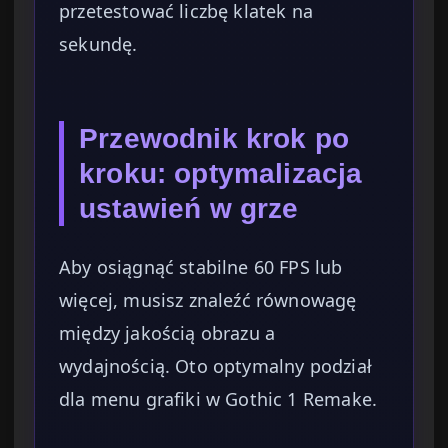
przetestować liczbę klatek na
sekundę.
Przewodnik krok po
kroku: optymalizacja
ustawień w grze
Aby osiągnąć stabilne 60 FPS lub
więcej, musisz znaleźć równowagę
między jakością obrazu a
wydajnością. Oto optymalny podział
dla menu grafiki w Gothic 1 Remake.