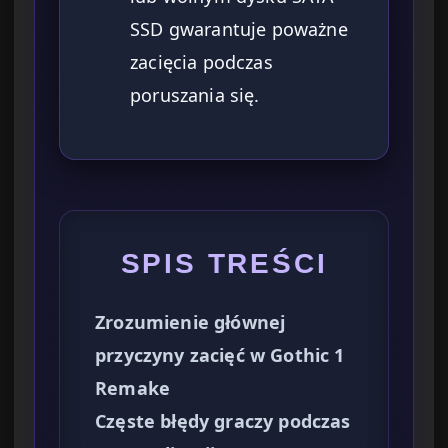
SSD gwarantuje poważne
zacięcia podczas
poruszania się.
SPIS TREŚCI
Zrozumienie głównej
przyczyny zacięć w Gothic 1
Remake
Częste błędy graczy podczas