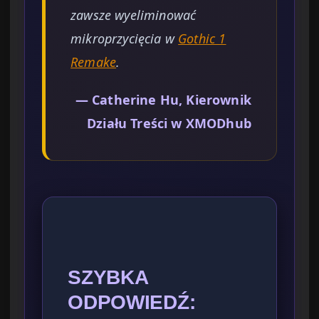
zawsze wyeliminować
mikroprzycięcia w
Gothic 1
Remake
.
— Catherine Hu, Kierownik
Działu Treści w XMODhub
SZYBKA
ODPOWIEDŹ: