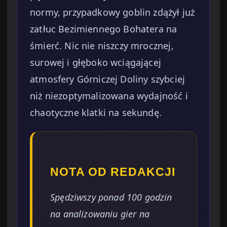
normy, przypadkowy goblin zdążył już
zatłuc Bezimiennego Bohatera na
śmierć. Nic nie niszczy mrocznej,
surowej i głęboko wciągającej
atmosfery Górniczej Doliny szybciej
niż niezoptymalizowana wydajność i
chaotyczne klatki na sekundę.
NOTA OD REDAKCJI
Spędziwszy ponad 100 godzin
na analizowaniu gier na