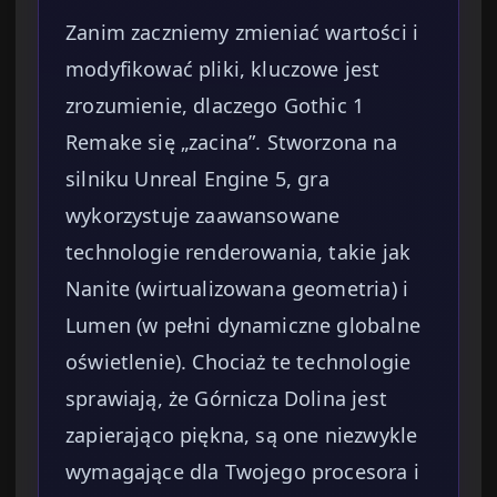
Zanim zaczniemy zmieniać wartości i
modyfikować pliki, kluczowe jest
zrozumienie, dlaczego Gothic 1
Remake się „zacina”. Stworzona na
silniku Unreal Engine 5, gra
wykorzystuje zaawansowane
technologie renderowania, takie jak
Nanite (wirtualizowana geometria) i
Lumen (w pełni dynamiczne globalne
oświetlenie). Chociaż te technologie
sprawiają, że Górnicza Dolina jest
zapierająco piękna, są one niezwykle
wymagające dla Twojego procesora i