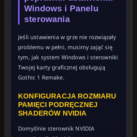
Windows i Panelu
sterowania
Jeśli ustawienia w grze nie rozwiązały
problemu w pełni, musimy zająć się
tym, jak system Windows i sterowniki
Twojej karty graficznej obsługują
Gothic 1 Remake.
KONFIGURACJA ROZMIARU
PAMIĘCI PODRĘCZNEJ
SHADERÓW NVIDIA
Domyślnie sterownik NVIDIA