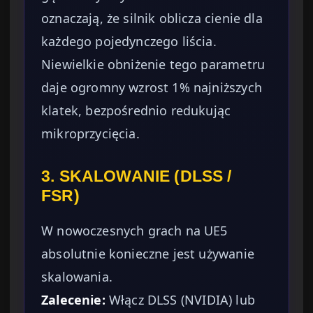
oznaczają, że silnik oblicza cienie dla
każdego pojedynczego liścia.
Niewielkie obniżenie tego parametru
daje ogromny wzrost 1% najniższych
klatek, bezpośrednio redukując
mikroprzycięcia.
3. SKALOWANIE (DLSS /
FSR)
W nowoczesnych grach na UE5
absolutnie konieczne jest używanie
skalowania.
Zalecenie:
Włącz DLSS (NVIDIA) lub