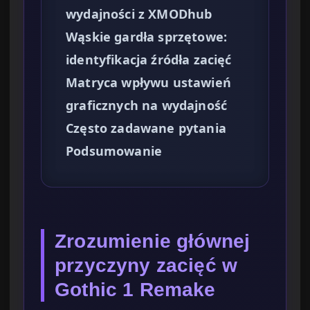
wydajności z XMODhub
Wąskie gardła sprzętowe:
identyfikacja źródła zacięć
Matryca wpływu ustawień
graficznych na wydajność
Często zadawane pytania
Podsumowanie
Zrozumienie głównej
przyczyny zacięć w
Gothic 1 Remake