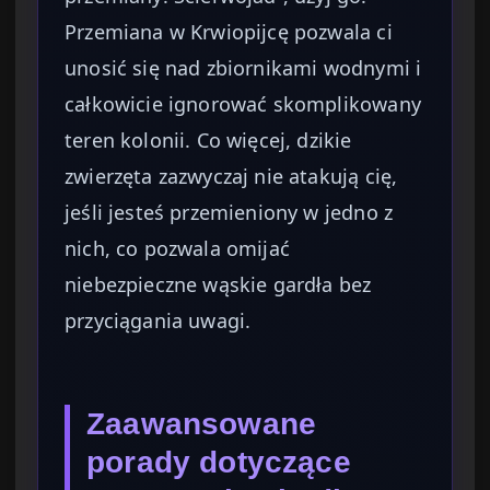
Przemiana w Krwiopijcę pozwala ci
unosić się nad zbiornikami wodnymi i
całkowicie ignorować skomplikowany
teren kolonii. Co więcej, dzikie
zwierzęta zazwyczaj nie atakują cię,
jeśli jesteś przemieniony w jedno z
nich, co pozwala omijać
niebezpieczne wąskie gardła bez
przyciągania uwagi.
Zaawansowane
porady dotyczące