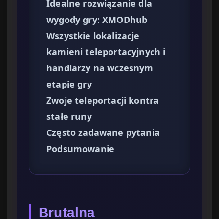
Idealne rozwiązanie dla
wygody gry: XMODhub
Wszystkie lokalizacje
kamieni teleportacyjnych i
handlarzy na wczesnym
etapie gry
Zwoje teleportacji kontra
stałe runy
Często zadawane pytania
Podsumowanie
Brutalna