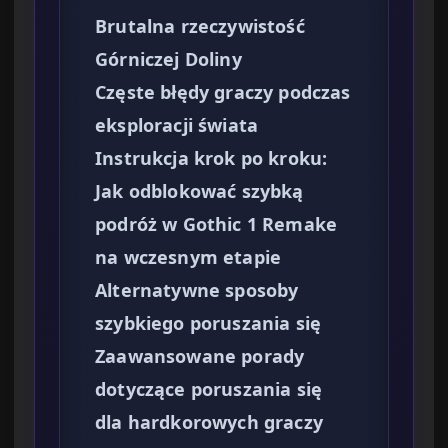
Brutalna rzeczywistość
Górniczej Doliny
Częste błędy graczy podczas
eksploracji świata
Instrukcja krok po kroku:
Jak odblokować szybką
podróż w Gothic 1 Remake
na wczesnym etapie
Alternatywne sposoby
szybkiego poruszania się
Zaawansowane porady
dotyczące poruszania się
dla hardkorowych graczy