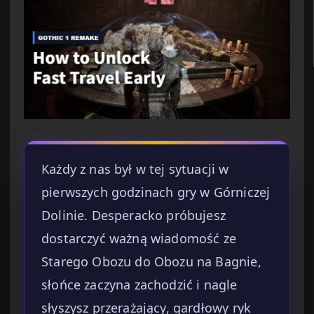
Każdy z nas był w tej sytuacji w
pierwszych godzinach gry w Górniczej
Dolinie. Desperacko próbujesz
dostarczyć ważną wiadomość ze
Starego Obozu do Obozu na Bagnie,
słońce zaczyna zachodzić i nagle
słyszysz przerażający, gardłowy ryk