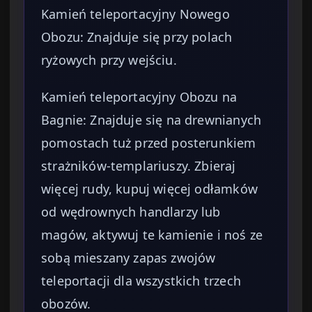
Kamień teleportacyjny Nowego
Obozu: Znajduje się przy polach
ryżowych przy wejściu.
Kamień teleportacyjny Obozu na
Bagnie: Znajduje się na drewnianych
pomostach tuż przed posterunkiem
strażników-templariuszy. Zbieraj
więcej rudy, kupuj więcej odłamków
od wędrownych handlarzy lub
magów, aktywuj te kamienie i noś ze
sobą mieszany zapas zwojów
teleportacji dla wszystkich trzech
obozów.