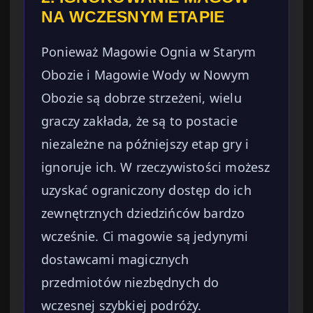
NA WCZESNYM ETAPIE
Ponieważ Magowie Ognia w Starym
Obozie i Magowie Wody w Nowym
Obozie są dobrze strzeżeni, wielu
graczy zakłada, że są to postacie
niezależne na późniejszy etap gry i
ignoruje ich. W rzeczywistości możesz
uzyskać ograniczony dostęp do ich
zewnętrznych dziedzińców bardzo
wcześnie. Ci magowie są jedynymi
dostawcami magicznych
przedmiotów niezbędnych do
wczesnej szybkiej podróży.