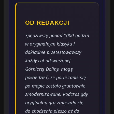
OD REDAKCJI
Spędziwszy ponad 1000 godzin
w oryginalnym klasyku i
dokładnie przetestowawszy
każdy cal odświeżonej
Górniczej Doliny, mogę
powiedzieć, że poruszanie się
po mapie zostało gruntownie
zmodernizowane. Podczas gdy
oryginalna gra zmuszała cię
do chodzenia pieszo aż do