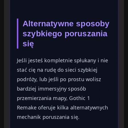
Alternatywne sposoby
szybkiego poruszania
się
Jeśli jesteś kompletnie spłukany i nie
stać cię na rudę do sieci szybkiej
podróży, lub jeśli po prostu wolisz
bardziej immersyjny sposób
przemierzania mapy, Gothic 1
Remake oferuje kilka alternatywnych
mechanik poruszania się.