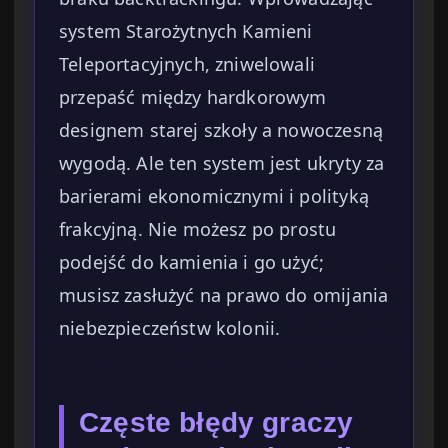
system Starożytnych Kamieni
Teleportacyjnych, zniwelowali
przepaść między hardkorowym
designem starej szkoły a nowoczesną
wygodą. Ale ten system jest ukryty za
barierami ekonomicznymi i polityką
frakcyjną. Nie możesz po prostu
podejść do kamienia i go użyć;
musisz zasłużyć na prawo do omijania
niebezpieczeństw kolonii.
Częste błędy graczy