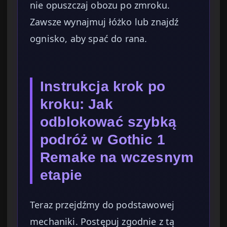
nie opuszczaj obozu po zmroku.
Zawsze wynajmuj łóżko lub znajdź
ognisko, aby spać do rana.
Instrukcja krok po
kroku: Jak
odblokować szybką
podróż w Gothic 1
Remake na wczesnym
etapie
Teraz przejdźmy do podstawowej
mechaniki. Postępuj zgodnie z tą