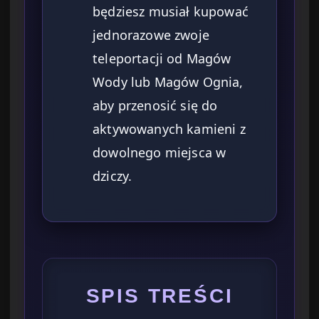
będziesz musiał kupować
jednorazowe zwoje
teleportacji od Magów
Wody lub Magów Ognia,
aby przenosić się do
aktywowanych kamieni z
dowolnego miejsca w
dziczy.
SPIS TREŚCI