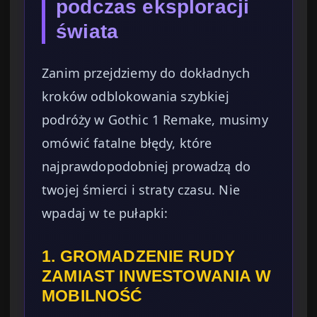
podczas eksploracji
świata
Zanim przejdziemy do dokładnych
kroków odblokowania szybkiej
podróży w Gothic 1 Remake, musimy
omówić fatalne błędy, które
najprawdopodobniej prowadzą do
twojej śmierci i straty czasu. Nie
wpadaj w te pułapki:
1. GROMADZENIE RUDY
ZAMIAST INWESTOWANIA W
MOBILNOŚĆ