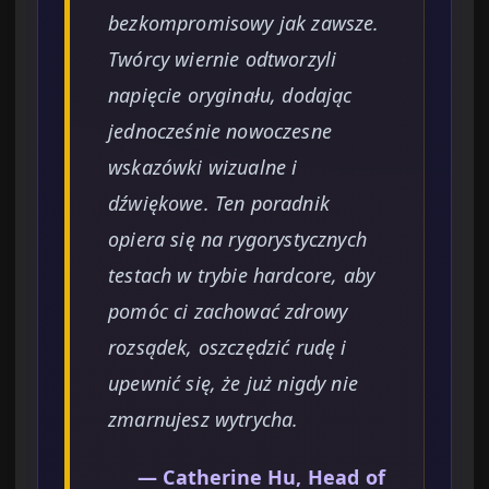
bezkompromisowy jak zawsze.
Twórcy wiernie odtworzyli
napięcie oryginału, dodając
jednocześnie nowoczesne
wskazówki wizualne i
dźwiękowe. Ten poradnik
opiera się na rygorystycznych
testach w trybie hardcore, aby
pomóc ci zachować zdrowy
rozsądek, oszczędzić rudę i
upewnić się, że już nigdy nie
zmarnujesz wytrycha.
— Catherine Hu, Head of