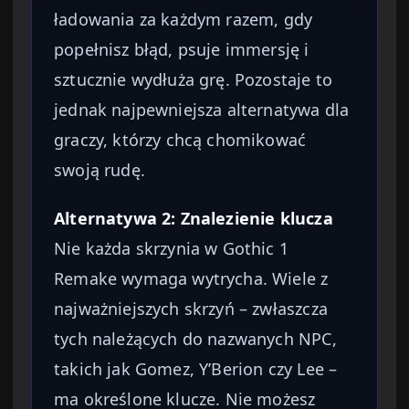
ładowania za każdym razem, gdy
popełnisz błąd, psuje immersję i
sztucznie wydłuża grę. Pozostaje to
jednak najpewniejsza alternatywa dla
graczy, którzy chcą chomikować
swoją rudę.
Alternatywa 2: Znalezienie klucza
Nie każda skrzynia w Gothic 1
Remake wymaga wytrycha. Wiele z
najważniejszych skrzyń – zwłaszcza
tych należących do nazwanych NPC,
takich jak Gomez, Y’Berion czy Lee –
ma określone klucze. Nie możesz