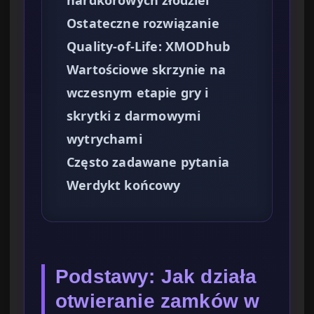
Ostateczne rozwiązanie
Quality-of-Life: XMODhub
Wartościowe skrzynie na
wczesnym etapie gry i
skrytki z darmowymi
wytrychami
Często zadawane pytania
Werdykt końcowy
Podstawy: Jak działa
otwieranie zamków w