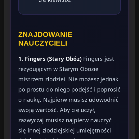
ZNAJDOWANIE
NAUCZYCIELI
1. Fingers (Stary Obóz)
Fingers jest
rezydującym w Starym Obozie
mistrzem złodziei. Nie możesz jednak
po prostu do niego podejść i poprosić
o naukę. Najpierw musisz udowodnić
swoją wartość. Aby cię uczył,
zazwyczaj musisz najpierw nauczyć
się innej złodziejskiej umiejętności