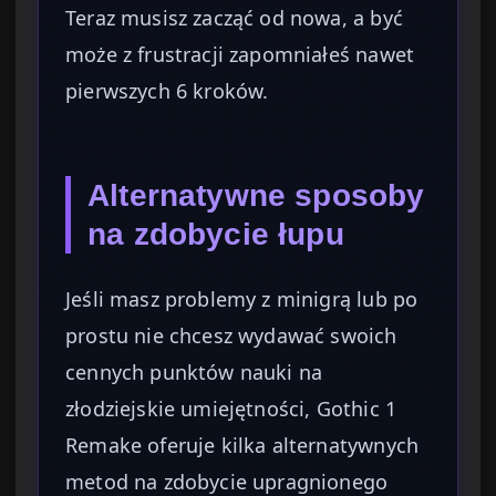
Teraz musisz zacząć od nowa, a być
może z frustracji zapomniałeś nawet
pierwszych 6 kroków.
Alternatywne sposoby
na zdobycie łupu
Jeśli masz problemy z minigrą lub po
prostu nie chcesz wydawać swoich
cennych punktów nauki na
złodziejskie umiejętności, Gothic 1
Remake oferuje kilka alternatywnych
metod na zdobycie upragnionego