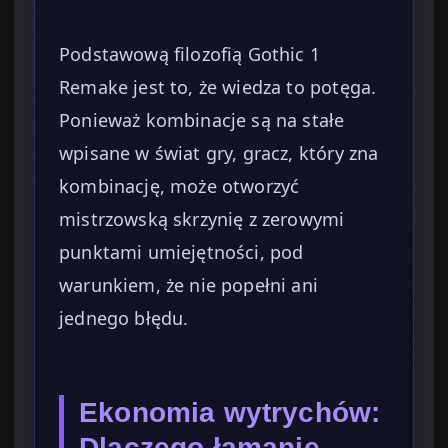
Podstawową filozofią Gothic 1
Remake jest to, że wiedza to potęga.
Ponieważ kombinacje są na stałe
wpisane w świat gry, gracz, który zna
kombinację, może otworzyć
mistrzowską skrzynię z zerowymi
punktami umiejętności, pod
warunkiem, że nie popełni ani
jednego błędu.
Ekonomia wytrychów:
Dlaczego łamanie