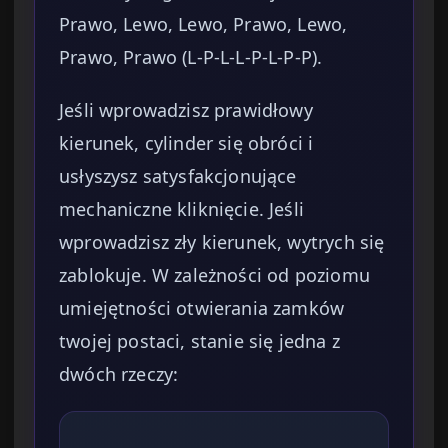
Prawo, Lewo, Lewo, Prawo, Lewo,
Prawo, Prawo (L-P-L-L-P-L-P-P).
Jeśli wprowadzisz prawidłowy
kierunek, cylinder się obróci i
usłyszysz satysfakcjonujące
mechaniczne kliknięcie. Jeśli
wprowadzisz zły kierunek, wytrych się
zablokuje. W zależności od poziomu
umiejętności otwierania zamków
twojej postaci, stanie się jedna z
dwóch rzeczy: