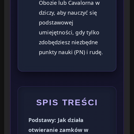
Obozie lub Cavalorna w
dziczy, aby nauczyć się
podstawowej
umiejętności, gdy tylko
zdobędziesz niezbędne
punkty nauki (PN) i rudę.
SPIS TREŚCI
Podstawy: Jak działa
otwieranie zamków w