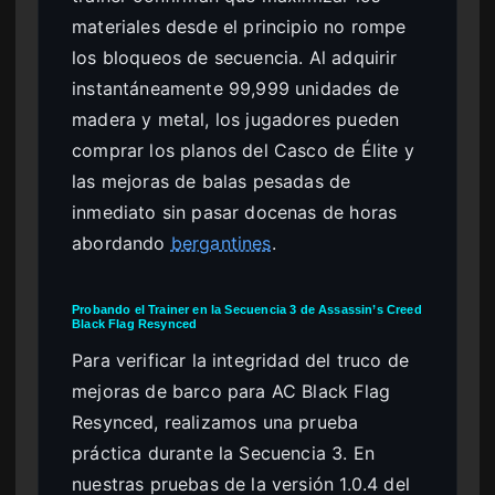
materiales desde el principio no rompe
los bloqueos de secuencia. Al adquirir
instantáneamente 99,999 unidades de
madera y metal, los jugadores pueden
comprar los planos del Casco de Élite y
las mejoras de balas pesadas de
inmediato sin pasar docenas de horas
abordando
bergantines
.
Probando el Trainer en la Secuencia 3 de Assassin’s Creed
Black Flag Resynced
Para verificar la integridad del truco de
mejoras de barco para AC Black Flag
Resynced, realizamos una prueba
práctica durante la Secuencia 3. En
nuestras pruebas de la versión 1.0.4 del