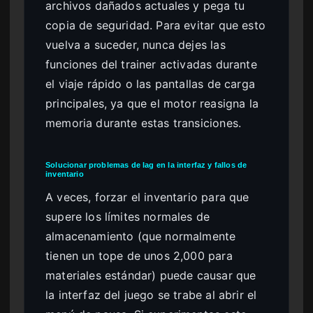
archivos dañados actuales y pega tu
copia de seguridad. Para evitar que esto
vuelva a suceder, nunca dejes las
funciones del trainer activadas durante
el viaje rápido o las pantallas de carga
principales, ya que el motor reasigna la
memoria durante estas transiciones.
Solucionar problemas de lag en la interfaz y fallos de
inventario
A veces, forzar el inventario para que
supere los límites normales de
almacenamiento (que normalmente
tienen un tope de unos 2,000 para
materiales estándar) puede causar que
la interfaz del juego se trabe al abrir el