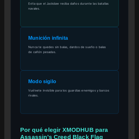
Evita que el Jackdaw reciba daños durante las batallas
navales.
Munición infinita
Nunca te quedes sin balas, dardos de sueño o balas
de cañón pesadas.
Modo sigilo
Vuélvete invisible para los guardias enemigos y barcos
rivales.
Por qué elegir XMODHUB para
Assassin’s Creed Black Flag