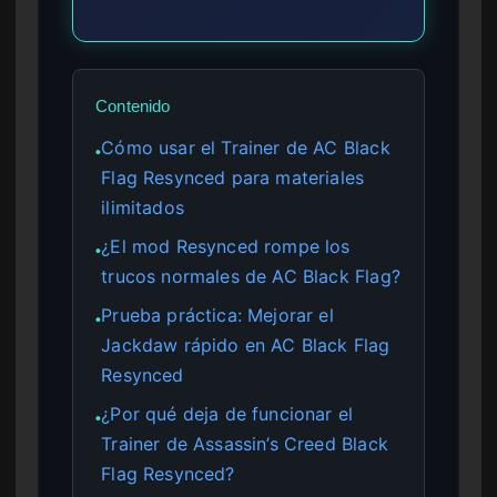
Contenido
Cómo usar el Trainer de AC Black
●
Flag Resynced para materiales
ilimitados
¿El mod Resynced rompe los
●
trucos normales de AC Black Flag?
Prueba práctica: Mejorar el
●
Jackdaw rápido en AC Black Flag
Resynced
¿Por qué deja de funcionar el
●
Trainer de Assassin’s Creed Black
Flag Resynced?