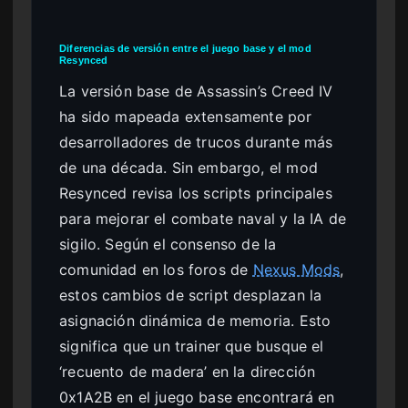
Diferencias de versión entre el juego base y el mod
Resynced
La versión base de Assassin’s Creed IV
ha sido mapeada extensamente por
desarrolladores de trucos durante más
de una década. Sin embargo, el mod
Resynced revisa los scripts principales
para mejorar el combate naval y la IA de
sigilo. Según el consenso de la
comunidad en los foros de
Nexus Mods
,
estos cambios de script desplazan la
asignación dinámica de memoria. Esto
significa que un trainer que busque el
‘recuento de madera’ en la dirección
0x1A2B en el juego base encontrará en