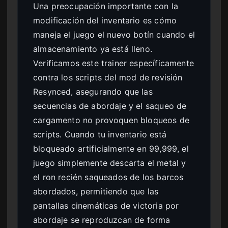
Una preocupación importante con la
modificación del inventario es cómo
maneja el juego el nuevo botín cuando el
almacenamiento ya está lleno.
Verificamos este trainer específicamente
contra los scripts del mod de revisión
Resynced, asegurando que las
secuencias de abordaje y el saqueo de
cargamento no provoquen bloqueos de
scripts. Cuando tu inventario está
bloqueado artificialmente en 99,999, el
juego simplemente descarta el metal y
el ron recién saqueados de los barcos
abordados, permitiendo que las
pantallas cinemáticas de victoria por
abordaje se reproduzcan de forma