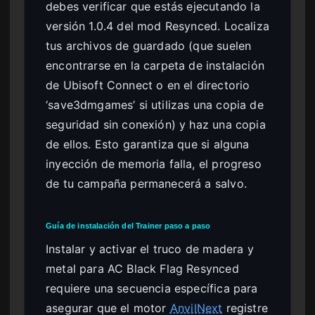
debes verificar que estás ejecutando la
versión 1.0.4 del mod Resynced. Localiza
tus archivos de guardado (que suelen
encontrarse en la carpeta de instalación
de Ubisoft Connect o en el directorio
‘save3dmgames’ si utilizas una copia de
seguridad sin conexión) y haz una copia
de ellos. Esto garantiza que si alguna
inyección de memoria falla, el progreso
de tu campaña permanecerá a salvo.
Guía de instalación del Trainer paso a paso
Instalar y activar el truco de madera y
metal para AC Black Flag Resynced
requiere una secuencia específica para
asegurar que el motor
AnvilNext
registre