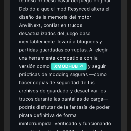
tedioso proceso naval del juego original.
Debido a que el mod Resynced altera el
diseño de la memoria del motor
AnvilNext, confiar en trucos
desactualizados del juego base
inevitablemente llevará a bloqueos y
partidas guardadas corruptas. Al elegir
una herramienta compatible con la
versión como
y seguir
XMODHUB ↗
prácticas de modding seguras —como
hacer copias de seguridad de tus
archivos de guardado y desactivar los
trucos durante las pantallas de carga—
podrás disfrutar de la fantasía de poder
pirata definitiva de forma
ininterrumpida. Verificado y funcionando