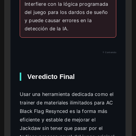
Interfiere con la lógica programada
del juego para los dardos de sueño
y puede causar errores en la
detección de la IA.
↑ Contenido
Veredicto Final
Usar una herramienta dedicada como el
trainer de materiales ilimitados para AC
Black Flag Resynced es la forma más
eficiente y estable de mejorar el
Jackdaw sin tener que pasar por el