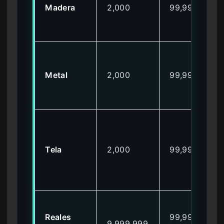
Madera
2,000
99,999
Metal
2,000
99,999
Tela
2,000
99,999
Reales
99,999,99
9,999,999