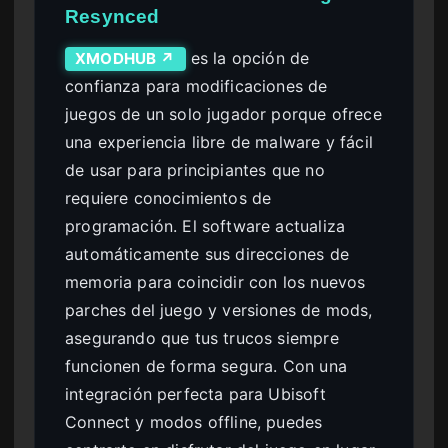
Resynced
es la opción de
XMODHUB ↗
confianza para modificaciones de
juegos de un solo jugador porque ofrece
una experiencia libre de malware y fácil
de usar para principiantes que no
requiere conocimientos de
programación. El software actualiza
automáticamente sus direcciones de
memoria para coincidir con los nuevos
parches del juego y versiones de mods,
asegurando que tus trucos siempre
funcionen de forma segura. Con una
integración perfecta para Ubisoft
Connect y modos offline, puedes