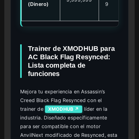
(Dinero)
9
Trainer de XMODHUB para
AC Black Flag Resynced:
Lista completa de
funciones
Mejora tu experiencia en Assassin’s
Creed Black Flag Resynced con el
trainer de
líder en la
XMODHUB ↗
industria. Diseñado específicamente
para ser compatible con el motor
AnvilNext modificado de Resynced, esta