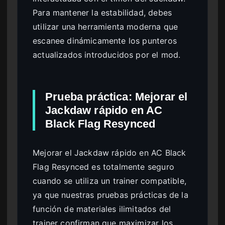
Para mantener la estabilidad, debes
utilizar una herramienta moderna que
escanee dinámicamente los punteros
actualizados introducidos por el mod.
Prueba práctica: Mejorar el
Jackdaw rápido en AC
Black Flag Resynced
Mejorar el Jackdaw rápido en AC Black
Flag Resynced es totalmente seguro
cuando se utiliza un trainer compatible,
ya que nuestras pruebas prácticas de la
función de materiales ilimitados del
trainer confirman que maximizar los