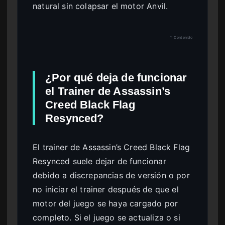
natural sin colapsar el motor Anvil.
↑ Contenido
¿Por qué deja de funcionar
el Trainer de Assassin’s
Creed Black Flag
Resynced?
El trainer de Assassin’s Creed Black Flag
Resynced suele dejar de funcionar
debido a discrepancias de versión o por
no iniciar el trainer después de que el
motor del juego se haya cargado por
completo. Si el juego se actualiza o si