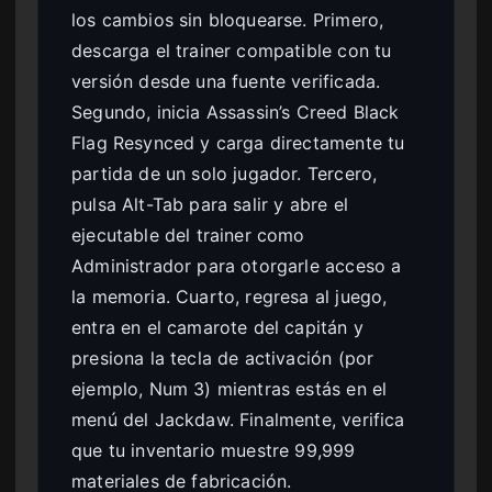
los cambios sin bloquearse. Primero,
descarga el trainer compatible con tu
versión desde una fuente verificada.
Segundo, inicia Assassin’s Creed Black
Flag Resynced y carga directamente tu
partida de un solo jugador. Tercero,
pulsa Alt-Tab para salir y abre el
ejecutable del trainer como
Administrador para otorgarle acceso a
la memoria. Cuarto, regresa al juego,
entra en el camarote del capitán y
presiona la tecla de activación (por
ejemplo, Num 3) mientras estás en el
menú del Jackdaw. Finalmente, verifica
que tu inventario muestre 99,999
materiales de fabricación.