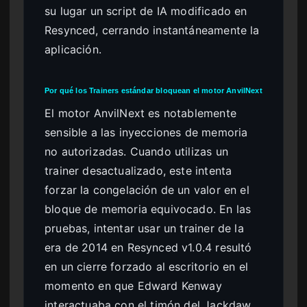
su lugar un script de IA modificado en
Resynced, cerrando instantáneamente la
aplicación.
Por qué los Trainers estándar bloquean el motor AnvilNext
El motor AnvilNext es notablemente
sensible a las inyecciones de memoria
no autorizadas. Cuando utilizas un
trainer desactualizado, este intenta
forzar la congelación de un valor en el
bloque de memoria equivocado. En las
pruebas, intentar usar un trainer de la
era de 2014 en Resynced v1.0.4 resultó
en un cierre forzado al escritorio en el
momento en que Edward Kenway
interactuaba con el timón del Jackdaw.