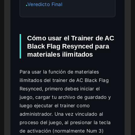
Veredicto Final
●
Cómo usar el Trainer de AC
Black Flag Resynced para
materiales ilimitados
Para usar la función de materiales
ilimitados del trainer de AC Black Flag
Resynced, primero debes iniciar el
juego, cargar tu archivo de guardado y
luego ejecutar el trainer como
administrador. Una vez vinculado al
proceso del juego, al presionar la tecla
de activación (normalmente Num 3)