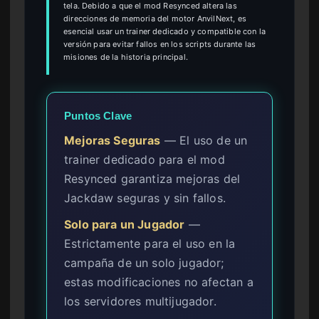
tela. Debido a que el mod Resynced altera las
direcciones de memoria del motor AnvilNext, es
esencial usar un trainer dedicado y compatible con la
versión para evitar fallos en los scripts durante las
misiones de la historia principal.
Puntos Clave
Mejoras Seguras
— El uso de un
trainer dedicado para el mod
Resynced garantiza mejoras del
Jackdaw seguras y sin fallos.
Solo para un Jugador
—
Estrictamente para el uso en la
campaña de un solo jugador;
estas modificaciones no afectan a
los servidores multijugador.