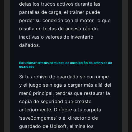
dejas los trucos activos durante las
pantallas de carga, el trainer puede
perder su conexión con el motor, lo que
resulta en teclas de acceso rápido
inactivas o valores de inventario
dañados.
Solucionar errores comunes de corrupción de archivos de
guardado
Si tu archivo de guardado se corrompe
y el juego se niega a cargar más allá del
menú principal, tendrás que restaurar la
copia de seguridad que creaste
anteriormente. Dirígete a tu carpeta
‘save3dmgames’ o al directorio de
guardado de Ubisoft, elimina los