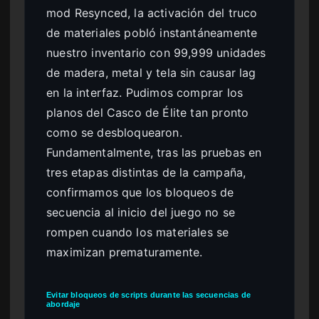
mod Resynced, la activación del truco
de materiales pobló instantáneamente
nuestro inventario con 99,999 unidades
de madera, metal y tela sin causar lag
en la interfaz. Pudimos comprar los
planos del Casco de Élite tan pronto
como se desbloquearon.
Fundamentalmente, tras las pruebas en
tres etapas distintas de la campaña,
confirmamos que los bloqueos de
secuencia al inicio del juego no se
rompen cuando los materiales se
maximizan prematuramente.
Evitar bloqueos de scripts durante las secuencias de
abordaje