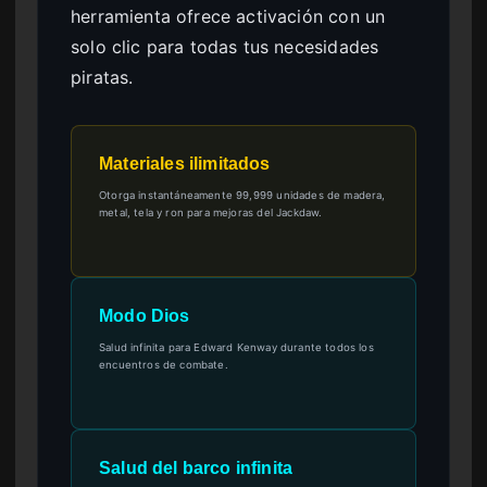
herramienta ofrece activación con un
solo clic para todas tus necesidades
piratas.
Materiales ilimitados
Otorga instantáneamente 99,999 unidades de madera,
metal, tela y ron para mejoras del Jackdaw.
Modo Dios
Salud infinita para Edward Kenway durante todos los
encuentros de combate.
Salud del barco infinita