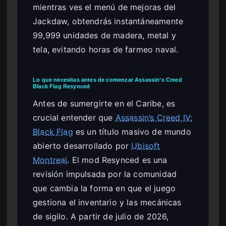
mientras ves el menú de mejoras del
Jackdaw, obtendrás instantáneamente
99,999 unidades de madera, metal y
tela, evitando horas de farmeo naval.
Lo que necesitas antes de comenzar Assassin’s Creed
Black Flag Resynced
Antes de sumergirte en el Caribe, es
crucial entender que
Assassin’s Creed IV:
Black Flag
es un título masivo de mundo
abierto desarrollado por
Ubisoft
Montreal
. El mod Resynced es una
revisión impulsada por la comunidad
que cambia la forma en que el juego
gestiona el inventario y las mecánicas
de sigilo. A partir de julio de 2026,