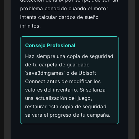
problema conocido cuando el motor
intenta calcular dardos de sueño
infinitos.
Consejo Profesional
Haz siempre una copia de seguridad
de tu carpeta de guardado
‘save3dmgames’ o de Ubisoft
Connect antes de modificar los
valores del inventario. Si se lanza
una actualización del juego,
restaurar esta copia de seguridad
salvará el progreso de tu campaña.