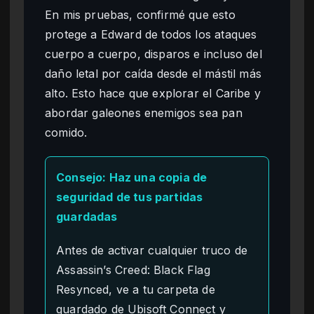
En mis pruebas, confirmé que esto
protege a Edward de todos los ataques
cuerpo a cuerpo, disparos e incluso del
daño letal por caída desde el mástil más
alto. Esto hace que explorar el Caribe y
abordar galeones enemigos sea pan
comido.
Consejo: Haz una copia de
seguridad de tus partidas
guardadas
Antes de activar cualquier truco de
Assassin’s Creed: Black Flag
Resynced, ve a tu carpeta de
guardado de Ubisoft Connect y