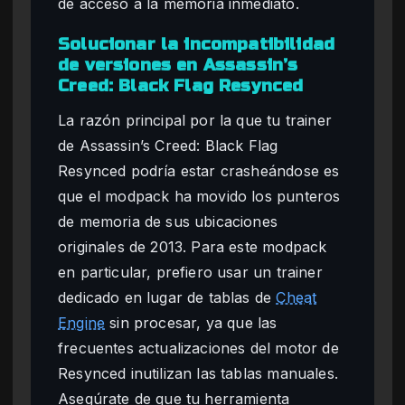
de acceso a la memoria inmediato.
Solucionar la incompatibilidad
de versiones en Assassin’s
Creed: Black Flag Resynced
La razón principal por la que tu trainer
de Assassin’s Creed: Black Flag
Resynced podría estar crasheándose es
que el modpack ha movido los punteros
de memoria de sus ubicaciones
originales de 2013. Para este modpack
en particular, prefiero usar un trainer
dedicado en lugar de tablas de
Cheat
Engine
sin procesar, ya que las
frecuentes actualizaciones del motor de
Resynced inutilizan las tablas manuales.
Asegúrate de que tu herramienta