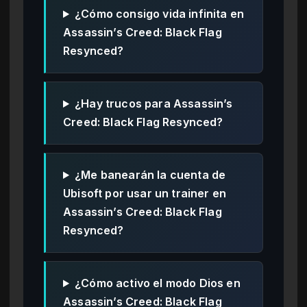
¿Cómo consigo vida infinita en
Assassin’s Creed: Black Flag
Resynced?
¿Hay trucos para Assassin’s
Creed: Black Flag Resynced?
¿Me banearán la cuenta de
Ubisoft por usar un trainer en
Assassin’s Creed: Black Flag
Resynced?
¿Cómo activo el modo Dios en
Assassin’s Creed: Black Flag