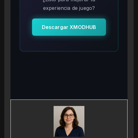
experiencia de juego?
Descargar XMODHUB