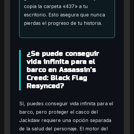
copia la carpeta «437» a tu
escritorio. Esto asegura que nunca
pierdas el progreso de tu historia.
¿Se puede conseguir
vida infinita para el
barco en Assassin’s
Creed: Black Flag
Resynced?
Sí, puedes conseguir vida infinita para el
barco, pero proteger el casco del
Jackdaw requiere una opción separada
de la salud del personaje. El motor del