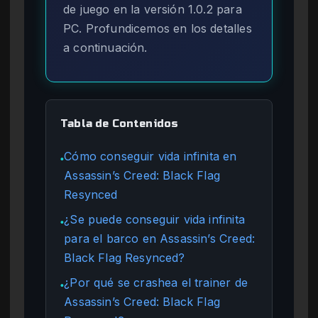
de juego en la versión 1.0.2 para
PC. Profundicemos en los detalles
a continuación.
Tabla de Contenidos
Cómo conseguir vida infinita en
●
Assassin’s Creed: Black Flag
Resynced
¿Se puede conseguir vida infinita
●
para el barco en Assassin’s Creed:
Black Flag Resynced?
¿Por qué se crashea el trainer de
●
Assassin’s Creed: Black Flag