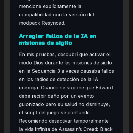
mencione explícitamente la
compatibilidad con la versión del
modpack Resynced.
Arreglar fallos de la IA en
misiones de sigilo
En mis pruebas, descubrí que activar el
modo Dios durante las misiones de sigilo
en la Secuencia 3 a veces causaba fallos
en los radios de detección de la IA
enemiga. Cuando se supone que Edward
debe recibir daño por un evento
guionizado pero su salud no disminuye,
el script del juego se confunde.
Recomiendo desactivar temporalmente
la vida infinita de Assassin’s Creed: Black