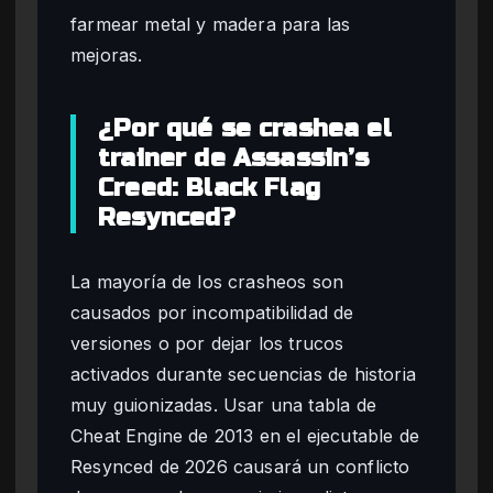
farmear metal y madera para las
mejoras.
¿Por qué se crashea el
trainer de Assassin’s
Creed: Black Flag
Resynced?
La mayoría de los crasheos son
causados por incompatibilidad de
versiones o por dejar los trucos
activados durante secuencias de historia
muy guionizadas. Usar una tabla de
Cheat Engine de 2013 en el ejecutable de
Resynced de 2026 causará un conflicto