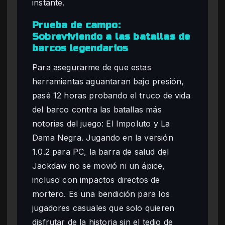
instante.
Prueba de campo:
Sobreviviendo a las batallas de
barcos legendarios
Para asegurarme de que estas
herramientas aguantaran bajo presión,
pasé 12 horas probando el truco de vida
del barco contra las batallas más
notorias del juego: El Impoluto y La
Dama Negra. Jugando en la versión
1.0.2 para PC, la barra de salud del
Jackdaw no se movió ni un ápice,
incluso con impactos directos de
mortero. Es una bendición para los
jugadores casuales que solo quieren
disfrutar de la historia sin el tedio de