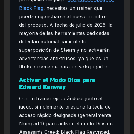
Black Flag
, necesitas un trainer que
pueda engancharse al nuevo nombre
del proceso. A fecha de julio de 2026, la
mayoría de las herramientas dedicadas
detectan automáticamente la
superposición de Steam y no activarán
advertencias anti-trucos, ya que es un
título puramente para un solo jugador.
Activar el Modo Dios para
Edward Kenway
Con tu trainer ejecutándose junto al
juego, simplemente presiona la tecla de
acceso rápido designada (generalmente
Numpad 1) para activar el modo Dios en
Assassin’s Creed: Black Flag Resynced.