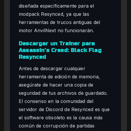
diseñada específicamente para el
modpack Resynced, ya que las
herramientas de trucos antiguas del
motor AnvilNext no funcionarán.
Descargar un Trainer para
Assassin’s Creed: Black Flag
Resynced
Antes de descargar cualquier
herramienta de edición de memoria,
asegúrate de hacer una copia de
seguridad de tus archivos de guardado.
El consenso en la comunidad del
servidor de Discord de Resynced es que
el software obsoleto es la causa más
común de corrupción de partidas