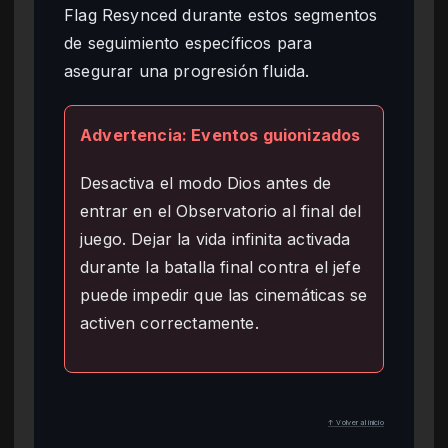
Flag Resynced durante estos segmentos
de seguimiento específicos para
asegurar una progresión fluida.
Advertencia: Eventos guionizados
Desactiva el modo Dios antes de
entrar en el Observatorio al final del
juego. Dejar la vida infinita activada
durante la batalla final contra el jefe
puede impedir que las cinemáticas se
activen correctamente.
↑ Volver al inicio