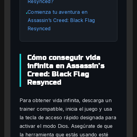
Resynced?
Comienza tu aventura en
●
Assassin’s Creed: Black Flag
Resynced
Cómo conseguir vida
infinita en Assassin’s
Creed: Black Flag
Resynced
Para obtener vida infinita, descarga un
trainer compatible, inicia el juego y usa
la tecla de acceso rápido designada para
activar el modo Dios. Asegúrate de que
la herramienta que estás usando esté