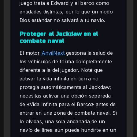
juego trata a Edward y al barco como
entidades distintas, por lo que un modo
Dios estándar no salvará a tu navío.
Proteger al Jackdaw en el
combate naval
El motor
AnvilNext
gestiona la salud de
los vehículos de forma completamente
diferente a la del jugador. Noté que
activar la vida infinita en tierra no
protegía automáticamente al Jackdaw;
necesitas activar una opción separada
de «Vida Infinita para el Barco» antes de
entrar en una zona de combate naval. Si
lo olvidas, una sola andanada de un
navío de línea aún puede hundirte en un