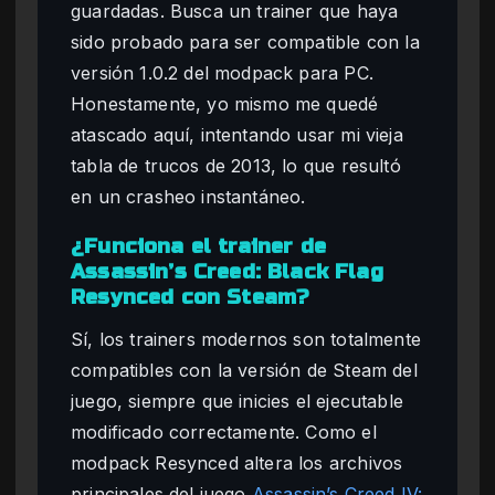
guardadas. Busca un trainer que haya
sido probado para ser compatible con la
versión 1.0.2 del modpack para PC.
Honestamente, yo mismo me quedé
atascado aquí, intentando usar mi vieja
tabla de trucos de 2013, lo que resultó
en un crasheo instantáneo.
¿Funciona el trainer de
Assassin’s Creed: Black Flag
Resynced con Steam?
Sí, los trainers modernos son totalmente
compatibles con la versión de Steam del
juego, siempre que inicies el ejecutable
modificado correctamente. Como el
modpack Resynced altera los archivos
principales del juego
Assassin’s Creed IV: