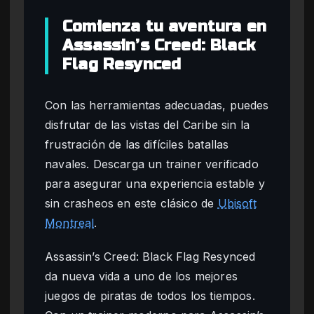
Comienza tu aventura en
Assassin’s Creed: Black
Flag Resynced
Con las herramientas adecuadas, puedes
disfrutar de las vistas del Caribe sin la
frustración de las difíciles batallas
navales. Descarga un trainer verificado
para asegurar una experiencia estable y
sin crasheos en este clásico de
Ubisoft
Montreal
.
Assassin’s Creed: Black Flag Resynced
da nueva vida a uno de los mejores
juegos de piratas de todos los tiempos.