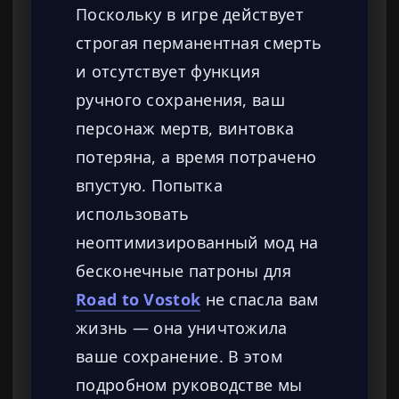
Поскольку в игре действует
строгая перманентная смерть
и отсутствует функция
ручного сохранения, ваш
персонаж мертв, винтовка
потеряна, а время потрачено
впустую. Попытка
использовать
неоптимизированный мод на
бесконечные патроны для
Road to Vostok
не спасла вам
жизнь — она уничтожила
ваше сохранение. В этом
подробном руководстве мы