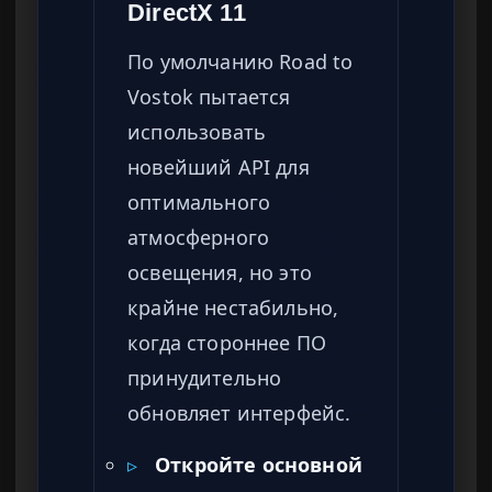
DirectX 11
По умолчанию Road to
Vostok пытается
использовать
новейший API для
оптимального
атмосферного
освещения, но это
крайне нестабильно,
когда стороннее ПО
принудительно
обновляет интерфейс.
▹
Откройте основной