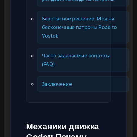
Безопасное решение: Мод на
бесконечные патроны Road to
Vostok
Часто задаваемые вопросы
(FAQ)
Заключение
Механики движка