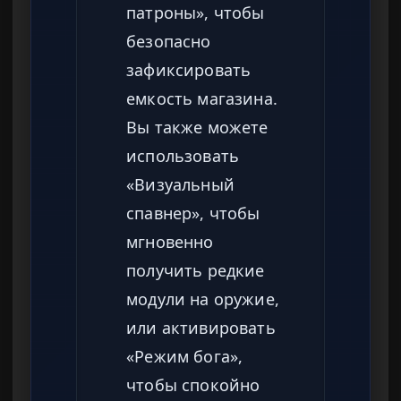
патроны», чтобы
безопасно
зафиксировать
емкость магазина.
Вы также можете
использовать
«Визуальный
спавнер», чтобы
мгновенно
получить редкие
модули на оружие,
или активировать
«Режим бога»,
чтобы спокойно