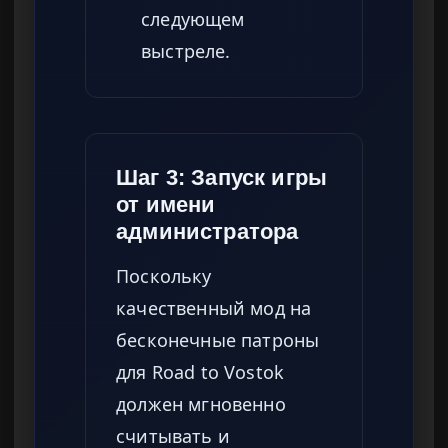
следующем
выстреле.
Шаг 3: Запуск игры
от имени
администратора
Поскольку
качественный мод на
бесконечные патроны
для Road to Vostok
должен мгновенно
считывать и