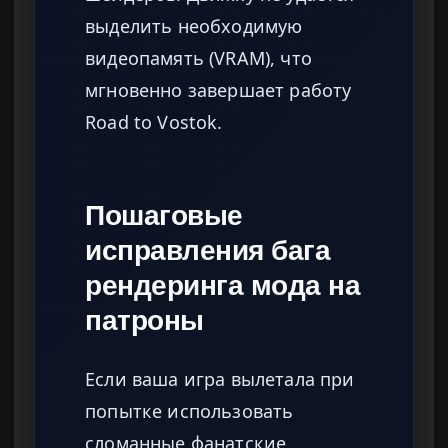
выделить необходимую
видеопамять (VRAM), что
мгновенно завершает работу
Road to Vostok.
Пошаговые
исправления бага
рендеринга мода на
патроны
Если ваша игра вылетала при
попытке использовать
сломанные фанатские