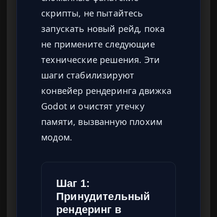
скрипты, не пытайтесь
запускать новый рейд, пока
не примените следующие
технические решения. Эти
шаги стабилизируют
конвейер рендеринга движка
Godot и очистят утечку
памяти, вызванную плохим
модом.
Шаг 1:
Принудительный
рендеринг в