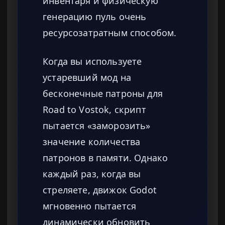
инвентаря и физическую
генерацию пуль очень
ресурсозатратным способом.
Когда вы используете
устаревший мод на
бесконечные патроны для
Road to Vostok, скрипт
пытается «заморозить»
значение количества
патронов в памяти. Однако
каждый раз, когда вы
стреляете, движок Godot
мгновенно пытается
динамически обновить