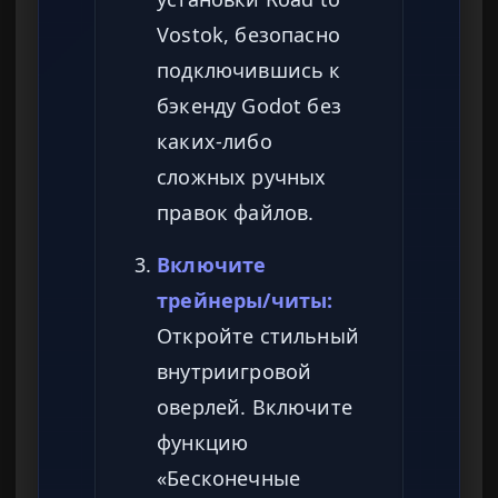
Vostok, безопасно
подключившись к
бэкенду Godot без
каких-либо
сложных ручных
правок файлов.
Включите
трейнеры/читы:
Откройте стильный
внутриигровой
оверлей. Включите
функцию
«Бесконечные