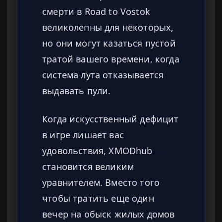
смерти в Road to Vostok
великолепны для некоторых,
но они могут казаться пустой
тратой вашего времени, когда
система лута отказывается
выдавать пули.
Когда искусственный дефицит
в игре лишает вас
удовольствия, XMODhub
становится великим
уравнителем. Вместо того
чтобы тратить еще один
вечер на обыск жилых домов