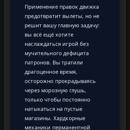
Применение правок движка
предотвратит вылеты, но не
решит вашу главную задачу:
вы всё ещё хотите
наслаждаться игрой без
мучительного дефицита
патронов. Вы тратили
драгоценное время,
осторожно прокрадываясь
через морозную глушь,
только чтобы постоянно
натыкаться на пустые
магазины. Хардкорные
механики перманентной