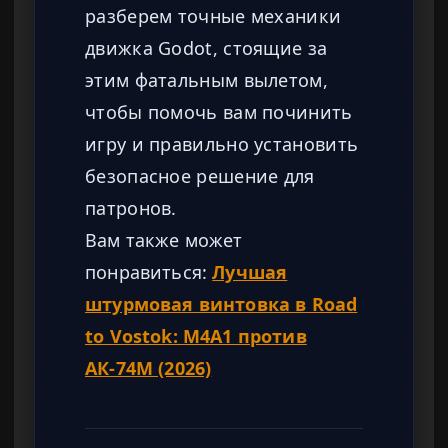
разберем точные механики
движка Godot, стоящие за
этим фатальным вылетом,
чтобы помочь вам починить
игру и правильно установить
безопасное решение для
патронов.
Вам также может
понравиться:
Лучшая
штурмовая винтовка в Road
to Vostok: M4A1 против
АК-74М (2026)