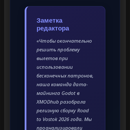
Заметка
редактора
«Чтобы окончательно
решить проблему
вылетов при
использовании
бесконечных патронов,
наша команда дата-
майнинга Godot в
XMODhub разобрала
релизную сборку Road
to Vostok 2026 года. Мы
проанализировали