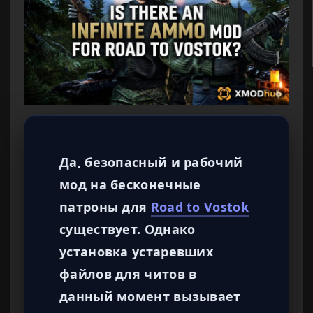
Да, безопасный и рабочий
мод на бесконечные
патроны для
Road to Vostok
существует. Однако
установка устаревших
файлов для читов в
данный момент вызывает