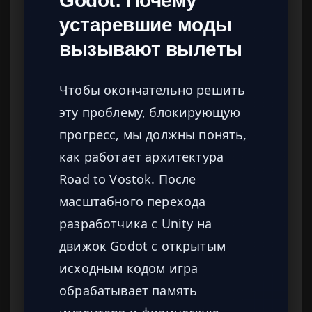
Godot: Почему
устаревшие моды
вызывают вылеты
Чтобы окончательно решить
эту проблему, блокирующую
прогресс, мы должны понять,
как работает архитектура
Road to Vostok. После
масштабного перехода
разработчика с Unity на
движок Godot с открытым
исходным кодом игра
обрабатывает память