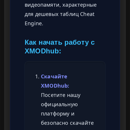
видеопамяти, характерные
для дешевых таблиц Cheat
Engine.
Как начать работу с
XMODhub:
Скачайте
XMODhub:
Посетите нашу
официальную
платформу и
безопасно скачайте