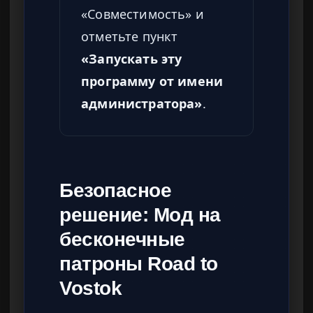
«Совместимость» и
отметьте пункт
«Запускать эту
программу от имени
администратора»
.
Безопасное
решение: Мод на
бесконечные
патроны Road to
Vostok