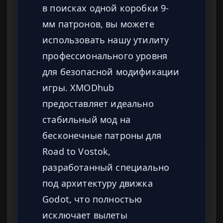
в поисках одной коробки 9-
мм патронов, вы можете
использовать нашу утилиту
профессионального уровня
для безопасной модификации
игры. XMODhub
предоставляет идеально
стабильный мод на
бесконечные патроны для
Road to Vostok,
разработанный специально
под архитектуру движка
Godot, что полностью
исключает вылеты