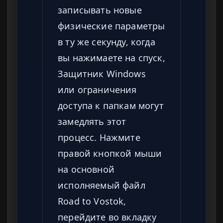
записывать новые
физические параметры
в ту же секунду, когда
вы нажимаете на спуск,
Защитник Windows
или ограничения
доступа к папкам могут
замедлять этот
процесс. Нажмите
правой кнопкой мыши
на основной
исполняемый файл
Road to Vostok,
перейдите во вкладку