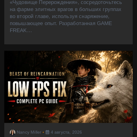
«Чудовище Перерождения», сосредоточьтесь
на фарме элитных врагов в больших группах
во второй главе, используя снаряжение,
повышающее опыт. Разработанная GAME
FREAK…
Nancy Miller
4 августа, 2026