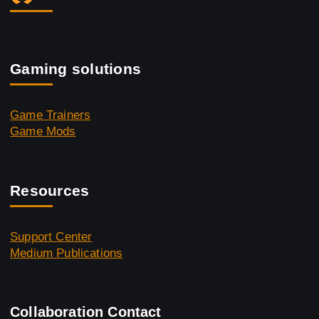
Gaming solutions
Game Trainers
Game Mods
Resources
Support Center
Medium Publications
Collaboration Contact