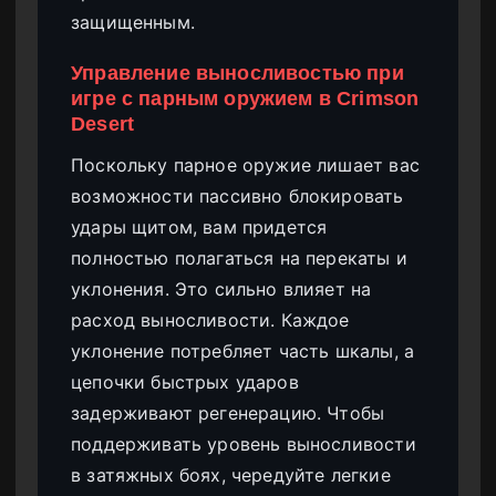
защищенным.
Управление выносливостью при
игре с парным оружием в Crimson
Desert
Поскольку парное оружие лишает вас
возможности пассивно блокировать
удары щитом, вам придется
полностью полагаться на перекаты и
уклонения. Это сильно влияет на
расход выносливости. Каждое
уклонение потребляет часть шкалы, а
цепочки быстрых ударов
задерживают регенерацию. Чтобы
поддерживать уровень выносливости
в затяжных боях, чередуйте легкие