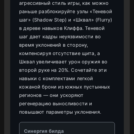
агрессивный стиль игры, как можно
раньше разблокируйте узлы «Теневой
шаг» (Shadow Step) и «Шквал» (Flurry)
в дереве навыков Клиффа. Теневой
шаг дает кадры неуязвимости во
время уклонений в сторону,
компенсируя отсутствие щита, а
Шквал увеличивает урон оружия во
второй руке на 20%. Сочетайте эти
навыки с комплектами легкой
кожаной брони из южных пустынных
регионов — они ускоряют
регенерацию выносливости и
повышают параметры уклонения.
Синергия билда