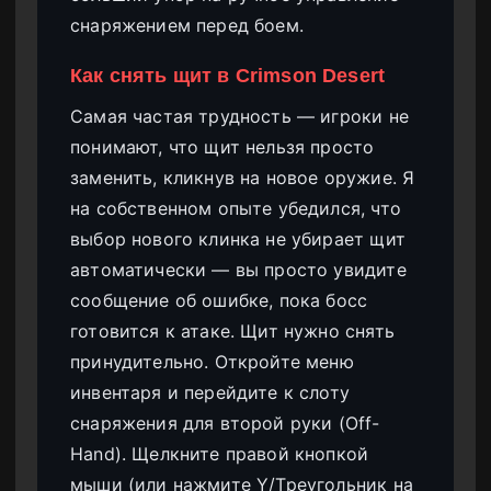
снаряжением перед боем.
Как снять щит в Crimson Desert
Самая частая трудность — игроки не
понимают, что щит нельзя просто
заменить, кликнув на новое оружие. Я
на собственном опыте убедился, что
выбор нового клинка не убирает щит
автоматически — вы просто увидите
сообщение об ошибке, пока босс
готовится к атаке. Щит нужно снять
принудительно. Откройте меню
инвентаря и перейдите к слоту
снаряжения для второй руки (Off-
Hand). Щелкните правой кнопкой
мыши (или нажмите Y/Треугольник на