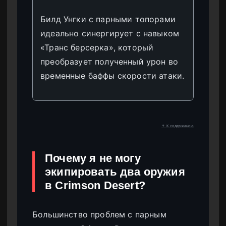
Билд Унгки с парными топорами
идеально синергирует с навыком
«Транс берсерка», который
преобразует полученный урон во
временные баффы скорости атаки.
↑ К содержанию
Почему я не могу
экипировать два оружия
в Crimson Desert?
Большинство проблем с парным