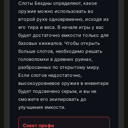
Слоты Бездны определяют, какое
оружие можно использовать во
второй руке одновременно, исходя из
его тира и веса. В начале игры у вас
будет достаточно емкости только для
базовых кинжалов. Чтобы открыть
больше слотов, необходимо решать
головоломки в древних руинах,
разбросанных по открытому миру.
Если слотов недостаточно,
высокоуровневое оружие в инвентаре
будет подсвечено серым, и вы не
сможете его экипировать до
улучшения емкости.
Совет профи