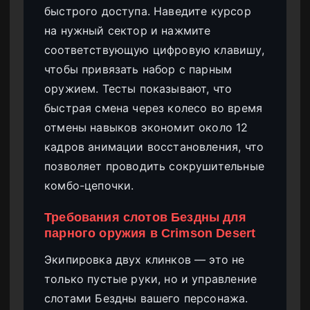
быстрого доступа. Наведите курсор
на нужный сектор и нажмите
соответствующую цифровую клавишу,
чтобы привязать набор с парным
оружием. Тесты показывают, что
быстрая смена через колесо во время
отмены навыков экономит около 12
кадров анимации восстановления, что
позволяет проводить сокрушительные
комбо-цепочки.
Требования слотов Бездны для
парного оружия в Crimson Desert
Экипировка двух клинков — это не
только пустые руки, но и управление
слотами Бездны вашего персонажа.