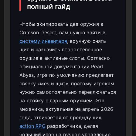
полный гайд
Чтобы экипировать два оружия в
Crimson Desert, вам нужно зайти в
систему инвентаря
, вручную снять
щит и назначить второстепенное
оружие в активные слоты. Согласно
официальной документации Pearl
Abyss, игра по умолчанию предлагает
связку «меч и щит», поэтому игрокам
нужно самостоятельно переключаться
на стойку с парным оружием. Эта
механика, актуальная на апрель 2026
года, отличается от предыдущих
action RPG
разработчика, делая
больший упор на ручное управление