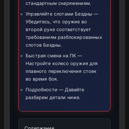
стандартным снаряжением.
Управляйте слотами Бездны —
Убедитесь, что оружие во
второй руке соответствует
требованиям разблокированных
слотов Бездны.
Быстрая смена на ПК —
Настройте колесо оружия для
плавного переключения стоек
во время боя.
Подробности — Давайте
разберем детали ниже.
Содержание