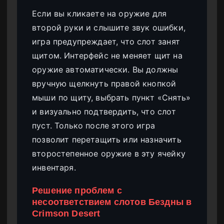
Если вы кликаете на оружие для
второй руки и слышите звук ошибки,
игра предупреждает, что слот занят
щитом. Интерфейс не меняет щит на
оружие автоматически. Вы должны
вручную щелкнуть правой кнопкой
мыши по щиту, выбрать пункт «Снять»
и визуально подтвердить, что слот
пуст. Только после этого игра
позволит перетащить или назначить
второстепенное оружие в эту ячейку
инвентаря.
Решение проблем с
несоответствием слотов Бездны в
Crimson Desert