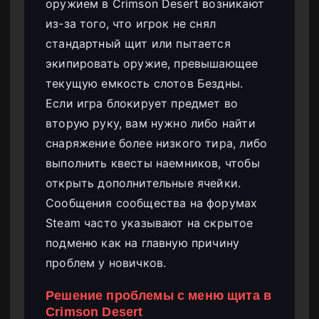
оружием в Crimson Desert возникают
из-за того, что игрок не снял
стандартный щит или пытается
экипировать оружие, превышающее
текущую емкость слотов Бездны.
Если игра блокирует предмет во
вторую руку, вам нужно либо найти
снаряжение более низкого тира, либо
выполнить квесты наемников, чтобы
открыть дополнительные ячейки.
Сообщения сообщества на форумах
Steam часто указывают на скрытое
подменю как на главную причину
проблем у новичков.
Решение проблемы с меню щита в
Crimson Desert