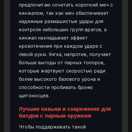
предпочитаю сочетать короткий меч с
кинжалом, так как меч обеспечивает
надежные размашистые удары для
контроля небольших групп врагов, а
кинжал накладывает эффект
кровотечения при каждом ударе с
левой руки. Унгка, напротив, получает
больше выгоды от парных топоров,
которые жертвуют скоростью ради
более высокого базового урона и
способности пробивать броню
щитоносцев.
Лучшие навыки и снаряжение для
билдов с парным оружием
Чтобы поддерживать такой