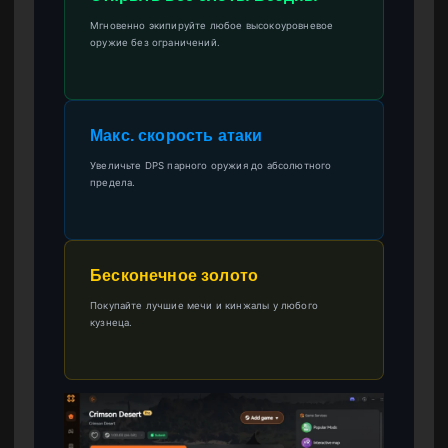
Мгновенно экипируйте любое высокоуровневое
оружие без ограничений.
Макс. скорость атаки
Увеличьте DPS парного оружия до абсолютного
предела.
Бесконечное золото
Покупайте лучшие мечи и кинжалы у любого
кузнеца.