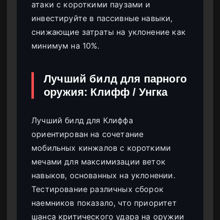
атаки с короткими паузами и
инвестируйте в пассивные навыки,
снижающие затраты на уклонение как
минимум на 10%.
Лучший билд для парного
оружия: Клифф / Унгка
Лучший билд для Клиффа
ориентирован на сочетание
мобильных кинжалов с короткими
мечами для максимизации веток
навыков, основанных на уклонении.
Тестирование различных сборок
наемников показало, что приоритет
шанса критического удара на оружии