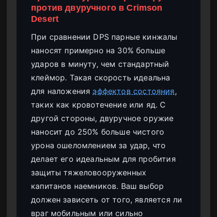
против двуручного в Crimson
Desert
При сравнении DPS парные кинжалы
наносят примерно на 30% больше
ударов в минуту, чем стандартный
клеймор. Такая скорость идеальна
для наложения
эффектов состояния
,
таких как кровотечение или яд. С
другой стороны, двуручное оружие
наносит до 250% больше чистого
урона ошеломлением за удар, что
делает его идеальным для пробития
защиты тяжеловооруженных
капитанов наемников. Ваш выбор
должен зависеть от того, является ли
враг мобильным или сильно