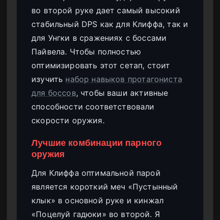
во второй руке дает самый высокий
стабильный DPS как для Клиффа, так и
для Унгки в сражениях с боссами
Пайвела. Чтобы полностью
оптимизировать этот сетап, стоит
изучить
набор навыков протагониста
для боссов
, чтобы ваши активные
способности соответствовали
скорости оружия.
Лучшие комбинации парного
оружия
Для Клиффа оптимальной парой
является короткий меч «Пустынный
клык» в основной руке и кинжал
«Поцелуй гадюки» во второй. Я