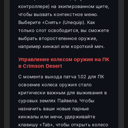
контроллере) на экипированном щите,
чтобы вызвать контекстное меню.
Выберите «Снять» (Unequip). Как
только слот освободится, вы сможете
выбрать второстепенное оружие,
например кинжал или короткий меч.
Управление колесом оружия на ПК
в Crimson Desert
С момента выхода патча 1.02 для ПК
освоение колеса оружия стало
критически важным для выживания в
суровых землях Пайвела. Чтобы
назначить ваши новые парные
кинжалы или мечи, удерживайте
клавишу «Tab», чтобы открыть колесо