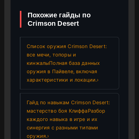
Похожие гайды по
Crimson Desert
Список оружия Crimson Desert:
все мечи, топоры и
кинжалыПолная база данных
оружия в Пайвеле, включая
характеристики и локации.›
Гайд по навыкам Crimson Desert:
мастерство боя КлиффаРазбор
каждого навыка в игре и их
синергия с разными типами
оружия.›