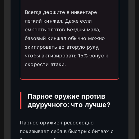
Всегда держите в инвентаре
легкий кинжал. Даже если
емкость слотов Бездны мала,
базовый кинжал обычно можно
экипировать во вторую руку,
чтобы активировать 15% бонус к
скорости атаки.
Парное оружие против
двуручного: что лучше?
Парное оружие превосходно
показывает себя в быстрых битвах с