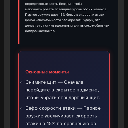
определенные слоты Бездны, чтобы
максимизировать потенциал урона обоих клинков.
Парное оружие дает 15% бонус к скорости атаки
ценой невозможности блокировать удары, что
делает этот стиль идеальным для высокомобильных
билдов наемников.
Основные моменты
Снимите щит — Сначала
перейдите в скрытое подменю,
чтобы убрать стандартный щит.
Бафф скорости атаки — Парное
оружие увеличивает скорость
атаки на 15% по сравнению со