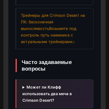
Трейнеры для Crimson Desert на
ПК: бесконечная
выносливостьВозьмите под
контроль путь наемника с
актуальными трейнерами.›
Часто задаваемые
вопросы
Может ли Клифф
использовать два меча в
Crimson Desert?