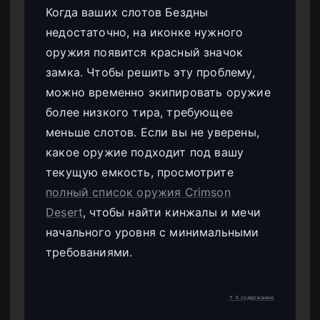
Когда ваших слотов Бездны
недостаточно, на иконке нужного
оружия появится красный значок
замка. Чтобы решить эту проблему,
можно временно экипировать оружие
более низкого тира, требующее
меньше слотов. Если вы не уверены,
какое оружие подходит под вашу
текущую емкость, просмотрите
полный список оружия Crimson
Desert
, чтобы найти кинжалы и мечи
начального уровня с минимальными
требованиями.
↑ К содержанию