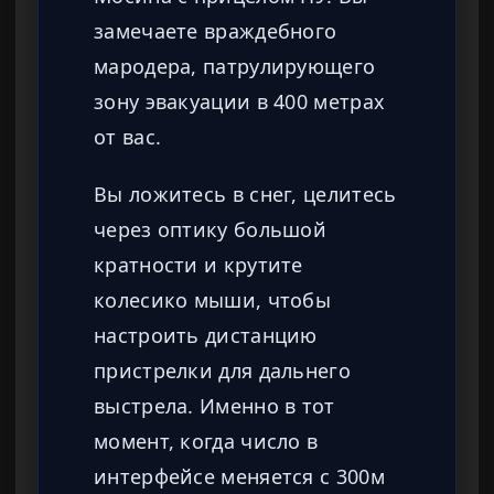
замечаете враждебного
мародера, патрулирующего
зону эвакуации в 400 метрах
от вас.
Вы ложитесь в снег, целитесь
через оптику большой
кратности и крутите
колесико мыши, чтобы
настроить дистанцию
пристрелки для дальнего
выстрела. Именно в тот
момент, когда число в
интерфейсе меняется с 300м