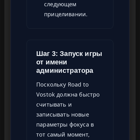
следующем
прицеливании.
Шаг 3: Запуск игры
от имени
администратора
Поскольку Road to
Vostok должна быстро
считывать и
записывать новые
параметры фокуса в
тот самый момент,