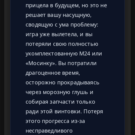
прицела в будущем, но это не
решает вашу насущную,
сводящую с ума проблему:
игра уже вылетела, и вы
потеряли свою полностью
укомплектованную M24 или
«Мосинку». Вы потратили
драгоценное время,
осторожно прокрадываясь
через морозную глушь и
собирая запчасти только
ради этой винтовки. Потеря
этого прогресса из-за
несправедливого