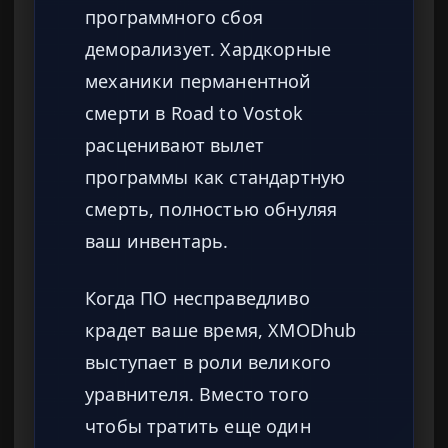
программного сбоя
деморализует. Хардкорные
механики перманентной
смерти в Road to Vostok
расценивают вылет
программы как стандартную
смерть, полностью обнуляя
ваш инвентарь.
Когда ПО несправедливо
крадет ваше время, XMODhub
выступает в роли великого
уравнителя. Вместо того
чтобы тратить еще один