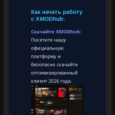
Как начать работу
с XMODhub:
Скачайте XMODhub:
Посетите нашу
официальную
платформу и
безопасно скачайте
оптимизированный
клиент 2026 года.