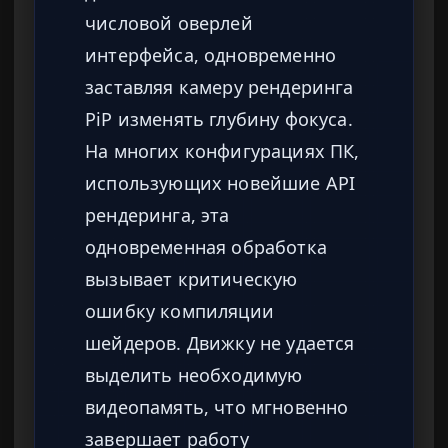
числовой оверлей
интерфейса, одновременно
заставляя камеру рендеринга
PiP изменять глубину фокуса.
На многих конфигурациях ПК,
использующих новейшие API
рендеринга, эта
одновременная обработка
вызывает критическую
ошибку компиляции
шейдеров. Движку не удается
выделить необходимую
видеопамять, что мгновенно
завершает работу