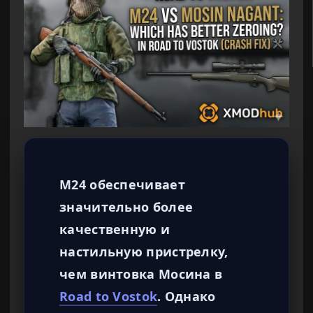
M24 обеспечивает
значительно более
качественную и
настильную пристрелку,
чем винтовка Мосина в
Road to Vostok
. Однако