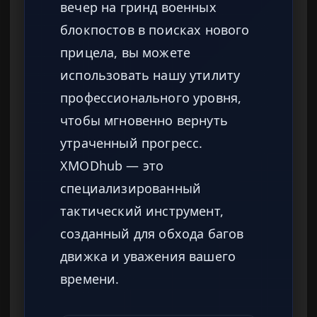
вечер на гринд военных
блокпостов в поисках нового
прицела, вы можете
использовать нашу утилиту
профессионального уровня,
чтобы мгновенно вернуть
утраченный прогресс.
XMODhub — это
специализированный
тактический инструмент,
созданный для обхода багов
движка и уважения вашего
времени.