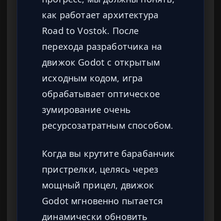
как работает архитектура
Road to Vostok. После
перехода разработчика на
движок Godot с открытым
исходным кодом, игра
обрабатывает оптическое
зумирование очень
ресурсозатратным способом.
Когда вы крутите барабанчик
пристрелки, целясь через
мощный прицел, движок
Godot мгновенно пытается
динамически обновить