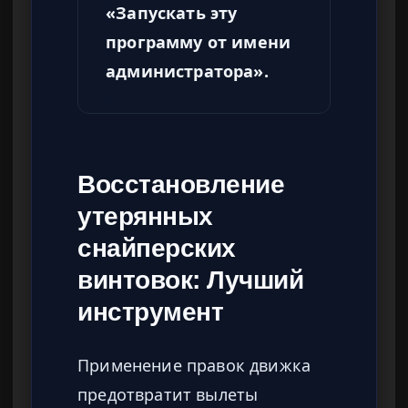
«Запускать эту
программу от имени
администратора».
Восстановление
утерянных
снайперских
винтовок: Лучший
инструмент
Применение правок движка
предотвратит вылеты