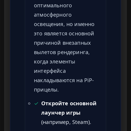
оптимального
атмосферного
освещения, но именно
это является основной
причиной внезапных
вылетов рендеринга,
когда элементы
интерфейса
накладываются на PiP-
прицелы.
✓
Откройте основной
лаунчер игры
(например, Steam).