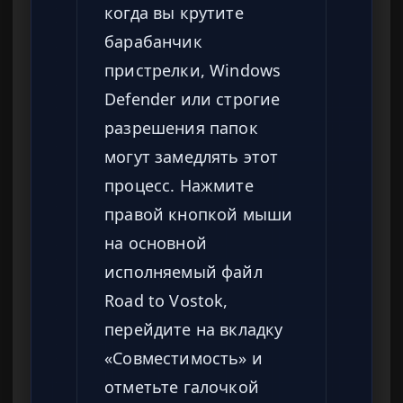
когда вы крутите
барабанчик
пристрелки, Windows
Defender или строгие
разрешения папок
могут замедлять этот
процесс. Нажмите
правой кнопкой мыши
на основной
исполняемый файл
Road to Vostok,
перейдите на вкладку
«Совместимость» и
отметьте галочкой