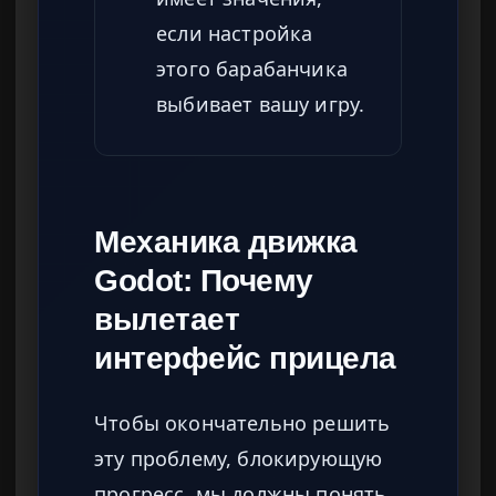
если настройка
этого барабанчика
выбивает вашу игру.
Механика движка
Godot: Почему
вылетает
интерфейс прицела
Чтобы окончательно решить
эту проблему, блокирующую
прогресс, мы должны понять,