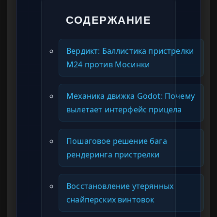
СОДЕРЖАНИЕ
Вердикт: Баллистика пристрелки
M24 против Мосинки
Механика движка Godot: Почему
вылетает интерфейс прицела
Пошаговое решение бага
рендеринга пристрелки
Восстановление утерянных
снайперских винтовок