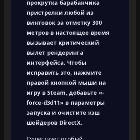
прокрутка барабанчика
пристрелки любой из
винтовок за отметку 300
метров в настоящее время
вызывает критический
вылет рендеринга
интерфейса. Чтобы
исправить это, нажмите
правой кнопкой мыши на
игру в Steam, добавьте «-
force-d3d11» в параметры
запуска и очистите кэш
шейдеров DirectX.
Существует особый,