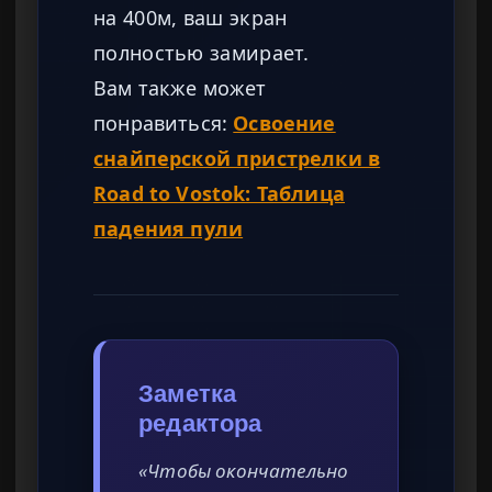
на 400м, ваш экран
полностью замирает.
Вам также может
понравиться:
Освоение
снайперской пристрелки в
Road to Vostok: Таблица
падения пули
Заметка
редактора
«Чтобы окончательно