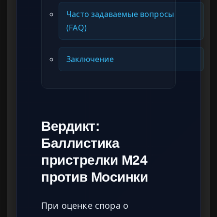
Часто задаваемые вопросы
(FAQ)
Заключение
Вердикт:
Баллистика
пристрелки M24
против Мосинки
При оценке спора о