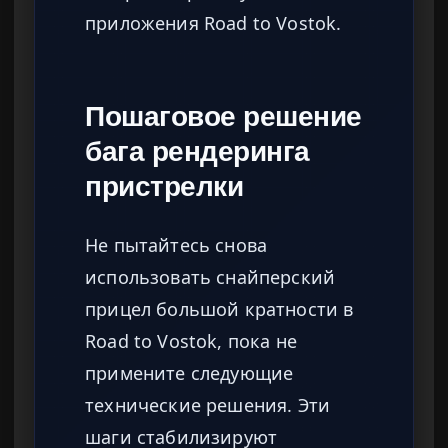
приложения Road to Vostok.
Пошаговое решение
бага рендеринга
пристрелки
Не пытайтесь снова
использовать снайперский
прицел большой кратности в
Road to Vostok, пока не
примените следующие
технические решения. Эти
шаги стабилизируют