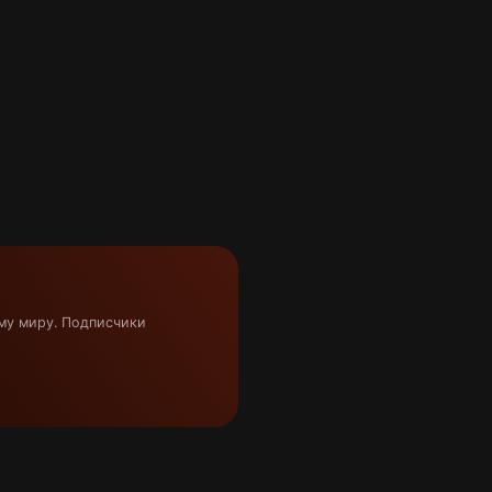
му миру. Подписчики