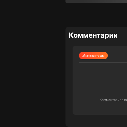
Комментарии
Комментарии
Комментариев по