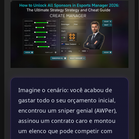
Imagine o cenário: você acabou de
gastar todo o seu orçamento inicial,
encontrou um sniper genial (AWPer),
assinou um contrato caro e montou
um elenco que pode competir com