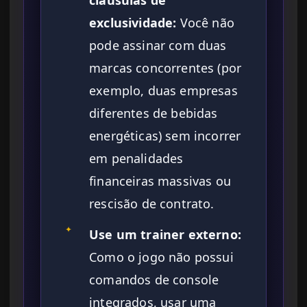
cláusulas de
exclusividade:
Você não
pode assinar com duas
marcas concorrentes (por
exemplo, duas empresas
diferentes de bebidas
energéticas) sem incorrer
em penalidades
financeiras massivas ou
rescisão de contrato.
✦
Use um trainer externo:
Como o jogo não possui
comandos de console
integrados, usar uma