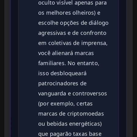
oculto visível apenas para
os melhores olheiros) e
escolhe opções de diálogo
agressivas e de confronto
em coletivas de imprensa,
você alienará marcas
familiares. No entanto,
isso desbloqueará
patrocinadores de
vanguarda e controversos
(por exemplo, certas
marcas de criptomoedas
ou bebidas energéticas)
que pagarão taxas base