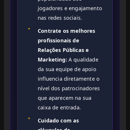
jogadores e engajamento
nas redes sociais.
✦
Contrate os melhores
profissionais de
Relações Públicas e
Marketing:
A qualidade
da sua equipe de apoio
influencia diretamente o
nível dos patrocinadores
que aparecem na sua
caixa de entrada.
✦
Cuidado com as