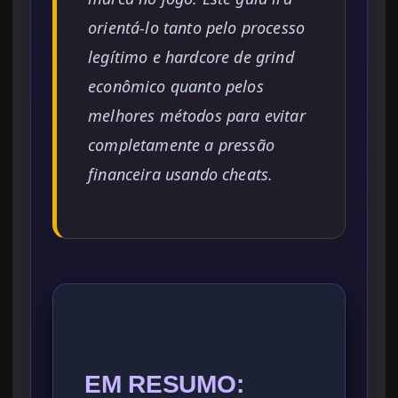
orientá-lo tanto pelo processo
legítimo e hardcore de grind
econômico quanto pelos
melhores métodos para evitar
completamente a pressão
financeira usando cheats.
EM RESUMO: