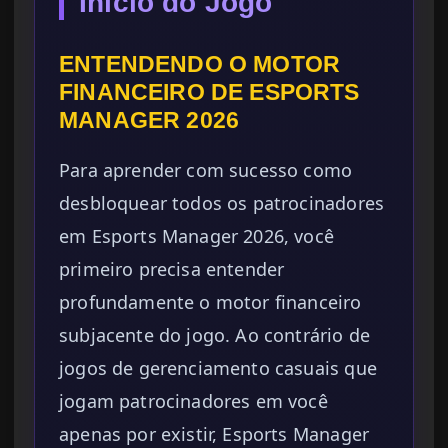
Início do Jogo
ENTENDENDO O MOTOR
FINANCEIRO DE ESPORTS
MANAGER 2026
Para aprender com sucesso como
desbloquear todos os patrocinadores
em Esports Manager 2026, você
primeiro precisa entender
profundamente o motor financeiro
subjacente do jogo. Ao contrário de
jogos de gerenciamento casuais que
jogam patrocinadores em você
apenas por existir, Esports Manager