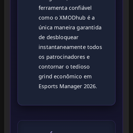
ferramenta confiável
como o XMODhub é a
única maneira garantida
de desbloquear
instantaneamente todos
os patrocinadores e
contornar o tedioso
grind econômico em
Esports Manager 2026.