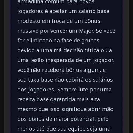
armadilha comum para novos
jogadores é aceitar um salário base
modesto em troca de um bônus
massivo por vencer um Major. Se você
for eliminado na fase de grupos
devido a uma má decisão tática ou a
uma lesão inesperada de um jogador,
você não receberá bônus algum, e
sua taxa base não cobrirá os salários
dos jogadores. Sempre lute por uma
receita base garantida mais alta,
mesmo que isso signifique abrir mão
dos bônus de maior potencial, pelo
menos até que sua equipe seja uma