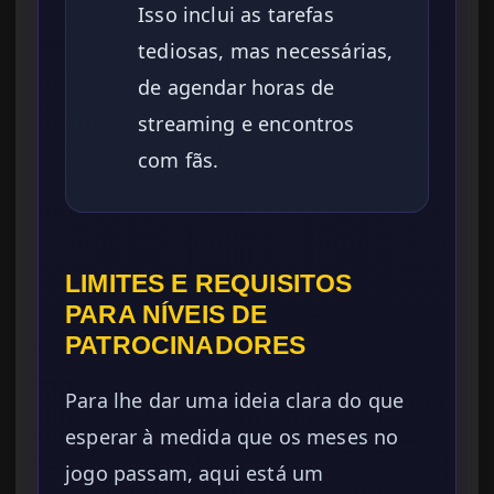
Isso inclui as tarefas
tediosas, mas necessárias,
de agendar horas de
streaming e encontros
com fãs.
LIMITES E REQUISITOS
PARA NÍVEIS DE
PATROCINADORES
Para lhe dar uma ideia clara do que
esperar à medida que os meses no
jogo passam, aqui está um