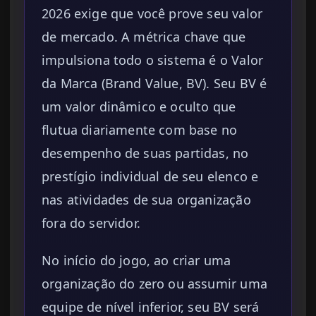
2026 exige que você prove seu valor
de mercado. A métrica chave que
impulsiona todo o sistema é o Valor
da Marca (Brand Value, BV). Seu BV é
um valor dinâmico e oculto que
flutua diariamente com base no
desempenho de suas partidas, no
prestígio individual de seu elenco e
nas atividades de sua organização
fora do servidor.
No início do jogo, ao criar uma
organização do zero ou assumir uma
equipe de nível inferior, seu BV será