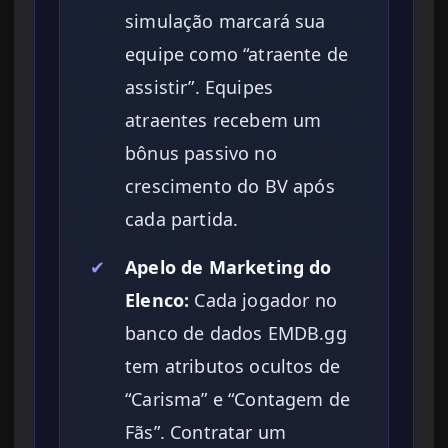
simulação marcará sua
equipe como “atraente de
assistir”. Equipes
atraentes recebem um
bônus passivo no
crescimento do BV após
cada partida.
✔
Apelo de Marketing do
Elenco:
Cada jogador no
banco de dados EMDB.gg
tem atributos ocultos de
“Carisma” e “Contagem de
Fãs”. Contratar um