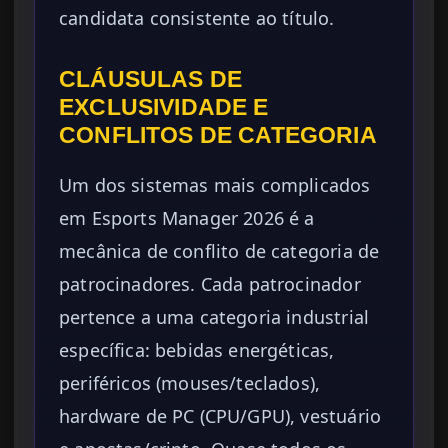
candidata consistente ao título.
CLÁUSULAS DE
EXCLUSIVIDADE E
CONFLITOS DE CATEGORIA
Um dos sistemas mais complicados
em Esports Manager 2026 é a
mecânica de conflito de categoria de
patrocinadores. Cada patrocinador
pertence a uma categoria industrial
específica: bebidas energéticas,
periféricos (mouses/teclados),
hardware de PC (CPU/GPU), vestuário