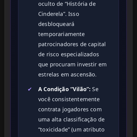
oculto de “História de
Cinderela”. Isso
desbloqueará
temporariamente
patrocinadores de capital
de risco especializados
que procuram investir em
estrelas em ascensão.
✔
A Condição “Vilão”:
Se
você consistentemente
contrata jogadores com
uma alta classificação de
“toxicidade” (um atributo