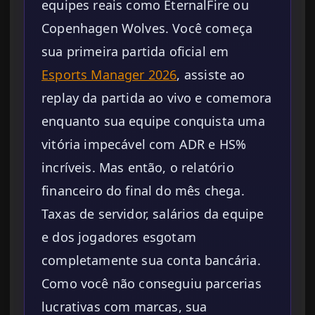
equipes reais como EternalFire ou
Copenhagen Wolves. Você começa
sua primeira partida oficial em
Esports Manager 2026
, assiste ao
replay da partida ao vivo e comemora
enquanto sua equipe conquista uma
vitória impecável com ADR e HS%
incríveis. Mas então, o relatório
financeiro do final do mês chega.
Taxas de servidor, salários da equipe
e dos jogadores esgotam
completamente sua conta bancária.
Como você não conseguiu parcerias
lucrativas com marcas, sua