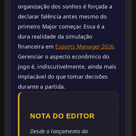
organização dos sonhos é forçada a
declarar falência antes mesmo do
primeiro Major começar. Essa é a
dura realidade da simulação
financeira em
Esports Manager 2026
.
Gerenciar o aspecto econômico do
jogo é, indiscutivelmente, ainda mais
implacável do que tomar decisões
durante a partida.
NOTA DO EDITOR
Desde o lançamento da