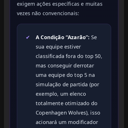
exigem ações específicas e muitas
vezes não convencionais:
✔
A Condição “Azarão”:
Se
sua equipe estiver
classificada fora do top 50,
mas conseguir derrotar
uma equipe do top 5 na
simulação de partida (por
exemplo, um elenco
totalmente otimizado do
Copenhagen Wolves), isso
acionará um modificador