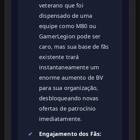
veterano que foi
dispensado de uma
equipe como M80 ou
GamerLegion pode ser
caro, mas sua base de fãs
existente trará
instantaneamente um
enorme aumento de BV
para sua organização,
desbloqueando novas
ofertas de patrocínio
imediatamente.
✔
Engajamento dos Fãs: