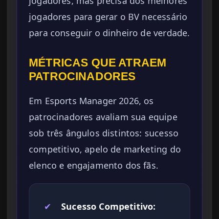
jogadores, mas precisa dos melhores
jogadores para gerar o BV necessário
para conseguir o dinheiro de verdade.
MÉTRICAS QUE ATRAEM
PATROCINADORES
Em Esports Manager 2026, os
patrocinadores avaliam sua equipe
sob três ângulos distintos: sucesso
competitivo, apelo de marketing do
elenco e engajamento dos fãs.
✔
Sucesso Competitivo: