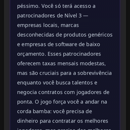
péssimo. Você só terá acesso a
patrocinadores de Nível 3 —
empresas locais, marcas
desconhecidas de produtos genéricos
e empresas de software de baixo
orçamento. Esses patrocinadores
oferecem taxas mensais modestas,
mas são cruciais para a sobrevivência
enquanto você busca talentos e
negocia contratos com jogadores de
ponta. O jogo força você a andar na
corda bamba: você precisa de
dinheiro para contratar os melhores