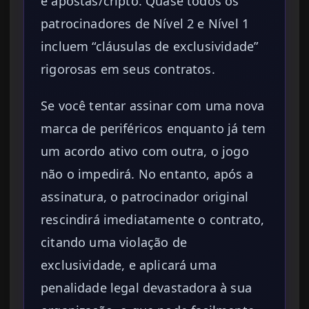
e apostas/cripto. Quase todos os
patrocinadores de Nível 2 e Nível 1
incluem “cláusulas de exclusividade”
rigorosas em seus contratos.
Se você tentar assinar com uma nova
marca de periféricos enquanto já tem
um acordo ativo com outra, o jogo
não o impedirá. No entanto, após a
assinatura, o patrocinador original
rescindirá imediatamente o contrato,
citando uma violação de
exclusividade, e aplicará uma
penalidade legal devastadora à sua