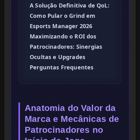
A Solução Definitiva de QoL:
Como Pular o Grind em
Esports Manager 2026
Maximizando o ROI dos
Patrocinadores: Sinergias
Ocultas e Upgrades
Perguntas Frequentes
Anatomia do Valor da
Marca e Mecânicas de
Patrocinadores no