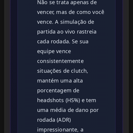
Não se trata apenas de
vencer, mas de como você
vence. A simulação de
partida ao vivo rastreia
cada rodada. Se sua
equipe vence
consistentemente
situações de clutch,
mantém uma alta
porcentagem de
headshots (HS%) e tem
uma média de dano por
rodada (ADR)
impressionante, a