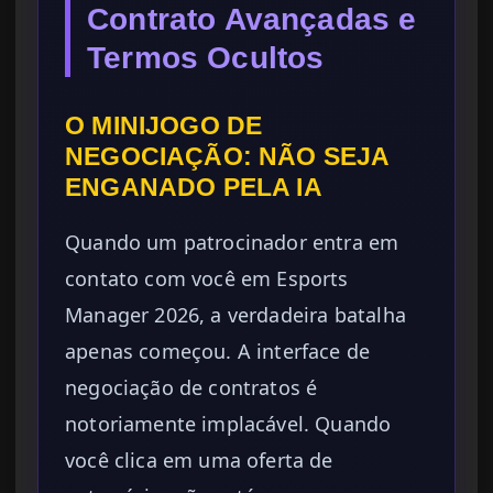
Contrato Avançadas e
Termos Ocultos
O MINIJOGO DE
NEGOCIAÇÃO: NÃO SEJA
ENGANADO PELA IA
Quando um patrocinador entra em
contato com você em Esports
Manager 2026, a verdadeira batalha
apenas começou. A interface de
negociação de contratos é
notoriamente implacável. Quando
você clica em uma oferta de