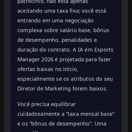
patrocínio, não está apenas
aceitando uma taxa fixa; você está
entrando em uma negociação
complexa sobre salário base, bônus
de desempenho, penalidades e
duração do contrato. A IA em Esports
Manager 2026 é projetada para fazer
ofertas baixas no início,
especialmente se os atributos do seu
Diretor de Marketing forem baixos.
Você precisa equilibrar
cuidadosamente a “taxa mensal base”
e os “bônus de desempenho”. Uma