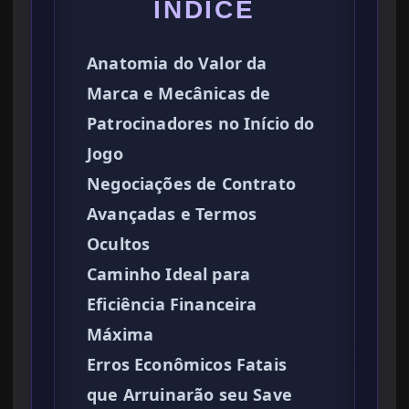
ÍNDICE
Anatomia do Valor da
Marca e Mecânicas de
Patrocinadores no Início do
Jogo
Negociações de Contrato
Avançadas e Termos
Ocultos
Caminho Ideal para
Eficiência Financeira
Máxima
Erros Econômicos Fatais
que Arruinarão seu Save