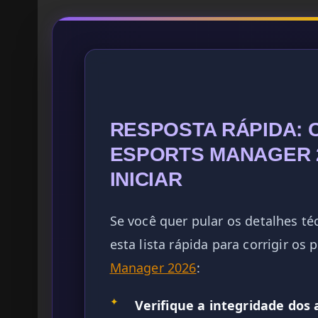
RESPOSTA RÁPIDA: 
ESPORTS MANAGER 
INICIAR
Se você quer pular os detalhes téc
esta lista rápida para corrigir os
Manager 2026
:
✦
Verifique a integridade dos 