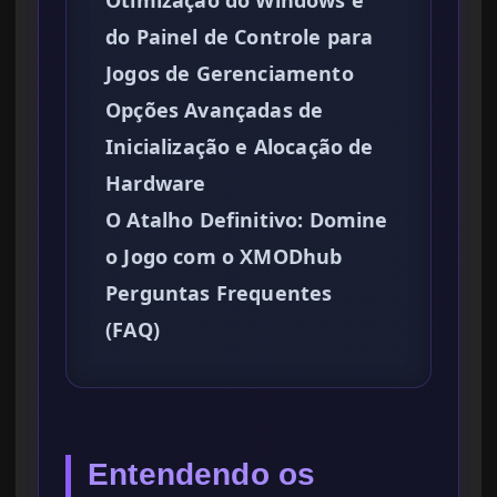
Otimização do Windows e
do Painel de Controle para
Jogos de Gerenciamento
Opções Avançadas de
Inicialização e Alocação de
Hardware
O Atalho Definitivo: Domine
o Jogo com o XMODhub
Perguntas Frequentes
(FAQ)
Entendendo os