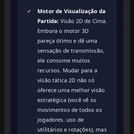
✔
Motor de Visualização da
Partida:
Visão 2D de Cima.
Embora o motor 3D
pareça ótimo e dê uma
sensação de transmissão,
ele consome muitos
recursos. Mudar para a
visão tática 2D não só
oferece uma melhor visão
estratégica (você vê os
movimentos de todos os
jogadores, uso de
utilitários e rotações), mas