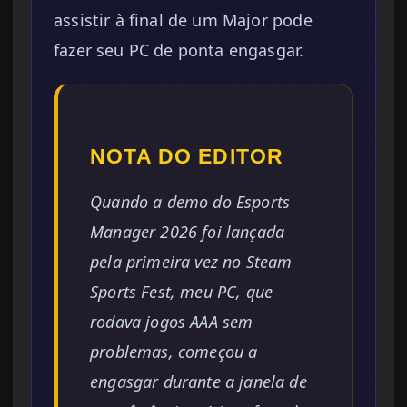
assistir à final de um Major pode
fazer seu PC de ponta engasgar.
NOTA DO EDITOR
Quando a demo do Esports
Manager 2026 foi lançada
pela primeira vez no Steam
Sports Fest, meu PC, que
rodava jogos AAA sem
problemas, começou a
engasgar durante a janela de