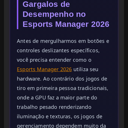
Gargalos de
Desempenho no
Esports Manager 2026
Antes de mergulharmos em botões e
controles deslizantes específicos,
você precisa entender como o
Esports Manager 2026
utiliza seu
hardware. Ao contrário dos jogos de
tiro em primeira pessoa tradicionais,
onde a GPU faz a maior parte do
trabalho pesado renderizando
iluminação e texturas, os jogos de
gerenciamento dependem muito da