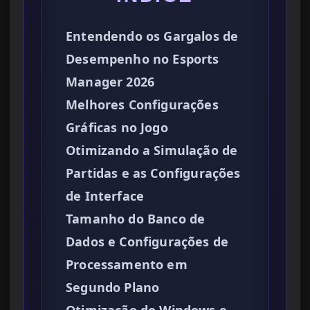
Entendendo os Gargalos de
Desempenho no Esports
Manager 2026
Melhores Configurações
Gráficas no Jogo
Otimizando a Simulação de
Partidas e as Configurações
de Interface
Tamanho do Banco de
Dados e Configurações de
Processamento em
Segundo Plano