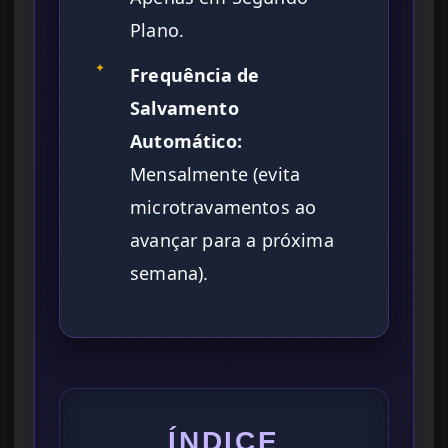
Plano.
✦
Frequência de
Salvamento
Automático:
Mensalmente (evita
microtravamentos ao
avançar para a próxima
semana).
ÍNDICE