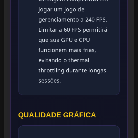
jogar um jogo de
gerenciamento a 240 FPS.
Limitar a 60 FPS permitirá
que sua GPU e CPU
funcionem mais frias,
evitando o thermal
throttling durante longas
sessões.
QUALIDADE GRÁFICA