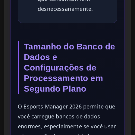
desnecessariamente.
Tamanho do Banco de
Dados e
Configurações de
Processamento em
Segundo Plano
O Esports Manager 2026 permite que
você carregue bancos de dados
enormes, especialmente se você usar