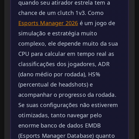
quando seu atirador estrela tem a
chance de um clutch 1v3. Como
Esports Manager 2026
é um jogo de
simulação e estratégia muito
complexo, ele depende muito da sua
CPU para calcular em tempo real as
classificações dos jogadores, ADR
(dano médio por rodada), HS%
(percentual de headshots) e
acompanhar o progresso da rodada.
Se suas configurações não estiverem
otimizadas, tanto navegar pelo
enorme banco de dados EMDB
(Esports Manager Database) quanto