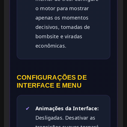
o motor para mostrar
apenas os momentos
decisivos, tomadas de
bombsite e viradas
econômicas.
CONFIGURAÇÕES DE
INTERFACE E MENU
✔
Animações da Interface:
Desligadas. Desativar as