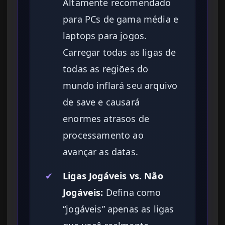
Altamente recomendado
para PCs de gama média e
laptops para jogos.
Carregar todas as ligas de
todas as regiões do
mundo inflará seu arquivo
de save e causará
enormes atrasos de
processamento ao
avançar as datas.
✔
Ligas Jogáveis vs. Não
Jogáveis:
Defina como
“jogáveis” apenas as ligas