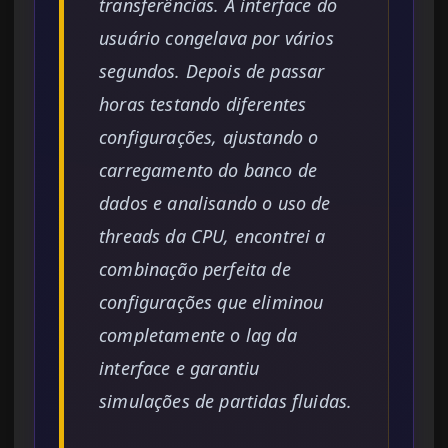
transferências. A interface do
usuário congelava por vários
segundos. Depois de passar
horas testando diferentes
configurações, ajustando o
carregamento do banco de
dados e analisando o uso de
threads da CPU, encontrei a
combinação perfeita de
configurações que eliminou
completamente o lag da
interface e garantiu
simulações de partidas fluidas.