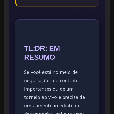
TL;DR: EM
RESUMO
Se você está no meio de
negociações de contrato
importantes ou de um
torneio ao vivo e precisa de
um aumento imediato de