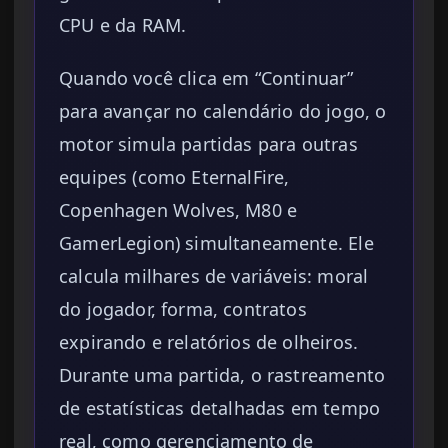
CPU e da RAM.
Quando você clica em “Continuar”
para avançar no calendário do jogo, o
motor simula partidas para outras
equipes (como EternalFire,
Copenhagen Wolves, M80 e
GamerLegion) simultaneamente. Ele
calcula milhares de variáveis: moral
do jogador, forma, contratos
expirando e relatórios de olheiros.
Durante uma partida, o rastreamento
de estatísticas detalhadas em tempo
real, como gerenciamento de