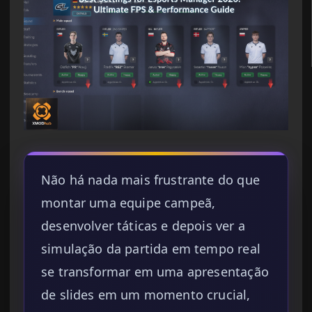
Não há nada mais frustrante do que
montar uma equipe campeã,
desenvolver táticas e depois ver a
simulação da partida em tempo real
se transformar em uma apresentação
de slides em um momento crucial,