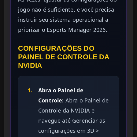
jogo não é suficiente, e você precisa
instruir seu sistema operacional a
priorizar o Esports Manager 2026.
CONFIGURAÇÕES DO
PAINEL DE CONTROLE DA
NVIDIA
1.
Abra o Painel de
Controle:
Abra o Painel de
Controle da NVIDIA e
navegue até Gerenciar as
configurações em 3D >