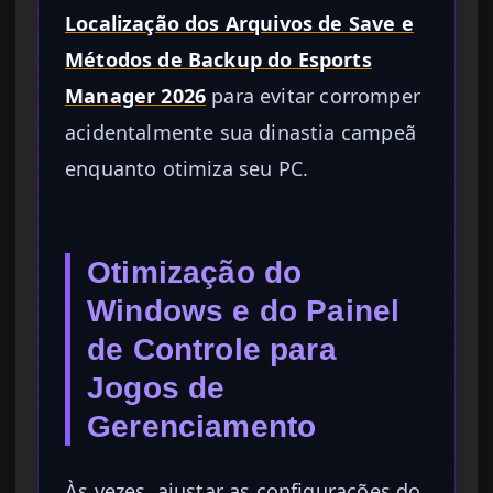
Localização dos Arquivos de Save e
Métodos de Backup do Esports
Manager 2026
para evitar corromper
acidentalmente sua dinastia campeã
enquanto otimiza seu PC.
Otimização do
Windows e do Painel
de Controle para
Jogos de
Gerenciamento
Às vezes, ajustar as configurações do