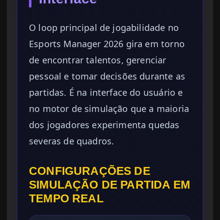
O loop principal de jogabilidade no
Esports Manager 2026 gira em torno
de encontrar talentos, gerenciar
pessoal e tomar decisões durante as
partidas. É na interface do usuário e
no motor de simulação que a maioria
dos jogadores experimenta quedas
severas de quadros.
CONFIGURAÇÕES DE
SIMULAÇÃO DE PARTIDA EM
TEMPO REAL