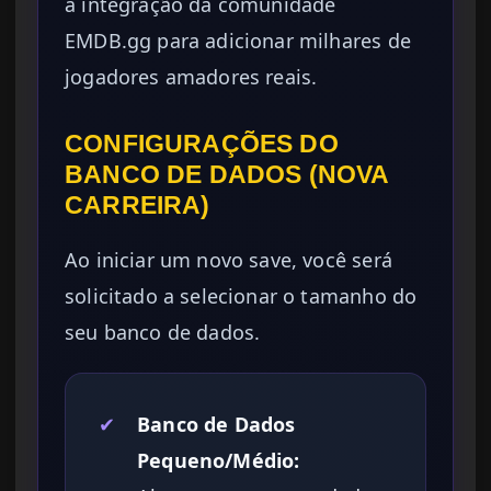
a integração da comunidade
EMDB.gg para adicionar milhares de
jogadores amadores reais.
CONFIGURAÇÕES DO
BANCO DE DADOS (NOVA
CARREIRA)
Ao iniciar um novo save, você será
solicitado a selecionar o tamanho do
seu banco de dados.
✔
Banco de Dados
Pequeno/Médio: