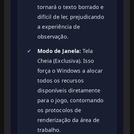
tornará o texto borrado e
difícil de ler, prejudicando
a experiência de
observação.
✔
Modo de Janela:
Tela
Cheia (Exclusiva). Isso
força o Windows a alocar
todos os recursos
disponíveis diretamente
para o jogo, contornando
os protocolos de
renderização da área de
trabalho.