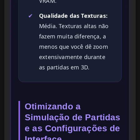
VRAM.
✔
Qualidade das Texturas:
Média. Texturas altas não
fazem muita diferença, a
menos que você dê zoom
extensivamente durante
as partidas em 3D.
Otimizando a
Simulação de Partidas
e as Configurações de
Interface