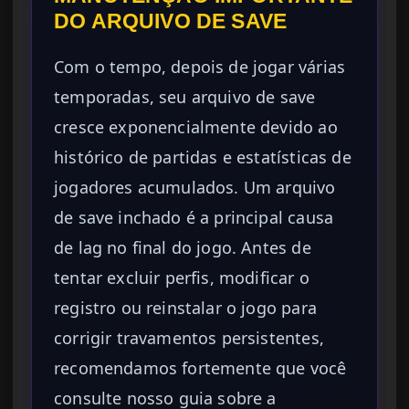
DO ARQUIVO DE SAVE
Com o tempo, depois de jogar várias
temporadas, seu arquivo de save
cresce exponencialmente devido ao
histórico de partidas e estatísticas de
jogadores acumulados. Um arquivo
de save inchado é a principal causa
de lag no final do jogo. Antes de
tentar excluir perfis, modificar o
registro ou reinstalar o jogo para
corrigir travamentos persistentes,
recomendamos fortemente que você
consulte nosso guia sobre a