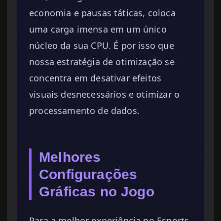
economia e pausas táticas, coloca
uma carga imensa em um único
núcleo da sua CPU. É por isso que
nossa estratégia de otimização se
concentra em desativar efeitos
visuais desnecessários e otimizar o
processamento de dados.
Melhores
Configurações
Gráficas no Jogo
Para a melhor experiência no Esports