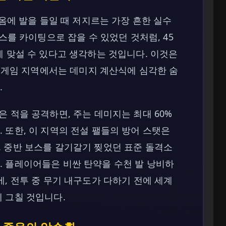
이옴에 발을 들일 때 저지르는 가장 흔한 실수
보스를 카이팅으로 잡을 수 있었던 것처럼, 45
게 맞설 수 있다고 생각하는 것입니다. 이것은
엔드게임 지역에서는 데미지 계산식에 심각한 숨
.
 적을 공격하면, 주는 데미지는 최대 60%
 또한, 이 지역의 전설 팰들의 방어 스탯은
 중반 보스를 갈기갈기 찢었던 표준 돌격소
. 플레이어들은 비싼 탄약을 수천 발 낭비하
, 전투 중 무기 내구도가 다하기 전에 세계
 그칠 것입니다.