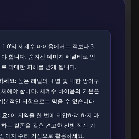
 1.0’의 세계수 바이옴에서는 적보다 3
해야 합니다. 숨겨진 데미지 페널티로 인
대로 막대한 피해를 받게 됩니다.
하세요:
높은 레벨의 내열 및 내한 방어구
교체해야 합니다. 세계수 바이옴의 기온은
기본적인 저항으로는 막을 수 없습니다.
세요:
이 지역을 한 번에 제압하려 하지 마
인하는 킬존을 갖춘 견고한 전방 작전 기
점이자 수리 거점으로 활용하세요.