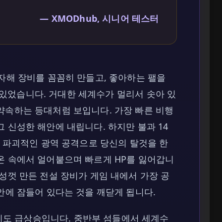
— XMODhub, 시니어 테스터
투자해 장비를 꼼꼼히 만들고, 좋아하는 팰을
있었습니다. 거대한 세계수가 멀리서 솟아 있
약속하는 등대처럼 보입니다. 가장 빠른 비행
 신성한 해안에 내립니다. 하지만 불과 14
이 파괴적인 광역 공격으로 당신의 탈것을 한
온 속에서 얼어붙으며 빠르게 HP를 잃어갑니
성껏 만든 전설 장비가 게임 내에서 가장 공
안에 잠들어 있다는 것을 깨닫게 됩니다.
 난이도 급상승입니다. 중반부 섬들에서 세계수