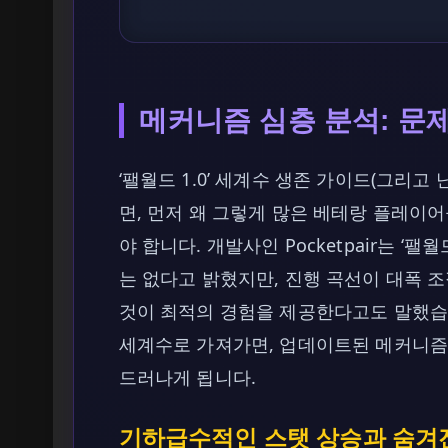
메커니즘 심층 분석: 문
‘팰월드 1.0’ 세계수 생존 가이드(그리
면, 먼저 왜 그렇게 많은 베테랑 플레이
야 합니다. 개발사인 Pocketpair는 ‘팰
는 없다고 밝혔지만, 진행 곡선이 대폭
것이 최적의 경험을 제공한다고도 말했습
세계수로 가져가면, 업데이트된 메커니즘
드러나게 됩니다.
기하급수적인 스탯 상승과 숨겨