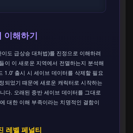
제 이해하기
고 난이도 급상승 대처법)를 진정으로 이해하려
어들이 이 새로운 지역에서 전멸하는지 분석해
월드 1.0’ 출시 시 세이브 데이터를 삭제할 필요
 조정되었기 때문에 새로운 캐릭터로 시작하는
니다. 오래된 중반 세이브 데이터를 그대로
에 대한 이해 부족이라는 치명적인 결함이
진 레벨 페널티