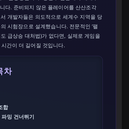
니다. 준비되지 않은 플레이어를 산산조각
서 개발자들은 의도적으로 세계수 지역을 당
즘의 시험장으로 설계했습니다. 전문적인 ‘팰
난이도 급상승 대처법)가 없다면, 실제로 게임을
 시간이 더 길어질 것입니다.
목차
조합
로 파밍 건너뛰기