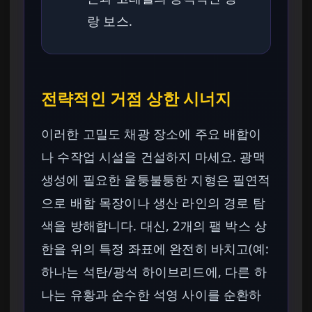
랑 보스.
전략적인 거점 상한 시너지
이러한 고밀도 채광 장소에 주요 배합이
나 수작업 시설을 건설하지 마세요. 광맥
생성에 필요한 울퉁불퉁한 지형은 필연적
으로 배합 목장이나 생산 라인의 경로 탐
색을 방해합니다. 대신, 2개의 팰 박스 상
한을 위의 특정 좌표에 완전히 바치고(예:
하나는 석탄/광석 하이브리드에, 다른 하
나는 유황과 순수한 석영 사이를 순환하