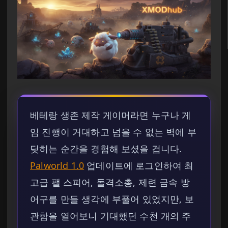
베테랑 생존 제작 게이머라면 누구나 게
임 진행이 거대하고 넘을 수 없는 벽에 부
딪히는 순간을 경험해 보셨을 겁니다.
Palworld 1.0
업데이트에 로그인하여 최
고급 팰 스피어, 돌격소총, 제련 금속 방
어구를 만들 생각에 부풀어 있었지만, 보
관함을 열어보니 기대했던 수천 개의 주