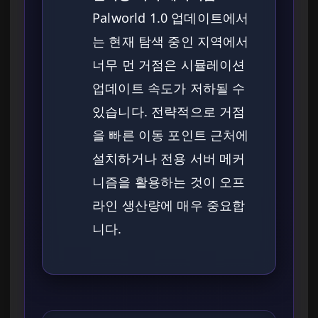
Palworld 1.0 업데이트에서
는 현재 탐색 중인 지역에서
너무 먼 거점은 시뮬레이션
업데이트 속도가 저하될 수
있습니다. 전략적으로 거점
을 빠른 이동 포인트 근처에
설치하거나 전용 서버 메커
니즘을 활용하는 것이 오프
라인 생산량에 매우 중요합
니다.