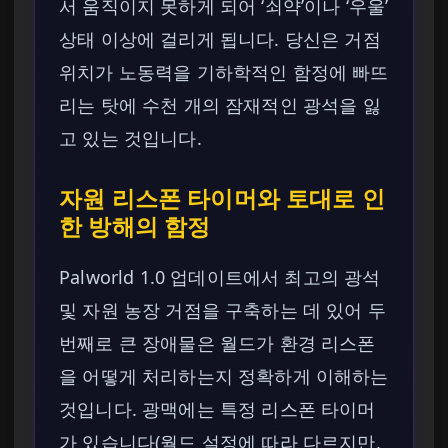
서 움직이지 못하게 되어 ‘쇠약’이나 ‘우울’
상태 이상에 걸리게 됩니다. 당신은 거점
위치가 노동력을 기하학적인 함정에 빠뜨
리는 탓에 수천 개의 잠재적인 광석을 잃
고 있는 것입니다.
자원 리스폰 타이머와 토대로 인
한 방해의 함정
Palworld 1.0 업데이트에서 최고의 광석
및 자원 농장 거점을 구축하는 데 있어 두
번째로 큰 장애물은 월드가 환경 리스폰
을 어떻게 처리하는지 정확하게 이해하는
것입니다. 광맥에는 특정 리스폰 타이머
가 있습니다(월드 설정에 따라 다르지만,