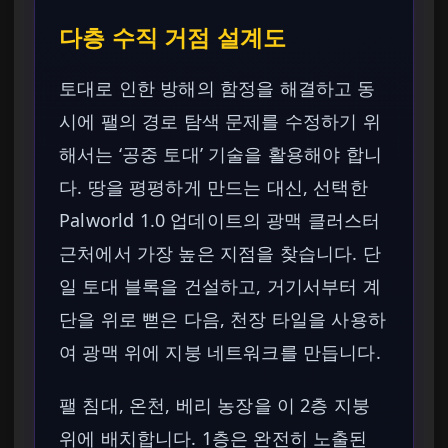
다층 수직 거점 설계도
토대로 인한 방해의 함정을 해결하고 동
시에 팰의 경로 탐색 문제를 수정하기 위
해서는 ‘공중 토대’ 기술을 활용해야 합니
다. 땅을 평평하게 만드는 대신, 선택한
Palworld 1.0 업데이트의 광맥 클러스터
근처에서 가장 높은 지점을 찾습니다. 단
일 토대 블록을 건설하고, 거기서부터 계
단을 위로 뻗은 다음, 천장 타일을 사용하
여 광맥 위에 지붕 네트워크를 만듭니다.
팰 침대, 온천, 베리 농장을 이 2층 지붕
위에 배치합니다. 1층은 완전히 노출된