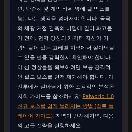
면, 단순히 몇 개의 바위 옆에 팰 박스를
놓는다는 생각을 넘어서야 합니다. 궁극
의 채광 거점 건축의 비밀에 깊이 파고들
기 전에, 먼저 당신의 캐릭터 자신이 이
광맥들이 있는 고레벨 지역에서 살아남을
수 있을 만큼 강력한지 확인해야 합니다.
이 산 정상들을 확보하려면 보통 공격적
인 필드 보스를 먼저 제거해야 합니다. 이
전투에서 살아남기 위한 포괄적인 분석은
저희 가이드를 참조하세요:
Palworld 1.0
신규 보스를 쉽게 물리치는 방법 (솔로 플
레이어 가이드)
. 지역이 안전해지면, 다음
의 고급 전략을 실행하세요.