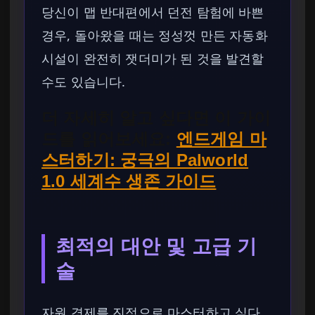
당신이 맵 반대편에서 던전 탐험에 바쁜
경우, 돌아왔을 때는 정성껏 만든 자동화
시설이 완전히 잿더미가 된 것을 발견할
수도 있습니다.
더 자세히 알고 싶다면 이 가이
드를 읽어보세요:
엔드게임 마
스터하기: 궁극의 Palworld
1.0 세계수 생존 가이드
최적의 대안 및 고급 기
술
자원 경제를 진정으로 마스터하고 싶다