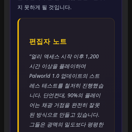
지 못하게 될 것입니다.
편집자 노트
“얼리 액세스 시작 이후 1,200
시간 이상을 플레이하며
Palworld 1.0 업데이트의 스트
레스 테스트를 철저히 진행했습
니다. 단언컨대, 90%의 플레이
어는 채광 거점을 완전히 잘못
된 방식으로 만들고 있습니다.
그들은 광맥의 밀도보다 평평한