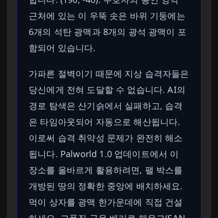
근처에 있는 이 우뚝 솟은 바위 기둥에는
6개의 석탄 광맥과 8개의 광석 광맥이 포
함되어 있습니다.
가파른 절벽이기 때문에 지상 습격자들은
당신에게 전혀 도달할 수 없습니다. AI의
경로 탐색은 산기슭에서 실패하고, 습격
은 타임아웃되어 자동으로 해산됩니다.
이로써 습격 취약성 문제가 완전히 해소
됩니다. Palworld 1.0 업데이트에서 이
장소를 올바르게 활용하려면, 팰 박스를
개방된 땅의 정확한 중앙에 배치하세요.
먹이 상자를 광맥 한가운데에 직접 건설