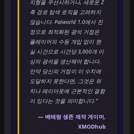
지형을 우선시하거나, 새로운 Z
축 경로 탐색 로직을 고려하지
않습니다. Palworld 1.0에서 진
정으로 최적화된 광석 거점은
플레이어의 수동 개입 없이 현
실 시간으로 시간당 3,000개 이
상의 광석을 생산해야 합니다.
만약 당신의 거점이 이 수치에
도달하지 못한다면, 그것은 위
치나 레이아웃에 근본적인 결함
이 있다는 것을 의미합니다.”
— 베테랑 생존 제작 게이머,
XMODhub