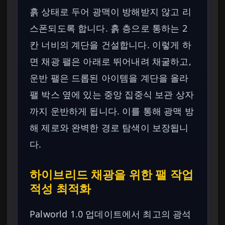
흙 상태로 두어 광맥이 방해받지 않고 리
스폰되도록 합니다. 흙 층으로 통하는 2
칸 너비의 계단을 건설합니다. 이렇게 하
면 채광 팰은 아래로 뛰어내려 채굴하고,
운반 팰은 드롭된 아이템을 계단을 올라
팰 박스 옆에 있는 중앙 집중식 보관 상자
까지 운반하게 됩니다. 이를 통해 광맥 방
해 제로와 완벽한 경로 탐색이 보장됩니
다.
하이브리드 채광을 위한 팰 작업
적성 최적화
Palworld 1.0 업데이트에서 최고의 광석