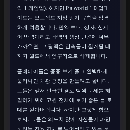
약 1 게임일). 하지만 Palworld 1.0 업데
이트는 오브젝트 끼임 방지 규칙을 엄격
하게 적용합니다. 만약 토대, 상자, 심지
어 방벽이라도 광맥의 생성 반경에 너무
가까우면, 그 광맥은 건축물이 철거될 때
까지 월드에서 영구적으로 삭제됩니다.
플레이어들은 종종 보기 좋고 완벽하게
둘러싸인 채광 공장을 만들려고 합니다.
그들은 앞서 언급한 경로 탐색 문제를 해
결하기 위해 고원 전체에 보기 좋은 돌 토
대를 깔아버립니다. 하지만 그렇게 함으
로써, 그들은 의도치 않게 자신들이 파밍
하려는 자원 자체를 덮어버리고 있는 것