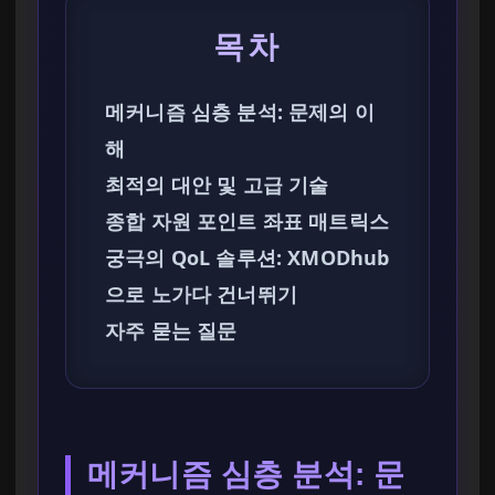
목차
메커니즘 심층 분석: 문제의 이
해
최적의 대안 및 고급 기술
종합 자원 포인트 좌표 매트릭스
궁극의 QoL 솔루션: XMODhub
으로 노가다 건너뛰기
자주 묻는 질문
메커니즘 심층 분석: 문