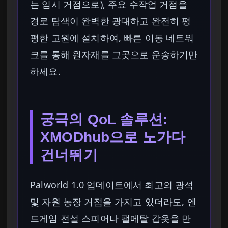
는 임시 거점으로), 주요 수작업 거점을
경로 탐색이 완벽한 광대하고 완전히 평
평한 고원에 설치하여, 빠른 이동 네트워
크를 통해 원자재를 그곳으로 운송하기만
하세요.
궁극의 QoL 솔루션:
XMODhub으로 노가다
건너뛰기
Palworld 1.0 업데이트에서 최고의 광석
및 자원 농장 거점을 가지고 있더라도, 엔
드게임 전설 스피어나 팰메탈 갑옷을 만