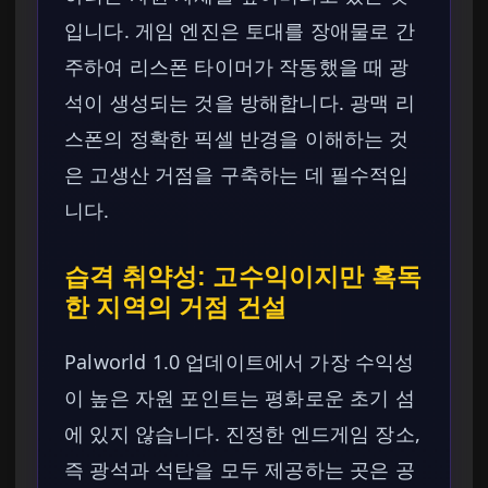
입니다. 게임 엔진은 토대를 장애물로 간
주하여 리스폰 타이머가 작동했을 때 광
석이 생성되는 것을 방해합니다. 광맥 리
스폰의 정확한 픽셀 반경을 이해하는 것
은 고생산 거점을 구축하는 데 필수적입
니다.
습격 취약성: 고수익이지만 혹독
한 지역의 거점 건설
Palworld 1.0 업데이트에서 가장 수익성
이 높은 자원 포인트는 평화로운 초기 섬
에 있지 않습니다. 진정한 엔드게임 장소,
즉 광석과 석탄을 모두 제공하는 곳은 공