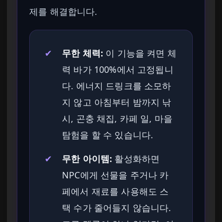
제를 해결합니다.
✔
무한 체력:
이 기능을 켜면 체
력 바가 100%에서 고정됩니
다. 에너지 드링크를 소모하
지 않고 아침부터 밤까지 낚
시, 곤충 채집, 카페 일, 마을
탐험을 할 수 있습니다.
✔
무한 아이템:
활성화하면
NPC에게 선물을 주거나 카
페에서 재료를 사용해도 스
택 수가 줄어들지 않습니다.