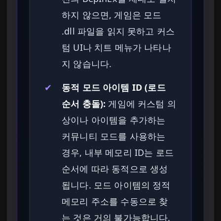
하지 않으면, 게임은 모드
.dll 파일을 읽지 못하고 커스
텀 UI나 치트 메뉴가 나타나
지 않습니다.
✔
동적 모드 아이템 ID (로드
순서 충돌):
게임에 커스텀 의
상이나 아이템을 추가하는
커뮤니티 모드를 사용하는
경우, 내부 메모리 ID는 로드
순서에 따라 동적으로 생성
됩니다. 모드 아이템의 정적
메모리 주소를 수동으로 찾
는 것은 거의 불가능합니다.