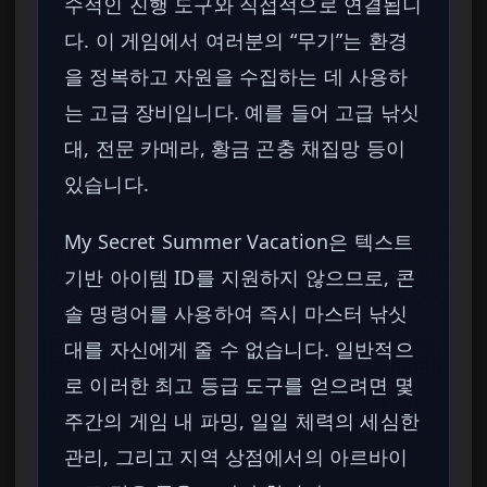
수적인 진행 도구와 직접적으로 연결됩니
다. 이 게임에서 여러분의 “무기”는 환경
을 정복하고 자원을 수집하는 데 사용하
는 고급 장비입니다. 예를 들어 고급 낚싯
대, 전문 카메라, 황금 곤충 채집망 등이
있습니다.
My Secret Summer Vacation은 텍스트
기반 아이템 ID를 지원하지 않으므로, 콘
솔 명령어를 사용하여 즉시 마스터 낚싯
대를 자신에게 줄 수 없습니다. 일반적으
로 이러한 최고 등급 도구를 얻으려면 몇
주간의 게임 내 파밍, 일일 체력의 세심한
관리, 그리고 지역 상점에서의 아르바이