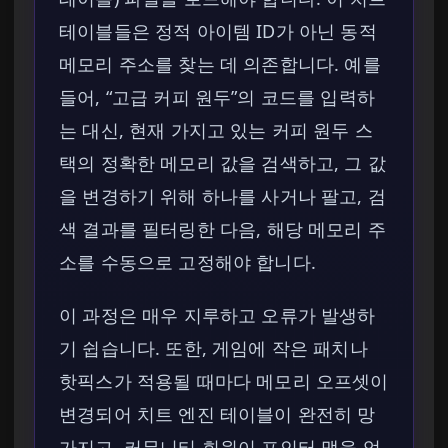
테이블들은 정적 아이템 ID가 아닌 동적
메모리 주소를 찾는 데 의존합니다. 예를
들어, “고급 커피 원두”의 코드를 입력하
는 대신, 현재 가지고 있는 커피 원두 스
택의 정확한 메모리 값을 검색하고, 그 값
을 변경하기 위해 하나를 사거나 팔고, 검
색 결과를 필터링한 다음, 해당 메모리 주
소를 수동으로 고정해야 합니다.
이 과정은 매우 지루하고 오류가 발생하
기 쉽습니다. 또한, 게임에 작은 패치나
핫픽스가 적용될 때마다 메모리 오프셋이
변경되어 치트 엔진 테이블이 완전히 망
가지고, 커뮤니티 회원이 포인터 맵을 업