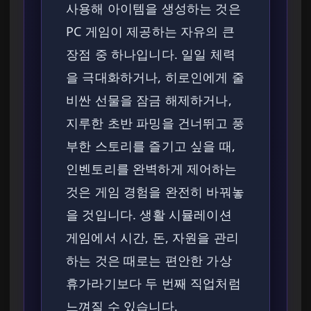
사용해 아이템을 생성하는 것은
PC 게임이 제공하는 자유의 큰
장점 중 하나입니다. 일일 체력
을 극대화하거나, 히로인에게 줄
비싼 선물을 잠금 해제하거나,
지루한 초반 파밍을 건너뛰고 풍
부한 스토리를 즐기고 싶을 때,
인벤토리를 완벽하게 제어하는
것은 게임 경험을 완전히 바꿔놓
을 것입니다. 생활 시뮬레이션
게임에서 시간, 돈, 자원을 관리
하는 것은 때로는 편안한 가상
휴가라기보다 두 번째 직업처럼
느껴질 수 있습니다.