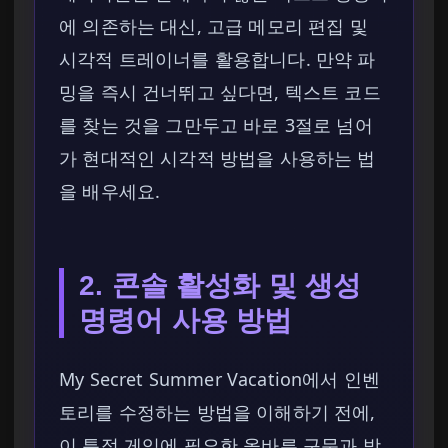
에 의존하는 대신, 고급 메모리 편집 및
시각적 트레이너를 활용합니다. 만약 파
밍을 즉시 건너뛰고 싶다면, 텍스트 코드
를 찾는 것을 그만두고 바로 3절로 넘어
가 현대적인 시각적 방법을 사용하는 법
을 배우세요.
2. 콘솔 활성화 및 생성
명령어 사용 방법
My Secret Summer Vacation에서 인벤
토리를 수정하는 방법을 이해하기 전에,
이 특정 게임에 필요한 올바른 구문과 방