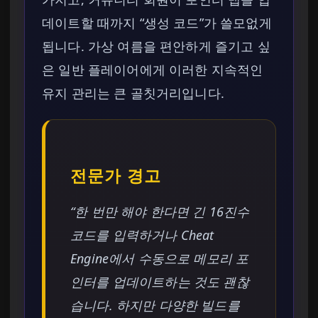
데이트할 때까지 “생성 코드”가 쓸모없게
됩니다. 가상 여름을 편안하게 즐기고 싶
은 일반 플레이어에게 이러한 지속적인
유지 관리는 큰 골칫거리입니다.
전문가 경고
“한 번만 해야 한다면 긴 16진수
코드를 입력하거나 Cheat
Engine에서 수동으로 메모리 포
인터를 업데이트하는 것도 괜찮
습니다. 하지만 다양한 빌드를