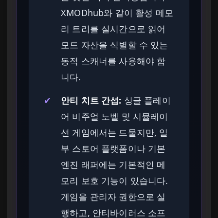
XMODhub와 같이 활성 메모
리 트리를 실시간으로 읽어
모드 자산을 식별할 수 있는
동적 스캐너를 사용해야 합
니다.
✔
안티 치트 간섭:
싱글 플레이
어 비주얼 노벨 및 시뮬레이
션 게임에서는 드물지만, 일
부 스토어 플랫폼이나 기본
엔진 래퍼에는 기본적인 메
모리 보호 기능이 있습니다.
게임을 관리자 권한으로 실
행하고, 안티바이러스 소프