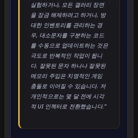
실험하거나, 모든 갤러리 장면
을 잠금 해제하려고 하거나, 방
대한 인벤토리를 관리하는 경
우, 대소문자를 구분하는 코드
를 수동으로 업데이트하는 것은
극도로 반복적인 작업이 됩니
다. 잘못된 문자 하나나 잘못된
메모리 주입은 치명적인 게임
충돌로 이어질 수 있습니다. 저
개인적으로는 몇 달 전에 시각
적 UI 인젝터로 전환했습니다.”