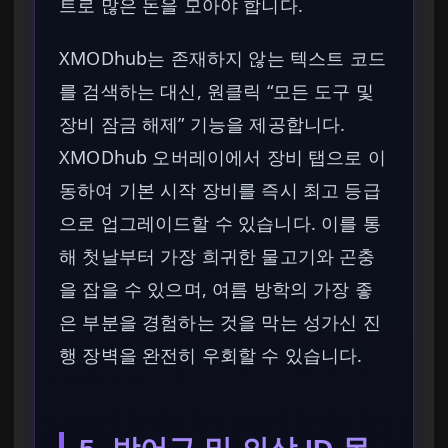
트로 많은 돈을 모아야 합니다.
XMODhub는 존재하지 않는 텍스트 코드
를 검색하는 대신, 원클릭 “모든 도구 및
장비 잠금 해제” 기능을 제공합니다.
XMODhub 오버레이에서 장비 탭으로 이
동하여 기본 시작 장비를 즉시 최고 등급
으로 업그레이드할 수 있습니다. 이를 통
해 첫날부터 가장 희귀한 물고기와 곤충
을 잡을 수 있으며, 여름 방학의 가장 좋
은 부분을 경험하는 것을 막는 성가신 진
행 장벽을 완전히 우회할 수 있습니다.