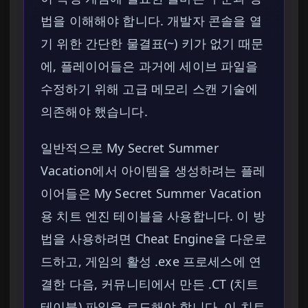
법을 이해해야 합니다. 개발자 콘솔을 열
기 위한 간단한 물결표(~) 키가 없기 때문
에, 플레이어들은 과거에 세이브 파일을
수정하기 위해 고급 메모리 스캔 기술에
의존해야 했습니다.
일반적으로 My Secret Summer
Vacation에서 아이템을 생성하려는 플레
이어들은 My Secret Summer Vacation
용 치트 엔진 테이블을 사용합니다. 이 방
법을 사용하려면 Cheat Engine을 다운로
드하고, 게임의 활성 .exe 프로세스에 연
결한 다음, 커뮤니티에서 만든 .CT (치트
테이블) 파일을 로드해야 합니다. 이 치트