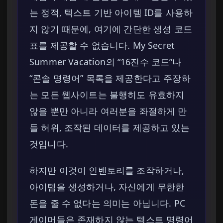
는 정적, 텍스트 기반 아이템 ID를 사용하
지 않기 때문에, 여기에 간단한 생성 코드
표를 제공할 수 없습니다. My Secret
Summer Vacation의 “16진수 코드”나
“콘솔 명령어” 목록을 제공한다고 주장하
는 모든 웹사이트는 불행히도 유효하지
않을 뿐만 아니라 여러분을 좌절하게 만
들 허위, 조작된 데이터를 제공하고 있는
것입니다.
하지만 이것이 인벤토리를 조작하거나,
아이템을 생성하거나, 자신에게 무한한
돈을 줄 수 없다는 의미는 아닙니다. PC
게이머들은 존재하지 않는 텍스트 명령어