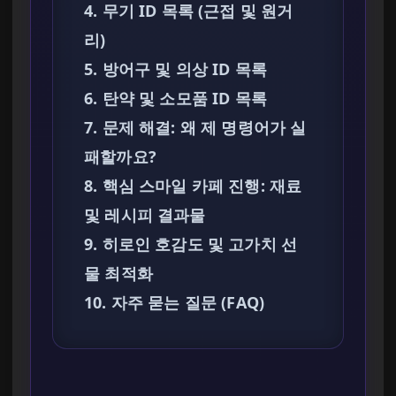
4. 무기 ID 목록 (근접 및 원거
리)
5. 방어구 및 의상 ID 목록
6. 탄약 및 소모품 ID 목록
7. 문제 해결: 왜 제 명령어가 실
패할까요?
8. 핵심 스마일 카페 진행: 재료
및 레시피 결과물
9. 히로인 호감도 및 고가치 선
물 최적화
10. 자주 묻는 질문 (FAQ)