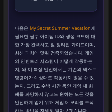
다음은
My Secret Summer Vacation
에
필요한 필수 아이템 ID와 생성 코드에 대
한 가장 완벽하고 잘 정리된 가이드이며,
최신 패치에 맞춰 검증되었습니다. 게임
의 인벤토리 시스템이 어떻게 작동하는
지, 왜 이 특정 엔진에서는 기존의 텍스트
명령어가 예상대로 작동하지 않을 수 있
는지, 그리고 수백 시간 동안 게임 내 화
폐를 파밍하지 않고도 원하는 모든 것을
안전하게 얻기 위해 게임 메모리를 조작
하는 방법을 자세히 알아보겠습니다.