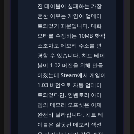
진 테이블이 실패하는 가장
흔한 이유는 게임이 업데이
트되었기 때문입니다. 대화
오타를 수정하는 10MB 핫픽
스조차도 메모리 주소를 변
경할 수 있습니다. 치트 테이
블이 1.02 버전을 위해 만들
어졌는데 Steam에서 게임이
1.03 버전으로 자동 업데이
트되었다면, 인벤토리 아이
템의 메모리 오프셋은 이제
완전히 달라집니다. 치트 테
이블은 잘못된 메모리 섹션