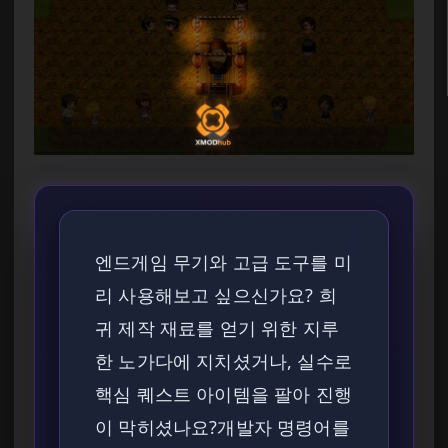
엔드게임 무기와 고급 도구를 미
리 사용해보고 싶으신가요? 희
귀 제작 재료를 얻기 위한 지루
한 노가다에 지치셨거나, 실수로
핵심 퀘스트 아이템을 팔아 진행
이 막히셨나요?
개발자 명령어를