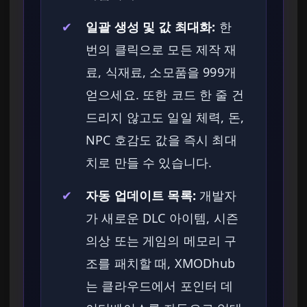
✔
일괄 생성 및 값 최대화:
한
번의 클릭으로 모든 제작 재
료, 식재료, 소모품을 999개
얻으세요. 또한 코드 한 줄 건
드리지 않고도 일일 체력, 돈,
NPC 호감도 값을 즉시 최대
치로 만들 수 있습니다.
✔
자동 업데이트 목록:
개발자
가 새로운 DLC 아이템, 시즌
의상 또는 게임의 메모리 구
조를 패치할 때, XMODhub
는 클라우드에서 포인터 데