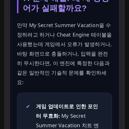
어가 실패할까요?
만약 My Secret Summer Vacation을 수
정하려고 하거나 Cheat Engine 테이블을
사용했는데 게임에서 오류가 발생하거나,
바탕 화면으로 충돌하거나, 입력을 완전
히 무시한다면, 이 엔진에 특정한 다음과
같은 일반적인 기술적 문제를 확인하세
요:
✔
게임 업데이트로 인한 포인
터 무효화:
My Secret
Summer Vacation 치트 엔