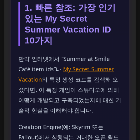
1. 빠른 참조: 가장 인기
있는 My Secret
Summer Vacation ID
10가지
만약 인터넷에서 “Summer at Smile
Café item ids”나
My Secret Summer
Vacation
의 특정 생성 코드를 검색해 오
셨다면, 이 특정 게임이 스튜디오에 의해
어떻게 개발되고 구축되었는지에 대한 기
술적 현실을 이해해야 합니다.
Creation Engine(예: Skyrim 또는
Fallout)에서 실행되는 거대한 오픈 월드