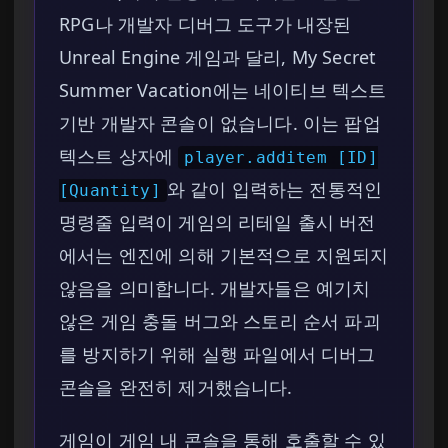
RPG나 개발자 디버그 도구가 내장된
Unreal Engine 게임과 달리, My Secret
Summer Vacation에는 네이티브 텍스트
기반 개발자 콘솔이 없습니다. 이는 팝업
텍스트 상자에
player.additem [ID]
와 같이 입력하는 전통적인
[Quantity]
명령줄 입력이 게임의 리테일 출시 버전
에서는 엔진에 의해 기본적으로 지원되지
않음을 의미합니다. 개발자들은 예기치
않은 게임 충돌 버그와 스토리 순서 파괴
를 방지하기 위해 실행 파일에서 디버그
콘솔을 완전히 제거했습니다.
게임이 게임 내 콘솔을 통해 호출할 수 있