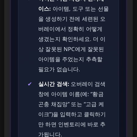
이스:
아이템, 도구 또는 선물
을 생성하기 전에 세련된 오
버레이에서 정확히 어떻게
생겼는지 확인하세요. 더 이
상 잘못된 NPC에게 잘못된
아이템을 주었는지 추측할
필요가 없습니다.
✔
실시간 검색:
오버레이 검색
창에 아이템 이름(예: “황금
곤충 채집망” 또는 “고급 케
이크”)을 입력하고 클릭하기
만 하면 인벤토리에 바로 추
가됩니다.