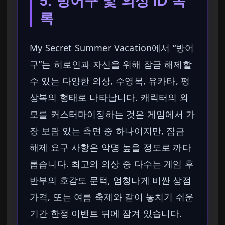
5. 방어구 및 의상 ID 목
록
My Secret Summer Vacation에서 “방어
구”는 히로인과 자신을 위해 잠금 해제할
수 있는 다양한 의상, 수영복, 유카타, 평
상복의 형태로 나타납니다. 캐릭터의 외
모를 커스터마이징하는 것은 게임에서 가
장 보람 있는 측면 중 하나이지만, 잠금
해제 요구 사항은 악명 높을 정도로 까다
롭습니다. 최고의 의상 중 다수는 게임 후
반부의 호감도 문턱, 엄청나게 비싼 상점
가격, 또는 여름 축제와 같이 놓치기 쉬운
기간 한정 이벤트 뒤에 잠겨 있습니다.