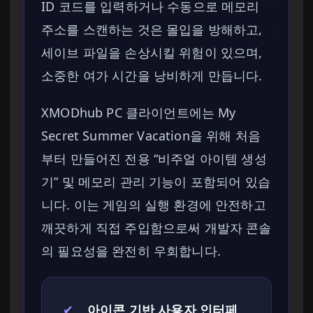
ID 코드를 입력하거나 수동으로 메모리
주소를 스캔하는 것은 몰입을 방해하고,
세이브 파일을 손상시킬 위험이 있으며,
소중한 여가 시간을 낭비하게 만듭니다.
XMODhub PC 클라이언트에는 My
Secret Summer Vacation을 위해 처음
부터 만들어진 전용 “비주얼 아이템 생성
기” 및 메모리 관리 기능이 포함되어 있습
니다. 이는 게임의 실행 환경에 안전하고
깨끗하게 직접 주입함으로써 개발자 콘솔
의 필요성을 완전히 우회합니다.
✔
아이콘 기반 사용자 인터페