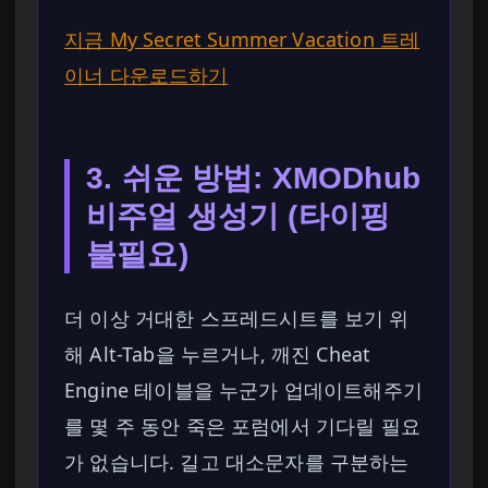
지금 My Secret Summer Vacation 트레
이너 다운로드하기
3. 쉬운 방법: XMODhub
비주얼 생성기 (타이핑
불필요)
더 이상 거대한 스프레드시트를 보기 위
해 Alt-Tab을 누르거나, 깨진 Cheat
Engine 테이블을 누군가 업데이트해주기
를 몇 주 동안 죽은 포럼에서 기다릴 필요
가 없습니다. 길고 대소문자를 구분하는