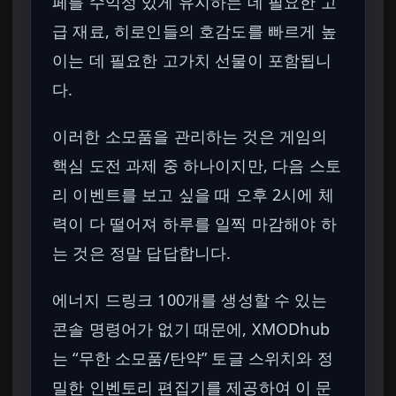
페를 수익성 있게 유지하는 데 필요한 고
급 재료, 히로인들의 호감도를 빠르게 높
이는 데 필요한 고가치 선물이 포함됩니
다.
이러한 소모품을 관리하는 것은 게임의
핵심 도전 과제 중 하나이지만, 다음 스토
리 이벤트를 보고 싶을 때 오후 2시에 체
력이 다 떨어져 하루를 일찍 마감해야 하
는 것은 정말 답답합니다.
에너지 드링크 100개를 생성할 수 있는
콘솔 명령어가 없기 때문에, XMODhub
는 “무한 소모품/탄약” 토글 스위치와 정
밀한 인벤토리 편집기를 제공하여 이 문