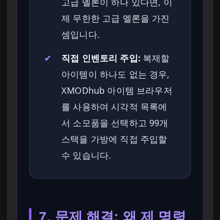
고급 멜론이 하나 있다면, 이
제 무한한 고급 멜론을 가진
셈입니다.
✔
직접 인벤토리 주입:
복제할
아이템이 하나도 없는 경우,
XMODhub 아이템 브라우저
를 사용하여 시각적 목록에
서 소모품을 선택하고 99개
스택을 가방에 직접 주입할
수 있습니다.
7. 문제 해결: 왜 제 명령