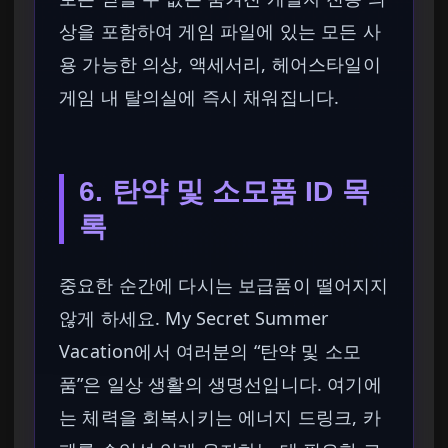
상을 포함하여 게임 파일에 있는 모든 사
용 가능한 의상, 액세서리, 헤어스타일이
게임 내 탈의실에 즉시 채워집니다.
6. 탄약 및 소모품 ID 목
록
중요한 순간에 다시는 보급품이 떨어지지
않게 하세요. My Secret Summer
Vacation에서 여러분의 “탄약 및 소모
품”은 일상 생활의 생명선입니다. 여기에
는 체력을 회복시키는 에너지 드링크, 카