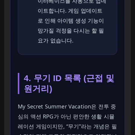
이터베이스를 자동으로 업데
이트합니다. 게임 업데이트
로 인해 아이템 생성 기능이
망가질 걱정을 다시는 할 필
요가 없습니다.
4. 무기 ID 목록 (근접 및
원거리)
My Secret Summer Vacation은 전투 중
심의 액션 RPG가 아닌 편안한 생활 시뮬
레이션 게임이지만, “무기”라는 개념은 필