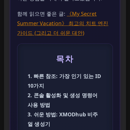
함께 읽으면 좋은 글:
《My Secret
Summer Vacation》 최고의 치트 엔진
가이드 (그리고 더 쉬운 대안)
목차
1. 빠른 참조: 가장 인기 있는 ID
10가지
2. 콘솔 활성화 및 생성 명령어
사용 방법
3. 쉬운 방법: XMODhub 비주
얼 생성기