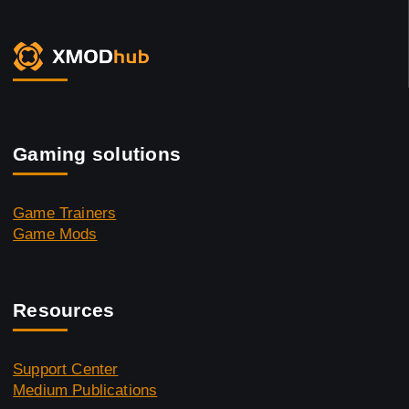
Gaming solutions
Game Trainers
Game Mods
Resources
Support Center
Medium Publications