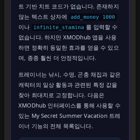
트 기반 치트 코드가 없습니다. 존재하지
않는 텍스트 상자에
add_money 1000
이나
를 입력할 수
infinite_stamina
없습니다. 하지만 XMODhub 앱을 사용
하면 정확히 동일한 효과를 얻을 수 있으
며, 종종 훨씬 더 안정적입니다.
트레이너는 낚시, 수영, 곤충 채집과 같은
캐릭터의 일상 활동과 관련된 특정 값을
찾아 최대치로 고정합니다. 다음은
XMODhub 인터페이스를 통해 사용할 수
있는 My Secret Summer Vacation 트레
이너 기능의 전체 목록입니다.