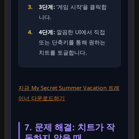
3.
3단계:
‘게임 시작’을 클릭합
니다.
4.
4단계:
깔끔한 UI에서 직접
또는 단축키를 통해 원하는
치트를 토글합니다.
지금 My Secret Summer Vacation 트레
이너 다운로드하기
7. 문제 해결: 치트가 작
동하지 않을 때