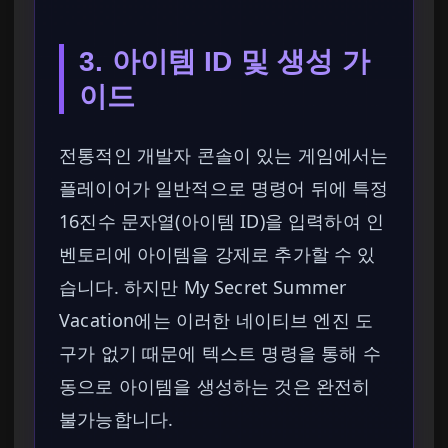
3. 아이템 ID 및 생성 가
이드
전통적인 개발자 콘솔이 있는 게임에서는
플레이어가 일반적으로 명령어 뒤에 특정
16진수 문자열(아이템 ID)을 입력하여 인
벤토리에 아이템을 강제로 추가할 수 있
습니다. 하지만 My Secret Summer
Vacation에는 이러한 네이티브 엔진 도
구가 없기 때문에 텍스트 명령을 통해 수
동으로 아이템을 생성하는 것은 완전히
불가능합니다.