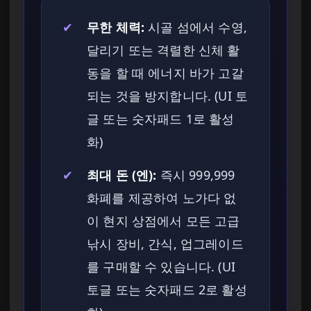
✔
무한 체력:
시골 섬에서 수영,
달리기 또는 격렬한 신체 활
동을 할 때 에너지 바가 고갈
되는 것을 방지합니다. (UI 토
글 또는 숫자패드 1로 활성
화)
✔
최대 돈 (엔):
즉시 999,999
화폐를 제공하여 노가다 없
이 현지 상점에서 모든 고급
낚시 장비, 간식, 업그레이드
를 구매할 수 있습니다. (UI
토글 또는 숫자패드 2로 활성