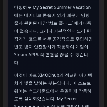
다행히도 My Secret Summer Vacation
에는 네이티브 콘솔이 없기 때문에 명령
줄과 관련된 내장 ‘치트 플래그’ 메커니즘
이 없습니다. 그러나 기본적인 메모리 편
집기가 코드를 너무 공격적으로 주입하면
변조 방지 안전장치가 작동하여 게임이
Steam API와의 연결을 끊을 수 있습니
다.
이것이 바로 XMODhub의 정교한 아키텍
처가 빛을 발하는 부분입니다. 이 소프트
웨어는 백그라운드에서 은밀하게 작동하
도록 설계되었습니다. My Secret
Summer Vacation의 실행 파일이나 핵