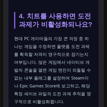
4. 치트를 사용하면 도전
과제가 비활성화되나요?
현대 PC 게이머들의 가장 큰 걱정 중 하
나는 게임을 수정하면 플랫폼 도전 과제
를 획득할 자격이 영구적으로 잠기는지
여부입니다. 많은 게임에서 네이티브 개
발자 콘솔을 열면 게임 엔진이 되돌릴 수
없는 내부 플래그를 설정하여 Steam이
나 Epic Games Store에 보고하고, 해당
특정 세이브 파일의 도전 과제 추적을 영
구적으로 비활성화합니다.