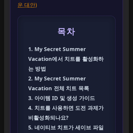
운 대안)
목차
1. My Secret Summer
Vacation에서 치트를 활성화하
는 방법
2. My Secret Summer
Vacation 전체 치트 목록
3. 아이템 ID 및 생성 가이드
4. 치트를 사용하면 도전 과제가
비활성화되나요?
5. 네이티브 치트가 세이브 파일