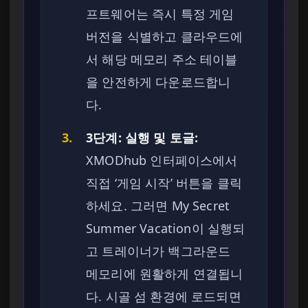
프트웨어는 즉시 특정 게임
버전을 식별하고 클라우드에
서 해당 메모리 주소 테이블
을 안전하게 다운로드합니
다.
3.
3단계: 실행 및 토글:
XMODhub 인터페이스에서
직접 ‘게임 시작’ 버튼을 클릭
하세요. 그러면 My Secret
Summer Vacation이 실행되
고 트레이너가 백그라운드
메모리에 원활하게 연결됩니
다. 시골 섬 환경에 로드되면