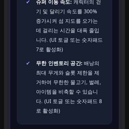
✔
슈퍼 이동 속도:
캐릭터의 걷
기 및 달리기 속도를 300%
증가시켜 섬 지도를 오가는
데 걸리는 시간을 대폭 줄입
니다. (UI 토글 또는 숫자패드
7로 활성화)
✔
무한 인벤토리 공간:
배낭의
최대 무게와 슬롯 제한을 제
거하여 무한한 물고기, 벌레,
아이템을 비축할 수 있습니
다. (UI 토글 또는 숫자패드 8
로 활성화)