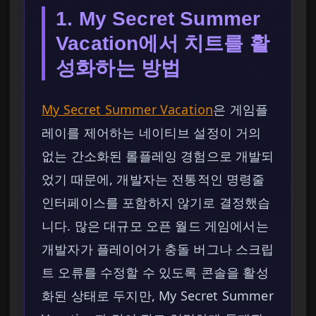
1. My Secret Summer
Vacation에서 치트를 활
성화하는 방법
My Secret Summer Vacation
은 게임플
레이를 제어하는 네이티브 설정이 거의
없는 간소화된 롤플레잉 경험으로 개발되
었기 때문에, 개발자는 전통적인 명령줄
인터페이스를 포함하지 않기로 결정했습
니다. 많은 대규모 오픈 월드 게임에서는
개발자가 플레이어가 충돌 버그나 스크립
트 오류를 수정할 수 있도록 콘솔을 활성
화된 상태로 두지만, My Secret Summer