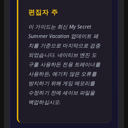
편집자 주
이 가이드는 최신 My Secret
Summer Vacation 업데이트 패
치를 기준으로 마지막으로 검증
되었습니다. 네이티브 엔진 도
구를 사용하든 전용 트레이너를
사용하든, 예기치 않은 오류를
방지하기 위해 게임 메모리를
수정하기 전에 세이브 파일을
백업하십시오.