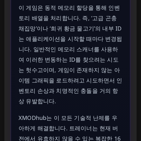
이 게임은 동적 메모리 할당을 통해 인벤
토리 배열을 처리합니다. 즉, ‘고급 곤충
채집망’이나 ‘희귀 황금 물고기’의 내부 ID
는 애플리케이션을 시작할 때마다 변경됩
니다. 일반적인 메모리 스캐너를 사용하
여 이러한 변동하는 ID를 찾으려는 시도
는 헛수고이며, 게임이 존재하지 않는 아
이템 그래픽을 로드하려고 시도하면서 인
벤토리 손상과 치명적인 충돌을 거의 항
상 유발합니다.
XMODhub는 이 모든 기술적 난제를 우
아하게 해결합니다. 트레이너는 현재 버
전에서 유효하지 않을 수 있는 복잡한 16