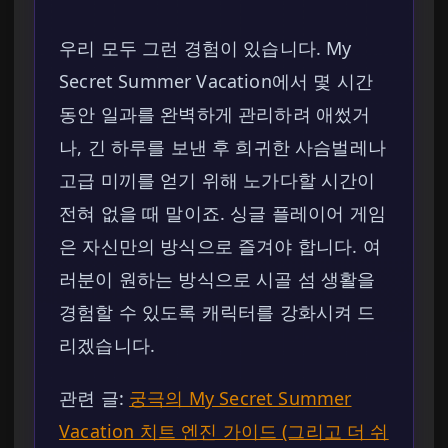
우리 모두 그런 경험이 있습니다. My
Secret Summer Vacation에서 몇 시간
동안 일과를 완벽하게 관리하려 애썼거
나, 긴 하루를 보낸 후 희귀한 사슴벌레나
고급 미끼를 얻기 위해 노가다할 시간이
전혀 없을 때 말이죠. 싱글 플레이어 게임
은 자신만의 방식으로 즐겨야 합니다. 여
러분이 원하는 방식으로 시골 섬 생활을
경험할 수 있도록 캐릭터를 강화시켜 드
리겠습니다.
관련 글:
궁극의 My Secret Summer
Vacation 치트 엔진 가이드 (그리고 더 쉬