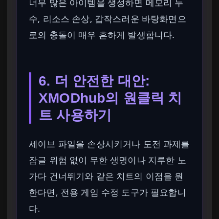
너무 많은 아이템을 생성하면 메모리 누
수, 리소스 손상, 갑작스러운 바탕화면으
로의 충돌이 매우 흔하게 발생합니다.
6. 더 안전한 대안:
XMODhub의 원클릭 치
트 사용하기
세이브 파일을 손상시키거나 도전 과제를
잠글 위험 없이 무한 생명이나 지루한 노
가다 건너뛰기와 같은 치트의 이점을 원
한다면, 전용 게임 수정 도구가 필요합니
다.