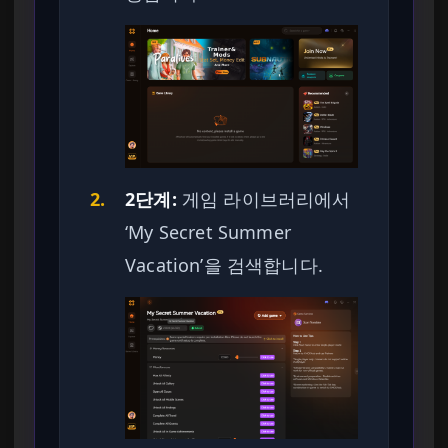
2.
2단계:
게임 라이브러리에서
‘My Secret Summer
Vacation’을 검색합니다.