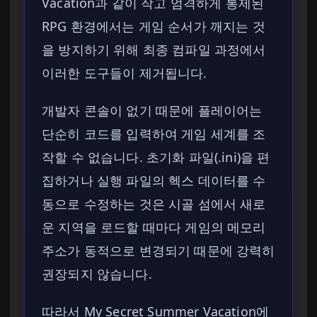
Vacation과 같이 작고 엄격하게 통제된
RPG 환경에서는 게임 순서가 깨지는 것
을 방지하기 위해 최종 컴파일 과정에서
이러한 도구들이 제거됩니다.
개발자 콘솔이 없기 때문에 플레이어는
단순히 코드를 입력하여 게임 세계를 조
작할 수 없습니다. 초기화 파일(.ini)을 편
집하거나 실행 파일의 헥스 데이터를 수
동으로 수정하는 것은 시골 섬에서 새로
운 지역을 로드할 때마다 게임의 메모리
주소가 동적으로 변경되기 때문에 강력히
권장되지 않습니다.
따라서 My Secret Summer Vacation에