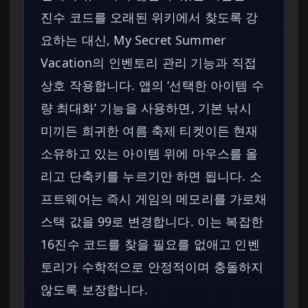
진수 코드를 오래된 위키에서 찾도록 강
요하는 대신, My Secret Summer
Vacation의 인벤토리 관리 기능과 직접
상호 작용합니다. 앱의 ‘선택한 아이템 수
량 최대화’ 기능을 사용하면, 기본 낚시
미끼든 희귀한 여름 축제 티켓이든 현재
소유하고 있는 아이템 위에 마우스를 올
리고 단축키를 누르기만 하면 됩니다. 소
프트웨어는 즉시 게임의 메모리를 가로채
스택 값을 99로 변경합니다. 이는 복잡한
16진수 코드를 찾을 필요를 없애고 인벤
토리가 수학적으로 안정적이며 충돌하지
않도록 보장합니다.