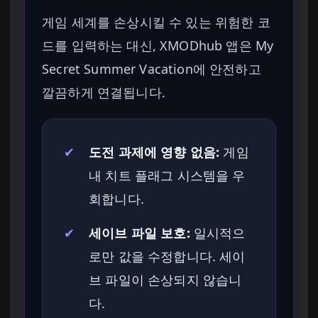
게임 세계를 손상시킬 수 있는 위험한 코
드를 입력하는 대신, XMODhub 앱은 My
Secret Summer Vacation에 안전하고
깔끔하게 연결됩니다.
✔
도전 과제에 영향 없음:
게임
내 치트 플래그 시스템을 우
회합니다.
✔
세이브 파일 보호:
일시적으
로만 값을 수정합니다. 세이
브 파일이 손상되지 않습니
다.