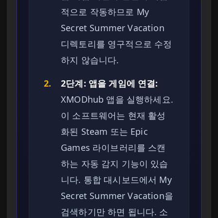
적으로 작동하므로 My
Secret Summer Vacation
디렉토리를 영구적으로 수정
하지 않습니다.
2.
2단계: 앱을 게임에 연결:
XMODhub 앱을 실행하세요.
이 소프트웨어는 현재 활성
화된 Steam 또는 Epic
Games 라이브러리를 스캔
하는 자동 감지 기능이 있습
니다. 통합 대시보드에서 My
Secret Summer Vacation을
검색하기만 하면 됩니다. 소