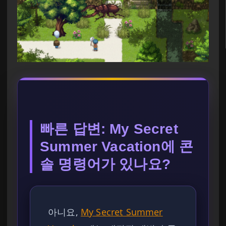
빠른 답변: My Secret
Summer Vacation에 콘
솔 명령어가 있나요?
아니요,
My Secret Summer