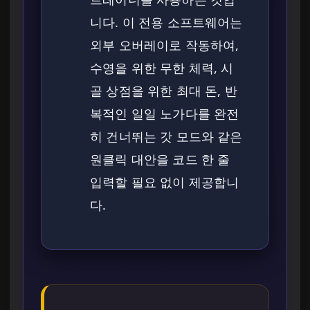
니다. 이 전용 소프트웨어는
외부 오버레이로 작동하여,
수영을 위한 무한 체력, 시
골 상점을 위한 최대 돈, 반
복적인 일일 노가다를 완전
히 건너뛰는 갓 모드와 같은
원클릭 대안을 코드 한 줄
입력할 필요 없이 제공합니
다.