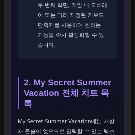
두 번째 화면, 게임 내 오버레
이 또는 미리 지정된 키보드
단축키를 사용하여 원하는
기능을 즉시 활성화할 수 있
습니다.
2. My Secret Summer
Vacation 전체 치트 목
록
My Secret Summer Vacation에는 개발
자 콘솔이 없으므로 입력할 수 있는 텍스