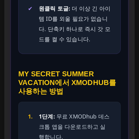
✔
원클릭 토글:
더 이상 긴 아이
템 ID를 외울 필요가 없습니
다. 단축키 하나로 즉시 갓 모
드를 켤 수 있습니다.
MY SECRET SUMMER
VACATION에서 XMODHUB를
사용하는 방법
1.
1단계:
무료 XMODhub 데스
크톱 앱을 다운로드하고 실
행합니다.