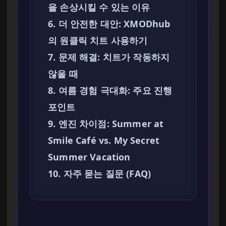
을 손상시킬 수 있는 이유
6. 더 안전한 대안: XMODhub
의 원클릭 치트 사용하기
7. 문제 해결: 치트가 작동하지
않을 때
8. 여름 경험 극대화: 주요 진행
포인트
9. 엔진 차이점: Summer at
Smile Café vs. My Secret
Summer Vacation
10. 자주 묻는 질문 (FAQ)