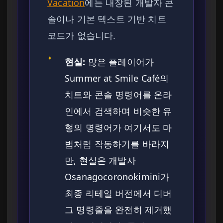
Vacation
에는 내장된 개발자 콘
솔이나 기본 텍스트 기반 치트
코드가 없습니다.
✦
현실:
많은 플레이어가
Summer at Smile Café의
치트와 콘솔 명령어를 온라
인에서 검색하며 비슷한 유
형의 명령어가 여기서도 마
법처럼 작동하기를 바라지
만, 현실은 개발사
Osanagocoronokimini가
최종 리테일 버전에서 디버
그 명령줄을 완전히 제거했