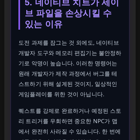
5. 네이티브 치트가 세이
브 파일을 손상시킬 수
있는 이유
도전 과제를 잠그는 것 외에도, 네이티브
개발자 도구와 메모리 편집기는 불안정하
기로 악명이 높습니다. 이러한 명령어는
원래 개발자가 제작 과정에서 버그를 테
스트하기 위해 설계된 것이지, 일상적인
게임플레이를 위한 것이 아닙니다.
퀘스트를 강제로 완료하거나 예정된 스토
리 트리거를 우회하면 중요한 NPC가 맵
에서 완전히 사라질 수 있습니다. 한 번에