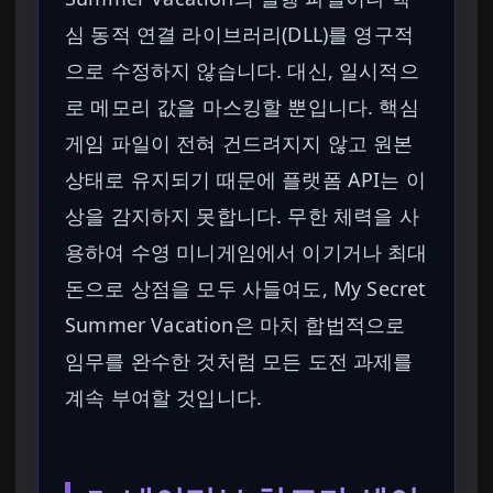
심 동적 연결 라이브러리(DLL)를 영구적
으로 수정하지 않습니다. 대신, 일시적으
로 메모리 값을 마스킹할 뿐입니다. 핵심
게임 파일이 전혀 건드려지지 않고 원본
상태로 유지되기 때문에 플랫폼 API는 이
상을 감지하지 못합니다. 무한 체력을 사
용하여 수영 미니게임에서 이기거나 최대
돈으로 상점을 모두 사들여도, My Secret
Summer Vacation은 마치 합법적으로
임무를 완수한 것처럼 모든 도전 과제를
계속 부여할 것입니다.