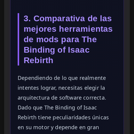
3. Comparativa de las
mejores herramientas
de mods para The
Binding of Isaac
Rebirth
Dependiendo de lo que realmente
intentes lograr, necesitas elegir la
arquitectura de software correcta.
Dado que The Binding of Isaac
Rebirth tiene peculiaridades únicas
en su motor y depende en gran