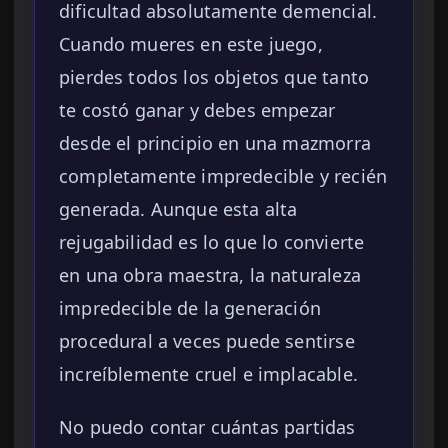
dificultad absolutamente demencial.
Cuando mueres en este juego,
pierdes todos los objetos que tanto
te costó ganar y debes empezar
desde el principio en una mazmorra
completamente impredecible y recién
generada. Aunque esta alta
rejugabilidad es lo que lo convierte
en una obra maestra, la naturaleza
impredecible de la generación
procedural a veces puede sentirse
increíblemente cruel e implacable.
No puedo contar cuántas partidas