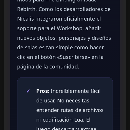
Rebirth. Como los desarrolladores de
Nicalis integraron oficialmente el
soporte para el Workshop, añadir
nuevos objetos, personajes y diseños
de salas es tan simple como hacer
clic en el botón «Suscribirse» en la
página de la comunidad.
✔
Pros:
Increíblemente fácil
de usar. No necesitas
entender rutas de archivos
ni codificación Lua. El
juego descarga y extrae