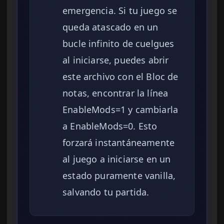
emergencia. Si tu juego se
queda atascado en un
bucle infinito de cuelgues
al iniciarse, puedes abrir
este archivo con el Bloc de
notas, encontrar la línea
EnableMods=1 y cambiarla
a EnableMods=0. Esto
forzará instantáneamente
al juego a iniciarse en un
estado puramente vanilla,
salvando tu partida.