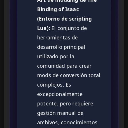
Binding of Isaac
(Entorno de scripting
Lua):
El conjunto de
herramientas de
desarrollo principal
utilizado por la
comunidad para crear
mods de conversión total
complejos. Es
excepcionalmente
potente, pero requiere
gestión manual de
archivos, conocimientos