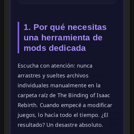
1. Por qué necesitas
una herramienta de
mods dedicada
Escucha con atención: nunca
arrastres y sueltes archivos
individuales manualmente en la
carpeta raíz de The Binding of Isaac
Rebirth. Cuando empecé a modificar
juegos, lo hacía todo el tiempo. ¿El
resultado? Un desastre absoluto.