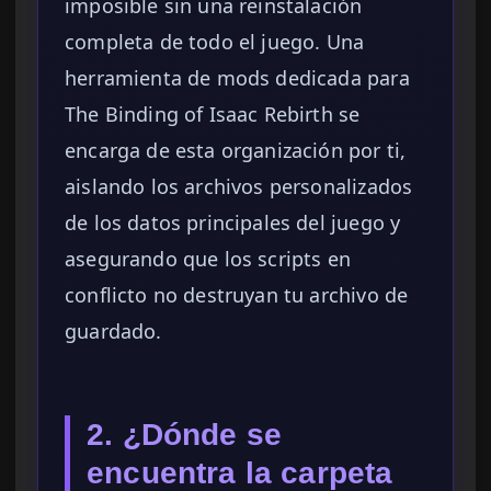
imposible sin una reinstalación
completa de todo el juego. Una
herramienta de mods dedicada para
The Binding of Isaac Rebirth se
encarga de esta organización por ti,
aislando los archivos personalizados
de los datos principales del juego y
asegurando que los scripts en
conflicto no destruyan tu archivo de
guardado.
2. ¿Dónde se
encuentra la carpeta