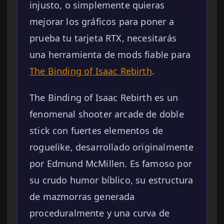
injusto, o simplemente quieras
mejorar los gráficos para poner a
prueba tu tarjeta RTX, necesitarás
una herramienta de mods fiable para
The Binding of Isaac Rebirth
.
The Binding of Isaac Rebirth es un
fenomenal shooter arcade de doble
stick con fuertes elementos de
roguelike, desarrollado originalmente
por Edmund McMillen. Es famoso por
su crudo humor bíblico, su estructura
de mazmorras generada
proceduralmente y una curva de