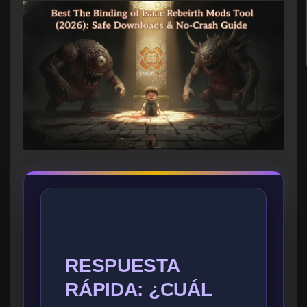
RESPUESTA
RÁPIDA: ¿CUÁL