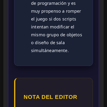
de programación y es
muy propenso a romper
el juego si dos scripts
intentan modificar el
mismo grupo de objetos
o diseño de sala
simultáneamente.
NOTA DEL EDITOR