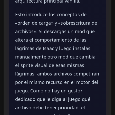
arquitectura principal vanilla.
Esto introduce los conceptos de
«orden de carga» y «sobrescritura de
archivos». Si descargas un mod que
altera el comportamiento de las
lágrimas de Isaac y luego instalas
manualmente otro mod que cambia
el sprite visual de esas mismas
lágrimas, ambos archivos competirán
por el mismo recurso en el motor del
juego. Como no hay un gestor
dedicado que le diga al juego qué
archivo debe tener prioridad, el