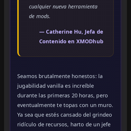
cualquier nueva herramienta
de mods.
— Catherine Hu, Jefa de
Contenido en XMODhub
Seamos brutalmente honestos: la
jugabilidad vanilla es increíble
durante las primeras 20 horas, pero
eventualmente te topas con un muro.
Ya sea que estés cansado del grindeo
ridículo de recursos, harto de un jefe