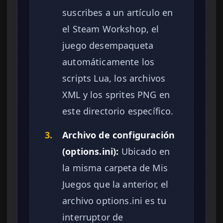
suscribes a un artículo en
el Steam Workshop, el
juego desempaqueta
automáticamente los
scripts Lua, los archivos
XML y los sprites PNG en
este directorio específico.
3.
Archivo de configuración
(options.ini):
Ubicado en
la misma carpeta de Mis
Juegos que la anterior, el
archivo options.ini es tu
interruptor de