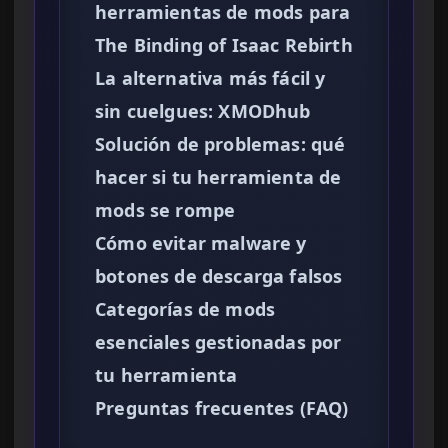
herramientas de mods para
The Binding of Isaac Rebirth
La alternativa más fácil y
sin cuelgues: XMODhub
Solución de problemas: qué
hacer si tu herramienta de
mods se rompe
Cómo evitar malware y
botones de descarga falsos
Categorías de mods
esenciales gestionadas por
tu herramienta
Preguntas frecuentes (FAQ)