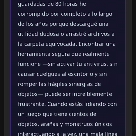
guardadas de 80 horas he
corrompido por completo a lo largo
de los años porque descargué una
utilidad dudosa o arrastré archivos a
la carpeta equivocada. Encontrar una
herramienta segura que realmente
funcione —sin activar tu antivirus, sin
causar cuelgues al escritorio y sin
romper las frágiles sinergias de
objetos— puede ser increíblemente
frustrante. Cuando estás lidiando con
un juego que tiene cientos de
objetos, arañas y monstruos únicos
interactuando a la vez, una mala línea