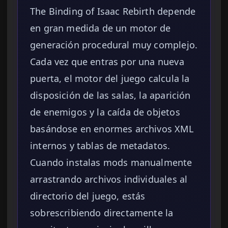
The Binding of Isaac Rebirth depende
en gran medida de un motor de
generación procedural muy complejo.
Cada vez que entras por una nueva
puerta, el motor del juego calcula la
disposición de las salas, la aparición
de enemigos y la caída de objetos
basándose en enormes archivos XML
internos y tablas de metadatos.
Cuando instalas mods manualmente
arrastrando archivos individuales al
directorio del juego, estás
sobrescribiendo directamente la