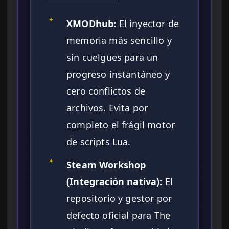
✦
XMODhub:
El inyector de
memoria más sencillo y
sin cuelgues para un
progreso instantáneo y
cero conflictos de
archivos. Evita por
completo el frágil motor
de scripts Lua.
✦
Steam Workshop
(Integración nativa):
El
repositorio y gestor por
defecto oficial para The