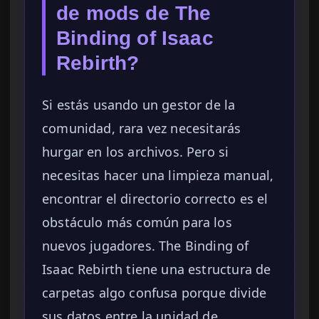
de mods de The
Binding of Isaac
Rebirth?
Si estás usando un gestor de la
comunidad, rara vez necesitarás
hurgar en los archivos. Pero si
necesitas hacer una limpieza manual,
encontrar el directorio correcto es el
obstáculo más común para los
nuevos jugadores. The Binding of
Isaac Rebirth tiene una estructura de
carpetas algo confusa porque divide
sus datos entre la unidad de