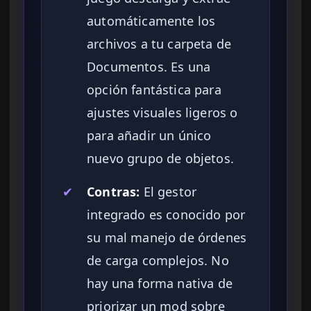
automáticamente los
archivos a tu carpeta de
Documentos. Es una
opción fantástica para
ajustes visuales ligeros o
para añadir un único
nuevo grupo de objetos.
✔
Contras:
El gestor
integrado es conocido por
su mal manejo de órdenes
de carga complejos. No
hay una forma nativa de
priorizar un mod sobre