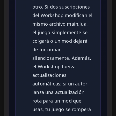
otro. Si dos suscripciones
del Workshop modifican el
mismo archivo main.lua,
el juego simplemente se
colgará o un mod dejará
de funcionar
silenciosamente. Además,
el Workshop fuerza
actualizaciones
automáticas; si un autor
lanza una actualización
rota para un mod que
usas, tu juego se romperá