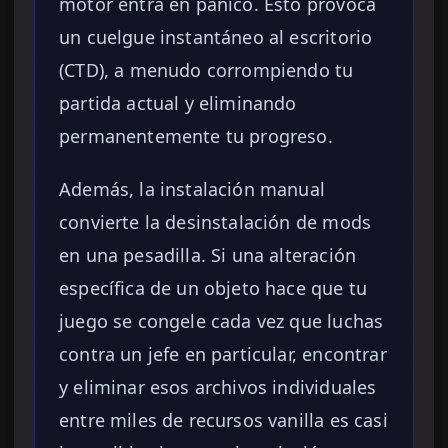
motor entra en pánico. Esto provoca
un cuelgue instantáneo al escritorio
(CTD), a menudo corrompiendo tu
partida actual y eliminando
permanentemente tu progreso.
Además, la instalación manual
convierte la desinstalación de mods
en una pesadilla. Si una alteración
específica de un objeto hace que tu
juego se congele cada vez que luchas
contra un jefe en particular, encontrar
y eliminar esos archivos individuales
entre miles de recursos vanilla es casi