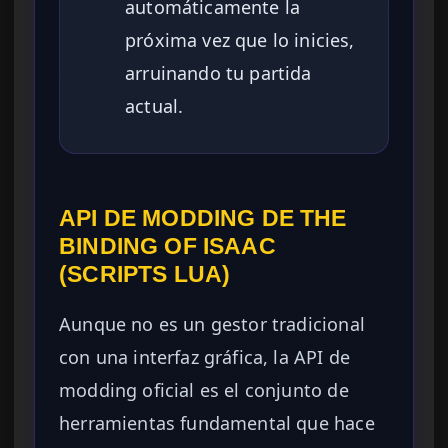
automáticamente la
próxima vez que lo inicies,
arruinando tu partida
actual.
API DE MODDING DE THE
BINDING OF ISAAC
(SCRIPTS LUA)
Aunque no es un gestor tradicional
con una interfaz gráfica, la API de
modding oficial es el conjunto de
herramientas fundamental que hace