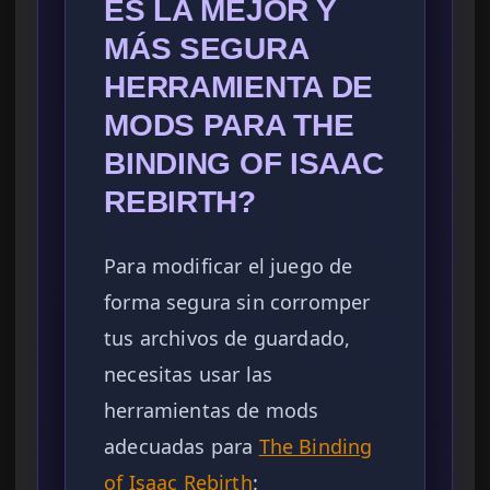
ES LA MEJOR Y
MÁS SEGURA
HERRAMIENTA DE
MODS PARA THE
BINDING OF ISAAC
REBIRTH?
Para modificar el juego de
forma segura sin corromper
tus archivos de guardado,
necesitas usar las
herramientas de mods
adecuadas para
The Binding
of Isaac Rebirth
: