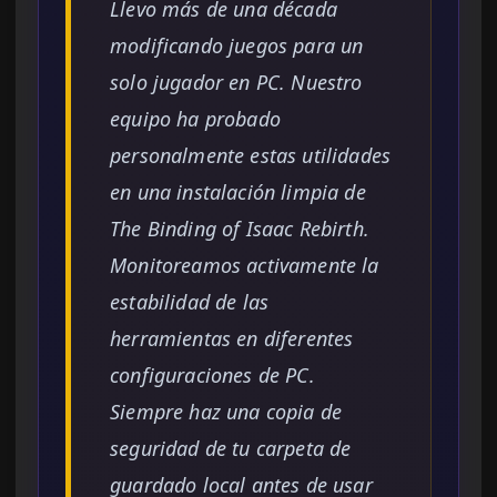
Llevo más de una década
modificando juegos para un
solo jugador en PC. Nuestro
equipo ha probado
personalmente estas utilidades
en una instalación limpia de
The Binding of Isaac Rebirth.
Monitoreamos activamente la
estabilidad de las
herramientas en diferentes
configuraciones de PC.
Siempre haz una copia de
seguridad de tu carpeta de
guardado local antes de usar