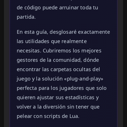
de código puede arruinar toda tu
partida.
En esta guía, desglosaré exactamente
las utilidades que realmente
necesitas. Cubriremos los mejores
gestores de la comunidad, dónde
encontrar las carpetas ocultas del
juego y la solución «plug-and-play»
perfecta para los jugadores que solo
quieren ajustar sus estadísticas y
volver a la diversión sin tener que
pelear con scripts de Lua.