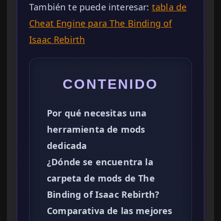
También te puede interesar:
tabla de
Cheat Engine para The Binding of
Isaac Rebirth
CONTENIDO
Por qué necesitas una
herramienta de mods
dedicada
¿Dónde se encuentra la
carpeta de mods de The
Binding of Isaac Rebirth?
Comparativa de las mejores