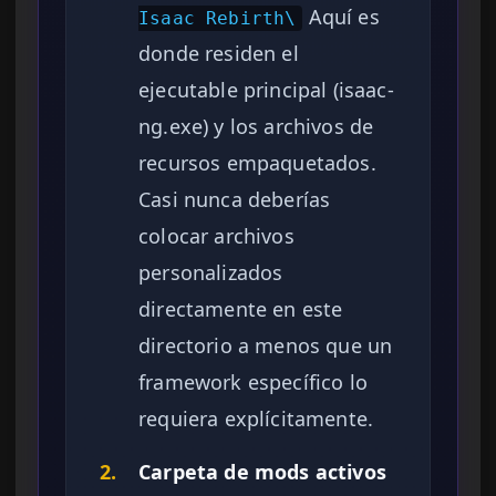
Aquí es
Isaac Rebirth\
donde residen el
ejecutable principal (isaac-
ng.exe) y los archivos de
recursos empaquetados.
Casi nunca deberías
colocar archivos
personalizados
directamente en este
directorio a menos que un
framework específico lo
requiera explícitamente.
2.
Carpeta de mods activos