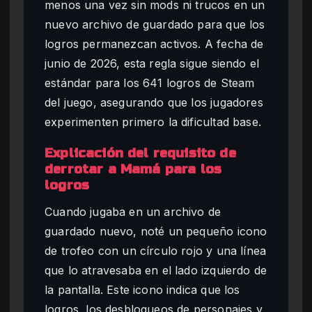
menos una vez sin mods ni trucos en un
nuevo archivo de guardado para que los
logros permanezcan activos. A fecha de
junio de 2026, esta regla sigue siendo el
estándar para los 641 logros de Steam
del juego, asegurando que los jugadores
experimenten primero la dificultad base.
Explicación del requisito de
derrotar a Mamá para los
logros
Cuando jugaba en un archivo de
guardado nuevo, noté un pequeño icono
de trofeo con un círculo rojo y una línea
que lo atravesaba en el lado izquierdo de
la pantalla. Este icono indica que los
logros, los desbloqueos de personajes y