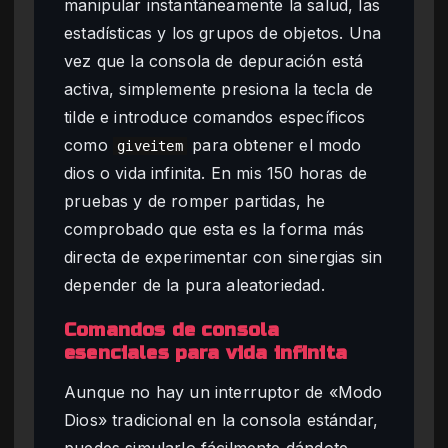
manipular instantáneamente la salud, las
estadísticas y los grupos de objetos. Una
vez que la consola de depuración está
activa, simplemente presiona la tecla de
tilde e introduce comandos específicos
como
para obtener el modo
giveitem
dios o vida infinita. En mis 150 horas de
pruebas y de romper partidas, he
comprobado que esta es la forma más
directa de experimentar con sinergias sin
depender de la pura aleatoriedad.
Comandos de consola
esenciales para vida infinita
Aunque no hay un interruptor de «Modo
Dios» tradicional en la consola estándar,
puedes simularlo fácilmente dándote