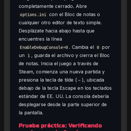
completamente cerrado. Abre
con el Bloc de notas o
options.ini
cualquier otro editor de texto simple.
Desplázate hacia abajo hasta que
encuentres la línea
. Cambia el
por
EnableDebugConsole=0
0
un
, guarda el archivo y cierra el Bloc
1
de notas. Inicia el juego a través de
Steam, comienza una nueva partida y
presiona la tecla de tilde (
), ubicada
~
debajo de la tecla Escape en los teclados
estándar de EE. UU. La consola debería
desplegarse desde la parte superior de
la pantalla.
Prueba práctica: Verificando