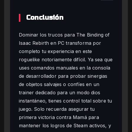
Conclusión
Dominar los trucos para The Binding of
Isaac Rebirth en PC transforma por
completo tu experiencia en este
roguelike notoriamente difícil. Ya sea que
uses comandos manuales en la consola
de desarrollador para probar sinergias
de objetos salvajes o confíes en un
trainer dedicado para un modo dios
instantáneo, tienes control total sobre tu
juego. Solo recuerda asegurar tu
primera victoria contra Mamá para
mantener los logros de Steam activos, y