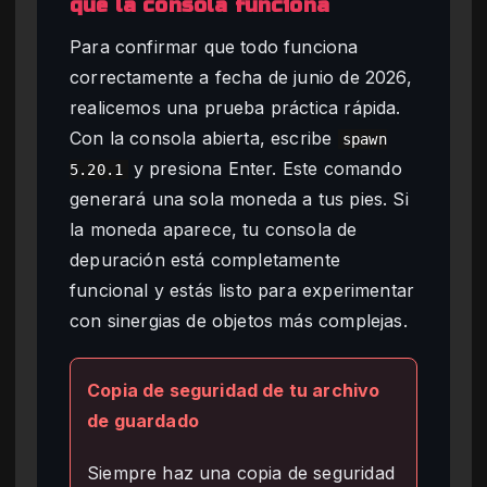
que la consola funciona
Para confirmar que todo funciona
correctamente a fecha de junio de 2026,
realicemos una prueba práctica rápida.
Con la consola abierta, escribe
spawn
y presiona Enter. Este comando
5.20.1
generará una sola moneda a tus pies. Si
la moneda aparece, tu consola de
depuración está completamente
funcional y estás listo para experimentar
con sinergias de objetos más complejas.
Copia de seguridad de tu archivo
de guardado
Siempre haz una copia de seguridad