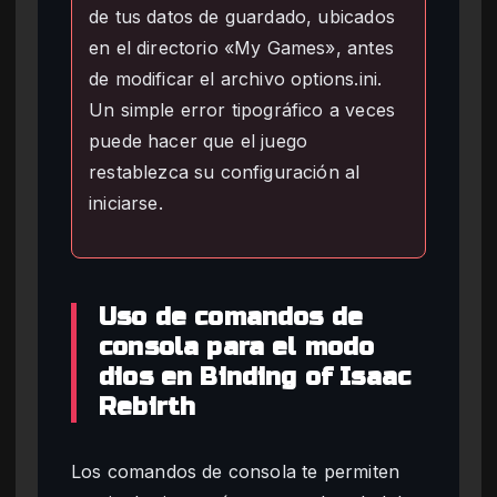
de tus datos de guardado, ubicados
en el directorio «My Games», antes
de modificar el archivo options.ini.
Un simple error tipográfico a veces
puede hacer que el juego
restablezca su configuración al
iniciarse.
Uso de comandos de
consola para el modo
dios en Binding of Isaac
Rebirth
Los comandos de consola te permiten