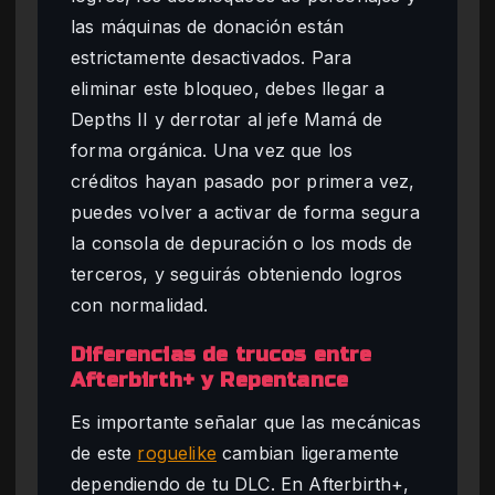
las máquinas de donación están
estrictamente desactivados. Para
eliminar este bloqueo, debes llegar a
Depths II y derrotar al jefe Mamá de
forma orgánica. Una vez que los
créditos hayan pasado por primera vez,
puedes volver a activar de forma segura
la consola de depuración o los mods de
terceros, y seguirás obteniendo logros
con normalidad.
Diferencias de trucos entre
Afterbirth+ y Repentance
Es importante señalar que las mecánicas
de este
roguelike
cambian ligeramente
dependiendo de tu DLC. En Afterbirth+,