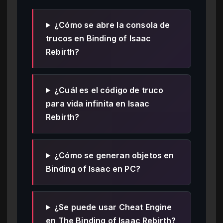
¿Cómo se abre la consola de
trucos en Binding of Isaac
Rebirth?
¿Cuál es el código de truco
para vida infinita en Isaac
Rebirth?
¿Cómo se generan objetos en
Binding of Isaac en PC?
¿Se puede usar Cheat Engine
en The Binding of Isaac Rebirth?