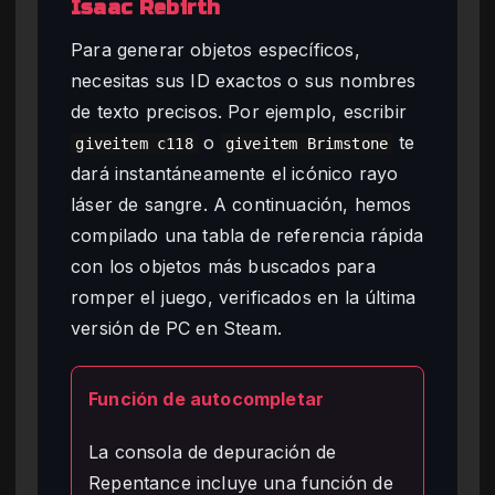
Isaac Rebirth
Para generar objetos específicos,
necesitas sus ID exactos o sus nombres
de texto precisos. Por ejemplo, escribir
o
te
giveitem c118
giveitem Brimstone
dará instantáneamente el icónico rayo
láser de sangre. A continuación, hemos
compilado una tabla de referencia rápida
con los objetos más buscados para
romper el juego, verificados en la última
versión de PC en Steam.
Función de autocompletar
La consola de depuración de
Repentance incluye una función de