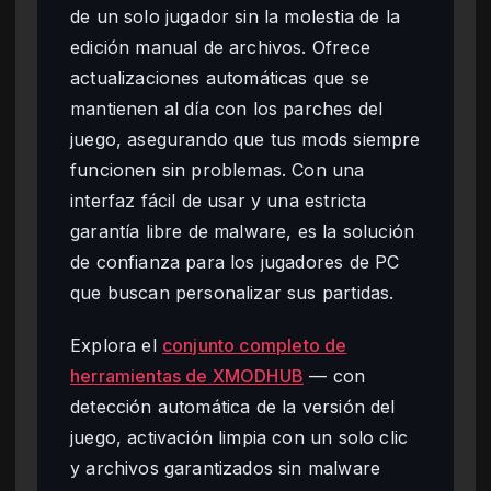
de un solo jugador sin la molestia de la
edición manual de archivos. Ofrece
actualizaciones automáticas que se
mantienen al día con los parches del
juego, asegurando que tus mods siempre
funcionen sin problemas. Con una
interfaz fácil de usar y una estricta
garantía libre de malware, es la solución
de confianza para los jugadores de PC
que buscan personalizar sus partidas.
Explora el
conjunto completo de
herramientas de XMODHUB
— con
detección automática de la versión del
juego, activación limpia con un solo clic
y archivos garantizados sin malware