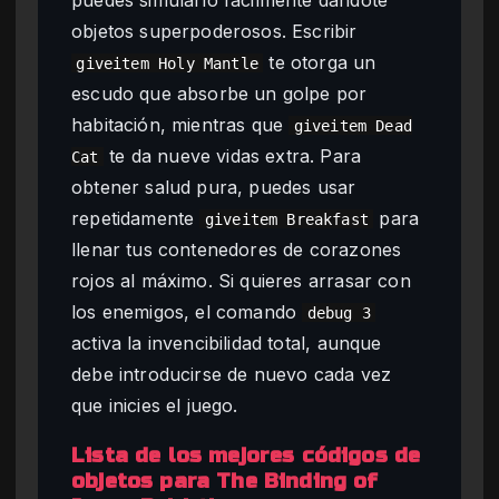
objetos superpoderosos. Escribir
te otorga un
giveitem Holy Mantle
escudo que absorbe un golpe por
habitación, mientras que
giveitem Dead
te da nueve vidas extra. Para
Cat
obtener salud pura, puedes usar
repetidamente
para
giveitem Breakfast
llenar tus contenedores de corazones
rojos al máximo. Si quieres arrasar con
los enemigos, el comando
debug 3
activa la invencibilidad total, aunque
debe introducirse de nuevo cada vez
que inicies el juego.
Lista de los mejores códigos de
objetos para The Binding of