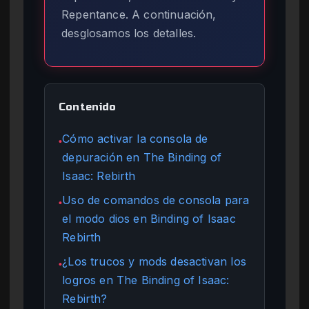
Repentance. A continuación,
desglosamos los detalles.
Contenido
Cómo activar la consola de
●
depuración en The Binding of
Isaac: Rebirth
Uso de comandos de consola para
●
el modo dios en Binding of Isaac
Rebirth
¿Los trucos y mods desactivan los
●
logros en The Binding of Isaac:
Rebirth?