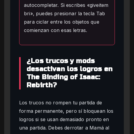
autocompletar. Si escribes «giveitem
bri», puedes presionar la tecla Tab
para ciclar entre los objetos que
comienzan con esas letras.
¿Los trucos y mods
desactivan los logros en
The Binding of Isaac:
Rebirth?
Los trucos no rompen tu partida de
forma permanente, pero sí bloquean los
logros si se usan demasiado pronto en
una partida. Debes derrotar a Mamá al