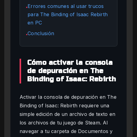
Errores comunes al usar trucos
●
para The Binding of Isaac Rebirth
en PC
Conclusión
●
Cómo activar la consola
de depuración en The
Binding of Isaac: Rebirth
Activar la consola de depuración en The
Binding of Isaac: Rebirth requiere una
simple edición de un archivo de texto en
los archivos de tu juego de Steam. Al
navegar a tu carpeta de Documentos y