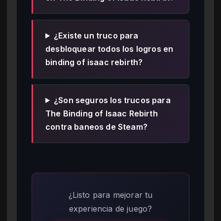
¿Existe un truco para
desbloquear todos los logros en
binding of isaac rebirth?
¿Son seguros los trucos para
The Binding of Isaac Rebirth
contra baneos de Steam?
¿Listo para mejorar tu
experiencia de juego?