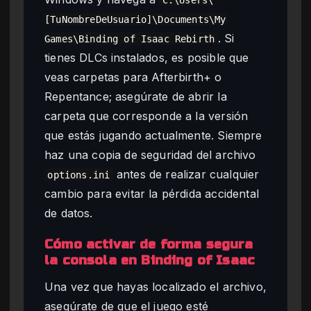
[TuNombreDeUsuario]\Documents\My
. Si
Games\Binding of Isaac Rebirth
tienes DLCs instalados, es posible que
veas carpetas para Afterbirth+ o
Repentance; asegúrate de abrir la
carpeta que corresponde a la versión
que estás jugando actualmente. Siempre
haz una copia de seguridad del archivo
antes de realizar cualquier
options.ini
cambio para evitar la pérdida accidental
de datos.
Cómo activar de forma segura
la consola en Binding of Isaac
Una vez que hayas localizado el archivo,
asegúrate de que el juego esté