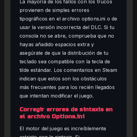
La mayoría de los fallos con los trucos
provienen de simples errores
tipográficos en el archivo options.ini o de
usar la versión incorrecta del DLC. Si tu
consola no se abre, comprueba que no
hayas añadido espacios extra y
asegúrate de que la distribución de tu
teclado sea compatible con la tecla de
tilde estándar. Los comentarios en Steam
indican que estos son los obstáculos
más frecuentes para los recién llegados
que intentan modificar el juego.
Corregir errores de sintaxis en
el archivo Options.ini
El motor del juego es increíblemente
estricto con la sintaxis. Si