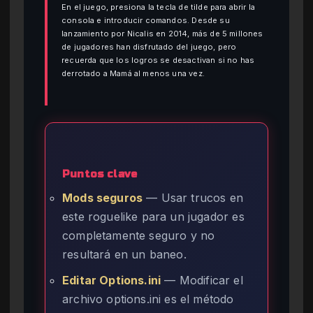
En el juego, presiona la tecla de tilde para abrir la
consola e introducir comandos. Desde su
lanzamiento por Nicalis en 2014, más de 5 millones
de jugadores han disfrutado del juego, pero
recuerda que los logros se desactivan si no has
derrotado a Mamá al menos una vez.
Puntos clave
Mods seguros
— Usar trucos en
este roguelike para un jugador es
completamente seguro y no
resultará en un baneo.
Editar Options.ini
— Modificar el
archivo options.ini es el método