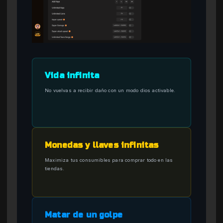
Vida infinita
No vuelvas a recibir daño con un modo dios activable.
Monedas y llaves infinitas
Maximiza tus consumibles para comprar todo en las
tiendas.
Matar de un golpe