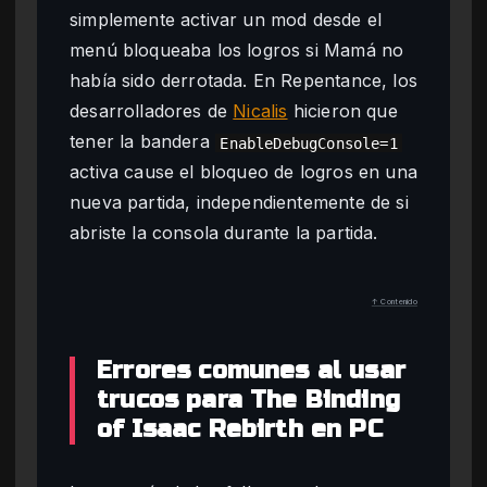
simplemente activar un mod desde el
menú bloqueaba los logros si Mamá no
había sido derrotada. En Repentance, los
desarrolladores de
Nicalis
hicieron que
tener la bandera
EnableDebugConsole=1
activa cause el bloqueo de logros en una
nueva partida, independientemente de si
abriste la consola durante la partida.
↑ Contenido
Errores comunes al usar
trucos para The Binding
of Isaac Rebirth en PC