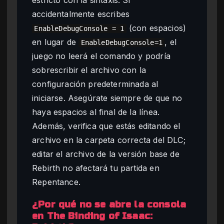
accidentalmente escribes
(con espacios)
EnableDebugConsole = 1
en lugar de
, el
EnableDebugConsole=1
juego no leerá el comando y podría
sobrescribir el archivo con la
configuración predeterminada al
iniciarse. Asegúrate siempre de que no
haya espacios al final de la línea.
Además, verifica que estás editando el
archivo en la carpeta correcta del DLC;
editar el archivo de la versión base de
Rebirth no afectará tu partida en
Repentance.
¿Por qué no se abre la consola
en The Binding of Isaac: