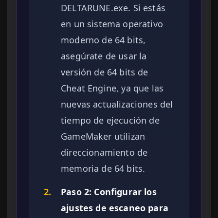
DELTARUNE.exe. Si estás
en un sistema operativo
moderno de 64 bits,
asegúrate de usar la
versión de 64 bits de
Cheat Engine, ya que las
nuevas actualizaciones del
tiempo de ejecución de
GameMaker utilizan
direccionamiento de
memoria de 64 bits.
2.
Paso 2: Configurar los
ajustes de escaneo para