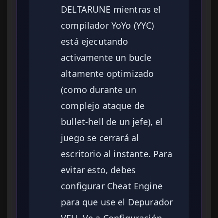
DELTARUNE mientras el
compilador YoYo (YYC)
está ejecutando
activamente un bucle
altamente optimizado
(como durante un
complejo ataque de
bullet-hell de un jefe), el
juego se cerrará al
escritorio al instante. Para
evitar esto, debes
configurar Cheat Engine
para que use el Depurador