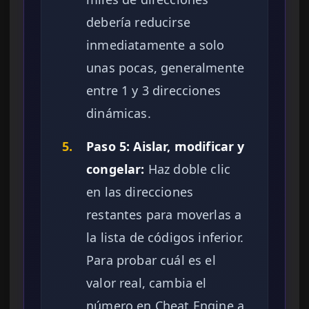
debería reducirse
inmediatamente a solo
unas pocas, generalmente
entre 1 y 3 direcciones
dinámicas.
5.
Paso 5: Aislar, modificar y
congelar:
Haz doble clic
en las direcciones
restantes para moverlas a
la lista de códigos inferior.
Para probar cuál es el
valor real, cambia el
número en Cheat Engine a