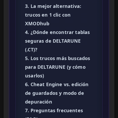
3. La mejor alternativa:
trucos en 1 clic con
XMODhub
4. ¿Dónde encontrar tablas
seguras de DELTARUNE
(.CT)?
5. Los trucos más buscados
para DELTARUNE (y cómo
usarlos)
6. Cheat Engine vs. edición
de guardados y modo de
depuración
7. Preguntas frecuentes