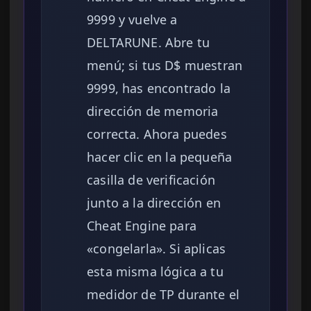
9999 y vuelve a
DELTARUNE. Abre tu
menú; si tus D$ muestran
9999, has encontrado la
dirección de memoria
correcta. Ahora puedes
hacer clic en la pequeña
casilla de verificación
junto a la dirección en
Cheat Engine para
«congelarla». Si aplicas
esta misma lógica a tu
medidor de TP durante el