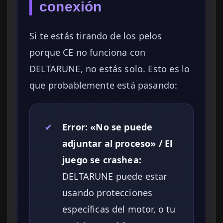
conexión
Si te estás tirando de los pelos
porque CE no funciona con
DELTARUNE, no estás solo. Esto es lo
que probablemente está pasando:
✔
Error: «No se puede
adjuntar al proceso» / El
juego se crashea:
DELTARUNE puede estar
usando protecciones
específicas del motor, o tu