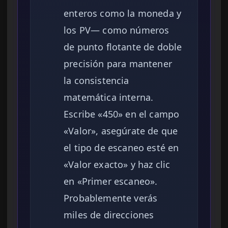
enteros como la moneda y
los PV— como números
de punto flotante de doble
precisión para mantener
la consistencia
matemática interna.
Escribe «450» en el campo
«Valor», asegúrate de que
el tipo de escaneo esté en
«Valor exacto» y haz clic
en «Primer escaneo».
Probablemente verás
miles de direcciones