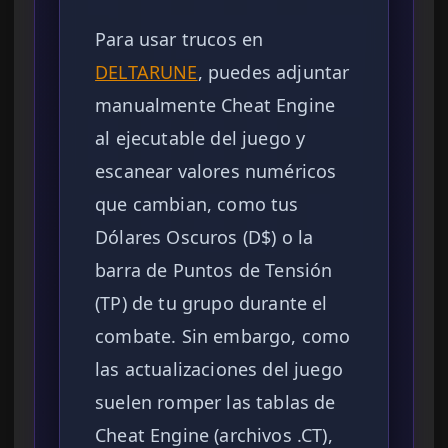
Para usar trucos en
DELTARUNE
, puedes adjuntar
manualmente Cheat Engine
al ejecutable del juego y
escanear valores numéricos
que cambian, como tus
Dólares Oscuros (D$) o la
barra de Puntos de Tensión
(TP) de tu grupo durante el
combate. Sin embargo, como
las actualizaciones del juego
suelen romper las tablas de
Cheat Engine (archivos .CT),