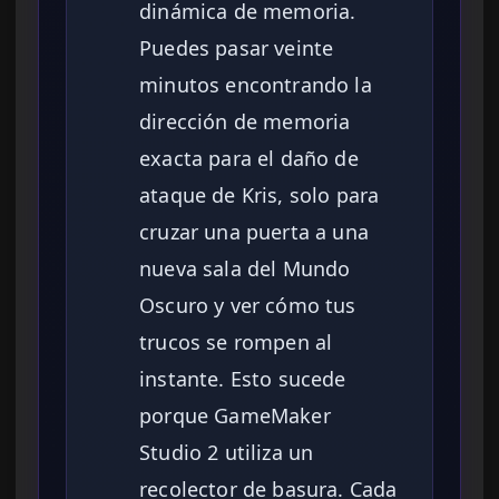
dinámica de memoria.
Puedes pasar veinte
minutos encontrando la
dirección de memoria
exacta para el daño de
ataque de Kris, solo para
cruzar una puerta a una
nueva sala del Mundo
Oscuro y ver cómo tus
trucos se rompen al
instante. Esto sucede
porque GameMaker
Studio 2 utiliza un
recolector de basura. Cada