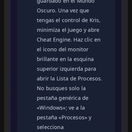
guardado en el Mundo
Oscuro. Una vez que
tengas el control de Kris,
minimiza el juego y abre
Cheat Engine. Haz clic en
el icono del monitor
brillante en la esquina
superior izquierda para
abrir la Lista de Procesos.
No busques solo la
pestaña genérica de
«Windows»; ve a la
pestaña «Procesos» y
selecciona