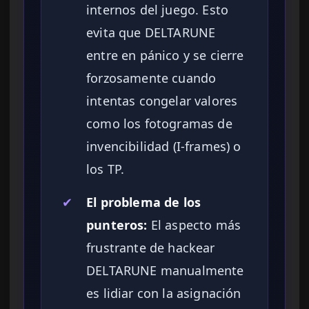
internos del juego. Esto
evita que DELTARUNE
entre en pánico y se cierre
forzosamente cuando
intentas congelar valores
como los fotogramas de
invencibilidad (I-frames) o
los TP.
✔
El problema de los
punteros:
El aspecto más
frustrante de hackear
DELTARUNE manualmente
es lidiar con la asignación