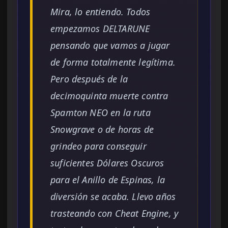
Mira, lo entiendo. Todos
empezamos DELTARUNE
pensando que vamos a jugar
de forma totalmente legítima.
Pero después de la
decimoquinta muerte contra
Spamton NEO en la ruta
Snowgrave o de horas de
grindeo para conseguir
suficientes Dólares Oscuros
para el Anillo de Espinas, la
diversión se acaba. Llevo años
trasteando con Cheat Engine, y