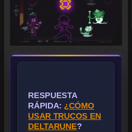
RESPUESTA
RÁPIDA:
¿CÓMO
USAR TRUCOS EN
DELTARUNE
?