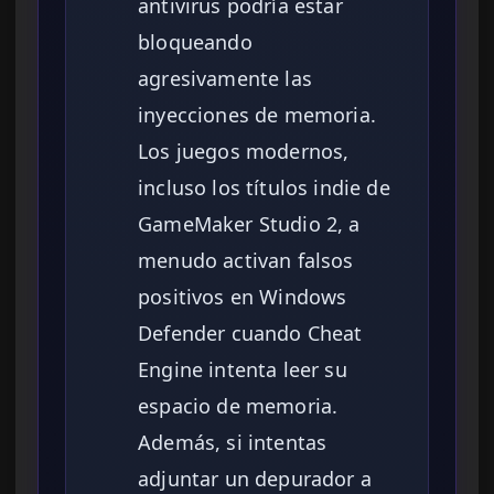
antivirus podría estar
bloqueando
agresivamente las
inyecciones de memoria.
Los juegos modernos,
incluso los títulos indie de
GameMaker Studio 2, a
menudo activan falsos
positivos en Windows
Defender cuando Cheat
Engine intenta leer su
espacio de memoria.
Además, si intentas
adjuntar un depurador a