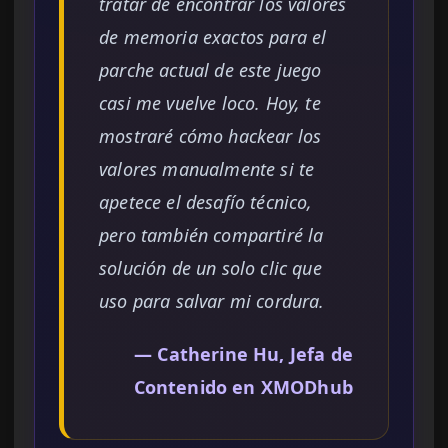
tratar de encontrar los valores
de memoria exactos para el
parche actual de este juego
casi me vuelve loco. Hoy, te
mostraré cómo hackear los
valores manualmente si te
apetece el desafío técnico,
pero también compartiré la
solución de un solo clic que
uso para salvar mi cordura.
— Catherine Hu, Jefa de
Contenido en XMODhub