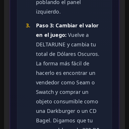
poblando el panel
izquierdo.
3.
Paso 3: Cambiar el valor
en el juego:
Vuelve a
DELTARUNE y cambia tu
total de Dólares Oscuros.
La forma más fácil de
hacerlo es encontrar un
vendedor como Seam o
Swatch y comprar un
objeto consumible como
una Darkburger o un CD
Bagel. Digamos que tu