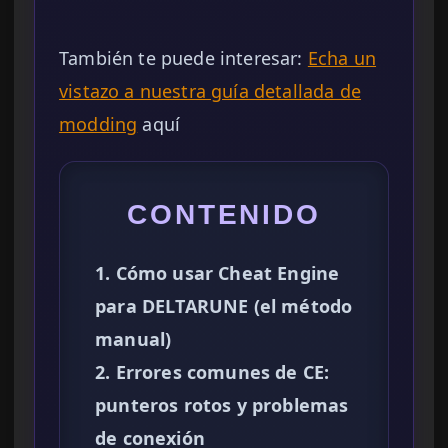
También te puede interesar:
Echa un
vistazo a nuestra guía detallada de
modding
aquí
CONTENIDO
1. Cómo usar Cheat Engine
para DELTARUNE (el método
manual)
2. Errores comunes de CE:
punteros rotos y problemas
de conexión