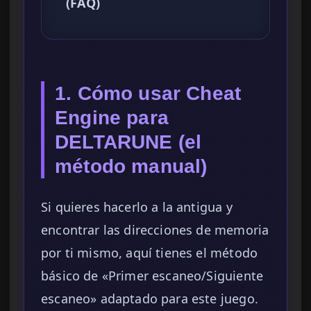
(FAQ)
1. Cómo usar Cheat
Engine para
DELTARUNE (el
método manual)
Si quieres hacerlo a la antigua y
encontrar las direcciones de memoria
por ti mismo, aquí tienes el método
básico de «Primer escaneo/Siguiente
escaneo» adaptado para este juego.