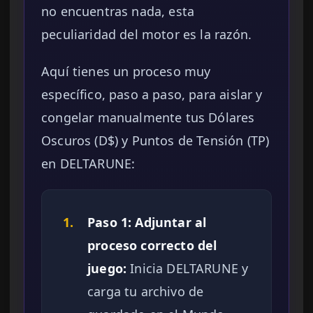
no encuentras nada, esta
peculiaridad del motor es la razón.
Aquí tienes un proceso muy
específico, paso a paso, para aislar y
congelar manualmente tus Dólares
Oscuros (D$) y Puntos de Tensión (TP)
en DELTARUNE:
1.
Paso 1: Adjuntar al
proceso correcto del
juego:
Inicia DELTARUNE y
carga tu archivo de