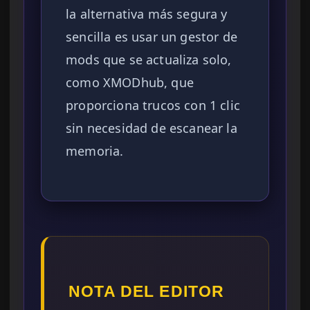
la alternativa más segura y
sencilla es usar un gestor de
mods que se actualiza solo,
como XMODhub, que
proporciona trucos con 1 clic
sin necesidad de escanear la
memoria.
NOTA DEL EDITOR