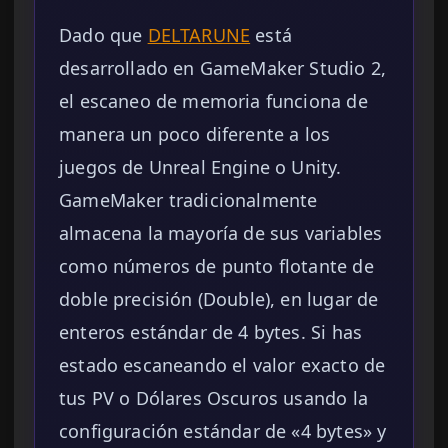
Dado que
DELTARUNE
está
desarrollado en GameMaker Studio 2,
el escaneo de memoria funciona de
manera un poco diferente a los
juegos de Unreal Engine o Unity.
GameMaker tradicionalmente
almacena la mayoría de sus variables
como números de punto flotante de
doble precisión (Double), en lugar de
enteros estándar de 4 bytes. Si has
estado escaneando el valor exacto de
tus PV o Dólares Oscuros usando la
configuración estándar de «4 bytes» y