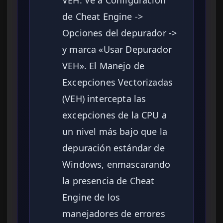
VEH. Ve a Configuración
de Cheat Engine ->
Opciones del depurador ->
y marca «Usar Depurador
VEH». El Manejo de
Excepciones Vectorizadas
(VEH) intercepta las
excepciones de la CPU a
un nivel más bajo que la
depuración estándar de
Windows, enmascarando
la presencia de Cheat
Engine de los
manejadores de errores