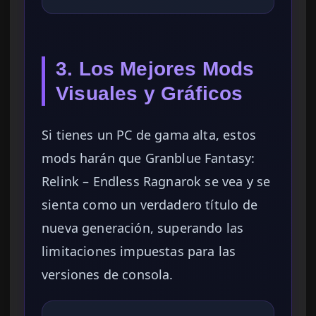
3. Los Mejores Mods
Visuales y Gráficos
Si tienes un PC de gama alta, estos
mods harán que Granblue Fantasy:
Relink – Endless Ragnarok se vea y se
sienta como un verdadero título de
nueva generación, superando las
limitaciones impuestas para las
versiones de consola.