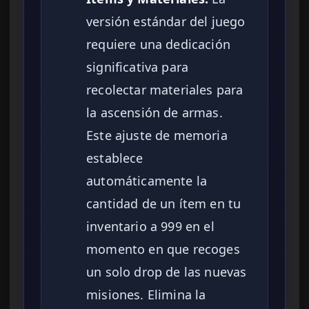
versión estándar del juego
requiere una dedicación
significativa para
recolectar materiales para
la ascensión de armas.
Este ajuste de memoria
establece
automáticamente la
cantidad de un ítem en tu
inventario a 999 en el
momento en que recoges
un solo drop de las nuevas
misiones. Elimina la