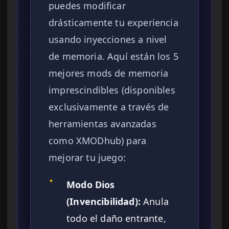
puedes modificar
drásticamente tu experiencia
usando inyecciones a nivel
de memoria. Aquí están los 5
mejores mods de memoria
imprescindibles (disponibles
exclusivamente a través de
herramientas avanzadas
como XMODhub) para
mejorar tu juego:
✦
Modo Dios
(Invencibilidad):
Anula
todo el daño entrante,