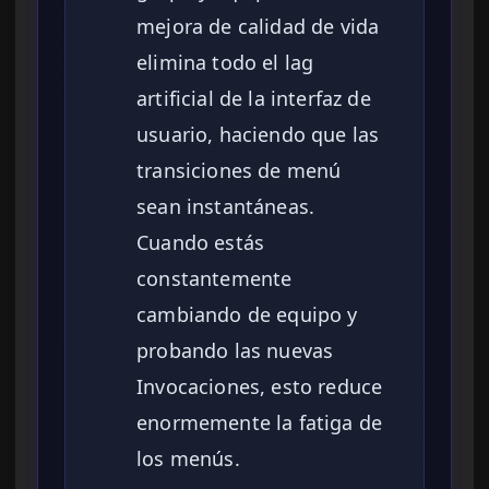
mejora de calidad de vida
elimina todo el lag
artificial de la interfaz de
usuario, haciendo que las
transiciones de menú
sean instantáneas.
Cuando estás
constantemente
cambiando de equipo y
probando las nuevas
Invocaciones, esto reduce
enormemente la fatiga de
los menús.