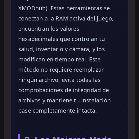
XMODhub). Estas herramientas se
conectan a la RAM activa del juego,
encuentran los valores
hexadecimales que controlan tu
salud, inventario y cámara, y los
modifican en tiempo real. Este
método no requiere reemplazar
ningún archivo, evita todas las
comprobaciones de integridad de
archivos y mantiene tu instalación
base completamente intacta.