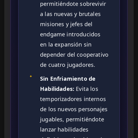
permitiéndote sobrevivir
a las nuevas y brutales
misiones y jefes del
endgame introducidos
en la expansión sin
depender del cooperativo
de cuatro jugadores.
✦
Sin Enfriamiento de
Habilidades:
Evita los
temporizadores internos
de los nuevos personajes
jugables, permitiéndote
lanzar habilidades