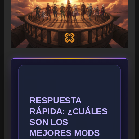
RESPUESTA
RÁPIDA: ¿CUÁLES
SON LOS
MEJORES MODS