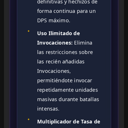
definitivas y hechizos de
forma continua para un
DPS máximo.
✦
Uso Ilimitado de
Invocaciones:
Elimina
las restricciones sobre
las recién añadidas
Invocaciones,
permitiéndote invocar
repetidamente unidades
masivas durante batallas
intensas.
✦
Multiplicador de Tasa de