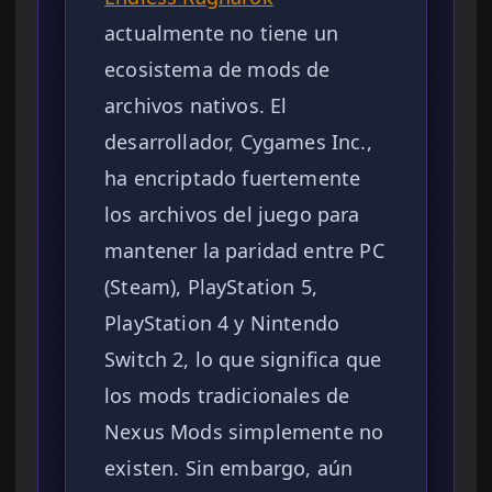
actualmente no tiene un
ecosistema de mods de
archivos nativos. El
desarrollador, Cygames Inc.,
ha encriptado fuertemente
los archivos del juego para
mantener la paridad entre PC
(Steam), PlayStation 5,
PlayStation 4 y Nintendo
Switch 2, lo que significa que
los mods tradicionales de
Nexus Mods simplemente no
existen. Sin embargo, aún