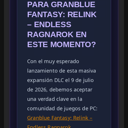
PARA GRANBLUE
FANTASY: RELINK
– ENDLESS
RAGNAROK EN
ESTE MOMENTO?
Con el muy esperado
lanzamiento de esta masiva
expansión DLC el 9 de julio
de 2026, debemos aceptar
una verdad clave en la
comunidad de juegos de PC:
Granblue Fantasy: Relink –
Endless Ragnarok