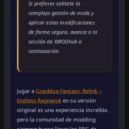
Si prefieres saltarte la
compleja gestión de mods y
aplicar estas modificaciones
de forma segura, avanza a la
sección de XMODhub a
continuación.
Jugar a
Granblue Fantasy: Relink –
Endless Ragnarok
en su versión
original es una experiencia increíble,
pero la comunidad de modding