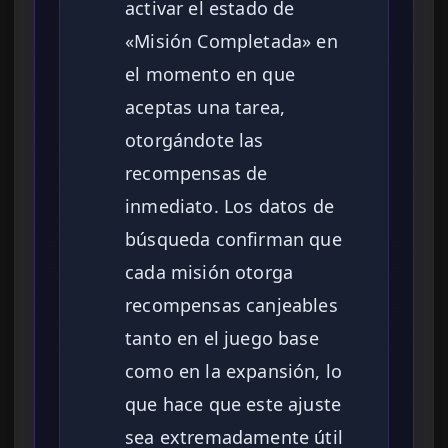
activar el estado de
«Misión Completada» en
el momento en que
aceptas una tarea,
otorgándote las
recompensas de
inmediato. Los datos de
búsqueda confirman que
cada misión otorga
recompensas canjeables
tanto en el juego base
como en la expansión, lo
que hace que este ajuste
sea extremadamente útil