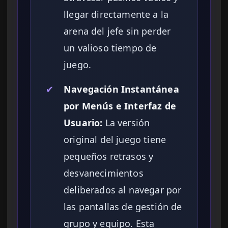
llegar directamente a la
arena del jefe sin perder
un valioso tiempo de
juego.
✔
Navegación Instantánea
por Menús e Interfaz de
Usuario:
La versión
original del juego tiene
pequeños retrasos y
desvanecimientos
deliberados al navegar por
las pantallas de gestión de
grupo y equipo. Esta