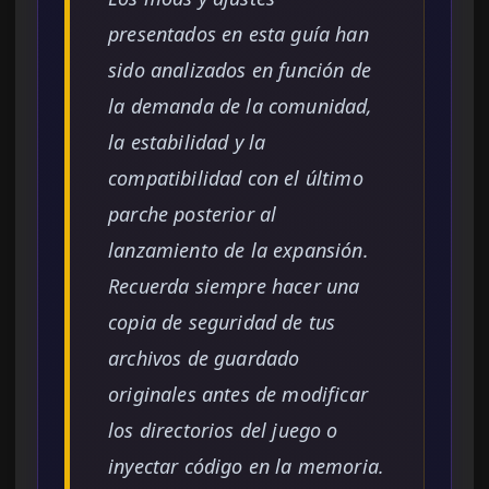
presentados en esta guía han
sido analizados en función de
la demanda de la comunidad,
la estabilidad y la
compatibilidad con el último
parche posterior al
lanzamiento de la expansión.
Recuerda siempre hacer una
copia de seguridad de tus
archivos de guardado
originales antes de modificar
los directorios del juego o
inyectar código en la memoria.