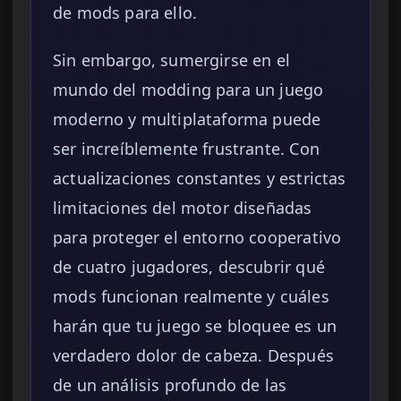
de mods para ello.
Sin embargo, sumergirse en el
mundo del modding para un juego
moderno y multiplataforma puede
ser increíblemente frustrante. Con
actualizaciones constantes y estrictas
limitaciones del motor diseñadas
para proteger el entorno cooperativo
de cuatro jugadores, descubrir qué
mods funcionan realmente y cuáles
harán que tu juego se bloquee es un
verdadero dolor de cabeza. Después
de un análisis profundo de las