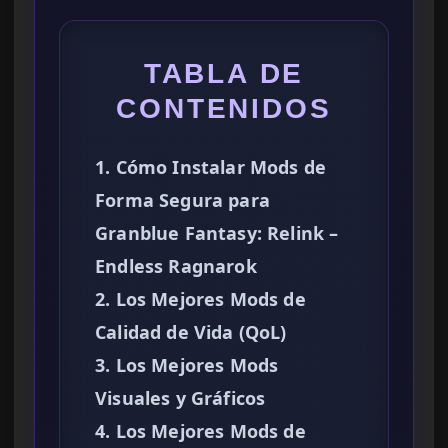
TABLA DE
CONTENIDOS
1. Cómo Instalar Mods de
Forma Segura para
Granblue Fantasy: Relink –
Endless Ragnarok
2. Los Mejores Mods de
Calidad de Vida (QoL)
3. Los Mejores Mods
Visuales y Gráficos
4. Los Mejores Mods de