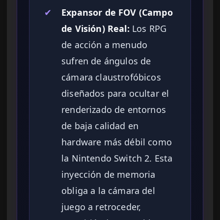
✔
Expansor de FOV (Campo
de Visión) Real:
Los RPG
de acción a menudo
sufren de ángulos de
cámara claustrofóbicos
diseñados para ocultar el
renderizado de entornos
de baja calidad en
hardware más débil como
la Nintendo Switch 2. Esta
inyección de memoria
obliga a la cámara del
juego a retroceder,