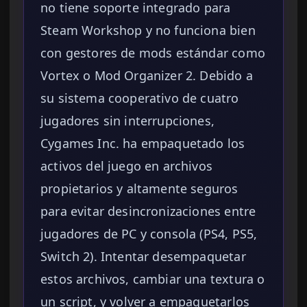
no tiene soporte integrado para
Steam Workshop y no funciona bien
con gestores de mods estándar como
Vortex o Mod Organizer 2. Debido a
su sistema cooperativo de cuatro
jugadores sin interrupciones,
Cygames Inc. ha empaquetado los
activos del juego en archivos
propietarios y altamente seguros
para evitar desincronizaciones entre
jugadores de PC y consola (PS4, PS5,
Switch 2). Intentar desempaquetar
estos archivos, cambiar una textura o
un script, y volver a empaquetarlos