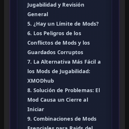
Jugabilidad y Revisión
General
5. ¿Hay un Límite de Mods?
6. Los Peligros de los
Conflictos de Mods y los
Guardados Corruptos
7. La Alternativa Más Fácil a
los Mods de Jugabilidad:
XMODhub
8. Solución de Problemas: El
Mod Causa un Cierre al
Iniciar
9. Combinaciones de Mods
Esenciales para Raids del