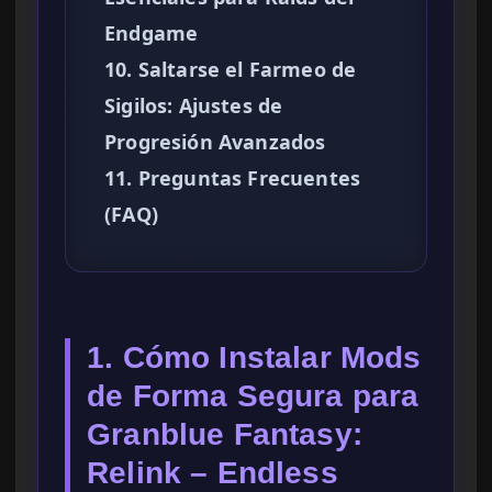
Endgame
10. Saltarse el Farmeo de
Sigilos: Ajustes de
Progresión Avanzados
11. Preguntas Frecuentes
(FAQ)
1. Cómo Instalar Mods
de Forma Segura para
Granblue Fantasy:
Relink – Endless