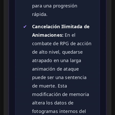
para una progresión
rápida.
✔
Cancelación Ilimitada de
Animaciones:
En el
combate de RPG de acción
de alto nivel, quedarse
atrapado en una larga
animación de ataque
puede ser una sentencia
de muerte. Esta
modificación de memoria
altera los datos de
fotogramas internos del