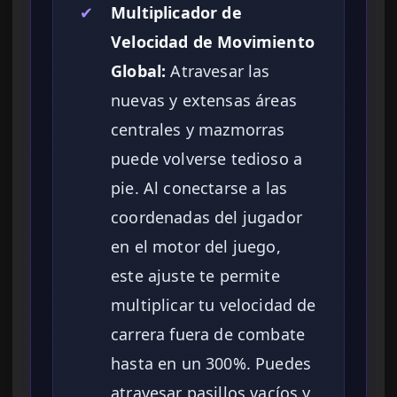
✔
Multiplicador de
Velocidad de Movimiento
Global:
Atravesar las
nuevas y extensas áreas
centrales y mazmorras
puede volverse tedioso a
pie. Al conectarse a las
coordenadas del jugador
en el motor del juego,
este ajuste te permite
multiplicar tu velocidad de
carrera fuera de combate
hasta en un 300%. Puedes
atravesar pasillos vacíos y