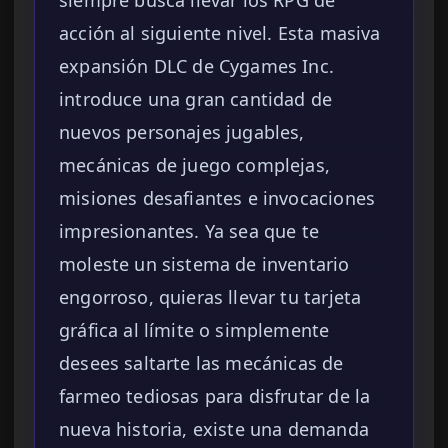
siempre busca llevar los RPG de
acción al siguiente nivel. Esta masiva
expansión DLC de Cygames Inc.
introduce una gran cantidad de
nuevos personajes jugables,
mecánicas de juego complejas,
misiones desafiantes e invocaciones
impresionantes. Ya sea que te
moleste un sistema de inventario
engorroso, quieras llevar tu tarjeta
gráfica al límite o simplemente
desees saltarte las mecánicas de
farmeo tediosas para disfrutar de la
nueva historia, existe una demanda