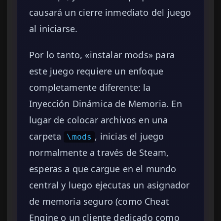
causará un cierre inmediato del juego
al iniciarse.
Por lo tanto, «instalar mods» para
este juego requiere un enfoque
completamente diferente: la
Inyección Dinámica de Memoria. En
lugar de colocar archivos en una
carpeta
, inicias el juego
\mods
normalmente a través de Steam,
esperas a que cargue en el mundo
central y luego ejecutas un asignador
de memoria seguro (como Cheat
Engine o un cliente dedicado como