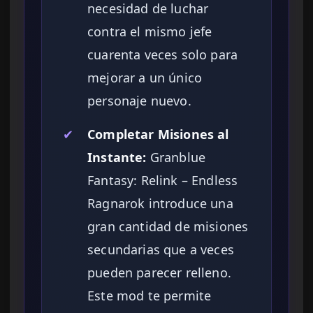
necesidad de luchar
contra el mismo jefe
cuarenta veces solo para
mejorar a un único
personaje nuevo.
✔
Completar Misiones al
Instante:
Granblue
Fantasy: Relink – Endless
Ragnarok introduce una
gran cantidad de misiones
secundarias que a veces
pueden parecer relleno.
Este mod te permite