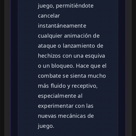
juego, permitiéndote
cancelar
instantáneamente
cualquier animación de
ataque o lanzamiento de
hechizos con una esquiva
o un bloqueo. Hace que el
combate se sienta mucho
más fluido y receptivo,
especialmente al
experimentar con las
nuevas mecánicas de
juego.