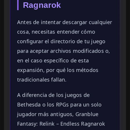
Ragnarok
Antes de intentar descargar cualquier
cosa, necesitas entender cómo
configurar el directorio de tu juego
para aceptar archivos modificados o,
en el caso específico de esta
expansión, por qué los métodos
tradicionales fallan.
A diferencia de los juegos de
Bethesda o los RPGs para un solo
jugador más antiguos, Granblue
Fantasy: Relink – Endless Ragnarok