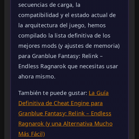
secuencias de carga, la
compatibilidad y el estado actual de
la arquitectura del juego, hemos
compilado la lista definitiva de los
mejores mods (y ajustes de memoria)
para Granblue Fantasy: Relink –
Endless Ragnarok que necesitas usar
ahora mismo.
También te puede gustar:
La Guía
Definitiva de Cheat Engine para
Granblue Fantasy: Relink – Endless
Ragnarok (y una Alternativa Mucho
Más Fácil)