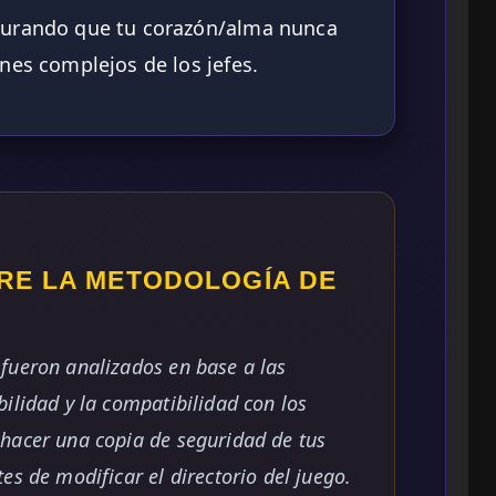
gurando que tu corazón/alma nunca
nes complejos de los jefes.
RE LA METODOLOGÍA DE
fueron analizados en base a las
ilidad y la compatibilidad con los
hacer una copia de seguridad de tus
es de modificar el directorio del juego.