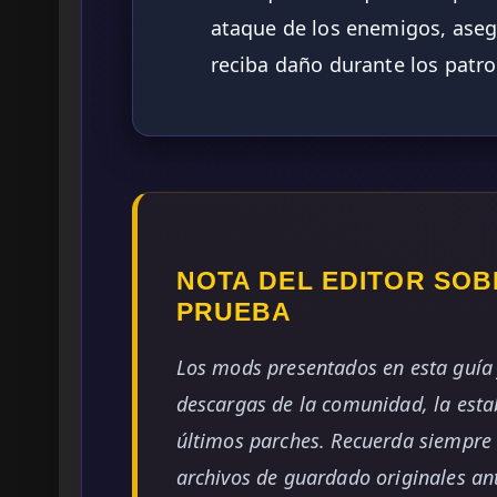
ataque de los enemigos, ase
reciba daño durante los patro
NOTA DEL EDITOR SOB
PRUEBA
Los mods presentados en esta guía 
descargas de la comunidad, la estab
últimos parches. Recuerda siempre 
archivos de guardado originales ant