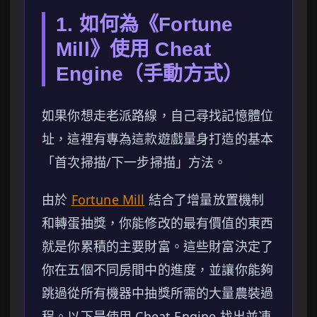
1. 如何為《Fortune
Mill》使用 Cheat
Engine（手動方式）
如果你想走老派路線，自己尋找記憶體位
址，這裡有專為這款遊戲量身打造的基本
「首次掃描/下一步掃描」方法。
由於
Fortune Mill
結合了增量放置機制
和轉蛋抽獎，你能修改的最有價值的東西
就是你累積的主要財富。這些財富決定了
你在五個不同房間中的進度，並讓你能夠
跳過從所有機器中抽獎所需的大量農裝過
程。以下是使用 Cheat Engine 找出並凍