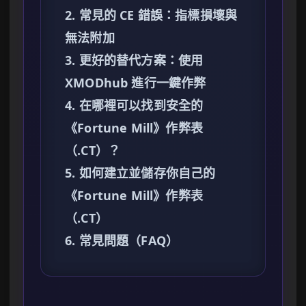
2. 常見的 CE 錯誤：指標損壞與
無法附加
3. 更好的替代方案：使用
XMODhub 進行一鍵作弊
4. 在哪裡可以找到安全的
《Fortune Mill》作弊表
（.CT）？
5. 如何建立並儲存你自己的
《Fortune Mill》作弊表
（.CT）
6. 常見問題（FAQ）