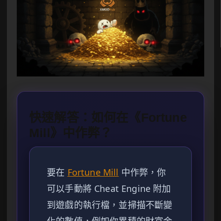
快速解答：如何在《Fortune
Mill》中作弊？
要在
Fortune Mill
中作弊，你
可以手動將 Cheat Engine 附加
到遊戲的執行檔，並掃描不斷變