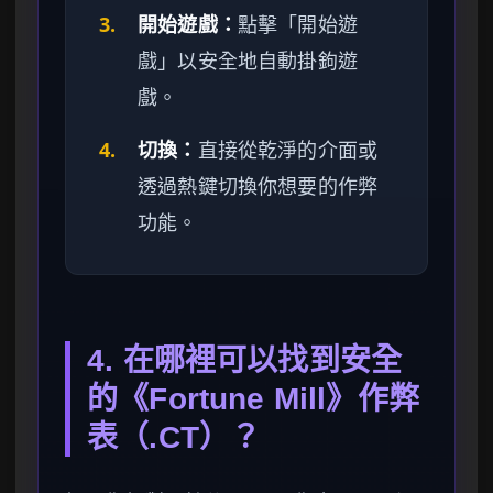
3.
開始遊戲：
點擊「開始遊
戲」以安全地自動掛鉤遊
戲。
4.
切換：
直接從乾淨的介面或
透過熱鍵切換你想要的作弊
功能。
4. 在哪裡可以找到安全
的《Fortune Mill》作弊
表（.CT）？