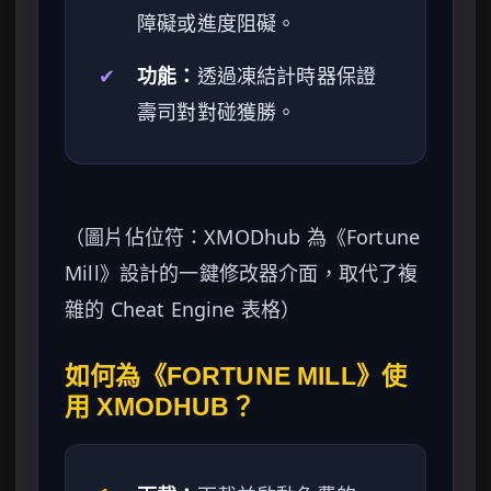
障礙或進度阻礙。
✔
功能：
透過凍結計時器保證
壽司對對碰獲勝。
（圖片佔位符：XMODhub 為《Fortune
Mill》設計的一鍵修改器介面，取代了複
雜的 Cheat Engine 表格）
如何為《FORTUNE MILL》使
用 XMODHUB？