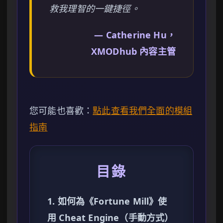
救我理智的一鍵捷徑。
— Catherine Hu，
XMODhub 內容主管
您可能也喜歡：
點此查看我們全面的模組
指南
目錄
1. 如何為《Fortune Mill》使
用 Cheat Engine（手動方式）