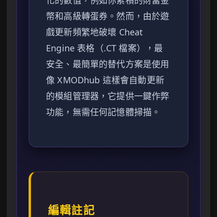
化的數值，例如你累積的財富金
幣和高級轉蛋券。然而，由於遊
戲更新頻繁地破壞 Cheat
Engine 表格（.CT 檔案），最
安全、最簡單的替代方案是使用
像 XMODhub 這樣會自動更新
的模組管理器，它提供一鍵作弊
功能，無需任何記憶體掃描。
編輯註記