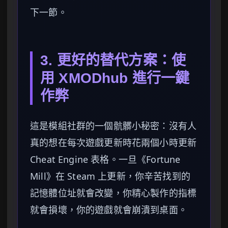
下一節。
3. 更好的替代方案：使
用 XMODhub 進行一鍵
作弊
這是模組社群的一個骯髒小秘密：沒有人
真的想在每次遊戲更新時花兩個小時更新
Cheat Engine 表格。一旦《Fortune
Mill》在 Steam 上更新，你辛苦找到的
記憶體位址就會改變，你精心製作的指標
就會損壞，你的遊戲就會崩潰到桌面。