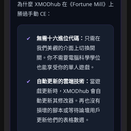
為什麼 XMODhub 在《Fortune Mill》上
勝過手動 CE：
✔
無需十六進位代碼：
只需在
我們美觀的介面上切換開
關。你不需要電腦科學學位
也能享受你的單人遊戲。
✔
自動更新的雲端技術：
當遊
戲更新時，XMODhub 會自
動更新其修改器。再也沒有
損壞的腳本或等待論壇用戶
更新他們的表格數週。