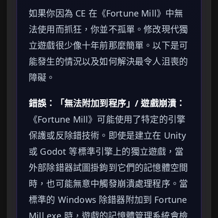
如果你因為 CE 在《Fortune Mill》中無
法使用而抓狂，你並不孤單。修改現代獨
立遊戲很少像十年前那麼簡單。以下是可
能發生的情況以及如何解決最令人沮喪的
障礙。
錯誤：「無法附加到程序」/ 遊戲崩潰：
《Fortune Mill》可能使用了特定的引擎
保護或反除錯技術。即使是建立在 Unity
或 Godot 等標準引擎上的獨立遊戲，當
外部除錯器試圖掛鉤到它們的記憶體空間
時，也可能無意中觸發崩潰處理程序。當
標準的 Windows 除錯器附加到 Fortune
Mill.exe 時，遊戲的記憶體管理系統會檢