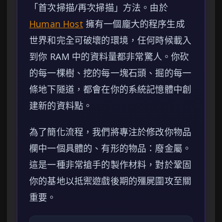
「首次掃描/再次掃描」方法。由於
Human Host
擁有一個龐大的程序生成
世界和完全可破壞的環境，任何時候載入
到你 RAM 中的資料量都非常驚人。你砍
的每一棵樹、挖的每一塊石頭、掘的每一
條地下隧道，都會在你的系統記憶體中創
建新的資料點。
為了簡化流程，我們將專注於修改你物品
欄中一個具體的、有形的物品：廢金屬。
這是一種非常搶手的製作材料，對於鞏固
你的基地以抵禦遊戲後期的殭屍圍攻至關
重要。