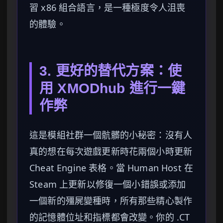
習 x86 組合語言，是一種極度令人沮喪
的體驗。
3. 更好的替代方案：使
用 XMODhub 進行一鍵
作弊
這是模組社群一個骯髒的小秘密：沒有人
真的想在每次遊戲更新時花兩個小時更新
Cheat Engine 表格。當 Human Host 在
Steam 上更新以修復一個小錯誤或添加
一個新的殭屍變種時，所有那些精心製作
的記憶體位址和指標都會改變。你的 .CT