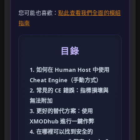
您可能也喜歡：
點此查看我們全面的模組
指南
目錄
1. 如何在 Human Host 中使用
Cheat Engine（手動方式）
2. 常見的 CE 錯誤：指標損壞與
無法附加
3. 更好的替代方案：使用
XMODhub 進行一鍵作弊
4. 在哪裡可以找到安全的