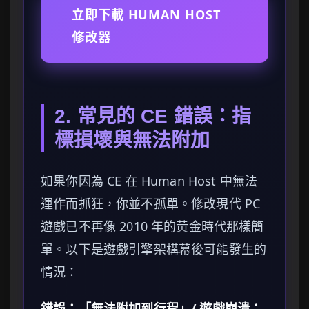
立即下載 HUMAN HOST
修改器
2. 常見的 CE 錯誤：指
標損壞與無法附加
如果你因為 CE 在 Human Host 中無法
運作而抓狂，你並不孤單。修改現代 PC
遊戲已不再像 2010 年的黃金時代那樣簡
單。以下是遊戲引擎架構幕後可能發生的
情況：
錯誤：「無法附加到行程」/ 遊戲崩潰：