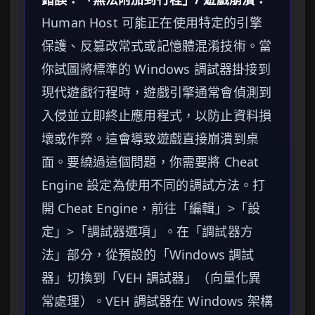
Human Host 可能正在使用特定的引擎
保護、反篡改常式或記憶體混淆技術。當
你試圖將標準的 Windows 調試器掛接到
現代遊戲行程時，遊戲引擎通常會偵測到
入侵並立即終止應用程式，以防止資料損
壞或作弊。這會導致遊戲直接崩潰到桌
面。要繞過這個問題，你需要將 Cheat
Engine 設定為使用不同的調試方法。打
開 Cheat Engine，前往「編輯」>「設
定」>「調試器選項」。在「調試器方
法」部分，從預設的「Windows 調試
器」切換到「VEH 調試器」（向量化異
常處理）。VEH 調試器在 Windows 架構