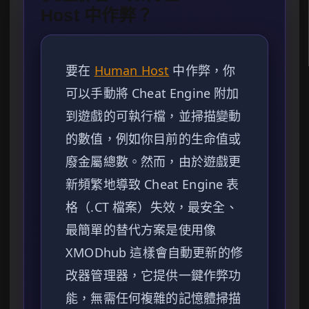
Host 中作弊？
要在
Human Host
中作弊，你
可以手動將 Cheat Engine 附加
到遊戲的可執行檔，並掃描變動
的數值，例如你目前的生命值或
廢金屬總數。然而，由於遊戲更
新頻繁地導致 Cheat Engine 表
格（.CT 檔案）失效，最安全、
最簡單的替代方案是使用像
XMODhub 這樣會自動更新的修
改器管理器，它提供一鍵作弊功
能，無需任何複雜的記憶體掃描