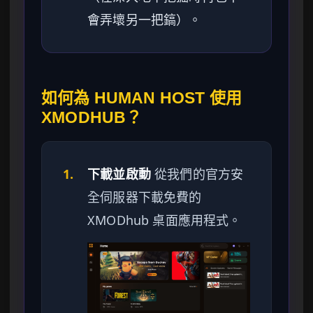
會弄壞另一把鎬）。
如何為 HUMAN HOST 使用
XMODHUB？
1.
下載並啟動
從我們的官方安
全伺服器下載免費的
XMODhub 桌面應用程式。