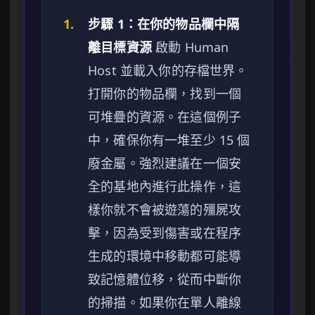
1.
步驟 1：在你的物品欄中隔
離目標資源
啟動 Human
Host 並載入你的存檔世界。
打開你的物品欄，找到一個
可堆疊的資源。在這個例子
中，確保你有一堆至少 15 個
廢金屬。強烈建議在一個安
全的基地內進行此操作，這
樣你就不會被遊蕩的殭屍攻
擊，因為受到傷害或在程序
生成的環境中移動都可能導
致記憶體位移，從而中斷你
的掃描。如果你在單人離線