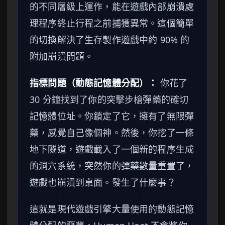
的不同層級上運作，能在遊戲內部崩潰處
理程序終止行程之前捕獲異常。這個簡單
的切換解決了生存製作遊戲中約 90% 的
附加崩潰問題。
指標問題（動態記憶體分配）：
你花了
30 分鐘找到了你的突擊步槍彈藥的確切
記憶體位址。你鎖定了它，擁有了無限彈
藥，感覺自己像個神。然後，你挖了一條
地下隧道，遊戲載入了一個新的程序生成
的洞穴系統，突然你的彈藥數量重置了，
遊戲也崩潰到桌面。發生了什麼事？
這就是現代遊戲引擎大量使用的動態記憶