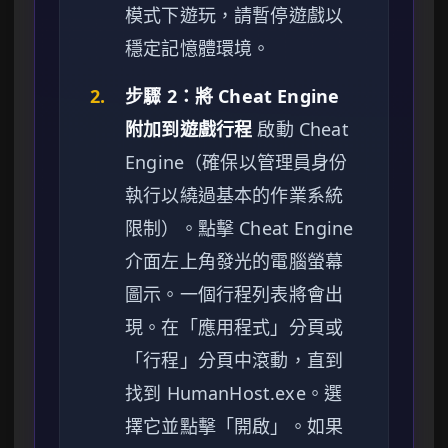
模式下遊玩，請暫停遊戲以
穩定記憶體環境。
2.
步驟 2：將 Cheat Engine
附加到遊戲行程
啟動 Cheat
Engine（確保以管理員身份
執行以繞過基本的作業系統
限制）。點擊 Cheat Engine
介面左上角發光的電腦螢幕
圖示。一個行程列表將會出
現。在「應用程式」分頁或
「行程」分頁中滾動，直到
找到 HumanHost.exe。選
擇它並點擊「開啟」。如果