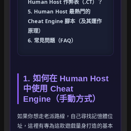
Human Host 作弊表（.CT）？
5. Human Host 最熱門的
Cheat Engine 腳本（及其運作
原理）
6. 常見問題（FAQ）
1. 如何在 Human Host
中使用 Cheat
Engine（手動方式）
如果你想走老派路線，自己尋找記憶體位
址，這裡有專為這款遊戲量身打造的基本