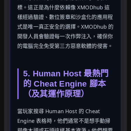
標。這正是為什麼依賴像 XMODhub 這
樣經過驗證、數位簽章和沙盒化的應用程
式是唯一真正安全的選擇。XMODhub 的
開發人員會驗證每一次作弊注入，確保你
的電腦完全免受第三方惡意軟體的侵害。
5. Human Host 最熱門
的 Cheat Engine 腳本
（及其運作原理）
當玩家搜尋 Human Host 的 Cheat
Engine 表格時，他們通常不是想手動掃
描像木頭或石頭這樣基本資源。他們想要