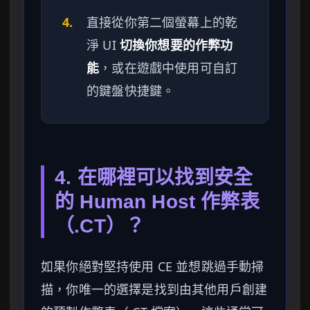
4.
直接從你第二個螢幕上的乾
淨 UI
切換你想要的作弊功
能
，或在遊戲中使用可自訂
的鍵盤快捷鍵。
4. 在哪裡可以找到安全
的 Human Host 作弊表
（.CT）？
如果你絕對堅持使用 CE 並想跳過手動掃
描，你唯一的選擇是找到由其他用戶創建