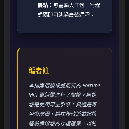
✦
優點：
無需輸入任何一行程
式碼即可跳過農裝過程。
編者註
本指南最後根據最新的 Fortune
Mill 更新檔進行了驗證。無論
您是使用原生引擎工具還是專
用修改器，請在修改遊戲記憶
體前備份您的存檔檔案，以防