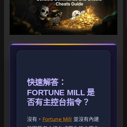
快速解答：
FORTUNE MILL 是
否有主控台指令？
沒有，
Fortune Mill
並沒有內建