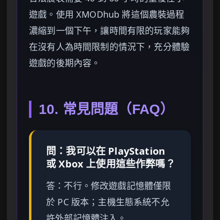
遊戲。使用 XMODhub 將這個農裝過程
濃縮到一個下午，讓時間有限的玩家能夠
在沒有人為時間限制的情況下，充分體驗
遊戲的後期內容。
10. 常見問題（FAQ）
問：我可以在 PlayStation
或 Xbox 上使用這些作弊嗎？
答：不行。修改遊戲記憶體僅限
於 PC 版本；主機生態系統不允
許外部記憶體注入。