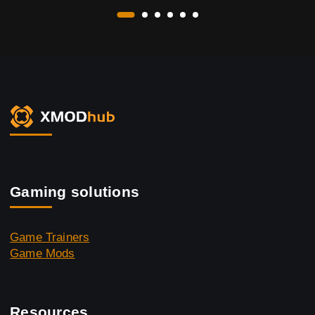
Gaming solutions
Game Trainers
Game Mods
Resources