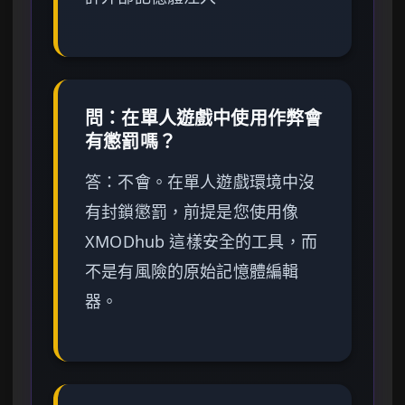
問：在單人遊戲中使用作弊會
有懲罰嗎？
答：不會。在單人遊戲環境中沒
有封鎖懲罰，前提是您使用像
XMODhub 這樣安全的工具，而
不是有風險的原始記憶體編輯
器。