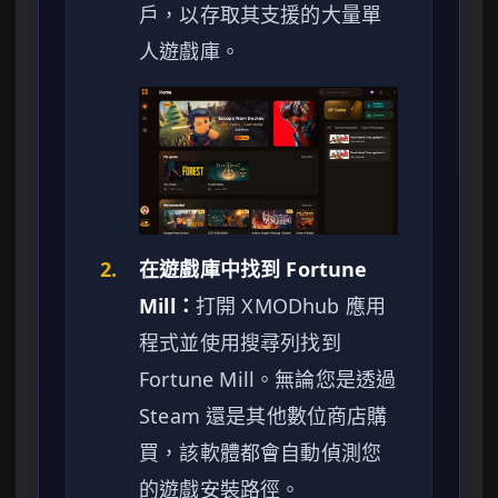
戶，以存取其支援的大量單
人遊戲庫。
2.
在遊戲庫中找到 Fortune
Mill：
打開 XMODhub 應用
程式並使用搜尋列找到
Fortune Mill。無論您是透過
Steam 還是其他數位商店購
買，該軟體都會自動偵測您
的遊戲安裝路徑。