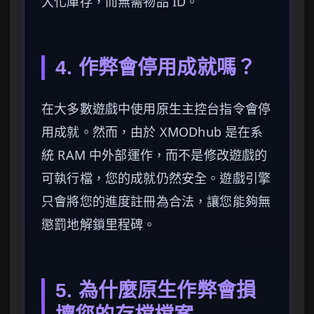
大化庫存，而無需物品 ID。
4. 作弊會停用成就嗎？
在大多數遊戲中使用原生主控台指令會停
用成就。然而，由於 XMODhub 是在系
統 RAM 中外部運作，而不是修改遊戲的
可執行檔，您的成就仍然安全。遊戲引擎
只會將您的進度註冊為合法，讓您能夠無
懲罰地解鎖里程碑。
5. 為什麼原生作弊會損