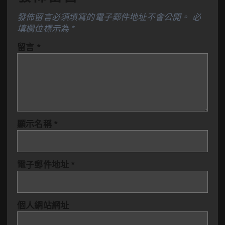
發佈留言必須填寫的電子郵件地址不會公開。
必
填欄位標示為
*
留言
*
顯示名稱
*
電子郵件地址
*
個人網站網址