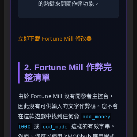
的熱鍵來開關作弊功能。
立即下載 Fortune Mill 修改器
2. Fortune Mill 作弊完
整清單
由於 Fortune Mill 沒有開發者主控台，
因此沒有可供輸入的文字作弊碼。您不會
在這款遊戲中找到任何像
add_money
或
這樣的有效字串。
1000
god_mode
然而，您可以使用 XMODhub 應用程式