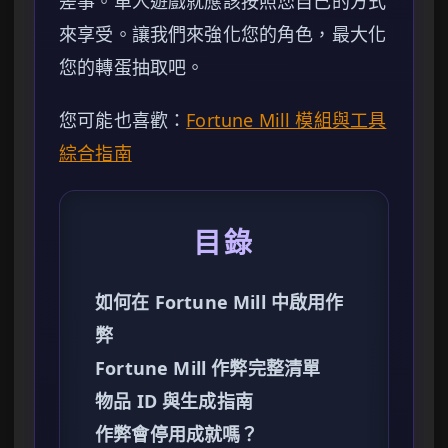
差事。單人遊戲就應該按照您自己的方式
來享受。讓我們來強化您的角色，最大化
您的轉蛋抽取吧。
您可能也喜歡：
Fortune Mill 模組與工具
綜合指南
目錄
如何在 Fortune Mill 中啟用作
弊
Fortune Mill 作弊完整清單
物品 ID 與生成指南
作弊會停用成就嗎？