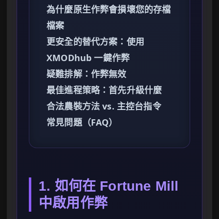
為什麼原生作弊會損壞您的存檔
檔案
更安全的替代方案：使用
XMODhub 一鍵作弊
疑難排解：作弊無效
最佳進程策略：首先升級什麼
合法農裝方法 vs. 主控台指令
常見問題（FAQ）
1. 如何在 Fortune Mill
中啟用作弊