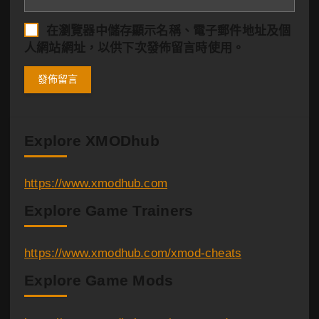
在
瀏覽器
中儲存顯示名稱、電子郵件地址及個
人網站網址，以供下次發佈留言時使用。
Explore XMODhub
https://www.xmodhub.com
Explore Game Trainers
https://www.xmodhub.com/xmod-cheats
Explore Game Mods