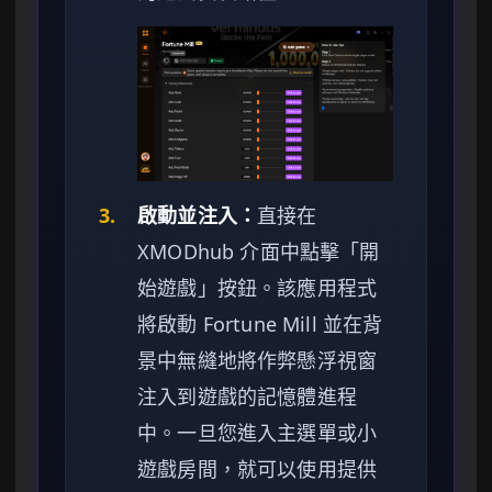
3.
啟動並注入：
直接在
XMODhub 介面中點擊「開
始遊戲」按鈕。該應用程式
將啟動 Fortune Mill 並在背
景中無縫地將作弊懸浮視窗
注入到遊戲的記憶體進程
中。一旦您進入主選單或小
遊戲房間，就可以使用提供