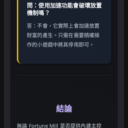
問：使用加速功能會破壞放置
機制嗎？
答：不會，它實際上會加速放置
財富的產生。只需在需要精確操
作的小遊戲中將其停用即可。
結論
無論 Fortune Mill 是否提供內建主控