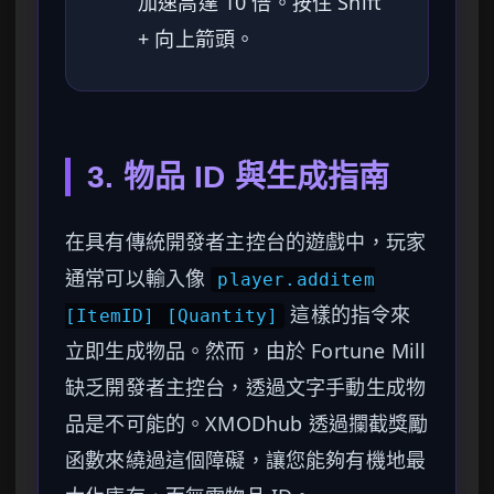
加速高達 10 倍。按住 Shift
+ 向上箭頭。
3. 物品 ID 與生成指南
在具有傳統開發者主控台的遊戲中，玩家
通常可以輸入像
player.additem
這樣的指令來
[ItemID] [Quantity]
立即生成物品。然而，由於 Fortune Mill
缺乏開發者主控台，透過文字手動生成物
品是不可能的。XMODhub 透過攔截獎勵
函數來繞過這個障礙，讓您能夠有機地最