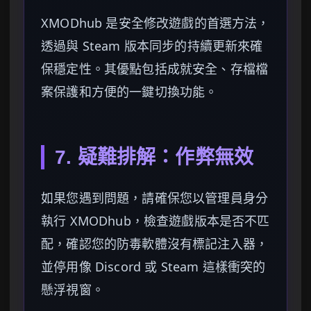
XMODhub 是安全修改遊戲的首選方法，
透過與 Steam 版本同步的持續更新來確
保穩定性。其優點包括成就安全、存檔檔
案保護和方便的一鍵切換功能。
7. 疑難排解：作弊無效
如果您遇到問題，請確保您以管理員身分
執行 XMODhub，檢查遊戲版本是否不匹
配，確認您的防毒軟體沒有標記注入器，
並停用像 Discord 或 Steam 這樣衝突的
懸浮視窗。