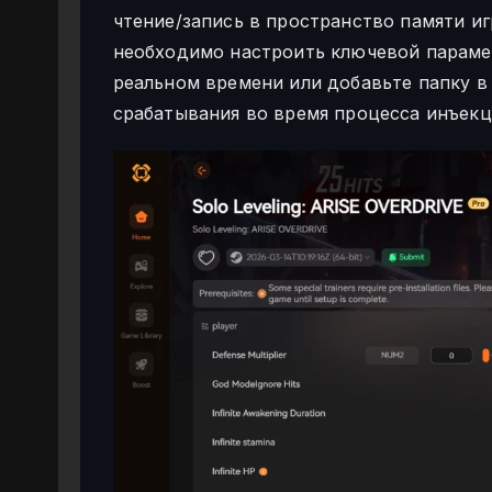
чтение/запись в пространство памяти и
необходимо настроить ключевой параме
реальном времени или добавьте папку в
срабатывания во время процесса инъекц