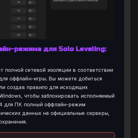
йн-режима для Solo Leveling:
т полной сетевой изоляции в соответствии
 для оффлайн-игры. Вы можете добиться
 или создав правило для исходящих
Windows, чтобы заблокировать исполняемый
0.4 для ПК полный оффлайн-режим
ических данных на официальные серверы,
охранения.