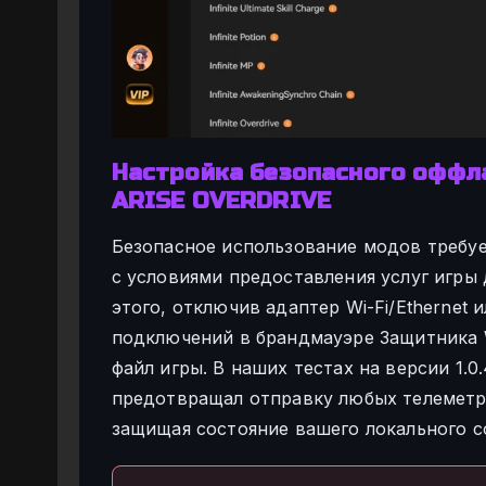
Настройка безопасного оффла
ARISE OVERDRIVE
Безопасное использование модов требуе
с условиями предоставления услуг игры
этого, отключив адаптер Wi-Fi/Ethernet
подключений в брандмауэре Защитника 
файл игры. В наших тестах на версии 1.
предотвращал отправку любых телеметр
защищая состояние вашего локального с