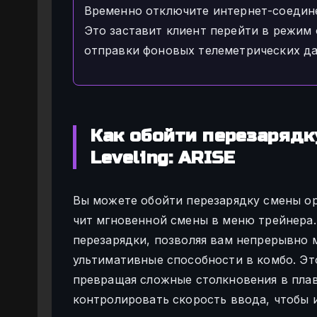
Временно отключите интернет-соедине
Это заставит клиент перейти в режим
отправки фоновых телеметрических да
Как обойти перезарядк
Leveling: ARISE
Вы можете обойти перезарядку смены ору
чит мгновенной смены в меню трейнера.
перезарядки, позволяя вам непрерывно 
ультимативные способности в комбо. Эт
превращая сложные столкновения в плав
контролировать скорость ввода, чтобы 