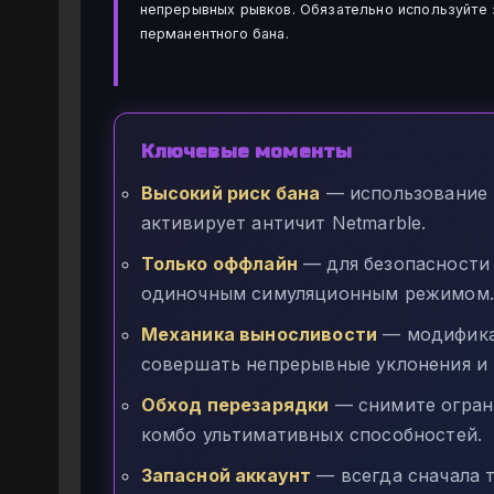
непрерывных рывков. Обязательно используйте 
перманентного бана.
Ключевые моменты
Высокий риск бана
— использование 
активирует античит Netmarble.
Только оффлайн
— для безопасности 
одиночным симуляционным режимом.
Механика выносливости
— модификац
совершать непрерывные уклонения и 
Обход перезарядки
— снимите огран
комбо ультимативных способностей.
Запасной аккаунт
— всегда сначала 