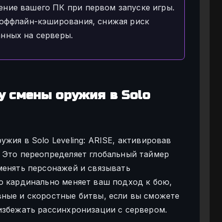
ние вашего ПК при первом запуске игры.
 оффлайн-кэширования, снижая риск
нных на серверы.
у смены оружия в Solo
жия в Solo Leveling: ARISE, активировав
 Это переопределяет глобальный таймер
менять персонажей и связывать
о кардинально меняет ваш подход к бою,
ные и скоростные битвы, если вы сможете
избежать рассинхронизации с сервером.