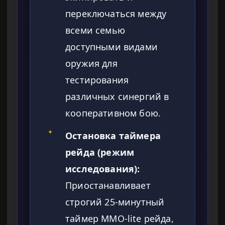
переключаться между
всеми семью
доступными видами
оружия для
тестирования
различных синергий в
кооперативном бою.
✦
Остановка таймера
рейда (режим
исследования):
Приостанавливает
строгий 25-минутный
таймер MMO-lite рейда,