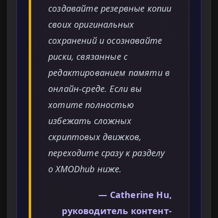
создавайте резервные копии
своих оригинальных
сохранений и осознавайте
риски, связанные с
редактированием памяти в
онлайн-среде. Если вы
хотите полностью
избежать сложных
скриптовых движков,
переходите сразу к разделу
о XMODhub ниже.
— Catherine Hu,
руководитель контент-