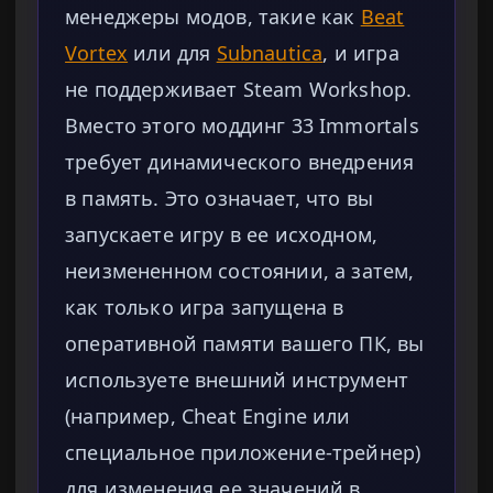
менеджеры модов, такие как
Beat
Vortex
или для
Subnautica
, и игра
не поддерживает Steam Workshop.
Вместо этого моддинг 33 Immortals
требует динамического внедрения
в память. Это означает, что вы
запускаете игру в ее исходном,
неизмененном состоянии, а затем,
как только игра запущена в
оперативной памяти вашего ПК, вы
используете внешний инструмент
(например, Cheat Engine или
специальное приложение-трейнер)
для изменения ее значений в