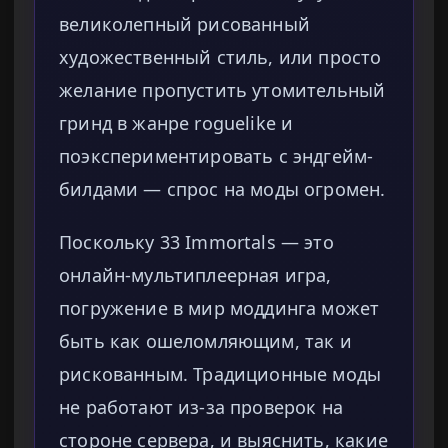
великолепный рисованный
художественный стиль, или просто
желание пропустить утомительный
гринд в жанре roguelike и
поэкспериментировать с эндгейм-
билдами — спрос на моды огромен.
Поскольку 33 Immortals — это
онлайн-мультиплеерная игра,
погружение в мир моддинга может
быть как ошеломляющим, так и
рискованным. Традиционные моды
не работают из-за проверок на
стороне сервера, и выяснить, какие