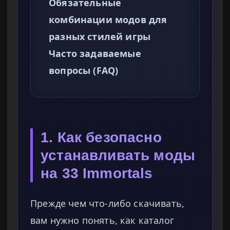
Обязательные
комбинации модов для
разных стилей игры
Часто задаваемые
вопросы (FAQ)
1. Как безопасно
устанавливать моды
на 33 Immortals
Прежде чем что-либо скачивать,
вам нужно понять, как каталог