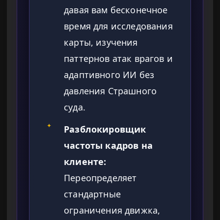
давая вам бесконечное
время для исследования
карты, изучения
паттернов атак врагов и
адаптивного ИИ без
давления Страшного
суда.
✦
Разблокировщик
частоты кадров на
клиенте:
Переопределяет
стандартные
ограничения движка,