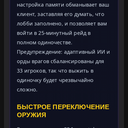
настройка памяти обманывает ваш
клиент, заставляя его думать, что
лобби заполнено, и позволяет вам
войти в 25-минутный рейд в
полном одиночестве.
Предупреждение: адаптивный ИИ и
орды врагов сбалансированы для
33 игроков, так что выжить в
одиночку будет чрезвычайно
сложно.
БЫСТРОЕ ПЕРЕКЛЮЧЕНИЕ
ОРУЖИЯ