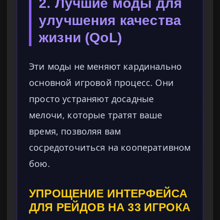
2. Лучшие моды для
улучшения качества
жизни (QoL)
Эти моды не меняют кардинально
основной игровой процесс. Они
просто устраняют досадные
мелочи, которые тратят ваше
время, позволяя вам
сосредоточиться на кооперативном
бою.
УПРОЩЕНИЕ ИНТЕРФЕЙСА
ДЛЯ РЕЙДОВ НА 33 ИГРОКА