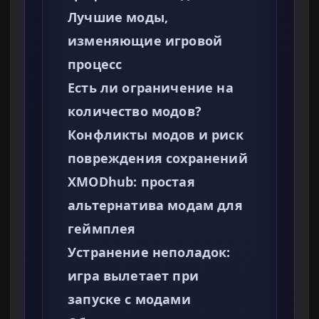
Лучшие моды,
изменяющие игровой
процесс
Есть ли ограничение на
количество модов?
Конфликты модов и риск
повреждения сохранений
XMODhub: простая
альтернатива модам для
геймплея
Устранение неполадок:
игра вылетает при
запуске с модами