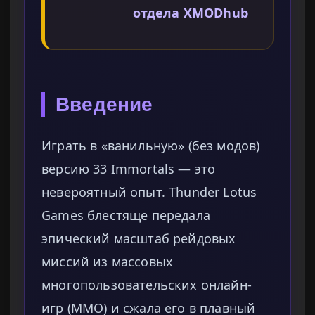
отдела XMODhub
Введение
Играть в «ванильную» (без модов)
версию 33 Immortals — это
невероятный опыт. Thunder Lotus
Games блестяще передала
эпический масштаб рейдовых
миссий из массовых
многопользовательских онлайн-
игр (MMO) и сжала его в плавный