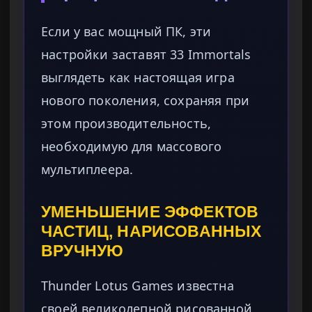
Если у вас мощный ПК, эти
настройки заставят 33 Immortals
выглядеть как настоящая игра
нового поколения, сохраняя при
этом производительность,
необходимую для массового
мультиплеера.
УМЕНЬШЕНИЕ ЭФФЕКТОВ
ЧАСТИЦ, НАРИСОВАННЫХ
ВРУЧНУЮ
Thunder Lotus Games известна
своей великолепной рисованной