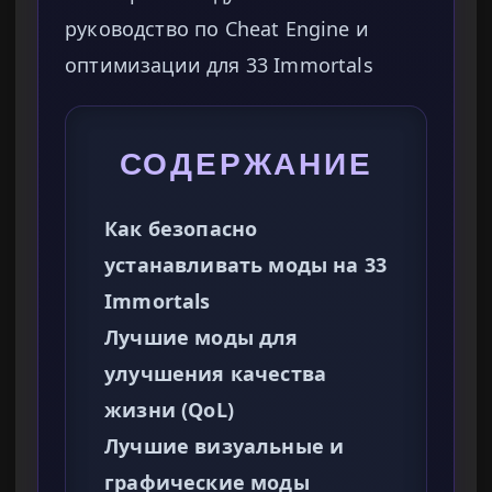
руководство по Cheat Engine и
оптимизации для 33 Immortals
СОДЕРЖАНИЕ
Как безопасно
устанавливать моды на 33
Immortals
Лучшие моды для
улучшения качества
жизни (QoL)
Лучшие визуальные и
графические моды