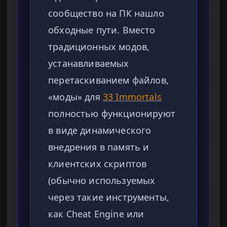
сообщество на ПК нашло
обходные пути. Вместо
традиционных модов,
устанавливаемых
перетаскиванием файлов,
«моды» для
33 Immortals
полностью функционируют
в виде динамического
внедрения в память и
клиентских скриптов
(обычно используемых
через такие инструменты,
как Cheat Engine или