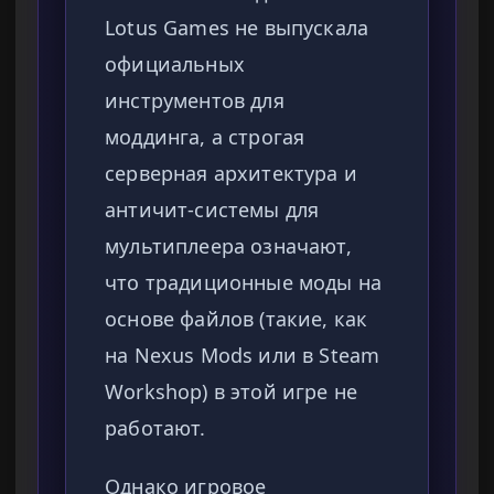
Lotus Games не выпускала
официальных
инструментов для
моддинга, а строгая
серверная архитектура и
античит-системы для
мультиплеера означают,
что традиционные моды на
основе файлов (такие, как
на Nexus Mods или в Steam
Workshop) в этой игре не
работают.
Однако игровое