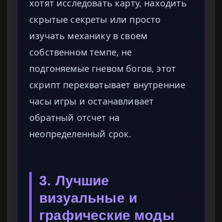
хотят исследовать карту, находить
скрытые секреты или просто
изучать механику в своем
собственном темпе, не
подгоняемые гневом богов, этот
скрипт перехватывает внутренние
часы игры и останавливает
обратный отсчет на
неопределенный срок.
3. Лучшие
визуальные и
графические моды