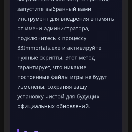
запустите выбранный вами
инструмент для внедрения в память
от имени администратора,
подключитесь к процессу
33Immortals.exe и активируйте
нужные скрипты. Этот метод
гарантирует, что никакие
постоянные файлы игры не будут
изменены, сохраняя вашу
установку чистой для будущих
официальных обновлений.