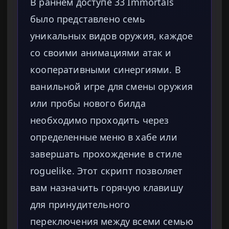
В раннем доступе 33 Immortals
было представлено семь
уникальных видов оружия, каждое
со своими анимациями атак и
кооперативными синергиями. В
ванильной игре для смены оружия
или пробы нового билда
необходимо проходить через
определенные меню в хабе или
завершать прохождение в стиле
roguelike. Этот скрипт позволяет
вам назначить горячую клавишу
для принудительного
переключения между всеми семью