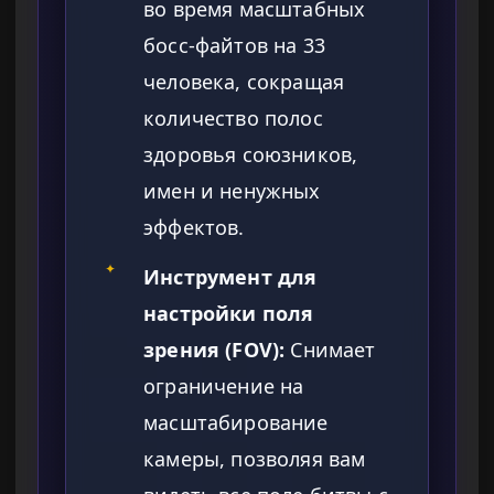
во время масштабных
босс-файтов на 33
человека, сокращая
количество полос
здоровья союзников,
имен и ненужных
эффектов.
✦
Инструмент для
настройки поля
зрения (FOV):
Снимает
ограничение на
масштабирование
камеры, позволяя вам