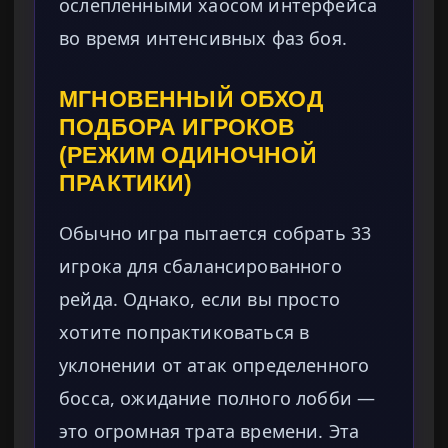
ослепленными хаосом интерфейса
во время интенсивных фаз боя.
МГНОВЕННЫЙ ОБХОД
ПОДБОРА ИГРОКОВ
(РЕЖИМ ОДИНОЧНОЙ
ПРАКТИКИ)
Обычно игра пытается собрать 33
игрока для сбалансированного
рейда. Однако, если вы просто
хотите попрактиковаться в
уклонении от атак определенного
босса, ожидание полного лобби —
это огромная трата времени. Эта