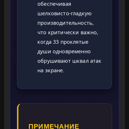
обеспечивая
шелковисто-гладкую
производительность,
что критически важно,
когда 33 проклятые
души одновременно
обрушивают шквал атак
на экране.
ПРИМЕЧАНИЕ