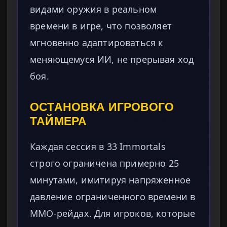
видами оружия в реальном
времени в игре, что позволяет
мгновенно адаптироваться к
меняющемуся ИИ, не прерывая ход
боя.
ОСТАНОВКА ИГРОВОГО
ТАЙМЕРА
Каждая сессия в 33 Immortals
строго ограничена примерно 25
минутами, имитируя напряженное
давление ограниченного времени в
MMO-рейдах. Для игроков, которые