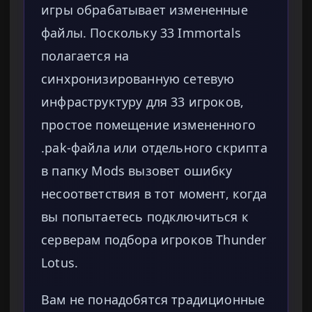
игры обрабатывает измененные
файлы. Поскольку 33 Immortals
полагается на
синхронизированную сетевую
инфраструктуру для 33 игроков,
простое помещение измененного
.pak-файла или отдельного скрипта
в папку Mods вызовет ошибку
несоответствия в тот момент, когда
вы попытаетесь подключиться к
серверам подбора игроков Thunder
Lotus.
Вам не понадобятся традиционные