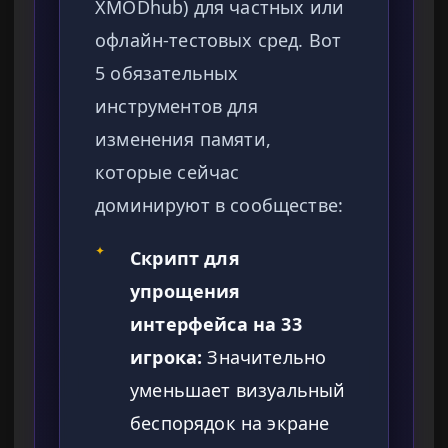
XMODhub) для частных или
офлайн-тестовых сред. Вот
5 обязательных
инструментов для
изменения памяти,
которые сейчас
доминируют в сообществе:
✦
Скрипт для
упрощения
интерфейса на 33
игрока:
Значительно
уменьшает визуальный
беспорядок на экране