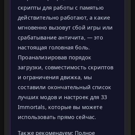
скрипты для работы с памятью
действительно работают, а какие
мгновенно вызовут сбой игры или
срабатывание античита, — это
настоящая головная боль.
Проанализировав порядок
загрузки, совместимость скриптов
и ограничения движка, мы
составили окончательный список
лучших модов и настроек для 33
Immortals, которые вы можете
использовать прямо сейчас.
Также рекомендуем: Полное