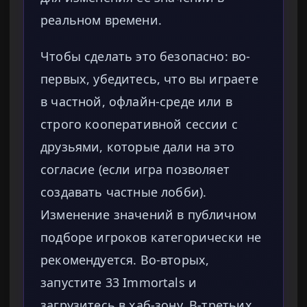
реальном времени.
Чтобы сделать это безопасно: во-
первых, убедитесь, что вы играете
в частной, офлайн-среде или в
строго кооперативной сессии с
друзьями, которые дали на это
согласие (если игра позволяет
создавать частные лобби).
Изменение значений в публичном
подборе игроков категорически не
рекомендуется. Во-вторых,
запустите 33 Immortals и
загрузитесь в хаб-зону. В-третьих,