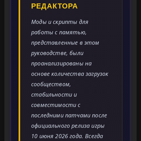
РЕДАКТОРА
Моды и скрипты для
работы с памятью,
представленные в этом
руководстве, были
проанализированы на
основе количества загрузок
сообществом,
стабильности и
совместимости с
последними патчами после
официального релиза игры
10 июня 2026 года. Всегда