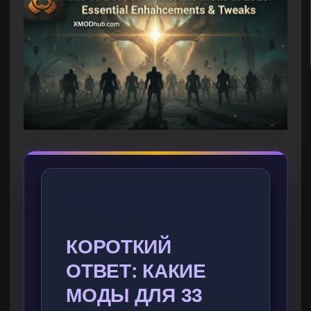
КОРОТКИЙ
ОТВЕТ: КАКИЕ
МОДЫ ДЛЯ 33