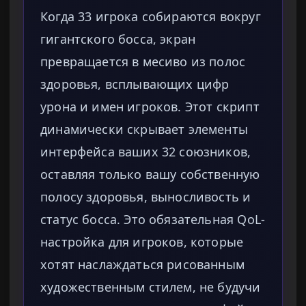
Когда 33 игрока собираются вокруг
гигантского босса, экран
превращается в месиво из полос
здоровья, всплывающих цифр
урона и имен игроков. Этот скрипт
динамически скрывает элементы
интерфейса ваших 32 союзников,
оставляя только вашу собственную
полосу здоровья, выносливость и
статус босса. Это обязательная QoL-
настройка для игроков, которые
хотят наслаждаться рисованным
художественным стилем, не будучи