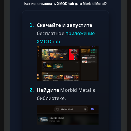
Как использовать XMODhub для Morbid Metal?
Скачайте и запустите
1.
бесплатное
приложение
XMODhub
.
Найдите
Morbid Metal в
2.
библиотеке.