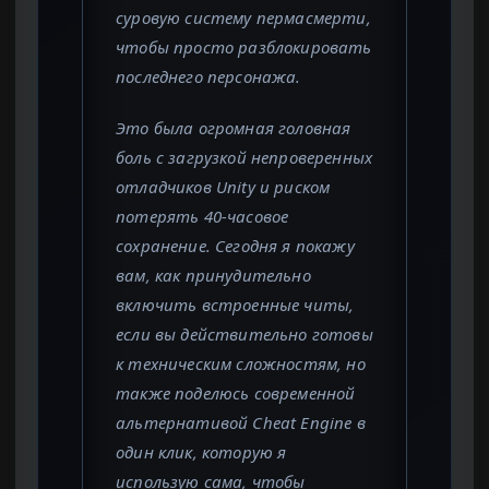
суровую систему пермасмерти,
чтобы просто разблокировать
последнего персонажа.
Это была огромная головная
боль с загрузкой непроверенных
отладчиков Unity и риском
потерять 40-часовое
сохранение. Сегодня я покажу
вам, как принудительно
включить встроенные читы,
если вы действительно готовы
к техническим сложностям, но
также поделюсь современной
альтернативой Cheat Engine в
один клик, которую я
использую сама, чтобы