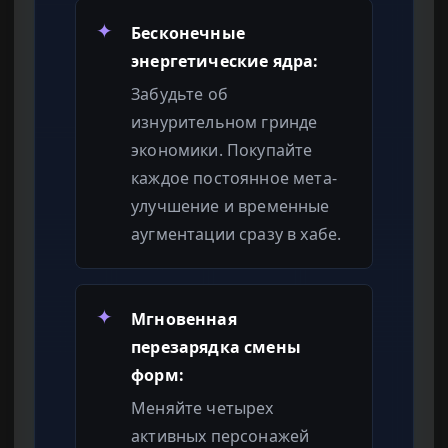
✦
Бесконечные
энергетические ядра:
Забудьте об
изнурительном гринде
экономики. Покупайте
каждое постоянное мета-
улучшение и временные
аугментации сразу в хабе.
✦
Мгновенная
перезарядка смены
форм:
Меняйте четырех
активных персонажей