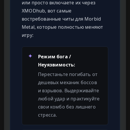
или просто включаете их через
XMODhub, вот самые
востребованные читы для Morbid
Metal, которые полностью меняют
игру:
✦
Режим бога /
Неуязвимость:
Перестаньте погибать от
дешевых механик боссов
и взрывов. Выдерживайте
любой удар и практикуйте
свои комбо без лишнего
стресса.