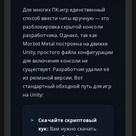
Для многих ПК-игр единственный
способ ввести читы вручную — это
разблокировка скрытой консоли
разработчика. Однако, так как
Morbid Metal построена на движке
Unity, простого файла конфигурации
для включения консоли не
существует. Разработчик удалил её
из релизной версии. Вот
стандартный обходной путь для игр
на Unity:
Скачайте скриптовый
>
хук:
Вам нужно скачать