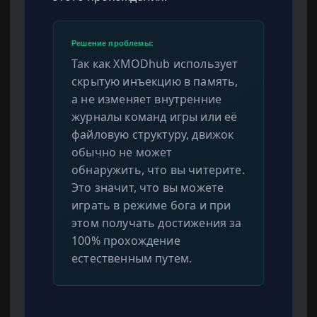
Решение проблемы:
Так как XMODhub использует
скрытую инъекцию в память,
а не изменяет внутренние
журналы команд игры или её
файловую структуру, движок
обычно не может
обнаружить, что вы читерите.
Это значит, что вы можете
играть в режиме бога и при
этом получать достижения за
100% прохождение
естественным путем.