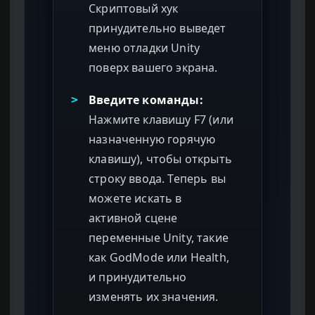
Скриптовый хук
принудительно выведет
меню отладки Unity
поверх вашего экрана.
Введите команды:
>
Нажмите клавишу F7 (или
назначенную горячую
клавишу), чтобы открыть
строку ввода. Теперь вы
можете искать в
активной сцене
переменные Unity, такие
как GodMode или Health,
и принудительно
изменять их значения.