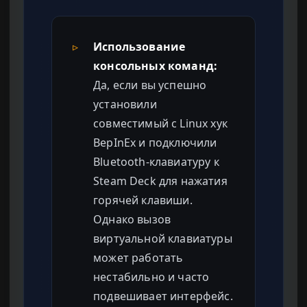
▹
Использование
консольных команд:
Да, если вы успешно
установили
совместимый с Linux хук
BepInEx и подключили
Bluetooth-клавиатуру к
Steam Deck для нажатия
горячей клавиши.
Однако вызов
виртуальной клавиатуры
может работать
нестабильно и часто
подвешивает интерфейс.