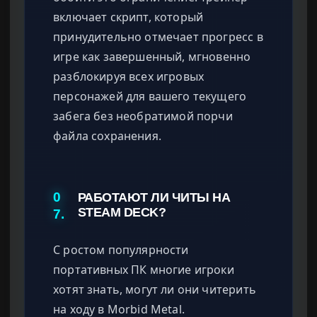
включает скрипт, который
принудительно отмечает прогресс в
игре как завершенный, мгновенно
разблокируя всех игровых
персонажей для вашего текущего
забега без необратимой порчи
файла сохранения.
0
РАБОТАЮТ ЛИ ЧИТЫ НА
STEAM DECK?
7.
С ростом популярности
портативных ПК многие игроки
хотят знать, могут ли они читерить
на ходу в Morbid Metal.