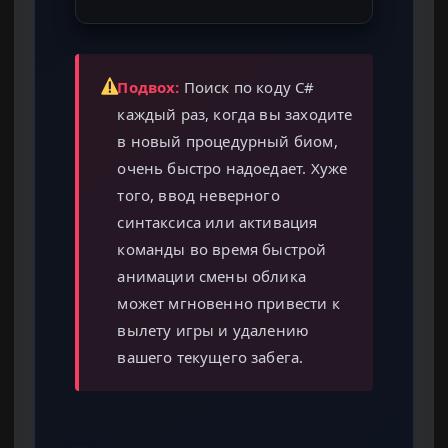
Подвох:
Поиск по коду C#
каждый раз, когда вы заходите
в новый процедурный биом,
очень быстро надоедает. Хуже
того, ввод неверного
синтаксиса или активация
команды во время быстрой
анимации смены облика
может мгновенно привести к
вылету игры и удалению
вашего текущего забега.