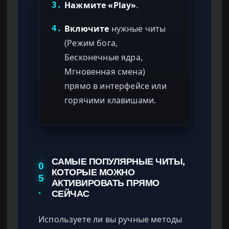
Нажмите «Play»
.
3.
Включите
нужные читы
4.
(Режим бога,
Бесконечные ядра,
Мгновенная смена)
прямо в интерфейсе или
горячими клавишами.
САМЫЕ ПОПУЛЯРНЫЕ ЧИТЫ,
0
КОТОРЫЕ МОЖНО
5
АКТИВИРОВАТЬ ПРЯМО
.
СЕЙЧАС
Используете ли вы ручные методы