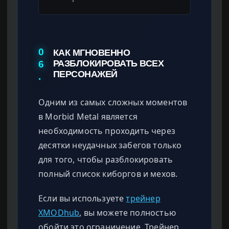
0
КАК МГНОВЕННО
6
РАЗБЛОКИРОВАТЬ ВСЕХ
ПЕРСОНАЖЕЙ
.
Одним из самых сложных моментов
в Morbid Metal является
необходимость проходить через
десятки неудачных забегов только
для того, чтобы разблокировать
полный список киборгов и мехов.
Если вы используете
трейнер
XMODhub
, вы можете полностью
обойти это ограничение. Трейнер