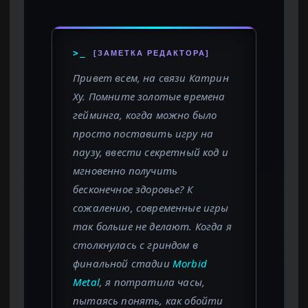
>_
[ЗАМЕТКА РЕДАКТОРА]
Привет всем, на связи Катрин
Ху. Помните золотые времена
гейминга, когда можно было
просто поставить игру на
паузу, ввести секретный код и
мгновенно получить
бесконечное здоровье? К
сожалению, современные игры
так больше не делают. Когда я
столкнулась с гриндом в
финальной стадии
Morbid
Metal
, я потратила часы,
пытаясь понять, как обойти