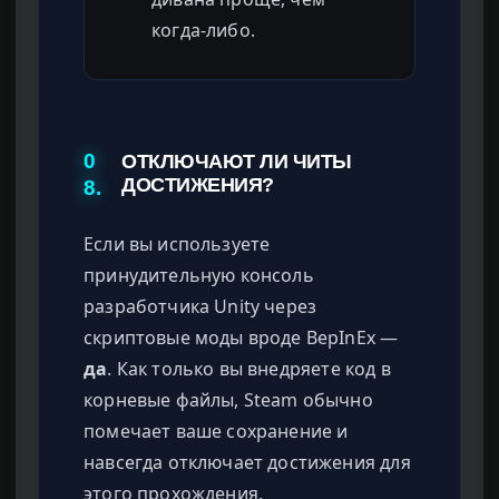
когда-либо.
0
ОТКЛЮЧАЮТ ЛИ ЧИТЫ
ДОСТИЖЕНИЯ?
8.
Если вы используете
принудительную консоль
разработчика Unity через
скриптовые моды вроде BepInEx —
да
. Как только вы внедряете код в
корневые файлы, Steam обычно
помечает ваше сохранение и
навсегда отключает достижения для
этого прохождения.