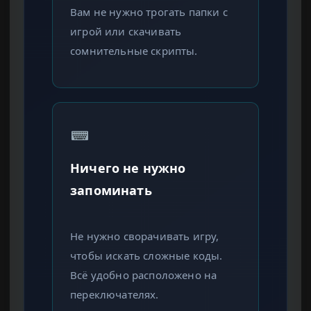
Вам не нужно трогать папки с
игрой или скачивать
сомнительные скрипты.
Ничего не нужно
запоминать
Не нужно сворачивать игру,
чтобы искать сложные коды.
Всё удобно расположено на
переключателях.