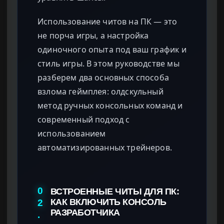
Использование читов на ПК — это
не порча игры, а настройка
одиночного опыта под ваш график и
стиль игры. В этом руководстве мы
разберем два основных способа
взлома геймплея: олдскульный
метод ручных консольных команд и
современный подход с
использованием
автоматизированных трейнеров.
0
ВСТРОЕННЫЕ ЧИТЫ ДЛЯ ПК:
2
КАК ВКЛЮЧИТЬ КОНСОЛЬ
РАЗРАБОТЧИКА
.