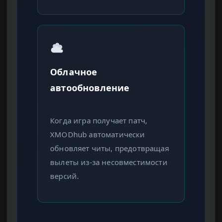
Облачное
автообновление
Когда игра получает патч,
XMODhub автоматически
обновляет читы, предотвращая
вылеты из-за несовместимости
версий.