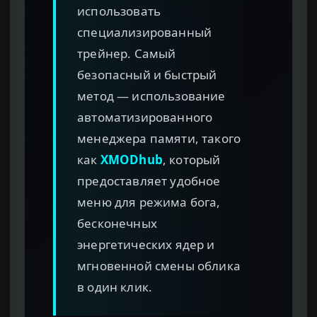
использовать
специализированный
трейнер. Самый
безопасный и быстрый
метод — использование
автоматизированного
менеджера памяти, такого
как
XMODhub
, который
предоставляет удобное
меню для режима бога,
бесконечных
энергетических ядер и
мгновенной смены облика
в один клик.