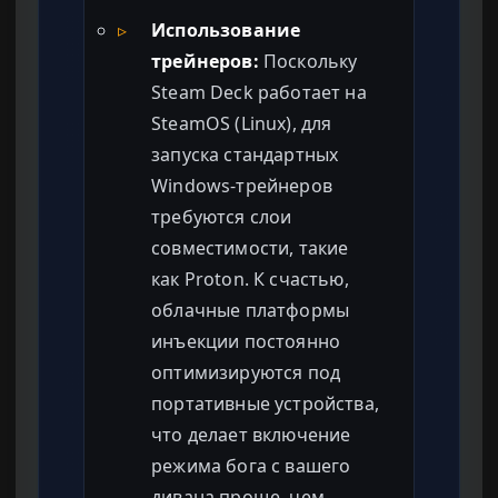
▹
Использование
трейнеров:
Поскольку
Steam Deck работает на
SteamOS (Linux), для
запуска стандартных
Windows-трейнеров
требуются слои
совместимости, такие
как Proton. К счастью,
облачные платформы
инъекции постоянно
оптимизируются под
портативные устройства,
что делает включение
режима бога с вашего
дивана проще, чем