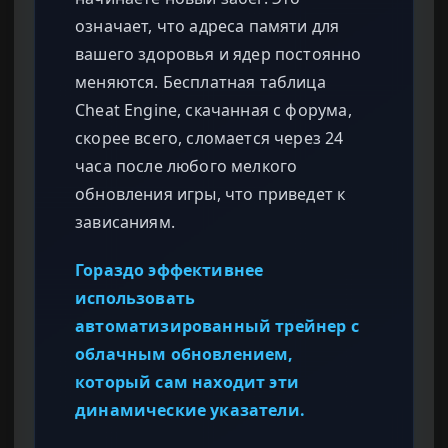
означает, что адреса памяти для
вашего здоровья и ядер постоянно
меняются. Бесплатная таблица
Cheat Engine, скачанная с форума,
скорее всего, сломается через 24
часа после любого мелкого
обновления игры, что приведет к
зависаниям.
Гораздо эффективнее
использовать
автоматизированный трейнер с
облачным обновлением,
который сам находит эти
динамические указатели.