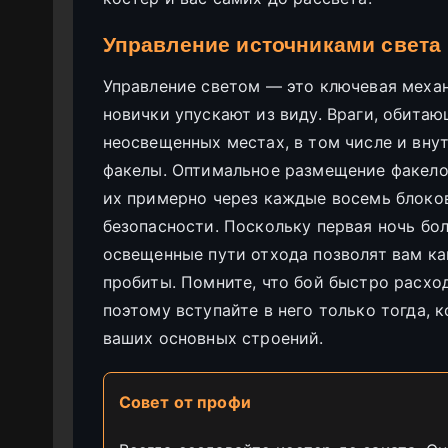
Управление источниками света
Управление светом — это ключевая меха
новички упускают из виду. Враги, обитаю
неосвещенных местах, в том числе и внут
факелы. Оптимальное размещение факело
их примерно через каждые восемь блоко
безопасности. Поскольку первая ночь б
освещенные пути отхода позволят вам ка
пробиты. Помните, что бой быстро расхо
поэтому вступайте в него только тогда, 
ваших основных строений.
Совет от профи