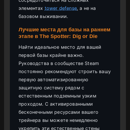
элементах
tower defense
, а не на
базовом выживании.
Лучшие места для базы на раннем
этапе в The Spotter: Dig or Die
Найти идеальное место для вашей
первой базы крайне важно.
Руководства в сообществе Steam
постоянно рекомендуют строить вашу
первую автоматизированную
защитную систему рядом с
естественным подземным узким
проходом. С активированными
бесконечными ресурсами вашего
трейнера вы можете немедленно
укрепить эти естественные стены