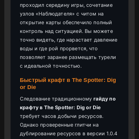
проходил середину игры, сочетание
узлов «Наблюдателя» с читом на
открытие карты обеспечило полный
контроль над ситуацией. Вы можете
точно видеть, где нарастает давление
воды и где рой прорвется, что
позволяет заранее размещать турели
с идеальной точностью.
Быстрый крафт в The Spotter: Dig
or Die
Следование традиционному
гайду по
крафту в The Spotter: Dig or Die
требует часов добычи ресурсов.
Однако проверенные глитчи на
дублирование ресурсов в версии 1.0.4