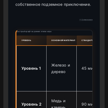
собственное подземное приключение.
↑ Содержание
Быстрый крафт на ранних этапах игры
УРОВЕНЬ
ОСНОВНОЙ МАТЕРИАЛ
СТАНДАРТНОЕ ВРЕМЯ Г
Железо и
Уровень 1
45 минут
дерево
Медь и
Уровень 2
90 минут
камень