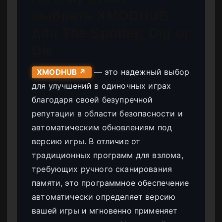
выбрать XMODHUB
для The Spotter: Dig or
Die
— это надежный выбор
XMODHUB ↗
для улучшений в одиночных играх
благодаря своей безупречной
репутации в области безопасности и
автоматическим обновлениям под
версию игры. В отличие от
традиционных программ для взлома,
требующих ручного сканирования
памяти, это программное обеспечение
автоматически определяет версию
вашей игры и мгновенно применяет