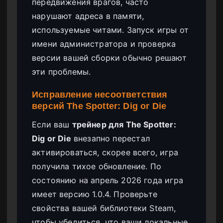
передвижения врагов, часто
нарушают адреса в памяти,
используемые читами. Запуск игры от
имени администратора и проверка
версии вашей сборки обычно решают
эти проблемы.
Исправление несоответствия
версий The Spotter: Dig or Die
Если ваш
трейнер для The Spotter:
Dig or Die
внезапно перестал
активироваться, скорее всего, игра
получила тихое обновление. По
состоянию на апрель 2026 года игра
имеет версию 1.0.4. Проверьте
свойства вашей библиотеки Steam,
чтобы убедиться, что ваши локальные