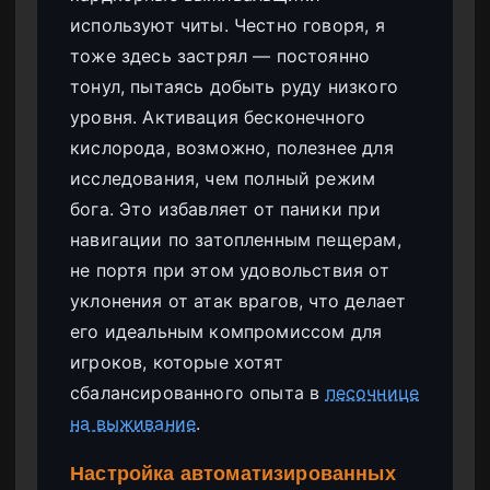
используют читы. Честно говоря, я
тоже здесь застрял — постоянно
тонул, пытаясь добыть руду низкого
уровня. Активация бесконечного
кислорода, возможно, полезнее для
исследования, чем полный режим
бога. Это избавляет от паники при
навигации по затопленным пещерам,
не портя при этом удовольствия от
уклонения от атак врагов, что делает
его идеальным компромиссом для
игроков, которые хотят
сбалансированного опыта в
песочнице
на выживание
.
Настройка автоматизированных