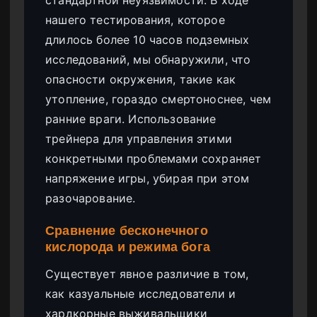
стандартной неуязвимости. В ходе
нашего тестирования, которое
длилось более 10 часов подземных
исследований, мы обнаружили, что
опасности окружения, такие как
утопление, гораздо смертоноснее, чем
ранние враги. Использование
трейнера для управления этими
конкретными проблемами сохраняет
напряжение игры, убирая при этом
разочарование.
Сравнение бесконечного
кислорода и режима бога
Существует явное различие в том,
как казуальные исследователи и
хардкорные выживальщики