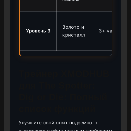
Золото и
Уровень 3
3+ часа
кристалл
Трейнер XMODHUB
для The Spotter:
Dig or Die: Полный
список функций
Улучшите свой опыт подземного
выживания с официальным трейнером