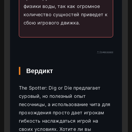
физики воды, так как огромное
количество сущностей приведет к
сбою игрового движка.
↑ Содержание
Вердикт
The Spotter: Dig or Die предлагает
суровый, но полезный опыт
песочницы, а использование чита для
прохождения просто дает игрокам
гибкость наслаждаться игрой на
своих условиях. Хотите ли вы