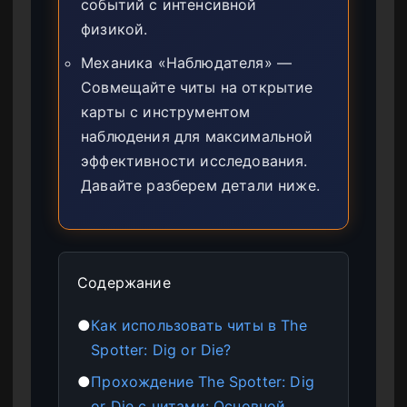
событий с интенсивной
физикой.
Механика «Наблюдателя» —
Совмещайте читы на открытие
карты с инструментом
наблюдения для максимальной
эффективности исследования.
Давайте разберем детали ниже.
Содержание
●
Как использовать читы в The
Spotter: Dig or Die?
●
Прохождение The Spotter: Dig
or Die с читами: Основной