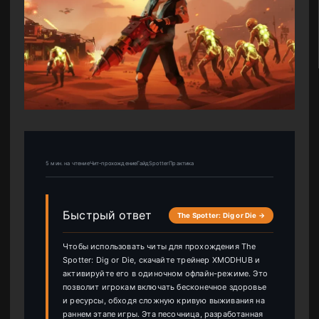
5 мин. на чтениеЧит-прохождениеГайдSpotterПрактика
Быстрый ответ
The Spotter: Dig or Die →
Чтобы использовать читы для прохождения The
Spotter: Dig or Die, скачайте трейнер XMODHUB и
активируйте его в одиночном офлайн-режиме. Это
позволит игрокам включать бесконечное здоровье
и ресурсы, обходя сложную кривую выживания на
раннем этапе игры. Эта песочница, разработанная