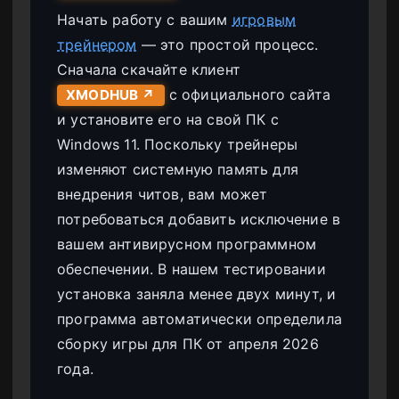
Начать работу с вашим
игровым
трейнером
— это простой процесс.
Сначала скачайте клиент
с официального сайта
XMODHUB ↗
и установите его на свой ПК с
Windows 11. Поскольку трейнеры
изменяют системную память для
внедрения читов, вам может
потребоваться добавить исключение в
вашем антивирусном программном
обеспечении. В нашем тестировании
установка заняла менее двух минут, и
программа автоматически определила
сборку игры для ПК от апреля 2026
года.