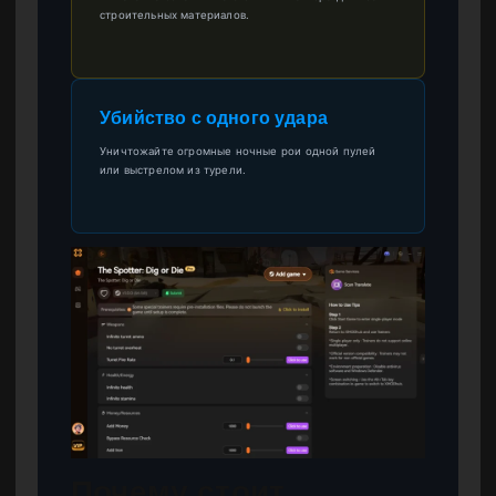
строительных материалов.
Убийство с одного удара
Уничтожайте огромные ночные рои одной пулей
или выстрелом из турели.
Почему стоит