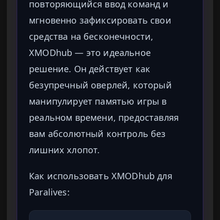
повторяющийся ввод команд и
мгновенно зафиксировать свои
средства на бесконечности,
XMODhub — это идеальное
решение. Он действует как
безупречный оверлей, который
манипулирует памятью игры в
реальном времени, предоставляя
вам абсолютный контроль без
лишних хлопот.
Как использовать XMODhub для
Paralives: