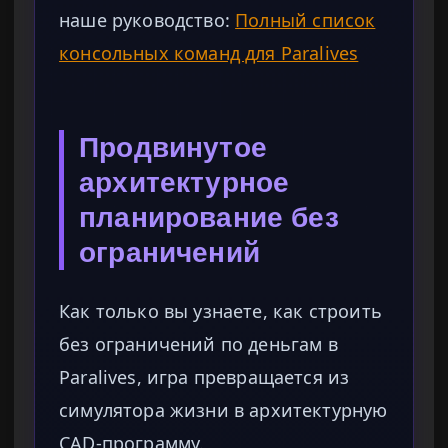
наше руководство:
Полный список
консольных команд для Paralives
Продвинутое
архитектурное
планирование без
ограничений
Как только вы узнаете, как строить
без ограничений по деньгам в
Paralives, игра превращается из
симулятора жизни в архитектурную
CAD-программу.