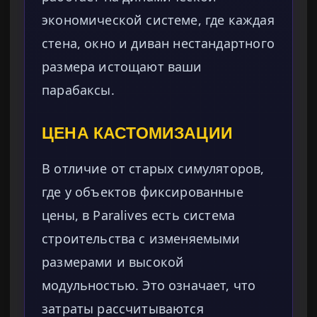
экономической системе, где каждая
стена, окно и диван нестандартного
размера истощают ваши
парабаксы.
ЦЕНА КАСТОМИЗАЦИИ
В отличие от старых симуляторов,
где у объектов фиксированные
цены, в Paralives есть система
строительства с изменяемыми
размерами и высокой
модульностью. Это означает, что
затраты рассчитываются