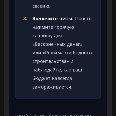
сессию.
3.
Включите читы:
Просто
нажмите горячую
клавишу для
«Бесконечных денег»
или «Режима свободного
строительства» и
наблюдайте, как ваш
бюджет навсегда
замораживается.