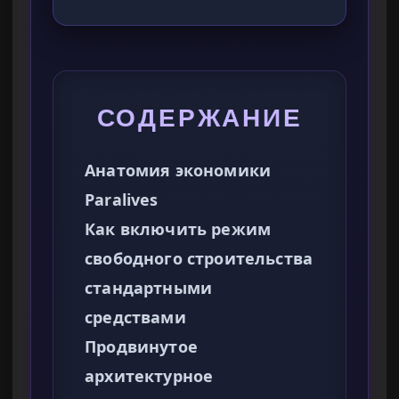
СОДЕРЖАНИЕ
Анатомия экономики
Paralives
Как включить режим
свободного строительства
стандартными
средствами
Продвинутое
архитектурное