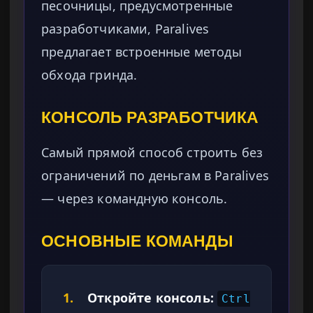
песочницы, предусмотренные
разработчиками, Paralives
предлагает встроенные методы
обхода гринда.
КОНСОЛЬ РАЗРАБОТЧИКА
Самый прямой способ строить без
ограничений по деньгам в Paralives
— через командную консоль.
ОСНОВНЫЕ КОМАНДЫ
1.
Откройте консоль:
Ctrl