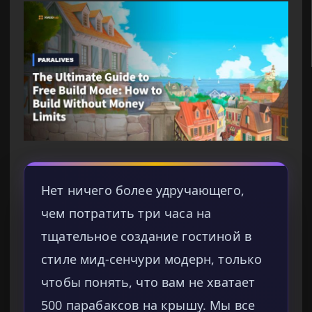
Нет ничего более удручающего,
чем потратить три часа на
тщательное создание гостиной в
стиле мид-сенчури модерн, только
чтобы понять, что вам не хватает
500 парабаксов на крышу. Мы все