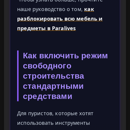
наше руководство о том,
как
разблокировать всю мебель и
предметы в Paralives
Как включить режим
свободного
строительства
стандартными
средствами
Для пуристов, которые хотят
использовать инструменты