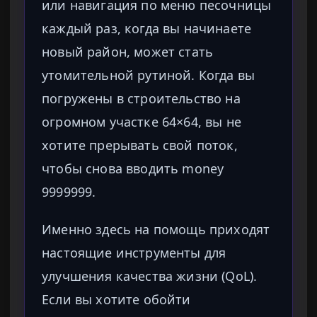
или навигация по меню песочницы
каждый раз, когда вы начинаете
новый район, может стать
утомительной рутиной. Когда вы
погружены в строительство на
огромном участке 64×64, вы не
хотите прерывать свой поток,
чтобы снова вводить money
9999999.
Именно здесь на помощь приходят
настоящие инструменты для
улучшения качества жизни (QoL).
Если вы хотите обойти