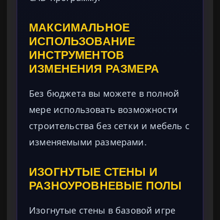
МАКСИМАЛЬНОЕ
ИСПОЛЬЗОВАНИЕ
ИНСТРУМЕНТОВ
ИЗМЕНЕНИЯ РАЗМЕРА
Без бюджета вы можете в полной
мере использовать возможности
строительства без сетки и мебель с
изменяемыми размерами.
ИЗОГНУТЫЕ СТЕНЫ И
РАЗНОУРОВНЕВЫЕ ПОЛЫ
Изогнутые стены в базовой игре