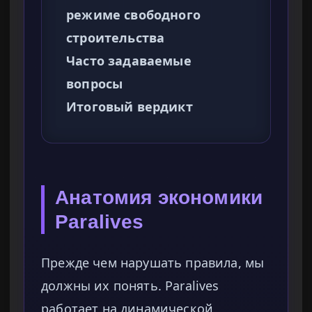
режиме свободного
строительства
Часто задаваемые
вопросы
Итоговый вердикт
Анатомия экономики
Paralives
Прежде чем нарушать правила, мы
должны их понять. Paralives
работает на динамической