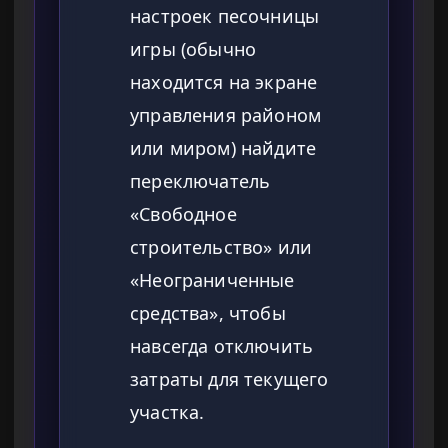
настроек песочницы
игры (обычно
находится на экране
управления районом
или миром) найдите
переключатель
«Свободное
строительство» или
«Неограниченные
средства», чтобы
навсегда отключить
затраты для текущего
участка.