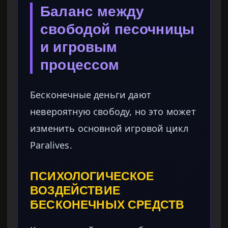
Баланс между
свободой песочницы
и игровым
процессом
Бесконечные деньги дают
невероятную свободу, но это может
изменить основной игровой цикл
Paralives.
ПСИХОЛОГИЧЕСКОЕ
ВОЗДЕЙСТВИЕ
БЕСКОНЕЧНЫХ СРЕДСТВ