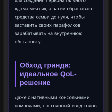
для создания первоначального
«дома мечты», а затем сбрасывают
средства семьи до нуля, чтобы
заставить своих парафолков
зарабатывать на внутреннюю
обстановку.
Обход гринда:
идеальное QoL-
решение
Даже с нативными консольными
командами, постоянный ввод кодов