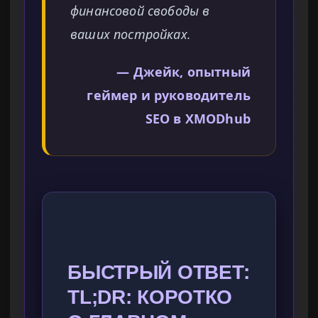
финансовой свободы в
ваших постройках.
— Джейк, опытный
геймер и руководитель
SEO в XMODhub
БЫСТРЫЙ ОТВЕТ:
TL;DR: КОРОТКО