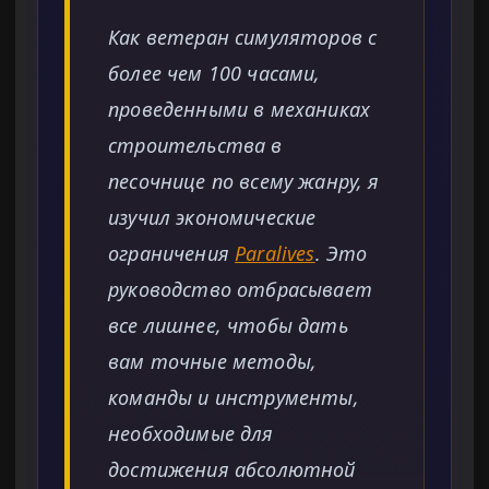
Как ветеран симуляторов с
более чем 100 часами,
проведенными в механиках
строительства в
песочнице по всему жанру, я
изучил экономические
ограничения
Paralives
. Это
руководство отбрасывает
все лишнее, чтобы дать
вам точные методы,
команды и инструменты,
необходимые для
достижения абсолютной