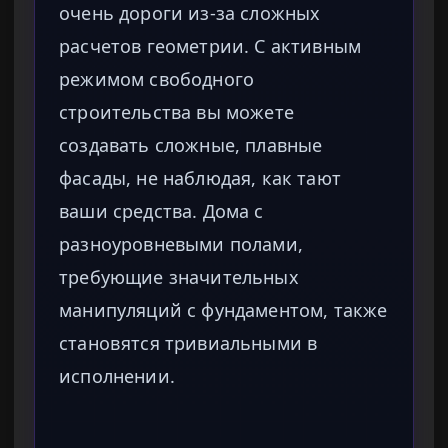
очень дороги из-за сложных
расчетов геометрии. С активным
режимом свободного
строительства вы можете
создавать сложные, плавные
фасады, не наблюдая, как тают
ваши средства. Дома с
разноуровневыми полами,
требующие значительных
манипуляций с фундаментом, также
становятся тривиальными в
исполнении.