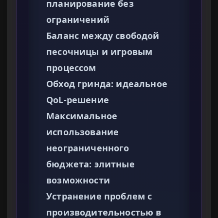
планирование без
ограничений
Баланс между свободой
песочницы и игровым
процессом
Обход гринда: идеальное
QoL-решение
Максимальное
использование
неограниченного
бюджета: элитные
возможности
Устранение проблем с
производительностью в