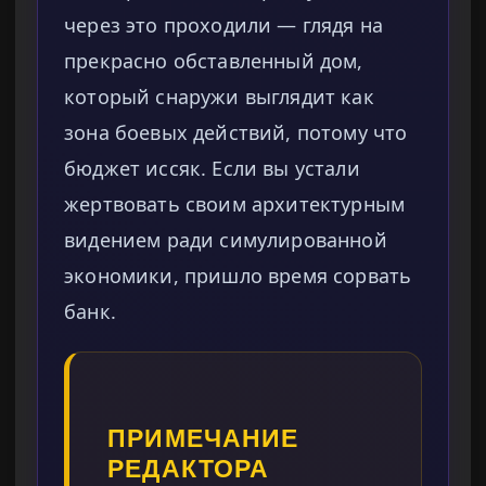
через это проходили — глядя на
прекрасно обставленный дом,
который снаружи выглядит как
зона боевых действий, потому что
бюджет иссяк. Если вы устали
жертвовать своим архитектурным
видением ради симулированной
экономики, пришло время сорвать
банк.
ПРИМЕЧАНИЕ
РЕДАКТОРА