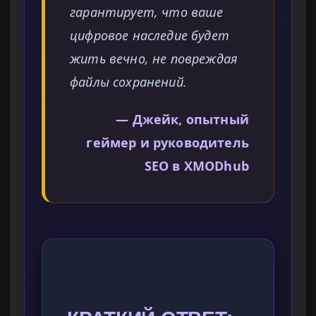
гарантирует, что ваше
цифровое наследие будет
жить вечно, не повреждая
файлы сохранений.
— Джейк, опытный
геймер и руководитель
SEO в XMODhub