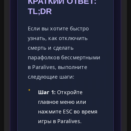
КРАТКИЙ ОТВЕТ:
TL;DR
Если вы хотите быстро
узнать, как отключить
смерть и сделать
парафолков бессмертными
в Paralives, выполните
следующие шаги:
✦
Шаг 1:
Откройте
главное меню или
нажмите ESC во время
игры в Paralives.