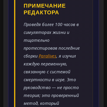
ПРИМЕЧАНИЕ
РЕДАКТОРА
Проведя более 100 часов в
симуляторах жизни и
тщательно
протестировав последние
сборки
Paralives
, я изучил
каждую переменную,
связанную с системой
смертности в игре. Это
руководство — не просто
теория; это проверенный
метод, который