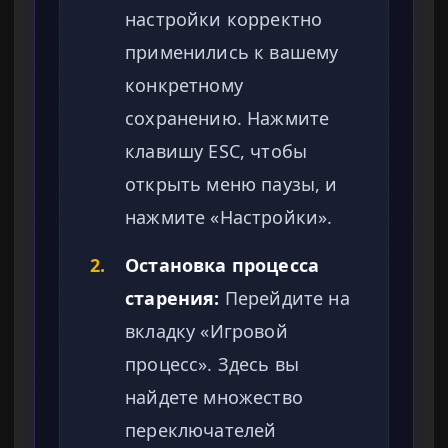
настройки корректно
применились к вашему
конкретному
сохранению. Нажмите
клавишу ESC, чтобы
открыть меню паузы, и
нажмите «Настройки».
2.
Остановка процесса
старения:
Перейдите на
вкладку «Игровой
процесс». Здесь вы
найдете множество
переключателей