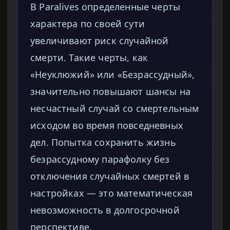
В Paralives определенные черты
характера по своей сути
увеличивают риск случайной
смерти. Такие черты, как
«Неуклюжий» или «Безрассудный»,
значительно повышают шансы на
несчастный случай со смертельным
исходом во время повседневных
дел. Попытка сохранить жизнь
безрассудному парафолку без
отключения случайных смертей в
настройках — это математическая
невозможность в долгосрочной
перспективе.