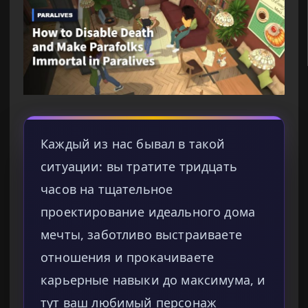
Каждый из нас бывал в такой
ситуации: вы тратите тридцать
часов на тщательное
проектирование идеального дома
мечты, заботливо выстраиваете
отношения и прокачиваете
карьерные навыки до максимума, и
тут ваш любимый персонаж