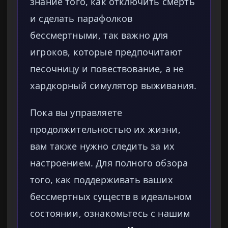
знание того, как отключить смерть
и сделать парафолков
бессмертными, так важно для
игроков, которые предпочитают
песочницу и повествование, а не
хардкорный симулятор выживания.
Пока вы управляете
продолжительностью их жизни,
вам также нужно следить за их
настроением. Для полного обзора
того, как поддерживать ваших
бессмертных существ в идеальном
состоянии, ознакомьтесь с нашим