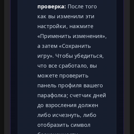
проверка:
После того
как вы изменили эти
настройки, нажмите
«Применить изменения»,
а затем «Сохранить
игру». Чтобы убедиться,
что все сработало, вы
можете проверить
панель профиля вашего
парафолка; счетчик дней
до взросления должен
либо исчезнуть, либо
отобразить символ