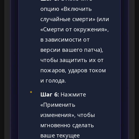
опцию «Включить
случайные смерти» (или
«Смерти от окружения»,
в зависимости от
версии вашего патча),
чтобы защитить их от
пожаров, ударов током
и голода.
✦
Шаг 6:
Нажмите
«Применить
изменения», чтобы
мгновенно сделать
ваше текущее