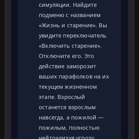
симуляции. Найдите
подменю с названием
«Жизнь и старение». Вы
увидите переключатель
«Включить старение».
Отключите его. Это
действие заморозит
ваших парафолков на их
текущем жизненном
этапе. Взрослый
останется взрослым
навсегда, а пожилой —
пожилым, полностью
нейтрализуя угрозу