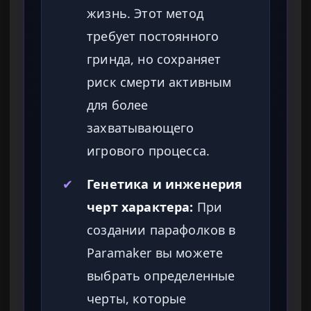
жизнь. Этот метод
требует постоянного
гринда, но сохраняет
риск смерти активным
для более
захватывающего
игрового процесса.
✔
Генетика и инженерия
черт характера:
При
создании парафолков в
Paramaker вы можете
выбрать определенные
черты, которые