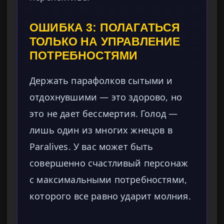
ОШИБКА 3: ПОЛАГАТЬСЯ
ТОЛЬКО НА УПРАВЛЕНИЕ
ПОТРЕБНОСТЯМИ
Держать парафолков сытыми и
отдохнувшими — это здорово, но
это не дает бессмертия. Голод —
лишь один из многих жнецов в
Paralives. У вас может быть
совершенно счастливый персонаж
с максимальными потребностями,
которого все равно ударит молния.