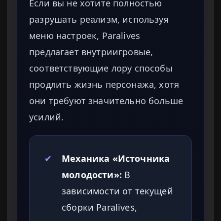
Если вы не хотите полностью
разрушать реализм, используя
меню настроек, Paralives
предлагает внутриигровые,
соответствующие лору способы
продлить жизнь персонажа, хотя
они требуют значительно больше
усилий.
✔
Механика «Источника
молодости»:
В
зависимости от текущей
сборки Paralives,