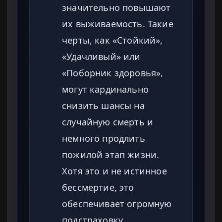
значительно повышают
их выживаемость. Такие
черты, как «Стойкий»,
«Удачливый» или
«Поборник здоровья»,
могут кардинально
снизить шансы на
случайную смерть и
немного продлить
пожилой этап жизни.
Хотя это и не истинное
бессмертие, это
обеспечивает огромную
подстраховку.