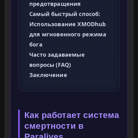
предотвращения
Самый быстрый способ:
Использование XMODhub
для мгновенного режима
бога
Часто задаваемые
вопросы (FAQ)
Заключение
Как работает система
смертности в
Paralives