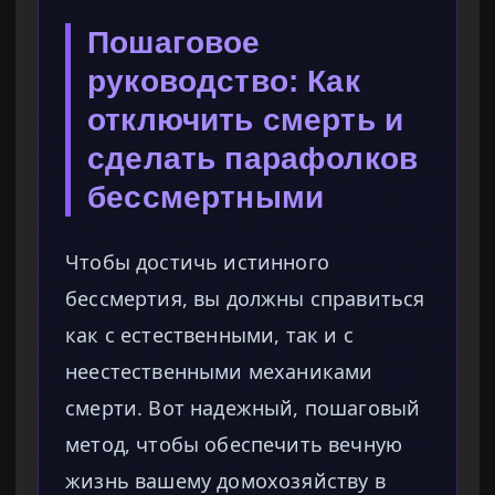
Пошаговое
руководство: Как
отключить смерть и
сделать парафолков
бессмертными
Чтобы достичь истинного
бессмертия, вы должны справиться
как с естественными, так и с
неестественными механиками
смерти. Вот надежный, пошаговый
метод, чтобы обеспечить вечную
жизнь вашему домохозяйству в