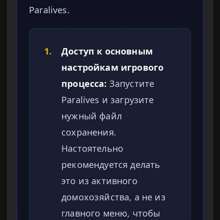
Paralives.
1.
Доступ к основным
настройкам игрового
процесса:
Запустите
Paralives и загрузите
нужный файл
сохранения.
Настоятельно
рекомендуется делать
это из активного
домохозяйства, а не из
главного меню, чтобы