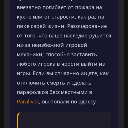
внезапно погибает от пожара на
кухне или от старости, как раз на
пике своей жизни. Разочарование
от того, что ваше наследие рушится
из-за неизбежной игровой
механики, способно заставить
любого игрока в ярости выйти из
игры. Если вы отчаянно ищете, как
отключить смерть и сделать
парафолков бессмертными в
Paralives
, вы попали по адресу.