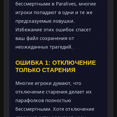
бессмертными в Paralives, многие
игроки попадают в одни и те же
предсказуемые ловушки.
Избежание этих ошибок спасет
ваш файл сохранения от
неожиданных трагедий.
ОШИБКА 1: ОТКЛЮЧЕНИЕ
ТОЛЬКО СТАРЕНИЯ
Многие игроки думают, что
отключение старения делает их
парафолков полностью
бессмертными. Хотя отключение