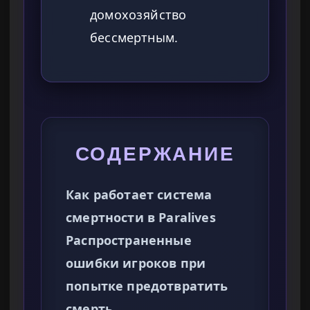
домохозяйство
бессмертным.
СОДЕРЖАНИЕ
Как работает система
смертности в Paralives
Распространенные
ошибки игроков при
попытке предотвратить
смерть