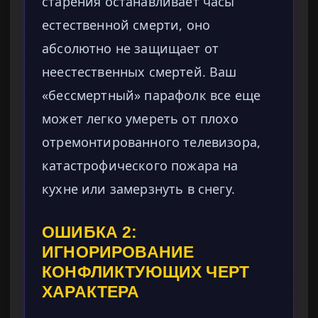
старения останавливает часы
естественной смерти, оно
абсолютно не защищает от
неестественных смертей. Ваш
«бессмертный» парафолк все еще
может легко умереть от плохо
отремонтированного телевизора,
катастрофического пожара на
кухне или замерзнуть в снегу.
ОШИБКА 2:
ИГНОРИРОВАНИЕ
КОНФЛИКТУЮЩИХ ЧЕРТ
ХАРАКТЕРА