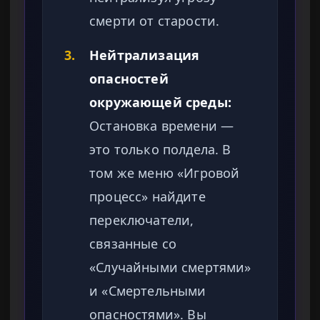
смерти от старости.
3.
Нейтрализация
опасностей
окружающей среды:
Остановка времени —
это только полдела. В
том же меню «Игровой
процесс» найдите
переключатели,
связанные со
«Случайными смертями»
и «Смертельными
опасностями». Вы