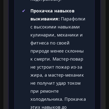
✔
Прокачка навыков
выживания:
Парафолки
с высокими навыками
кулинарии, механики и
фитнеса по своей
природе менее склонны
к смерти. Мастер-повар
не устроит пожар из-за
жира, а мастер-механик
не получит удар током
при ремонте
холодильника. Прокачка
этих навыков до