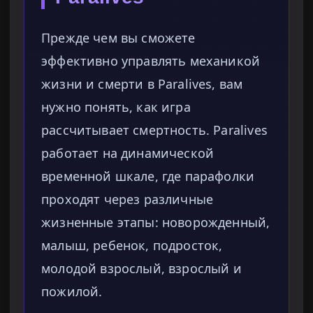
Прежде чем вы сможете
эффективно управлять механикой
жизни и смерти в Paralives, вам
нужно понять, как игра
рассчитывает смертность. Paralives
работает на динамической
временной шкале, где парафолки
проходят через различные
жизненные этапы: новорожденный,
малыш, ребенок, подросток,
молодой взрослый, взрослый и
пожилой.