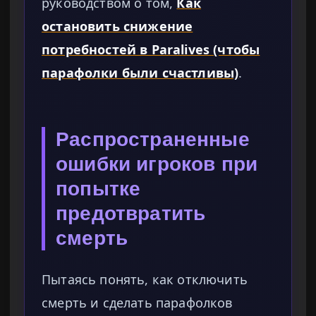
руководством о том,
Как
остановить снижение
потребностей в Paralives (чтобы
парафолки были счастливы)
.
Распространенные
ошибки игроков при
попытке
предотвратить
смерть
Пытаясь понять, как отключить
смерть и сделать парафолков