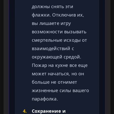
должны снять эти
флажки. Отключив их,
вы лишаете игру
возможности вызывать
смертельные исходы от
взаимодействий с
окружающей средой.
Пожар на кухне все еще
может начаться, но он
больше не отнимет
жизненные силы вашего
парафолка.
4.
Сохранение и