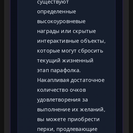
существуют
определенные
высокоуровневые
награды или скрытые
интерактивные объекты,
которые могут сбросить
текущий жизненный
этап парафолка.
Накапливая достаточное
количество очков
удовлетворения за
выполнение их желаний,
вы можете приобрести
перки, продлевающие