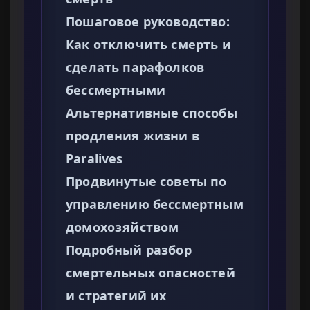
Пошаговое руководство:
Как отключить смерть и
сделать парафолков
бессмертными
Альтернативные способы
продления жизни в
Paralives
Продвинутые советы по
управлению бессмертным
домохозяйством
Подробный разбор
смертельных опасностей
и стратегий их