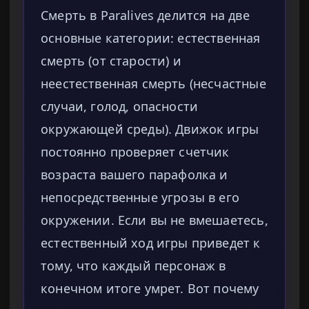
Смерть в Paralives делится на две
основные категории: естественная
смерть (от старости) и
неестественная смерть (несчастные
случаи, голод, опасности
окружающей среды). Движок игры
постоянно проверяет счетчик
возраста вашего парафолка и
непосредственные угрозы в его
окружении. Если вы не вмешаетесь,
естественный ход игры приведет к
тому, что каждый персонаж в
конечном итоге умрет. Вот почему