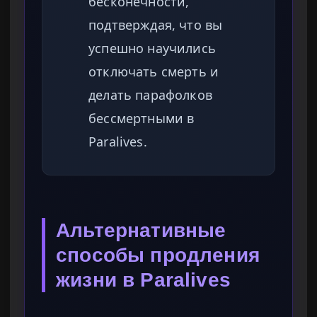
бесконечности,
подтверждая, что вы
успешно научились
отключать смерть и
делать парафолков
бессмертными в
Paralives.
Альтернативные
способы продления
жизни в Paralives