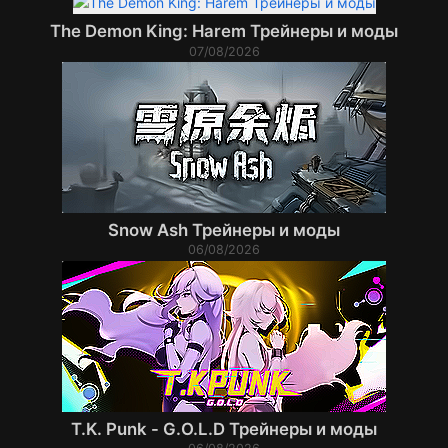
The Demon King: Harem Трейнеры и моды
07/08/2026
Snow Ash Трейнеры и моды
06/08/2026
T.K. Punk - G.O.L.D Трейнеры и моды