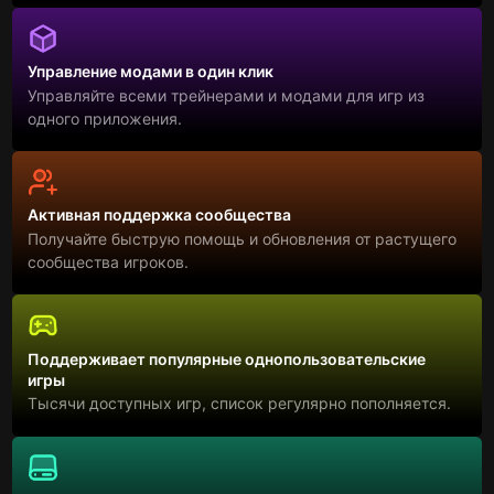
Управление модами в один клик
Управляйте всеми трейнерами и модами для игр из
одного приложения.
Активная поддержка сообщества
Получайте быструю помощь и обновления от растущего
сообщества игроков.
Поддерживает популярные однопользовательские
игры
Тысячи доступных игр, список регулярно пополняется.