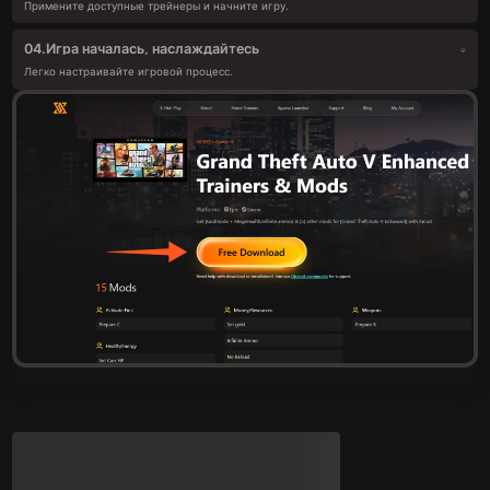
Примените доступные трейнеры и начните игру.
Игра началась, наслаждайтесь
04.
Легко настраивайте игровой процесс.