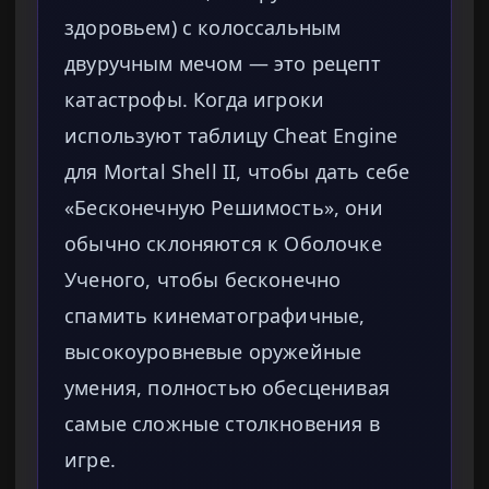
здоровьем) с колоссальным
двуручным мечом — это рецепт
катастрофы. Когда игроки
используют таблицу Cheat Engine
для Mortal Shell II, чтобы дать себе
«Бесконечную Решимость», они
обычно склоняются к Оболочке
Ученого, чтобы бесконечно
спамить кинематографичные,
высокоуровневые оружейные
умения, полностью обесценивая
самые сложные столкновения в
игре.