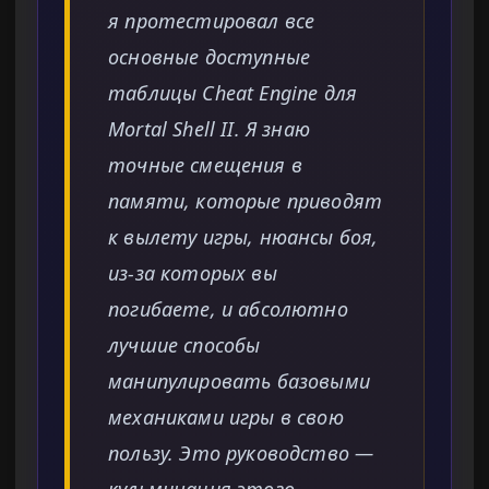
я протестировал все
основные доступные
таблицы Cheat Engine для
Mortal Shell II. Я знаю
точные смещения в
памяти, которые приводят
к вылету игры, нюансы боя,
из-за которых вы
погибаете, и абсолютно
лучшие способы
манипулировать базовыми
механиками игры в свою
пользу. Это руководство —