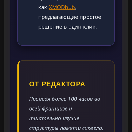
как
XMODhub
,
предлагающие простое
решение в один клик.
ОТ РЕДАКТОРА
Проведя более 100 часов во
всей франшизе и
тщательно изучив
структуры памяти сиквела,