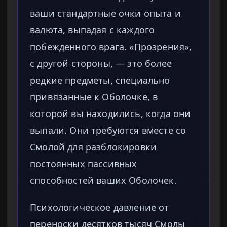
ваши стандартные очки опыта и
валюта, выпадая с каждого
побежденного врага. «Прозрения»,
с другой стороны, — это более
редкие предметы, специально
привязанные к Оболочке, в
которой вы находились, когда они
выпали. Они требуются вместе со
Смолой для разблокировки
постоянных пассивных
способностей ваших Оболочек.
Психологическое давление от
переноски десятков тысяч Смолы