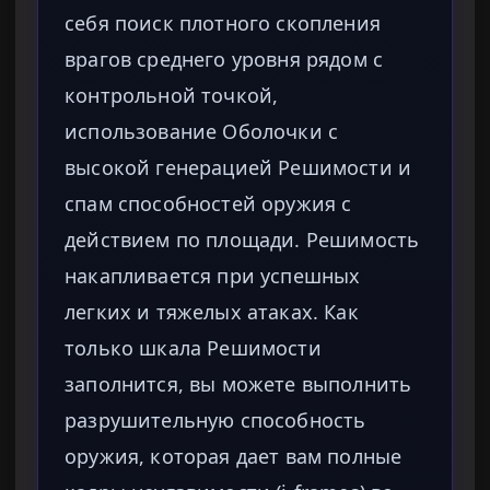
себя поиск плотного скопления
врагов среднего уровня рядом с
контрольной точкой,
использование Оболочки с
высокой генерацией Решимости и
спам способностей оружия с
действием по площади. Решимость
накапливается при успешных
легких и тяжелых атаках. Как
только шкала Решимости
заполнится, вы можете выполнить
разрушительную способность
оружия, которая дает вам полные