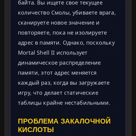
байта. Вы ищете свое текущее
количество Смолы, убиваете врага,
сканируете новое значение и
повторяете, пока не изолируете
адрес в памяти. Однако, поскольку
Mortal Shell II использует
динамическое распределение
памяти, этот адрес меняется
каждый раз, когда вы загружаете
игру, что делает статические
таблицы крайне нестабильными.
ПРОБЛЕМА ЗАКАЛОЧНОЙ
КИСЛОТЫ