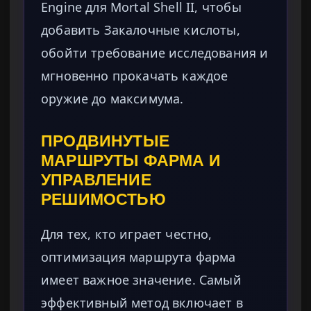
Engine для Mortal Shell II, чтобы
добавить Закалочные кислоты,
обойти требование исследования и
мгновенно прокачать каждое
оружие до максимума.
ПРОДВИНУТЫЕ
МАРШРУТЫ ФАРМА И
УПРАВЛЕНИЕ
РЕШИМОСТЬЮ
Для тех, кто играет честно,
оптимизация маршрута фарма
имеет важное значение. Самый
эффективный метод включает в