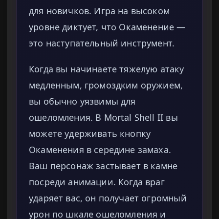
для новичков. Игра на высоком
уровне диктует, что Окаменение —
это наступательный инструмент.
Когда вы начинаете тяжелую атаку
медленным, громоздким оружием,
вы обычно уязвимы для
ошеломления. В Mortal Shell II вы
можете удерживать кнопку
Окаменения в середине замаха.
Ваш персонаж застывает в камне
посреди анимации. Когда враг
ударяет вас, он получает огромный
урон по шкале ошеломления и