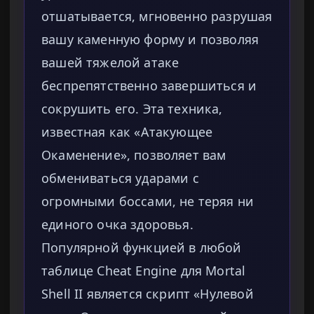
отшатывается, мгновенно разрушая
вашу каменную форму и позволяя
вашей тяжелой атаке
беспрепятственно завершиться и
сокрушить его. Эта техника,
известная как «Атакующее
Окаменение», позволяет вам
обмениваться ударами с
огромными боссами, не теряя ни
единого очка здоровья.
Популярной функцией в любой
таблице Cheat Engine для Mortal
Shell II является скрипт «Нулевой