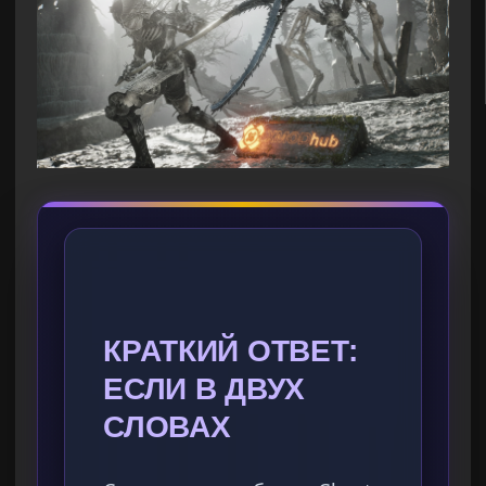
КРАТКИЙ ОТВЕТ:
ЕСЛИ В ДВУХ
СЛОВАХ