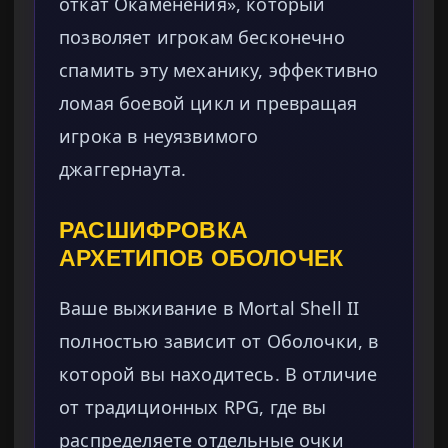
откат Окаменения», который
позволяет игрокам бесконечно
спамить эту механику, эффективно
ломая боевой цикл и превращая
игрока в неуязвимого
джаггернаута.
РАСШИФРОВКА
АРХЕТИПОВ ОБОЛОЧЕК
Ваше выживание в Mortal Shell II
полностью зависит от Оболочки, в
которой вы находитесь. В отличие
от традиционных RPG, где вы
распределяете отдельные очки