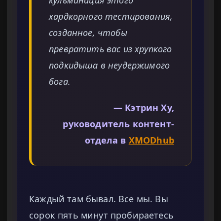
кульминация этого
хардкорного тестирования,
созданное, чтобы
превратить вас из хрупкого
подкидыша в неудержимого
бога.
— Кэтрин Ху,
руководитель контент-
отдела в
XMODhub
Каждый там бывал. Все мы. Вы
сорок пять минут пробираетесь