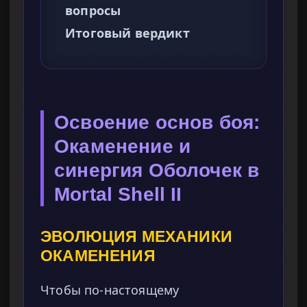
вопросы
Итоговый вердикт
Освоение основ боя:
Окаменение и
синергия Оболочек в
Mortal Shell II
ЭВОЛЮЦИЯ МЕХАНИКИ
ОКАМЕНЕНИЯ
Чтобы по-настоящему