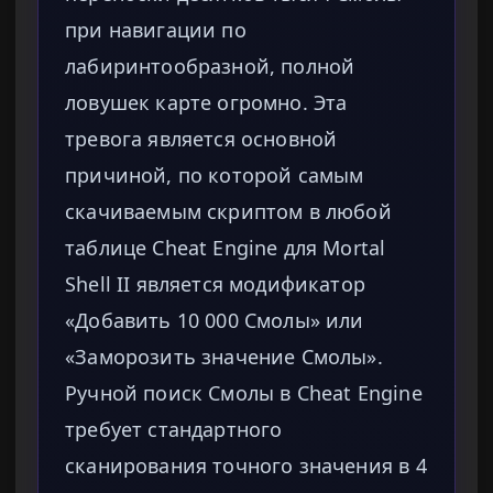
при навигации по
лабиринтообразной, полной
ловушек карте огромно. Эта
тревога является основной
причиной, по которой самым
скачиваемым скриптом в любой
таблице Cheat Engine для Mortal
Shell II является модификатор
«Добавить 10 000 Смолы» или
«Заморозить значение Смолы».
Ручной поиск Смолы в Cheat Engine
требует стандартного
сканирования точного значения в 4