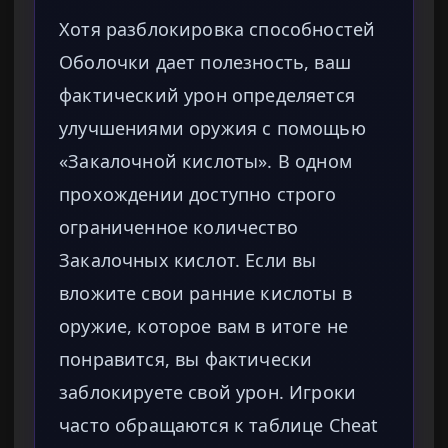
Хотя разблокировка способностей
Оболочки дает полезность, ваш
фактический урон определяется
улучшениями оружия с помощью
«Закалочной кислоты». В одном
прохождении доступно строго
ограниченное количество
Закалочных кислот. Если вы
вложите свои ранние кислоты в
оружие, которое вам в итоге не
понравится, вы фактически
заблокируете свой урон. Игроки
часто обращаются к таблице Cheat