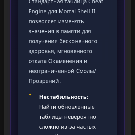
Стандартная таблица Cheat
Engine для Mortal Shell II
позволяет изменять
значения в памяти для
получения бесконечного
здоровья, мгновенного
отката Окаменения и
неограниченной Смолы/
Прозрений.
✦
Нестабильность:
Найти обновленные
таблицы невероятно
сложно из-за частых