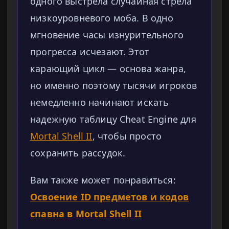
одного выстрела случайная стрела
низкоуровневого моба. В одно
мгновение часы изнурительного
прогресса исчезают. Этот
карающий цикл — основа жанра,
но именно поэтому тысячи игроков
немедленно начинают искать
надежную таблицу Cheat Engine для
Mortal Shell II
, чтобы просто
сохранить рассудок.
Вам также может понравиться:
Освоение ID предметов и кодов
спавна в Mortal Shell II