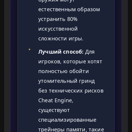
естественным образом
устранить 80%
искусственной
сложности игры.
✦
Лучший способ:
Для
игроков, которые хотят
полностью обойти
утомительный гринд
без технических рисков
Cheat Engine,
существуют
специализированные
трейнеры памяти, такие