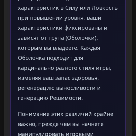
характеристик в Силу или Ловкость
при повышении уровня, ваши
характеристики фиксированы и
зависят от трупа (Оболочки),
которым вы владеете. Каждая
Оболочка подходит для
кардинально разного стиля игры,
изменяя ваш запас здоровья,
регенерацию выносливости и
генерацию Решимости.
Понимание этих различий крайне
важно, прежде чем вы начнете
манипулировать игровыми