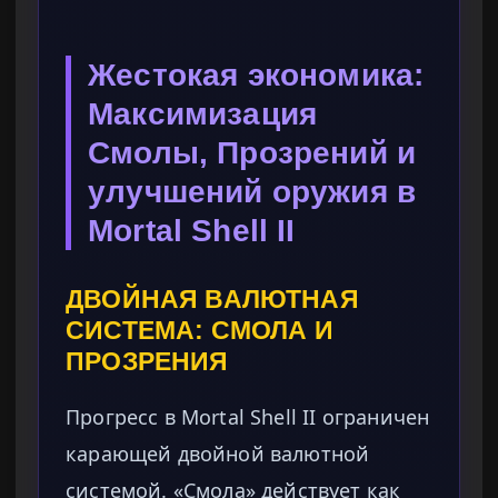
Жестокая экономика:
Максимизация
Смолы, Прозрений и
улучшений оружия в
Mortal Shell II
ДВОЙНАЯ ВАЛЮТНАЯ
СИСТЕМА: СМОЛА И
ПРОЗРЕНИЯ
Прогресс в Mortal Shell II ограничен
карающей двойной валютной
системой. «Смола» действует как