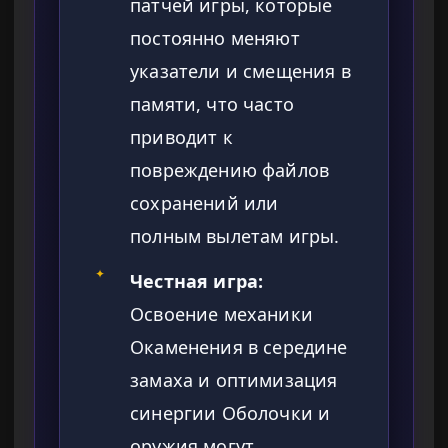
патчей игры, которые
постоянно меняют
указатели и смещения в
памяти, что часто
приводит к
повреждению файлов
сохранений или
полным вылетам игры.
✦
Честная игра:
Освоение механики
Окаменения в середине
замаха и оптимизация
синергии Оболочки и
оружия могут