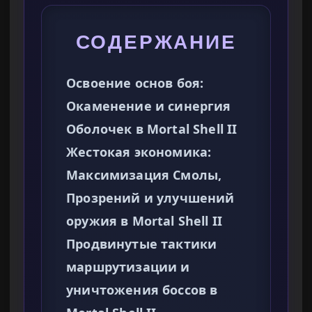
СОДЕРЖАНИЕ
Освоение основ боя:
Окаменение и синергия
Оболочек в Mortal Shell II
Жестокая экономика:
Максимизация Смолы,
Прозрений и улучшений
оружия в Mortal Shell II
Продвинутые тактики
маршрутизации и
уничтожения боссов в