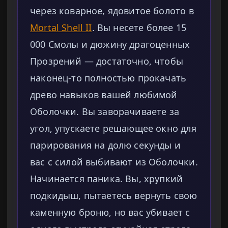
через коварное, ядовитое болото в
Mortal Shell II
. Вы несете более 15
000 Смолы и дюжину драгоценных
Прозрений — достаточно, чтобы
наконец-то полностью прокачать
древо навыков вашей любимой
Оболочки. Вы заворачиваете за
угол, упускаете решающее окно для
парирования на долю секунды и
вас с силой выбивают из Оболочки.
Начинается паника. Вы, хрупкий
подкидыш, пытаетесь вернуть свою
каменную броню, но вас убивает с