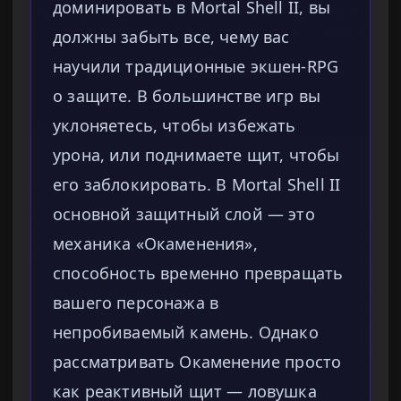
доминировать в Mortal Shell II, вы
должны забыть все, чему вас
научили традиционные экшен-RPG
о защите. В большинстве игр вы
уклоняетесь, чтобы избежать
урона, или поднимаете щит, чтобы
его заблокировать. В Mortal Shell II
основной защитный слой — это
механика «Окаменения»,
способность временно превращать
вашего персонажа в
непробиваемый камень. Однако
рассматривать Окаменение просто
как реактивный щит — ловушка