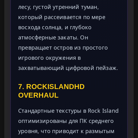
лесу, густой утренний туман,
который рассеивается по мере
восхода солнца, и глубоко
атмосферные закаты. Он
превращает остров из простого
игрового окружения в
захватывающий цифровой пейзаж.
7. ROCKISLANDHD
OVERHAUL
Стандартные текстуры в Rock Island
оптимизированы для ПК среднего
уровня, что приводит к размытым