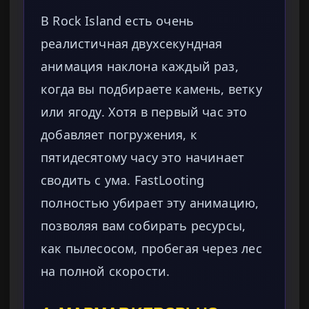
В Rock Island есть очень
реалистичная двухсекундная
анимация наклона каждый раз,
когда вы подбираете камень, ветку
или ягоду. Хотя в первый час это
добавляет погружения, к
пятидесятому часу это начинает
сводить с ума. FastLooting
полностью убирает эту анимацию,
позволяя вам собирать ресурсы,
как пылесосом, пробегая через лес
на полной скорости.