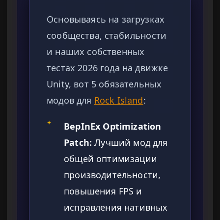
Основываясь на загрузках
сообщества, стабильности
и наших собственных
тестах 2026 года на движке
Unity, вот 5 обязательных
модов для
Rock Island
:
✦
BepInEx Optimization
Patch:
Лучший мод для
общей оптимизации
производительности,
повышения FPS и
исправления нативных