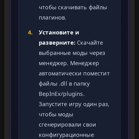
чтобы скачивать файлы
плагинов.
4.
Установите и
разверните:
Скачайте
выбранные моды через
менеджер. Менеджер
автоматически поместит
файлы .dll в папку
BepInEx/plugins.
Запустите игру один раз,
чтобы моды
сгенерировали свои
конфигурационные