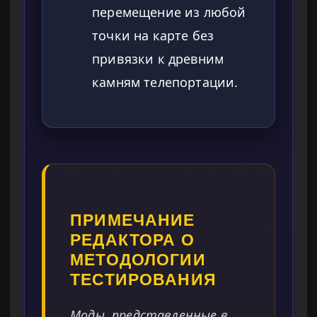
перемещение из любой
точки на карте без
привязки к древним
камням телепортации.
ПРИМЕЧАНИЕ
РЕДАКТОРА О
МЕТОДОЛОГИИ
ТЕСТИРОВАНИЯ
Моды, представленные в