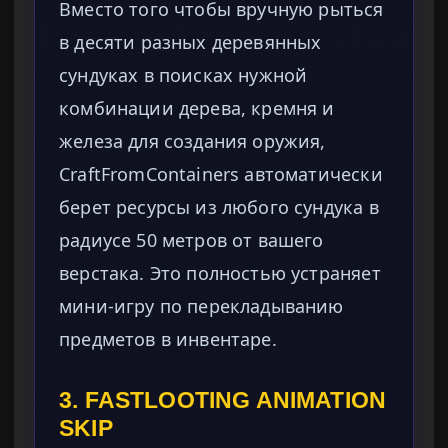
Вместо того чтобы вручную рыться
в десяти разных деревянных
сундуках в поисках нужной
комбинации дерева, кремня и
железа для создания оружия,
CraftFromContainers автоматически
берет ресурсы из любого сундука в
радиусе 50 метров от вашего
верстака. Это полностью устраняет
мини-игру по перекладыванию
предметов в инвентаре.
3. FASTLOOTING ANIMATION
SKIP