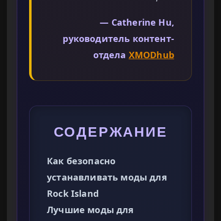
— Catherine Hu,
руководитель контент-
отдела
XMODhub
СОДЕРЖАНИЕ
Как безопасно
устанавливать моды для
Rock Island
Лучшие моды для