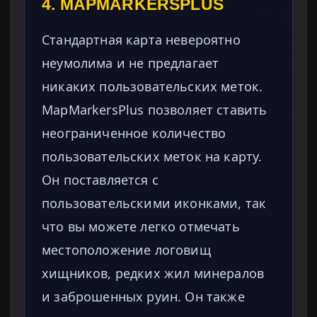
4. MAPMARKERSPLUS
Стандартная карта невероятно
неумолима и не предлагает
никаких пользовательских меток.
MapMarkersPlus позволяет ставить
неограниченное количество
пользовательских меток на карту.
Он поставляется с
пользовательскими иконками, так
что вы можете легко отмечать
местоположение логовищ
хищников, редких жил минералов
и заброшенных руин. Он также