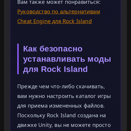
Вам также может понравиться:
Руководство по альтернативам
Cheat Engine для Rock Island
Как безопасно
устанавливать моды
для Rock Island
Прежде чем что-либо скачивать,
вам нужно настроить каталог игры
для приема измененных файлов.
Поскольку Rock Island создана на
движке Unity, вы не можете просто