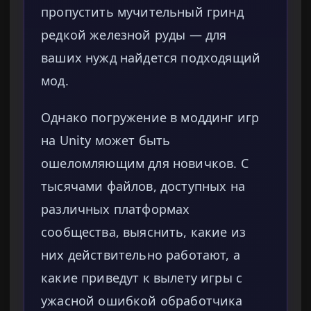
пропустить мучительный гринд
редкой железной руды — для
ваших нужд найдется подходящий
мод.
Однако погружение в моддинг игр
на Unity может быть
ошеломляющим для новичков. С
тысячами файлов, доступных на
различных платформах
сообщества, выяснить, какие из
них действительно работают, а
какие приведут к вылету игры с
ужасной ошибкой обработчика