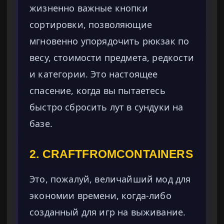
жизненно важные кнопки
сортировки, позволяющие
мгновенно упорядочить рюкзак по
весу, стоимости предмета, редкости
и категории. Это настоящее
спасение, когда вы пытаетесь
быстро сбросить лут в сундуки на
базе.
2. CRAFTFROMCONTAINERS
Это, пожалуй, величайший мод для
экономии времени, когда-либо
созданный для игр на выживание.