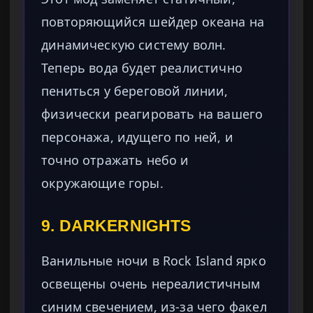
повторяющийся шейдер океана на
динамическую систему волн.
Теперь вода будет реалистично
пениться у береговой линии,
физически реагировать на вашего
персонажа, идущего по ней, и
точно отражать небо и
окружающие горы.
9. DARKERNIGHTS
Ванильные ночи в Rock Island ярко
освещены очень нереалистичным
синим свечением, из-за чего факел