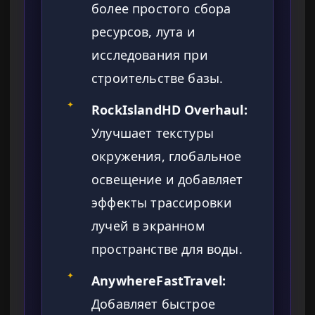
более простого сбора
ресурсов, лута и
исследования при
строительстве базы.
✦
RockIslandHD Overhaul:
Улучшает текстуры
окружения, глобальное
освещение и добавляет
эффекты трассировки
лучей в экранном
пространстве для воды.
✦
AnywhereFastTravel:
Добавляет быстрое