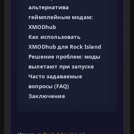
альтернатива
геймплейным модам:
XMODhub
Как использовать
XMODhub для Rock Island
Решение проблем: моды
вылетают при запуске
Часто задаваемые
вопросы (FAQ)
Заключение