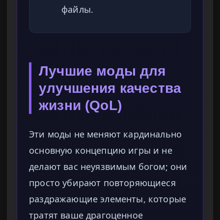
файлы.
Лучшие моды для
улучшения качества
жизни (QoL)
Эти моды не меняют кардинально
основную концепцию игры и не
делают вас неуязвимым богом; они
просто убирают повторяющиеся
раздражающие элементы, которые
тратят ваше драгоценное