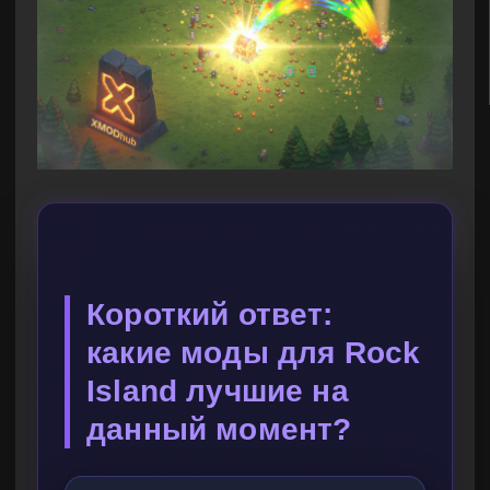
Короткий ответ:
какие моды для Rock
Island лучшие на
данный момент?