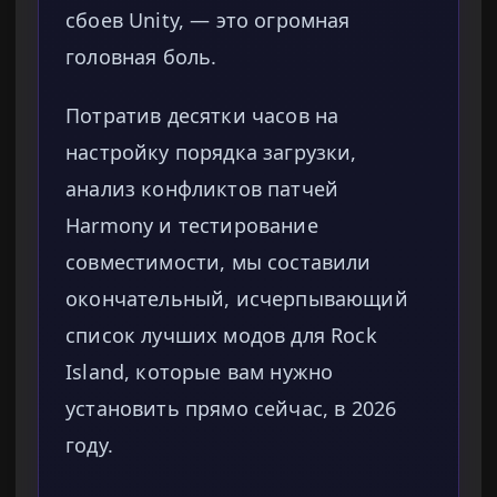
сбоев Unity, — это огромная
головная боль.
Потратив десятки часов на
настройку порядка загрузки,
анализ конфликтов патчей
Harmony и тестирование
совместимости, мы составили
окончательный, исчерпывающий
список лучших модов для Rock
Island, которые вам нужно
установить прямо сейчас, в 2026
году.