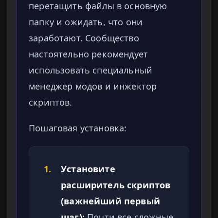
перетащить файлы в основную
папку и ожидать, что они
заработают. Сообщество
настоятельно рекомендует
использовать специальный
менеджер модов и инжектор
скриптов.
Пошаговая установка:
1.
Установите
расширитель скриптов
(важнейший первый
шаг):
Почти все сложные