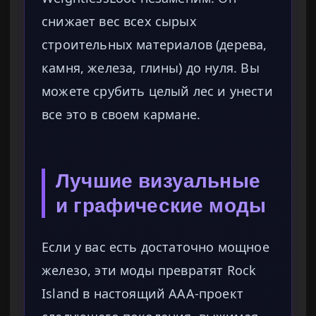
снижает вес всех сырых
строительных материалов (дерева,
камня, железа, глины) до нуля. Вы
можете срубить целый лес и унести
все это в своем кармане.
Лучшие визуальные
и графические моды
Если у вас есть достаточно мощное
железо, эти моды превратят Rock
Island в настоящий AAA-проект