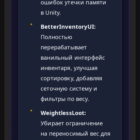
ошибок утечки памяти
в Unity.
✦
BetterInventoryUI:
Полностью
перерабатывает
ванильный интерфейс
инвентаря, улучшая
сортировку, добавляя
сеточную систему и
фильтры по весу.
✦
WeightlessLoot:
Убирает ограничение
на переносимый вес для