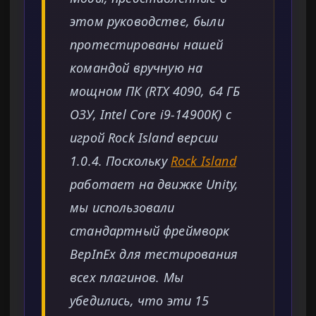
этом руководстве, были
протестированы нашей
командой вручную на
мощном ПК (RTX 4090, 64 ГБ
ОЗУ, Intel Core i9-14900K) с
игрой Rock Island версии
1.0.4. Поскольку
Rock Island
работает на движке Unity,
мы использовали
стандартный фреймворк
BepInEx для тестирования
всех плагинов. Мы
убедились, что эти 15