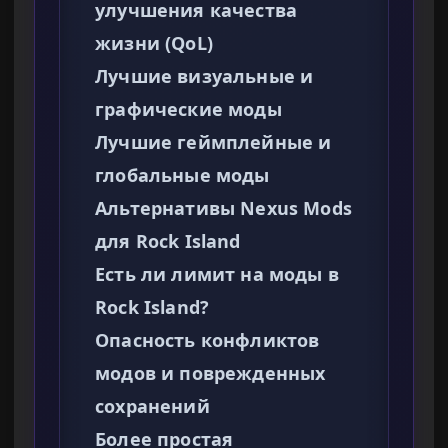
улучшения качества
жизни (QoL)
Лучшие визуальные и
графические моды
Лучшие геймплейные и
глобальные моды
Альтернативы Nexus Mods
для Rock Island
Есть ли лимит на моды в
Rock Island?
Опасность конфликтов
модов и поврежденных
сохранений
Более простая