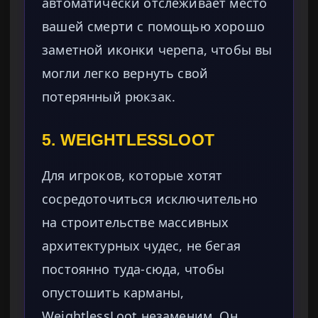
автоматически отслеживает место
вашей смерти с помощью хорошо
заметной иконки черепа, чтобы вы
могли легко вернуть свой
потерянный рюкзак.
5. WEIGHTLESSLOOT
Для игроков, которые хотят
сосредоточиться исключительно
на строительстве массивных
архитектурных чудес, не бегая
постоянно туда-сюда, чтобы
опустошить карманы,
WeightlessLoot незаменим. Он