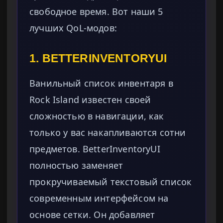
свободное время. Вот наши 5
лучших QoL-модов:
1. BETTERINVENTORYUI
Ванильный список инвентаря в
Rock Island известен своей
сложностью в навигации, как
только у вас накапливаются сотни
предметов. BetterInventoryUI
полностью заменяет
прокручиваемый текстовый список
современным интерфейсом на
основе сетки. Он добавляет