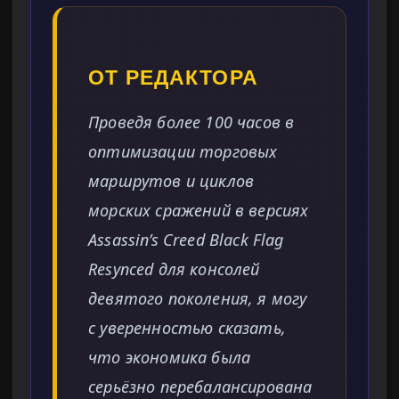
ОТ РЕДАКТОРА
Проведя более 100 часов в
оптимизации торговых
маршрутов и циклов
морских сражений в версиях
Assassin’s Creed Black Flag
Resynced для консолей
девятого поколения, я могу
с уверенностью сказать,
что экономика была
серьёзно перебалансирована