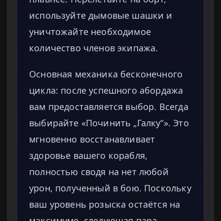
используйте дымовые шашки и
уничтожайте необходимое
количество членов экипажа.
Основная механика бесконечного
цикла: после успешного абордажа
вам предоставляется выбор. Всегда
выбирайте «Починить „Галку“». Это
мгновенно восстанавливает
здоровье вашего корабля,
полностью сводя на нет любой
урон, полученный в бою. Поскольку
ваш уровень розыска остаётся на
максимуме, следующая пара