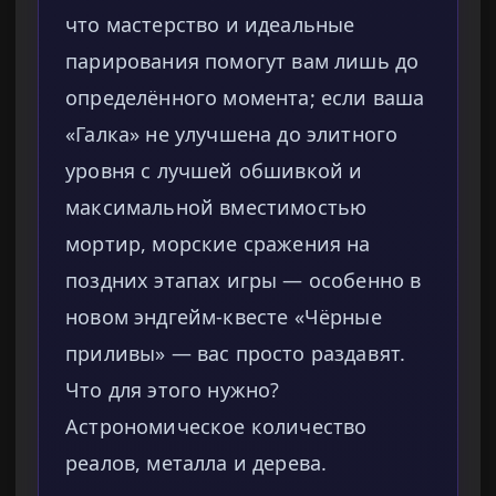
что мастерство и идеальные
парирования помогут вам лишь до
определённого момента; если ваша
«Галка» не улучшена до элитного
уровня с лучшей обшивкой и
максимальной вместимостью
мортир, морские сражения на
поздних этапах игры — особенно в
новом эндгейм-квесте «Чёрные
приливы» — вас просто раздавят.
Что для этого нужно?
Астрономическое количество
реалов, металла и дерева.