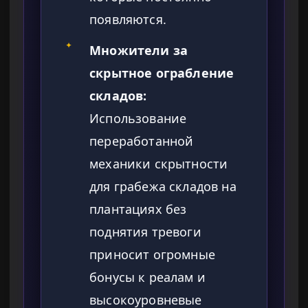
появляются.
✦
Множители за
скрытное ограбление
складов:
Использование
переработанной
механики скрытности
для грабежа складов на
плантациях без
поднятия тревоги
приносит огромные
бонусы к реалам и
высокоуровневые