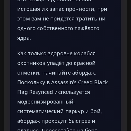
истощая их запас прочности, при
этом вам не придётся тратить ни
одного собственного тяжёлого
ядра.
Как только здоровье корабля
охотников упадёт до красной
отметки, начинайте абордаж.
Поскольку в Assassin’s Creed Black
Flag Resynced используется
модернизированный,
систематический паркур и бой,
абордаж проходит быстрее и
плавнее. Перелетайте на борт,