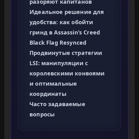
разоряют капитанов
Идеальное решение для
удобства: как обойти
гринд в Assassin’s Creed
Black Flag Resynced
Продвинутые стратегии
LSI: манипуляции с
королевскими конвоями
и оптимальные
координаты
Часто задаваемые
вопросы