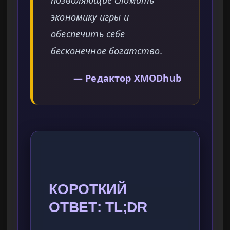
позволяющие сломать
экономику игры и
обеспечить себе
бесконечное богатство.
— Редактор XMODhub
КОРОТКИЙ
ОТВЕТ: TL;DR