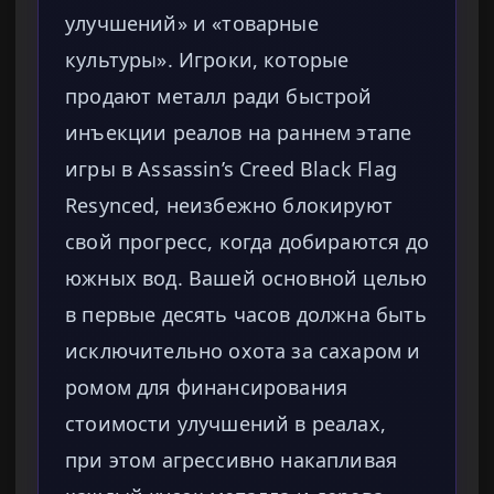
улучшений» и «товарные
культуры». Игроки, которые
продают металл ради быстрой
инъекции реалов на раннем этапе
игры в Assassin’s Creed Black Flag
Resynced, неизбежно блокируют
свой прогресс, когда добираются до
южных вод. Вашей основной целью
в первые десять часов должна быть
исключительно охота за сахаром и
ромом для финансирования
стоимости улучшений в реалах,
при этом агрессивно накапливая