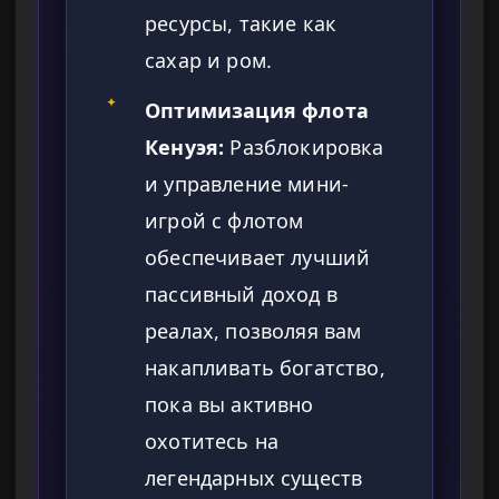
ресурсы, такие как
сахар и ром.
✦
Оптимизация флота
Кенуэя:
Разблокировка
и управление мини-
игрой с флотом
обеспечивает лучший
пассивный доход в
реалах, позволяя вам
накапливать богатство,
пока вы активно
охотитесь на
легендарных существ