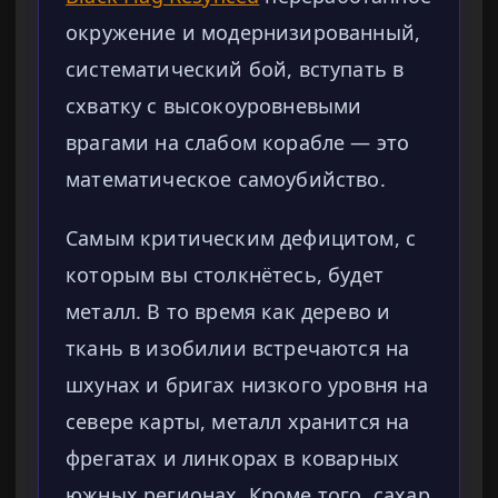
окружение и модернизированный,
систематический бой, вступать в
схватку с высокоуровневыми
врагами на слабом корабле — это
математическое самоубийство.
Самым критическим дефицитом, с
которым вы столкнётесь, будет
металл. В то время как дерево и
ткань в изобилии встречаются на
шхунах и бригах низкого уровня на
севере карты, металл хранится на
фрегатах и линкорах в коварных
южных регионах. Кроме того, сахар