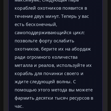
кораблей охотников появится в
течение двух минут. Теперь у вас
есть бесконечный,
самоподдерживающийся цикл:
позвольте форту ослабить
охотников, берите их на абордаж
ради огромного количества
металла и реалов, используйте их
корабль для починки своего и
ждите следующей волны. С
помощью этого метода вы можете
фармить десятки тысяч ресурсов в
час.