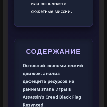
или выполняете
сюжетные миссии.
СОДЕРЖАНИЕ
Основной экономический
движок: анализ
дефицита ресурсов на
раннем этапе игры в
Assassin’s Creed Black Flag
Resynced