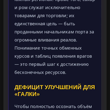
и ром служат исключительно
товарами для торговли; их
единственная цель — быть
проданными начальникам порта за
огромные вливания реалов.
Понимание точных обменных
курсов и таблиц появления врагов
— это первый шаг к достижению
бесконечных ресурсов.
ДЕФИЦИТ УЛУЧШЕНИЙ ДЛЯ
«ГАЛКИ»
Чтобы полностью осознать объём