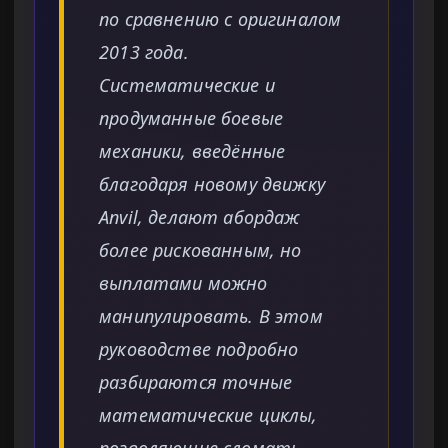
по сравнению с оригиналом
2013 года.
Систематические и
продуманные боевые
механики, введённые
благодаря новому движку
Anvil, делают абордаж
более рискованным, но
выплатами можно
манипулировать. В этом
руководстве подробно
разбираются точные
математические циклы,