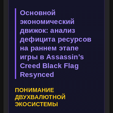
Основной
экономический
движок: анализ
дефицита ресурсов
на раннем этапе
игры в Assassin’s
Creed Black Flag
Resynced
ПОНИМАНИЕ
ДВУХВАЛЮТНОЙ
ЭКОСИСТЕМЫ