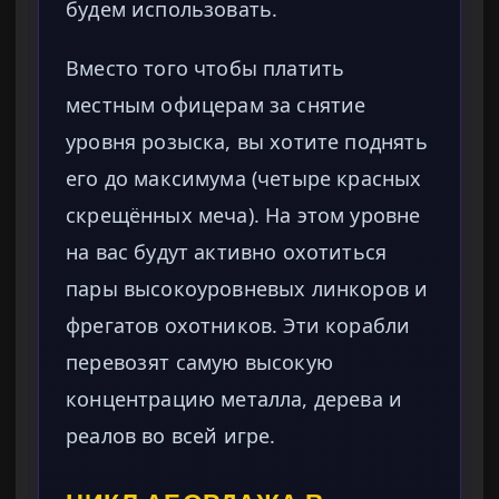
будем использовать.
Вместо того чтобы платить
местным офицерам за снятие
уровня розыска, вы хотите поднять
его до максимума (четыре красных
скрещённых меча). На этом уровне
на вас будут активно охотиться
пары высокоуровневых линкоров и
фрегатов охотников. Эти корабли
перевозят самую высокую
концентрацию металла, дерева и
реалов во всей игре.