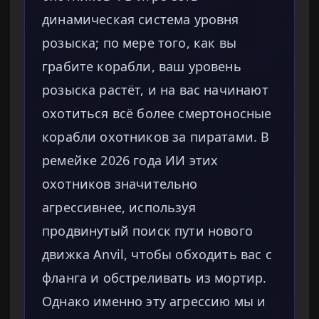
динамическая система уровня
розыска; по мере того, как вы
грабите корабли, ваш уровень
розыска растёт, и на вас начинают
охотиться всё более смертоносные
корабли охотников за пиратами. В
ремейке 2026 года ИИ этих
охотников значительно
агрессивнее, используя
продвинутый поиск пути нового
движка Anvil, чтобы обходить вас с
фланга и обстреливать из мортир.
Однако именно эту агрессию мы и