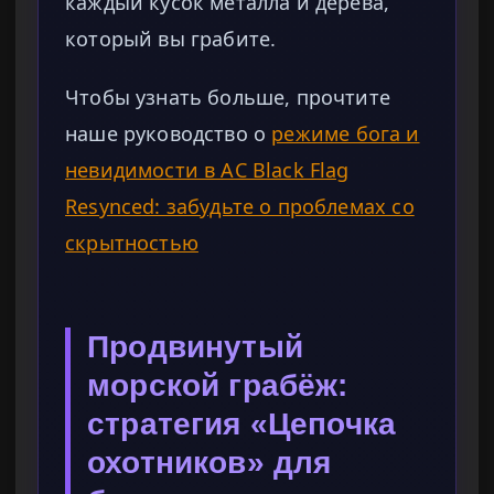
каждый кусок металла и дерева,
который вы грабите.
Чтобы узнать больше, прочтите
наше руководство о
режиме бога и
невидимости в AC Black Flag
Resynced: забудьте о проблемах со
скрытностью
Продвинутый
морской грабёж:
стратегия «Цепочка
охотников» для