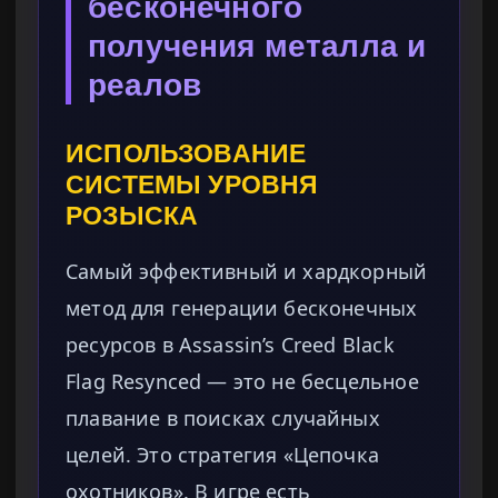
бесконечного
получения металла и
реалов
ИСПОЛЬЗОВАНИЕ
СИСТЕМЫ УРОВНЯ
РОЗЫСКА
Самый эффективный и хардкорный
метод для генерации бесконечных
ресурсов в Assassin’s Creed Black
Flag Resynced — это не бесцельное
плавание в поисках случайных
целей. Это стратегия «Цепочка
охотников». В игре есть