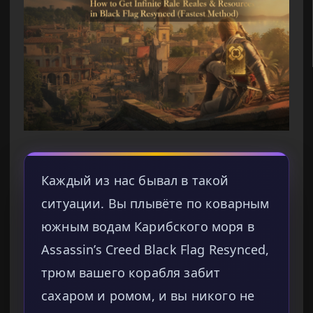
Каждый из нас бывал в такой
ситуации. Вы плывёте по коварным
южным водам Карибского моря в
Assassin’s Creed Black Flag Resynced,
трюм вашего корабля забит
сахаром и ромом, и вы никого не