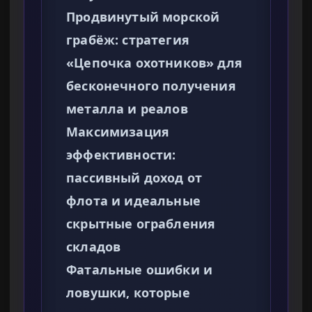
Продвинутый морской
грабёж: стратегия
«Цепочка охотников» для
бесконечного получения
металла и реалов
Максимизация
эффективности:
пассивный доход от
флота и идеальные
скрытные ограбления
складов
Фатальные ошибки и
ловушки, которые