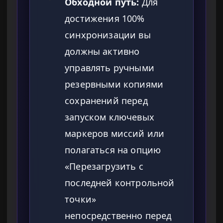
Обходной путь:
Для
достижения 100%
синхронизации вы
должны активно
управлять ручными
резервными копиями
сохранений перед
запуском ключевых
маркеров миссий или
полагаться на опцию
«Перезагрузить с
последней контрольной
точки»
непосредственно перед