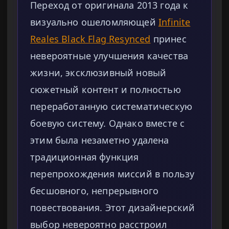
Переход от оригинала 2013 года к
визуально ошеломляющей
Infinite
Reales Black Flag Resynced
принес
невероятные улучшения качества
жизни, эксклюзивный новый
сюжетный контент и полностью
переработанную систематическую
боевую систему. Однако вместе с
этим была незаметно удалена
традиционная функция
перепрохождения миссий в пользу
бесшовного, непрерывного
повествования. Этот дизайнерский
выбор невероятно расстроил