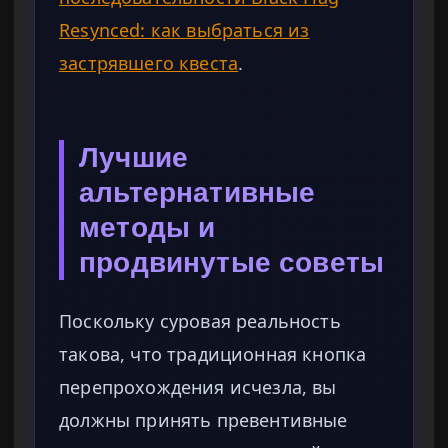
Resynced: как выбраться из
застрявшего квеста
.
Лучшие
альтернативные
методы и
продвинутые советы
Поскольку суровая реальность
такова, что традиционная кнопка
перепрохождения исчезла, вы
должны принять превентивные