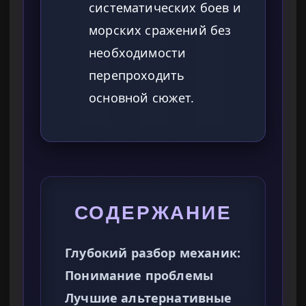
систематических боев и
морских сражений без
необходимости
перепроходить
основной сюжет.
СОДЕРЖАНИЕ
Глубокий разбор механик:
Понимание проблемы
Лучшие альтернативные