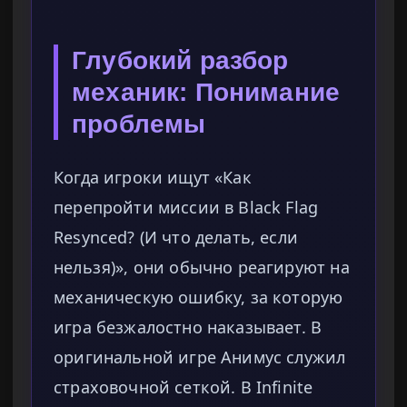
Глубокий разбор
механик: Понимание
проблемы
Когда игроки ищут «Как
перепройти миссии в Black Flag
Resynced? (И что делать, если
нельзя)», они обычно реагируют на
механическую ошибку, за которую
игра безжалостно наказывает. В
оригинальной игре Анимус служил
страховочной сеткой. В Infinite