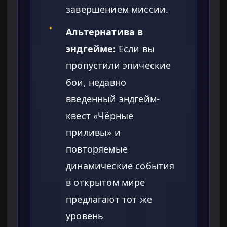
завершением миссии.
✦
Альтернатива в
эндгейме:
Если вы
пропустили эпические
бои, недавно
введенный эндгейм-
квест «Чёрные
приливы» и
повторяемые
динамические события
в открытом мире
предлагают тот же
уровень