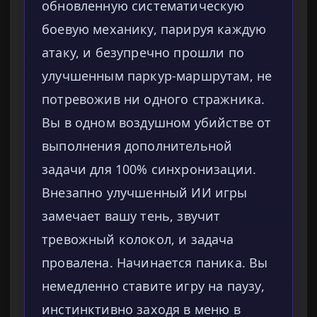
обновленную систематическую
боевую механику, парируя каждую
атаку, и безупречно прошли по
улучшенным паркур-маршрутам, не
потревожив ни одного стражника.
Вы в одном воздушном убийстве от
выполнения дополнительной
задачи для 100% синхронизации.
Внезапно улучшенный ИИ игры
замечает вашу тень, звучит
тревожный колокол, и задача
провалена. Начинается паника. Вы
немедленно ставите игру на паузу,
инстинктивно заходя в меню в