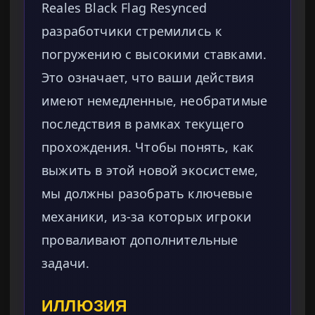
Reales Black Flag Resynced
разработчики стремились к
погружению с высокими ставками.
Это означает, что ваши действия
имеют немедленные, необратимые
последствия в рамках текущего
прохождения. Чтобы понять, как
выжить в этой новой экосистеме,
мы должны разобрать ключевые
механики, из-за которых игроки
проваливают дополнительные
задачи.
ИЛЛЮЗИЯ