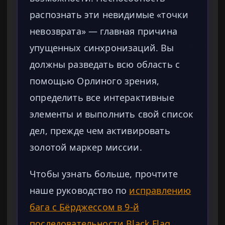
распознать эти невидимые «точки
невозврата» — главная причина
упущенных синхронизаций. Вы
должны разведать всю область с
помощью Орлиного зрения,
определить все интерактивные
элементы и выполнить свой список
дел, прежде чем активировать
золотой маркер миссии.
Чтобы узнать больше, прочтите
наше руководство по
исправлению
бага с Бёрджессом в 9-й
последовательности Black Flag