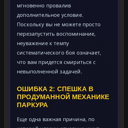
мгновенно провалив
дополнительное условие.
Поскольку вы не можете просто
перезапустить воспоминание,
неуважение к темпу
систематического боя означает,
что вам придется смириться с
невыполненной задачей.
ОШИБКА 2: СПЕШКА В
ПРОДУМАННОЙ МЕХАНИКЕ
ПАРКУРА
Еще одна важная причина, по