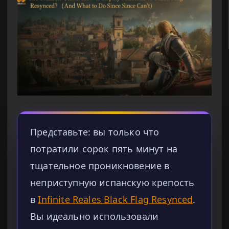
Представьте: вы только что
потратили сорок пять минут на
тщательное проникновение в
неприступную испанскую крепость
в
Infinite Reales Black Flag Resynced
.
Вы идеально использовали