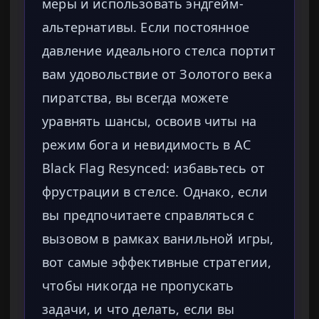
меры и использовать эндгейм-
альтернативы. Если постоянное
давление идеального стелса портит
вам удовольствие от Золотого века
пиратства, вы всегда можете
уравнять шансы, освоив читы на
режим бога и невидимость в AC
Black Flag Resynced: избавьтесь от
фрустрации в стелсе. Однако, если
вы предпочитаете справляться с
вызовом в рамках ванильной игры,
вот самые эффективные стратегии,
чтобы никогда не пропускать
задачи, и что делать, если вы