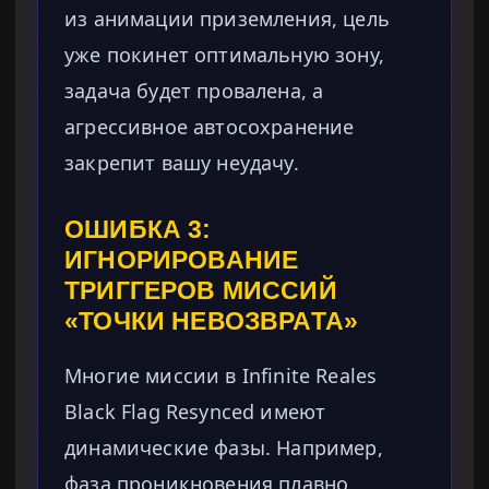
из анимации приземления, цель
уже покинет оптимальную зону,
задача будет провалена, а
агрессивное автосохранение
закрепит вашу неудачу.
ОШИБКА 3:
ИГНОРИРОВАНИЕ
ТРИГГЕРОВ МИССИЙ
«ТОЧКИ НЕВОЗВРАТА»
Многие миссии в Infinite Reales
Black Flag Resynced имеют
динамические фазы. Например,
фаза проникновения плавно