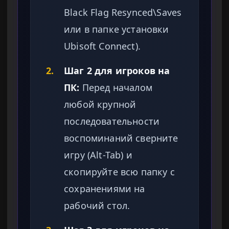
Black Flag Resynced\Saves
или в папке установки
Ubisoft Connect).
2.
Шаг 2 для игроков на
ПК:
Перед началом
любой крупной
последовательности
воспоминаний сверните
игру (Alt-Tab) и
скопируйте всю папку с
сохранениями на
рабочий стол.