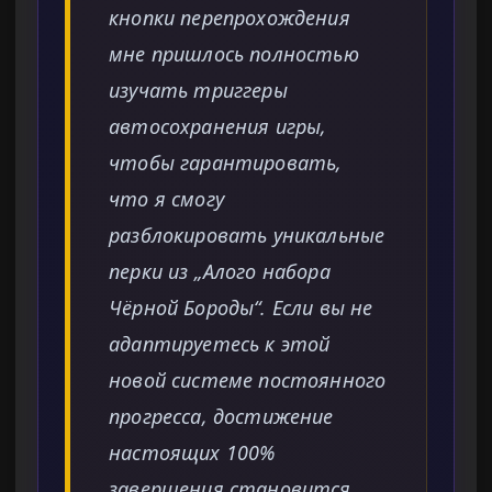
кнопки перепрохождения
мне пришлось полностью
изучать триггеры
автосохранения игры,
чтобы гарантировать,
что я смогу
разблокировать уникальные
перки из „Алого набора
Чёрной Бороды“. Если вы не
адаптируетесь к этой
новой системе постоянного
прогресса, достижение
настоящих 100%
завершения становится