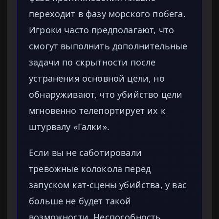
переходит в фазу морского побега.
Игроки часто предполагают, что
смогут выполнить дополнительные
задачи по скрытности после
устранения основной цели, но
обнаруживают, что убийство цели
мгновенно телепортирует их к
штурвалу «Галки».
Если вы не саботировали
тревожные колокола перед
запуском кат-сцены убийства, у вас
больше не будет такой
возможности. Неспособность