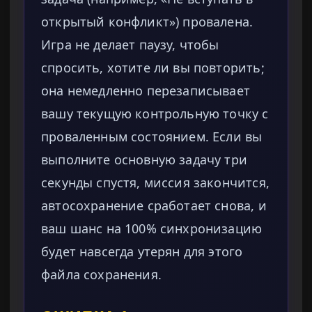
открытый конфликт») провалена.
Игра не делает паузу, чтобы
спросить, хотите ли вы повторить;
она немедленно перезаписывает
вашу текущую контрольную точку с
проваленным состоянием. Если вы
выполните основную задачу три
секунды спустя, миссия закончится,
автосохранение сработает снова, и
ваш шанс на 100% синхронизацию
будет навсегда утерян для этого
файла сохранения.