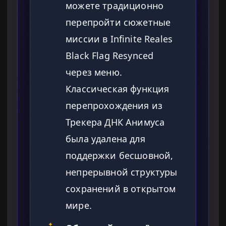
можете традиционно
перепройти сюжетные
миссии в Infinite Reales
Black Flag Resynced
через меню.
Классическая функция
перепрохождения из
Трекера ДНК Анимуса
была удалена для
поддержки бесшовной,
непрерывной структуры
сохранений в открытом
мире.
✦