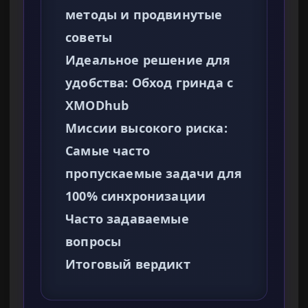
методы и продвинутые
советы
Идеальное решение для
удобства: Обход гринда с
XMODhub
Миссии высокого риска:
Самые часто
пропускаемые задачи для
100% синхронизации
Часто задаваемые
вопросы
Итоговый вердикт