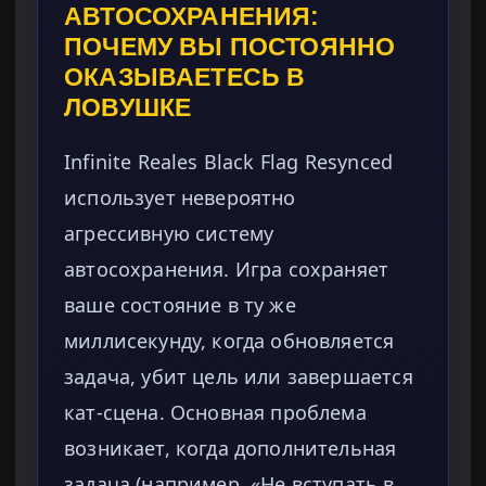
АВТОСОХРАНЕНИЯ:
ПОЧЕМУ ВЫ ПОСТОЯННО
ОКАЗЫВАЕТЕСЬ В
ЛОВУШКЕ
Infinite Reales Black Flag Resynced
использует невероятно
агрессивную систему
автосохранения. Игра сохраняет
ваше состояние в ту же
миллисекунду, когда обновляется
задача, убит цель или завершается
кат-сцена. Основная проблема
возникает, когда дополнительная
задача (например, «Не вступать в