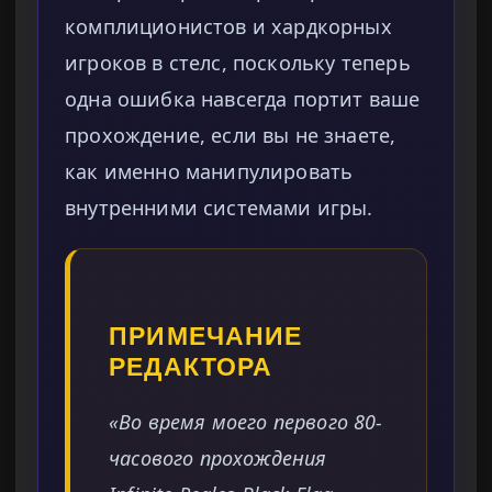
комплиционистов и хардкорных
игроков в стелс, поскольку теперь
одна ошибка навсегда портит ваше
прохождение, если вы не знаете,
как именно манипулировать
внутренними системами игры.
ПРИМЕЧАНИЕ
РЕДАКТОРА
«Во время моего первого 80-
часового прохождения