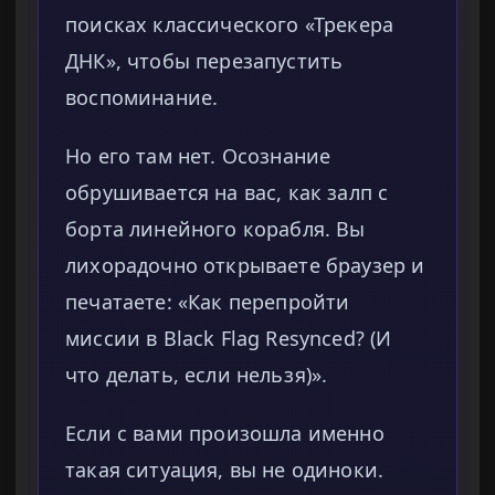
поисках классического «Трекера
ДНК», чтобы перезапустить
воспоминание.
Но его там нет. Осознание
обрушивается на вас, как залп с
борта линейного корабля. Вы
лихорадочно открываете браузер и
печатаете: «Как перепройти
миссии в Black Flag Resynced? (И
что делать, если нельзя)».
Если с вами произошла именно
такая ситуация, вы не одиноки.