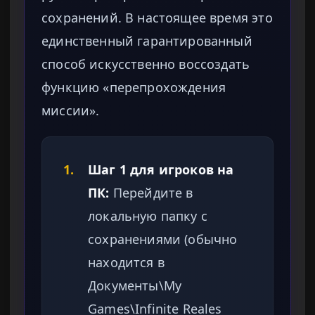
сохранений. В настоящее время это
единственный гарантированный
способ искусственно воссоздать
функцию «перепрохождения
миссии».
1.
Шаг 1 для игроков на
ПК:
Перейдите в
локальную папку с
сохранениями (обычно
находится в
Документы\My
Games\Infinite Reales