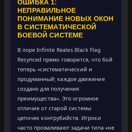
ОШИБКА 1:
НЕПРАВИЛЬНОЕ
ПОНИМАНИЕ НОВЫХ ОКОН
В СИСТЕМАТИЧЕСКОЙ
БОЕВОЙ СИСТЕМЕ
В лоре Infinite Reales Black Flag
Resynced прямо говорится, что бой
теперь «систематический и
продуманный; каждое движение
создано для получения
преимущества». Это огромное
отличие от старой системы
цепочек контрубийств. Игроки
часто проваливают задачи типа «не