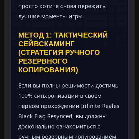
просто хотите снова пережить
лучшие моменты игры.
МЕТОД 1: ТАКТИЧЕСКИЙ
СЕЙВСКАМИНГ
(СТРАТЕГИЯ РУЧНОГО
РЕЗЕРВНОГО
КОПИРОВАНИЯ)
Если вы полны решимости достичь
100% синхронизации в своем
первом прохождении Infinite Reales
Black Flag Resynced, вы должны
досконально ознакомиться с
ручным резервным копированием