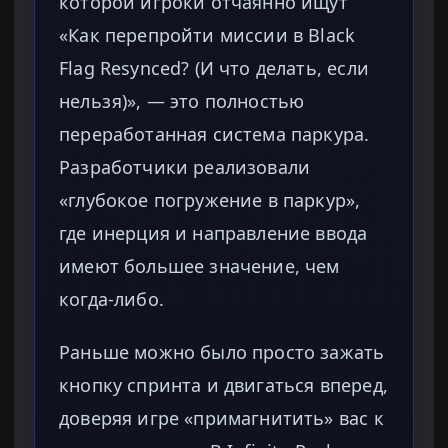
которой игроки отчаянно ищут
«Как перепройти миссии в Black
Flag Resynced? (И что делать, если
нельзя)», — это полностью
переработанная система паркура.
Разработчики реализовали
«глубокое погружение в паркур»,
где инерция и направление ввода
имеют большее значение, чем
когда-либо.
Раньше можно было просто зажать
кнопку спринта и двигаться вперед,
доверяя игре «примагнитить» вас к