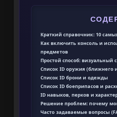
СОДЕ
Краткий справочник: 10 самы
Как включить консоль и испо
предметов
Простой способ: визуальный
Список ID оружия (ближнего и
Список ID брони и одежды
Список ID боеприпасов и рас
ID навыков, перков и характе
Решение проблем: почему мо
Часто задаваемые вопросы (F