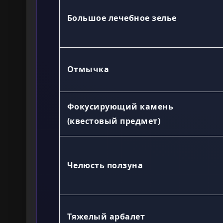
Большое лечебное зелье
Отмычка
Фокусирующий камень
(квестовый предмет)
Челюсть ползуна
Тяжелый арбалет