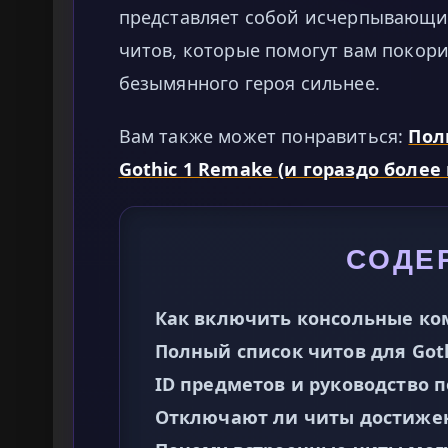
представляет собой исчерпывающи
читов, которые помогут вам покор
безымянного героя сильнее.
Вам также может понравиться:
Пол
Gothic 1 Remake (и гораздо более
СОДЕ
Как включить консольные ком
Полный список читов для Got
ID предметов и руководство 
Отключают ли читы достиже