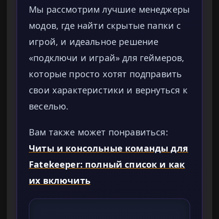
Мы рассмотрим лучшие менеджеры
модов, где найти скрытые папки с
игрой, и идеальное решение
«подключи и играй» для геймеров,
которые просто хотят подправить
свои характеристики и вернуться к
веселью.
Вам также может понравиться:
Читы и консольные команды для
Fatekeeper: полный список и как
их включить