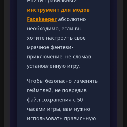
Найти правильный
инструмент для модов
Fatekeeper
абсолютно
необходимо, если вы
хотите настроить свое
мрачное фэнтези-
приключение, не сломав
установленную игру.
Чтобы безопасно изменять
геймплей, не повредив
файл сохранения с 50
часами игры, вам нужно
использовать правильную