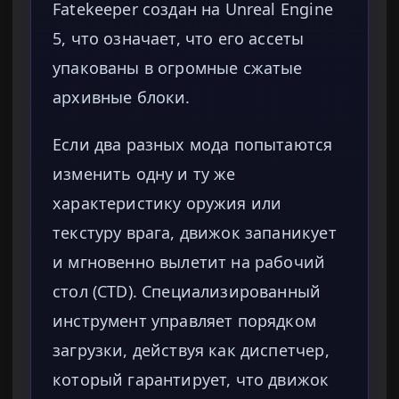
Fatekeeper создан на Unreal Engine
5, что означает, что его ассеты
упакованы в огромные сжатые
архивные блоки.
Если два разных мода попытаются
изменить одну и ту же
характеристику оружия или
текстуру врага, движок запаникует
и мгновенно вылетит на рабочий
стол (CTD). Специализированный
инструмент управляет порядком
загрузки, действуя как диспетчер,
который гарантирует, что движок