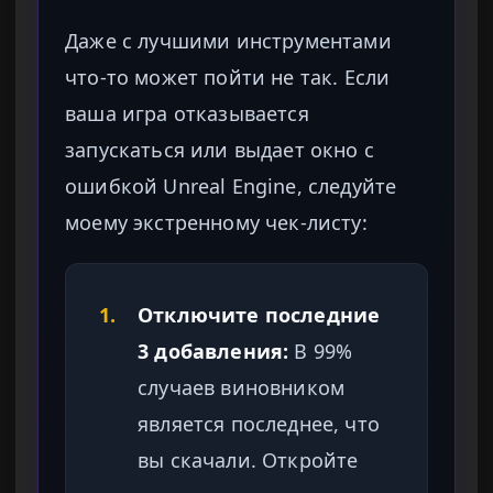
Даже с лучшими инструментами
что-то может пойти не так. Если
ваша игра отказывается
запускаться или выдает окно с
ошибкой Unreal Engine, следуйте
моему экстренному чек-листу:
1.
Отключите последние
3 добавления:
В 99%
случаев виновником
является последнее, что
вы скачали. Откройте