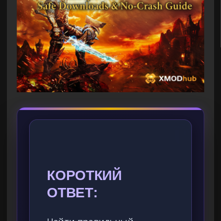
КОРОТКИЙ
ОТВЕТ: