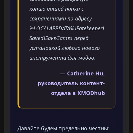
копию вашей папки с
сохранениями по адресу
%LOCALAPPDATA%\Fatekeeper\
Saved\SaveGames перед
установкой любого нового
инструмента для модов.
— Catherine Hu,
руководитель контент-
отдела в XMODhub
Давайте будем предельно честны: