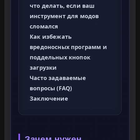
что делать, если ваш
инструмент для модов
сломался
Как избежать
вредоносных программ и
поддельных кнопок
загрузки
Часто задаваемые
вопросы (FAQ)
Заключение
Зачем нужен