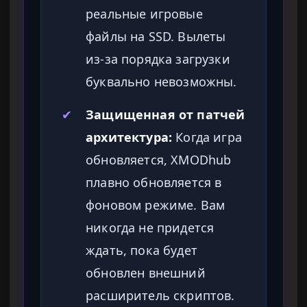
реальные игровые
файлы на SSD. Вылеты
из-за порядка загрузки
буквально невозможны.
✔
Защищенная от патчей
архитектура:
Когда игра
обновляется, XMODhub
плавно обновляется в
фоновом режиме. Вам
никогда не придется
ждать, пока будет
обновлен внешний
расширитель скриптов.