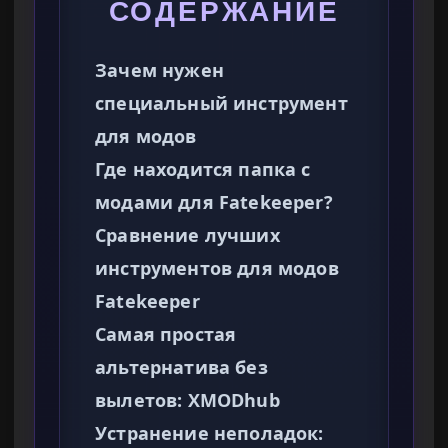
СОДЕРЖАНИЕ
Зачем нужен
специальный инструмент
для модов
Где находится папка с
модами для Fatekeeper?
Сравнение лучших
инструментов для модов
Fatekeeper
Самая простая
альтернатива без
вылетов: XMODhub
Устранение неполадок: