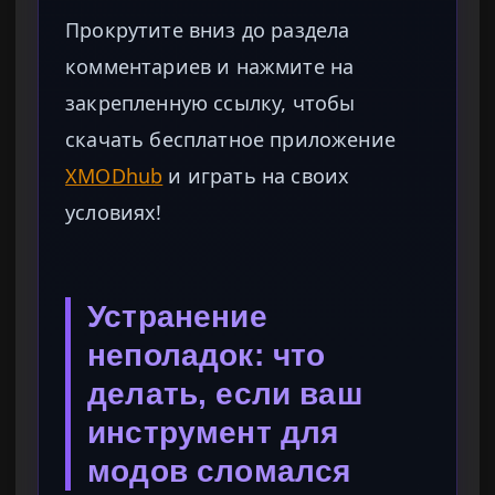
Прокрутите вниз до раздела
комментариев и нажмите на
закрепленную ссылку, чтобы
скачать бесплатное приложение
XMODhub
и играть на своих
условиях!
Устранение
неполадок: что
делать, если ваш
инструмент для
модов сломался