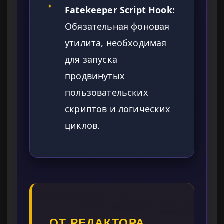
✦
Fatekeeper Script Hook:
Обязательная фоновая
утилита, необходимая
для запуска
продвинутых
пользовательских
скриптов и логических
циклов.
ОТ РЕДАКТОРА