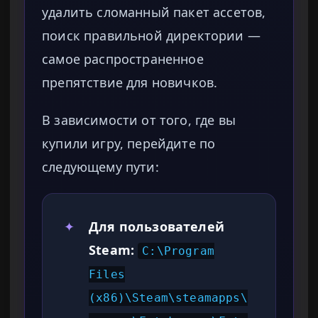
удалить сломанный пакет ассетов,
поиск правильной директории —
самое распространенное
препятствие для новичков.
В зависимости от того, где вы
купили игру, перейдите по
следующему пути:
✦
Для пользователей
Steam:
C:\Program
Files
(x86)\Steam\steamapps\