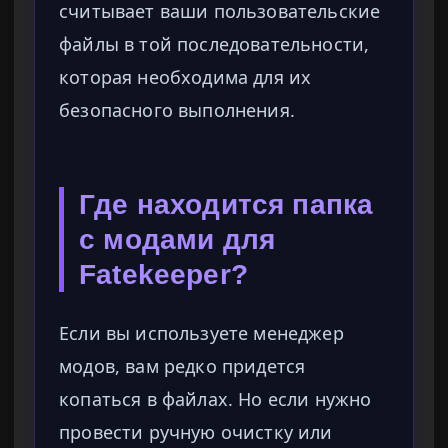
считывает ваши пользовательские
файлы в той последовательности,
которая необходима для их
безопасного выполнения.
Где находится папка
с модами для
Fatekeeper?
Если вы используете менеджер
модов, вам редко придется
копаться в файлах. Но если нужно
провести ручную очистку или