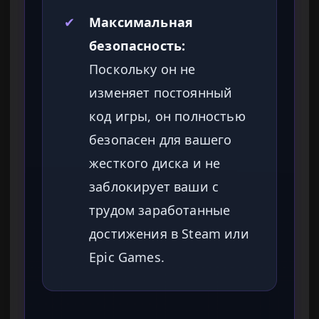
✔
Максимальная
безопасность:
Поскольку он не
изменяет постоянный
код игры, он полностью
безопасен для вашего
жесткого диска и не
заблокирует ваши с
трудом заработанные
достижения в Steam или
Epic Games.