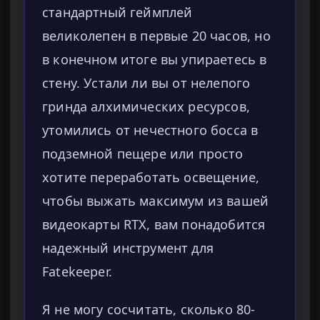
стандартный геймплей
великолепен в первые 20 часов, но
в конечном итоге вы упираетесь в
стену. Устали ли вы от нелепого
гринда алхимических ресурсов,
утомились от нечестного босса в
подземной пещере или просто
хотите переработать освещение,
чтобы выжать максимум из вашей
видеокарты RTX, вам понадобится
надежный инструмент для
Fatekeeper.
Я не могу сосчитать, сколько 80-