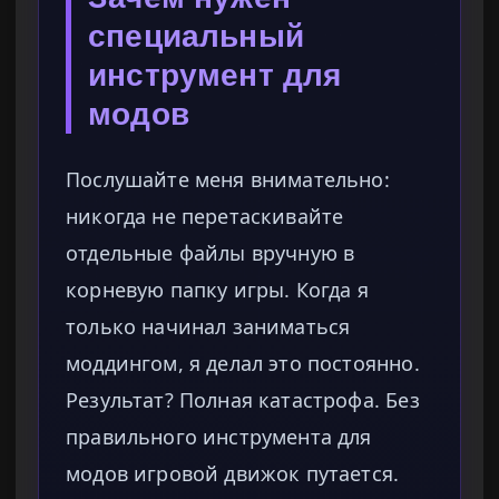
специальный
инструмент для
модов
Послушайте меня внимательно:
никогда не перетаскивайте
отдельные файлы вручную в
корневую папку игры. Когда я
только начинал заниматься
моддингом, я делал это постоянно.
Результат? Полная катастрофа. Без
правильного инструмента для
модов игровой движок путается.