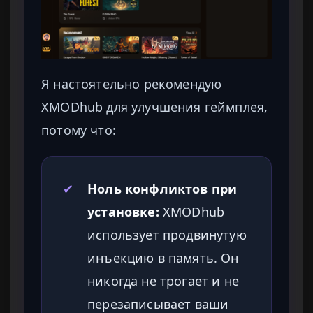
Я настоятельно рекомендую
XMODhub для улучшения геймплея,
потому что:
✔
Ноль конфликтов при
установке:
XMODhub
использует продвинутую
инъекцию в память. Он
никогда не трогает и не
перезаписывает ваши