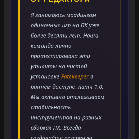
Я занимаюсь моддингом
одиночных игр на ПК уже
более десяти лет. Наша
команда лично
протестировала эти
утилиты на чистой
установке
Fatekeeper
в
раннем доступе, патч 1.0.
Мы активно отслеживаем
стабильность
инструментов на разных
сборках ПК. Всегда
создавайте резервную