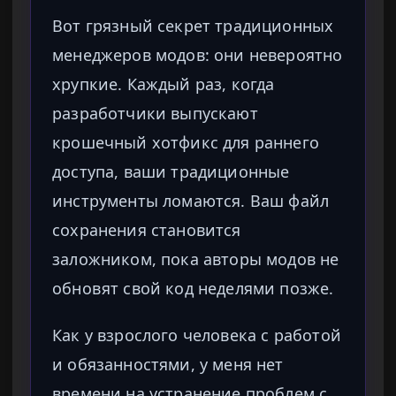
Вот грязный секрет традиционных
менеджеров модов: они невероятно
хрупкие. Каждый раз, когда
разработчики выпускают
крошечный хотфикс для раннего
доступа, ваши традиционные
инструменты ломаются. Ваш файл
сохранения становится
заложником, пока авторы модов не
обновят свой код неделями позже.
Как у взрослого человека с работой
и обязанностями, у меня нет
времени на устранение проблем с