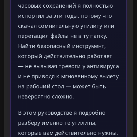
часовых сохранений я полностью
испортил за эти годы, потому что
скачал сомнительную утилиту или
перетащил файлы не в ту папку.
Найти безопасный инструмент,
который действительно работает
— не вызывая тревоги у антивируса
и не приводя к мгновенному вылету
на рабочий стол — может быть
невероятно сложно.
В этом руководстве я подробно
разберу именно те утилиты,
которые вам действительно нужны.