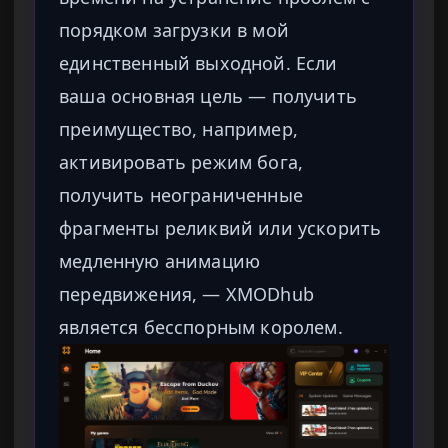
порядком загрузки в мой
единственный выходной. Если
ваша основная цель — получить
преимущество, например,
активировать режим бога,
получить неограниченные
фрагменты реликвий или ускорить
медленную анимацию
передвижения, — XMODhub
является бесспорным королем.