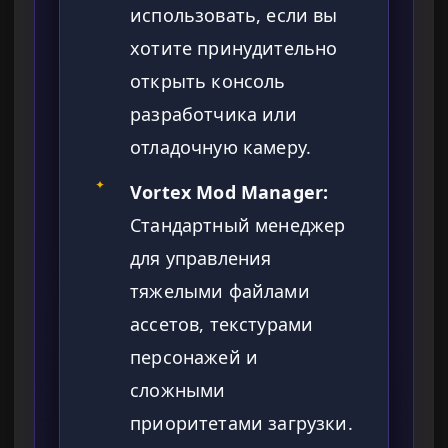
использовать, если вы
хотите принудительно
открыть консоль
разработчика или
отладочную камеру.
✦
Vortex Mod Manager:
Стандартный менеджер
для управления
тяжелыми файлами
ассетов, текстурами
персонажей и
сложными
приоритетами загрузки.