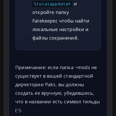
и
%localappdata%
откройте папку
Fatekeeper, чтобы найти
локальные настройки и
файлы сохранений.
Примечание: если папка ~mods не
существует в вашей стандартной
директории Paks, вы должны
создать ее вручную, убедившись,
что в названии есть символ тильды
(~).