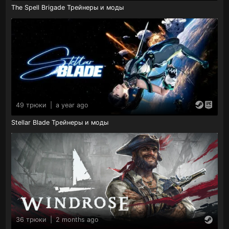
The Spell Brigade Трейнеры и моды
49 трюки
|
a year ago
Stellar Blade Трейнеры и моды
36 трюки
|
2 months ago