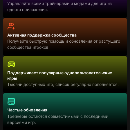
Управляйте всеми трейнерами и модами для игр из
одного приложения.
Активная поддержка сообщества
Получайте быструю помощь и обновления от растущего
сообщества игроков.
Поддерживает популярные однопользовательские
игры
Тысячи доступных игр, список регулярно пополняется.
Частые обновления
Трейнеры остаются совместимыми с последними
версиями игр.