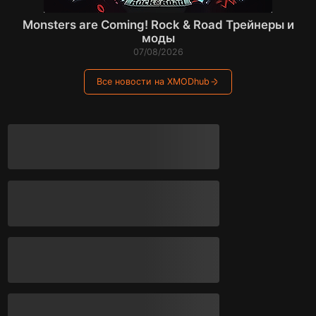
Monsters are Coming! Rock & Road Трейнеры и
моды
07/08/2026
Все новости на XMODhub