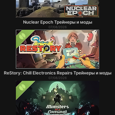
Nuclear Epoch Трейнеры и моды
07/08/2026
ReStory: Chill Electronics Repairs Трейнеры и моды
07/08/2026