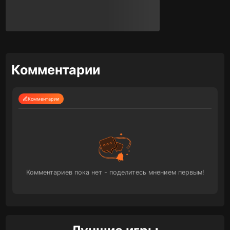
Комментарии
Комментарии
Комментариев пока нет - поделитесь мнением первым!