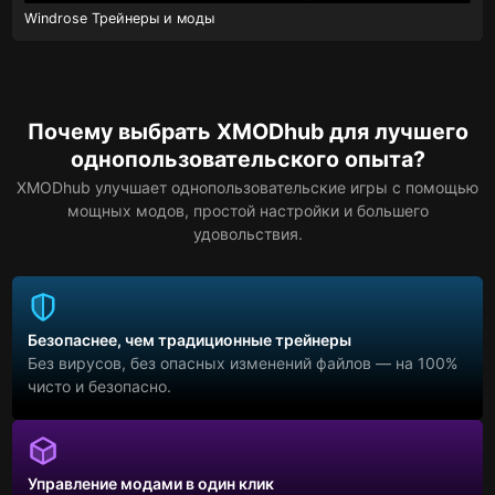
Windrose Трейнеры и моды
Почему выбрать XMODhub для лучшего
однопользовательского опыта?
XMODhub улучшает однопользовательские игры с помощью
мощных модов, простой настройки и большего
удовольствия.
Безопаснее, чем традиционные трейнеры
Без вирусов, без опасных изменений файлов — на 100%
чисто и безопасно.
Управление модами в один клик