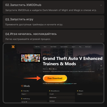
Запустить XMODhub
02.
Запустите XMODhub и найдите Dark Messiah of Might and Magic в списке игр.
Запустить игру
03.
Примените доступные трейнеры и начните игру.
Игра началась, наслаждайтесь
04.
Легко настраивайте игровой процесс.