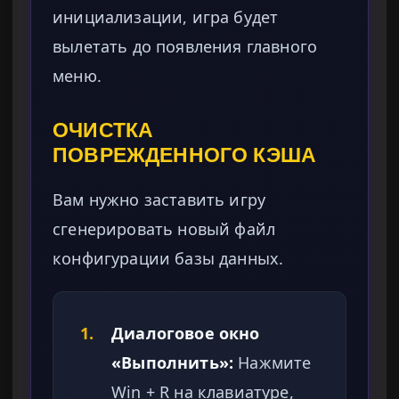
инициализации, игра будет
вылетать до появления главного
меню.
ОЧИСТКА
ПОВРЕЖДЕННОГО КЭША
Вам нужно заставить игру
сгенерировать новый файл
конфигурации базы данных.
1.
Диалоговое окно
«Выполнить»:
Нажмите
Win + R на клавиатуре,