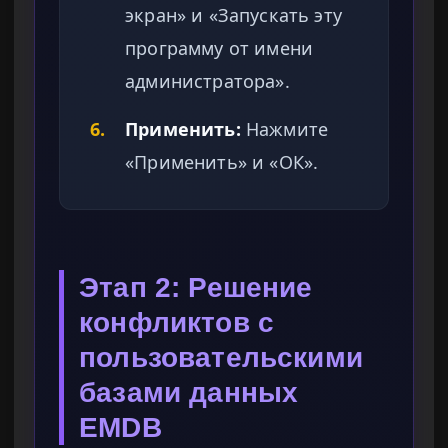
экран» и «Запускать эту
программу от имени
администратора».
6.
Применить:
Нажмите
«Применить» и «ОК».
Этап 2: Решение
конфликтов с
пользовательскими
базами данных
EMDB