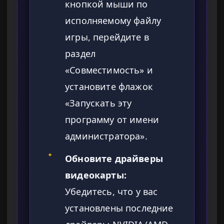
кнопкой мыши по
исполняемому файлу
игры, перейдите в
раздел
«Совместимость» и
установите флажок
«Запускать эту
программу от имени
администратора».
✦
Обновите драйверы
видеокарты:
Убедитесь, что у вас
установлены последние