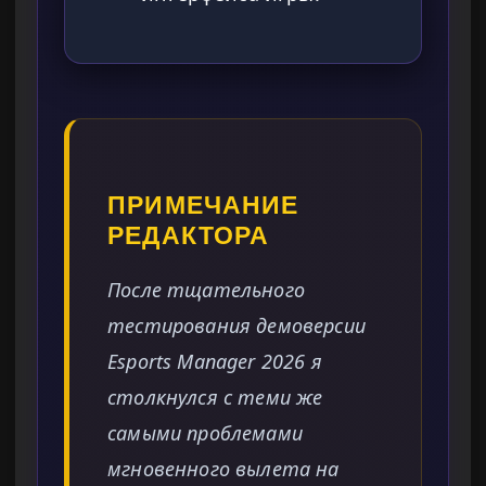
ПРИМЕЧАНИЕ
РЕДАКТОРА
После тщательного
тестирования демоверсии
Esports Manager 2026 я
столкнулся с теми же
самыми проблемами
мгновенного вылета на