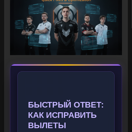
БЫСТРЫЙ ОТВЕТ:
КАК ИСПРАВИТЬ
ВЫЛЕТЫ