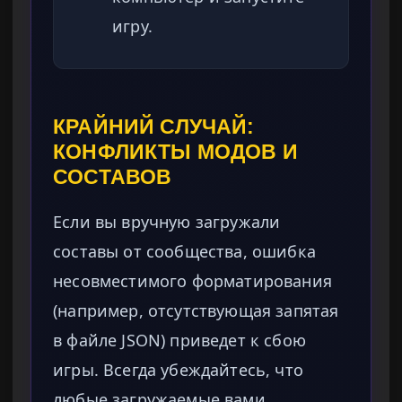
игру.
КРАЙНИЙ СЛУЧАЙ:
КОНФЛИКТЫ МОДОВ И
СОСТАВОВ
Если вы вручную загружали
составы от сообщества, ошибка
несовместимого форматирования
(например, отсутствующая запятая
в файле JSON) приведет к сбою
игры. Всегда убеждайтесь, что
любые загружаемые вами