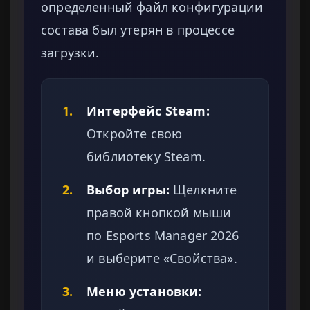
определенный файл конфигурации
состава был утерян в процессе
загрузки.
1.
Интерфейс Steam:
Откройте свою
библиотеку Steam.
2.
Выбор игры:
Щелкните
правой кнопкой мыши
по Esports Manager 2026
и выберите «Свойства».
3.
Меню установки: