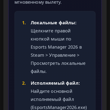
мгновенному вылету.
1.
Локальные файлы:
Щелкните правой
кнопкой мыши по
Esports Manager 2026 в
Steam > Управление >
Просмотреть локальные
файлы.
2.
Исполняемый файл:
Найдите основной
исполняемый файл
(EsportsManager2026.exe)