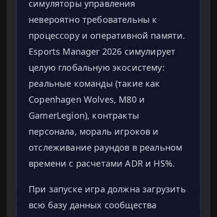
симуляторы управления
невероятно требовательны к
процессору и оперативной памяти.
Esports Manager 2026 симулирует
целую глобальную экосистему:
реальные команды (такие как
Copenhagen Wolves, M80 и
GamerLegion), контракты
персонала, мораль игроков и
отслеживание раундов в реальном
времени с расчетами ADR и HS%.
При запуске игра должна загрузить
всю базу данных сообщества