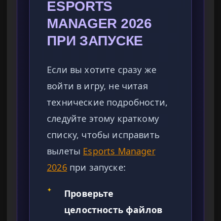
ESPORTS
MANAGER 2026
ПРИ ЗАПУСКЕ
Если вы хотите сразу же
войти в игру, не читая
технические подробности,
следуйте этому краткому
списку, чтобы исправить
вылеты
Esports Manager
2026
при запуске:
✦
Проверьте
целостность файлов