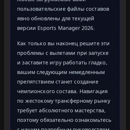
пользовательские файлы составов
явно обновлены для текущей
версии Esports Manager 2026.
Как только вы наконец решите эти
проблемы с вылетами при запуске
и заставите игру работать гладко,
вашим следующим немедленным
препятствием станет создание
чемпионского состава. Навигация
по жестокому трансферному рынку
требует абсолютного мастерства,
поэтому обязательно ознакомьтесь
с нашим подробным руководством