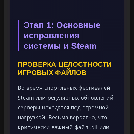
Этап 1: Основные
исправления
системы и Steam
ПРОВЕРКА ЦЕЛОСТНОСТИ
ИГРОВЫХ ФАЙЛОВ
Во время спортивных фестивалей
Steam или регулярных обновлений
серверы находятся под огромной
нагрузкой. Весьма вероятно, что
критически важный файл .dll или