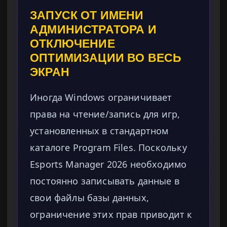
ЗАПУСК ОТ ИМЕНИ
АДМИНИСТРАТОРА И
ОТКЛЮЧЕНИЕ
ОПТИМИЗАЦИИ ВО ВЕСЬ
ЭКРАН
Иногда Windows ограничивает
права на чтение/запись для игр,
установленных в стандартном
каталоге Program Files. Поскольку
Esports Manager 2026 необходимо
постоянно записывать данные в
свои файлы базы данных,
ограничение этих прав приводит к