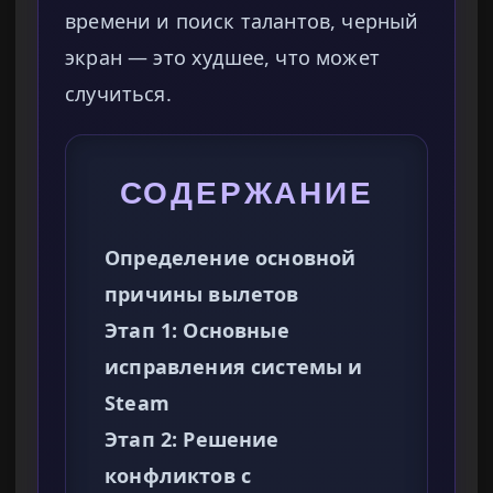
времени и поиск талантов, черный
экран — это худшее, что может
случиться.
СОДЕРЖАНИЕ
Определение основной
причины вылетов
Этап 1: Основные
исправления системы и
Steam
Этап 2: Решение
конфликтов с