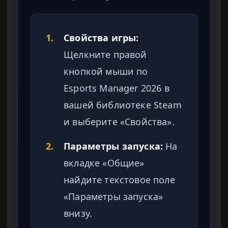
1.
Свойства игры:
Щелкните правой
кнопкой мыши по
Esports Manager 2026 в
вашей библиотеке Steam
и выберите «Свойства».
2.
Параметры запуска:
На
вкладке «Общие»
найдите текстовое поле
«Параметры запуска»
внизу.