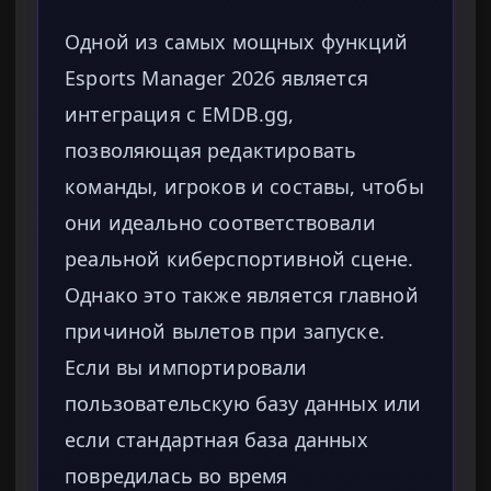
Одной из самых мощных функций
Esports Manager 2026 является
интеграция с EMDB.gg,
позволяющая редактировать
команды, игроков и составы, чтобы
они идеально соответствовали
реальной киберспортивной сцене.
Однако это также является главной
причиной вылетов при запуске.
Если вы импортировали
пользовательскую базу данных или
если стандартная база данных
повредилась во время