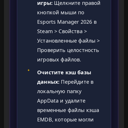
игры:
Щелкните правой
кнопкой мыши по
Esports Manager 2026 в
Steam > Свойства >
Установленные файлы >
Проверить целостность
игровых файлов.
✦
Очистите кэш базы
данных:
Перейдите в
локальную папку
AppData и удалите
временные файлы кэша
EMDB, которые могли