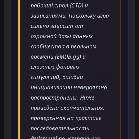
рабочий стол (CTD) и
зависаниями. Поскольку игра
сильно зависит от
огромной базы данных
сообщества в реальном
времени (EMDB.gg) и
сложных фоновых
симуляций, ошибки
инициализации невероятно
распространены. Ниже
приведена окончательная,
проверенная на практике
последовательность
действий по устранению