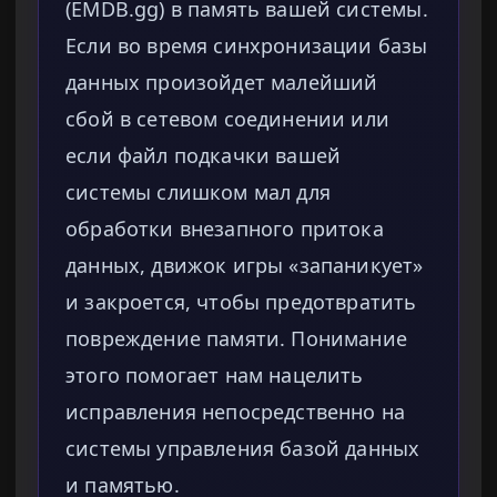
(EMDB.gg) в память вашей системы.
Если во время синхронизации базы
данных произойдет малейший
сбой в сетевом соединении или
если файл подкачки вашей
системы слишком мал для
обработки внезапного притока
данных, движок игры «запаникует»
и закроется, чтобы предотвратить
повреждение памяти. Понимание
этого помогает нам нацелить
исправления непосредственно на
системы управления базой данных
и памятью.