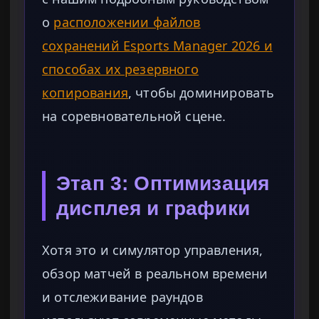
о
расположении файлов
сохранений Esports Manager 2026 и
способах их резервного
копирования
, чтобы доминировать
на соревновательной сцене.
Этап 3: Оптимизация
дисплея и графики
Хотя это и симулятор управления,
обзор матчей в реальном времени
и отслеживание раундов