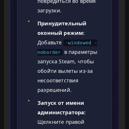
повредиться во время
загрузки.
✦
Принудительный
оконный режим:
Добавьте
-windowed -
в параметры
noborder
запуска Steam, чтобы
обойти вылеты из-за
несоответствия
разрешений.
✦
Запуск от имени
администратора:
Щелкните правой