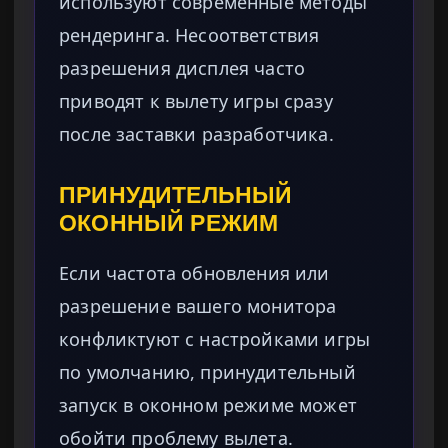
используют современные методы
рендеринга. Несоответствия
разрешения дисплея часто
приводят к вылету игры сразу
после заставки разработчика.
ПРИНУДИТЕЛЬНЫЙ
ОКОННЫЙ РЕЖИМ
Если частота обновления или
разрешение вашего монитора
конфликтуют с настройками игры
по умолчанию, принудительный
запуск в оконном режиме может
обойти проблему вылета.