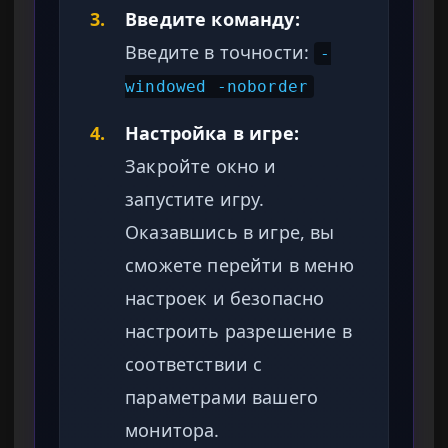
3.
Введите команду:
Введите в точности:
-
windowed -noborder
4.
Настройка в игре:
Закройте окно и
запустите игру.
Оказавшись в игре, вы
сможете перейти в меню
настроек и безопасно
настроить разрешение в
соответствии с
параметрами вашего
монитора.