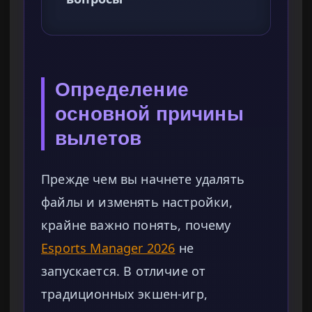
Определение
основной причины
вылетов
Прежде чем вы начнете удалять
файлы и изменять настройки,
крайне важно понять, почему
Esports Manager 2026
не
запускается. В отличие от
традиционных экшен-игр,