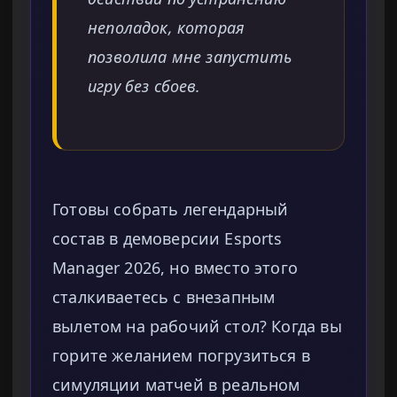
неполадок, которая
позволила мне запустить
игру без сбоев.
Готовы собрать легендарный
состав в демоверсии Esports
Manager 2026, но вместо этого
сталкиваетесь с внезапным
вылетом на рабочий стол? Когда вы
горите желанием погрузиться в
симуляции матчей в реальном