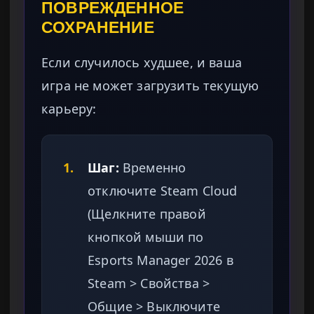
ПОВРЕЖДЕННОЕ
СОХРАНЕНИЕ
Если случилось худшее, и ваша
игра не может загрузить текущую
карьеру:
1.
Шаг:
Временно
отключите Steam Cloud
(Щелкните правой
кнопкой мыши по
Esports Manager 2026 в
Steam > Свойства >
Общие > Выключите