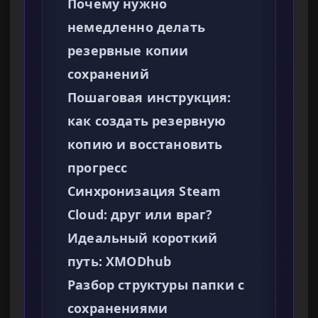
Почему нужно
немедленно делать
резервные копии
сохранений
Пошаговая инструкция:
как создать резервную
копию и восстановить
прогресс
Синхронизация Steam
Cloud: друг или враг?
Идеальный короткий
путь: XMODhub
Разбор структуры папки с
сохранениями