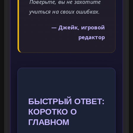
Поверьте, вы не захотите
учиться на своих ошибках.
— Джейк, игровой
редактор
БЫСТРЫЙ ОТВЕТ:
КОРОТКО О
ГЛАВНОМ