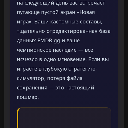
на следующий день вас встречает
пугающе пустой экран «Новая
игра». Ваши кастомные составы,
тщательно отредактированная база
данных EMDB.gg и ваше
чемпионское наследие — все
исчезло в одно мгновение. Если вы
играете в глубокую стратегию-
симулятор, потеря файла
сохранения — это настоящий
кошмар.