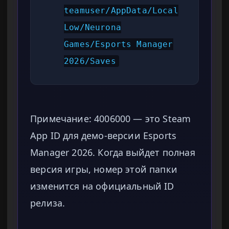
teamuser/AppData/Local
Low/Neurona
Games/Esports Manager
2026/Saves
Примечание: 4006000 — это Steam
App ID для демо-версии Esports
Manager 2026. Когда выйдет полная
версия игры, номер этой папки
изменится на официальный ID
релиза.