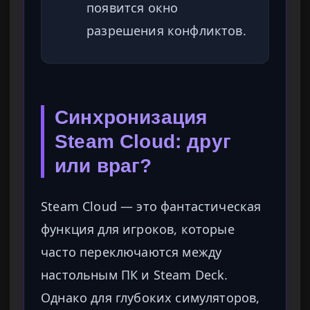
появится окно
разрешения конфликтов.
Синхронизация
Steam Cloud: друг
или враг?
Steam Cloud — это фантастическая
функция для игроков, которые
часто переключаются между
настольным ПК и Steam Deck.
Однако для глубоких симуляторов,