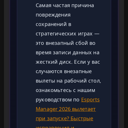
Самая частая причина
повреждения
сохранений в
стратегических играх —
это внезапный сбой во
время записи данных на
жесткий диск. Если у вас
случаются внезапные
вылеты на рабочий стол,
ознакомьтесь с нашим
руководством по
Esports
Manager 2026 вылетает
при запуске? Быстрые
исправления и