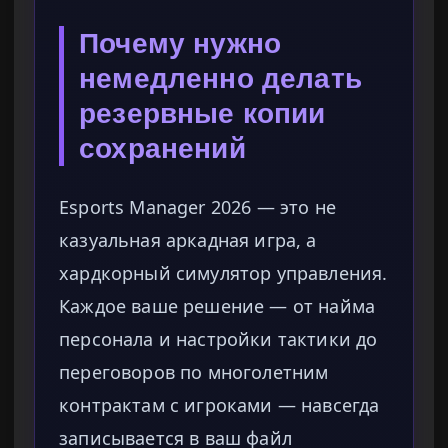
Почему нужно
немедленно делать
резервные копии
сохранений
Esports Manager 2026 — это не
казуальная аркадная игра, а
хардкорный симулятор управления.
Каждое ваше решение — от найма
персонала и настройки тактики до
переговоров по многолетним
контрактам с игроками — навсегда
записывается в ваш файл