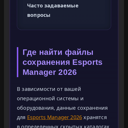
Часто задаваемые
вопросы
Где найти файлы
сохранения Esports
Manager 2026
В зависимости от вашей
операционной системы и
оборудования, данные сохранения
для
Esports Manager 2026
хранятся
в определенных скрытых каталогах.