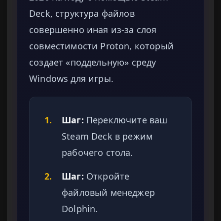
Deck, структура файлов
совершенно иная из-за слоя
совместимости Proton, который
создает «поддельную» среду
Windows для игры.
1.
Шаг:
Переключите ваш
Steam Deck в режим
рабочего стола.
2.
Шаг:
Откройте
файловый менеджер
Dolphin.