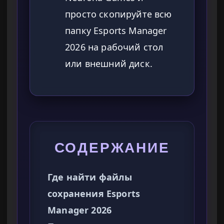
просто скопируйте всю
папку Esports Manager
2026 на рабочий стол
или внешний диск.
СОДЕРЖАНИЕ
Где найти файлы
сохранения Esports
Manager 2026