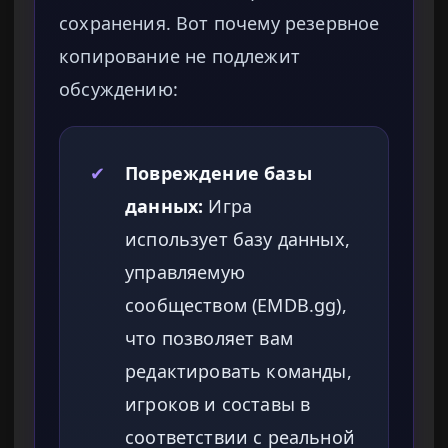
сохранения. Вот почему резервное
копирование не подлежит
обсуждению:
✔
Повреждение базы
данных:
Игра
использует базу данных,
управляемую
сообществом (EMDB.gg),
что позволяет вам
редактировать команды,
игроков и составы в
соответствии с реальной