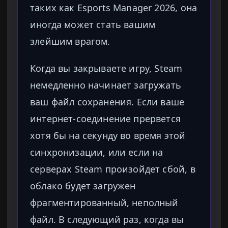
таких как Esports Manager 2026, она
иногда может стать вашим
злейшим врагом.
Когда вы закрываете игру, Steam
немедленно начинает загружать
ваш файл сохранения. Если ваше
интернет-соединение прервется
хотя бы на секунду во время этой
синхронизации, или если на
серверах Steam произойдет сбой, в
облако будет загружен
фрагментированный, неполный
файл. В следующий раз, когда вы