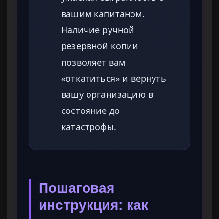
вашим капитаном.
Наличие ручной
резервной копии
позволяет вам
«откатиться» и вернуть
вашу организацию в
состояние до
катастрофы.
Пошаговая
инструкция: как