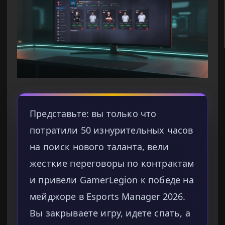
Представьте: вы только что
потратили 50 изнурительных часов
на поиск нового таланта, вели
жесткие переговоры по контрактам
и привели GamerLegion к победе на
мейджоре в Esports Manager 2026.
Вы закрываете игру, идете спать, а