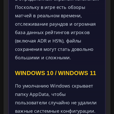
Поскольку в игре есть обзоры
матчей в реальном времени,
отслеживание раундов и огромная
база данных рейтингов игроков
(включая ADR и HS%), файлы
сохранения могут стать довольно
большими и сложными.
WINDOWS 10 / WINDOWS 11
По умолчанию Windows скрывает
папку AppData, чтобы
пользователи случайно не удалили
важные системные конфигурации.