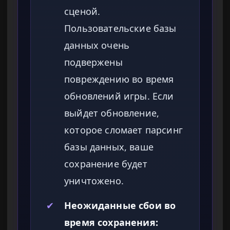
сценой.
Пользовательские базы
данных очень
подвержены
повреждению во время
обновлений игры. Если
выйдет обновление,
которое сломает парсинг
базы данных, ваше
сохранение будет
уничтожено.
✔
Неожиданные сбои во
время сохранения: