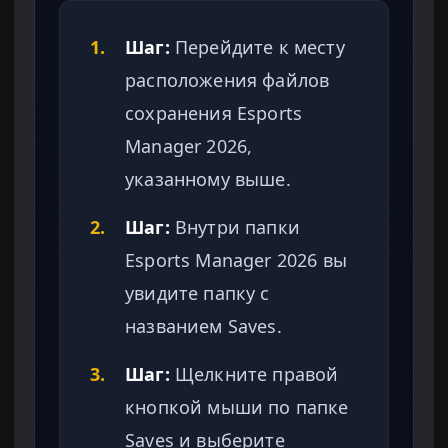
1.
Шаг:
Перейдите к месту
расположения файлов
сохранения Esports
Manager 2026,
указанному выше.
2.
Шаг:
Внутри папки
Esports Manager 2026 вы
увидите папку с
названием Saves.
3.
Шаг:
Щелкните правой
кнопкой мыши по папке
Saves и выберите