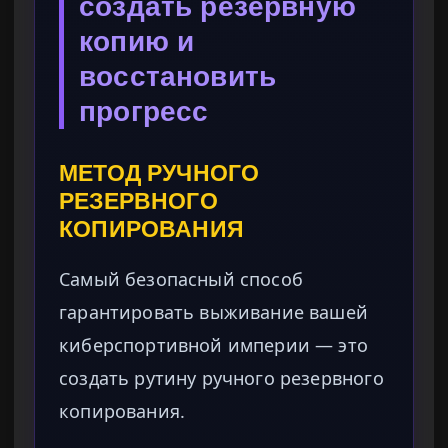
создать резервную
копию и
восстановить
прогресс
МЕТОД РУЧНОГО
РЕЗЕРВНОГО
КОПИРОВАНИЯ
Самый безопасный способ
гарантировать выживание вашей
киберспортивной империи — это
создать рутину ручного резервного
копирования.