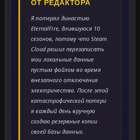
ОТ РЕДАКТОРА
Я потерял династию
EternalFire, длившуюся 10
сезонов, потому что Steam
Cloud решил перезаписать
мои локальные данные
пустым файлом во время
внезапного отключения
электричества. После этой
катастрофической потери
я каждый день вручную
создаю резервные копии
своей базы данных.