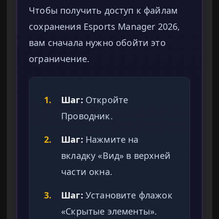
Чтобы получить доступ к файлам
сохранения Esports Manager 2026,
вам сначала нужно обойти это
ограничение.
1.
Шаг:
Откройте
Проводник.
2.
Шаг:
Нажмите на
вкладку «Вид» в верхней
части окна.
3.
Шаг:
Установите флажок
«Скрытые элементы».