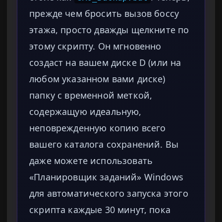
прежде чем бросить вызов боссу
этажа, просто дважды щелкните по
этому скрипту. Он мгновенно
создаст на вашем диске D (или на
любом указанном вами диске)
папку с временной меткой,
содержащую идеальную,
неповрежденную копию всего
вашего каталога сохранений. Вы
даже можете использовать
«Планировщик заданий» Windows
для автоматического запуска этого
скрипта каждые 30 минут, пока