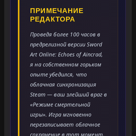
ПРИМЕЧАНИЕ
РЕДАКТОРА
Проведя более 100 часов в
предрелизной версии Sword
Art Online: Echoes of Aincrad,
я на собственном горьком
опыте убедился, что
облачная синхронизация
Steam — ваш злейший враг в
«Режиме смертельной
игры». Игра мгновенно
перезаписывает облачное
сохранение в тот момент,