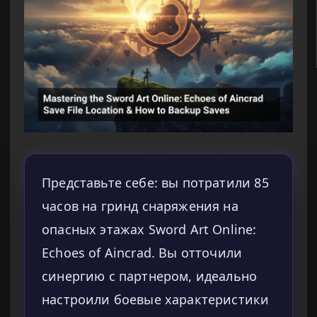
Представьте себе: вы потратили 85
часов на гринд снаряжения на
опасных этажах Sword Art Online:
Echoes of Aincrad. Вы отточили
синергию с партнером, идеально
настроили боевые характеристики