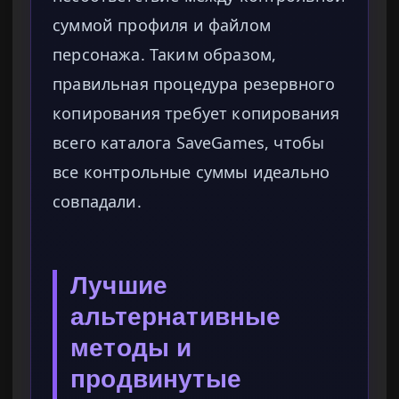
суммой профиля и файлом
персонажа. Таким образом,
правильная процедура резервного
копирования требует копирования
всего каталога SaveGames, чтобы
все контрольные суммы идеально
совпадали.
Лучшие
альтернативные
методы и
продвинутые