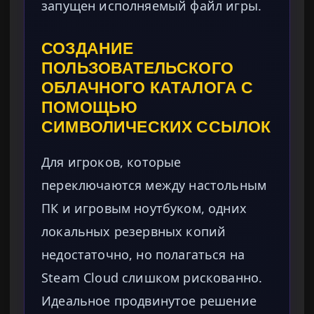
запущен исполняемый файл игры.
СОЗДАНИЕ
ПОЛЬЗОВАТЕЛЬСКОГО
ОБЛАЧНОГО КАТАЛОГА С
ПОМОЩЬЮ
СИМВОЛИЧЕСКИХ ССЫЛОК
Для игроков, которые
переключаются между настольным
ПК и игровым ноутбуком, одних
локальных резервных копий
недостаточно, но полагаться на
Steam Cloud слишком рискованно.
Идеальное продвинутое решение