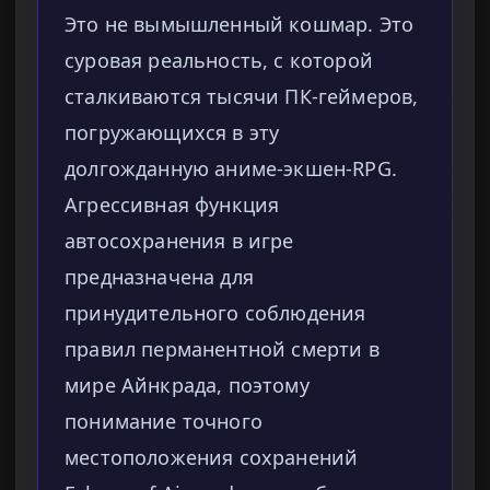
Это не вымышленный кошмар. Это
суровая реальность, с которой
сталкиваются тысячи ПК-геймеров,
погружающихся в эту
долгожданную аниме-экшен-RPG.
Агрессивная функция
автосохранения в игре
предназначена для
принудительного соблюдения
правил перманентной смерти в
мире Айнкрада, поэтому
понимание точного
местоположения сохранений