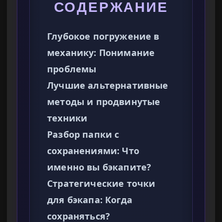
СОДЕРЖАНИЕ
Глубокое погружение в
механику: Понимание
проблемы
Лучшие альтернативные
методы и продвинутые
техники
Разбор папки с
сохранениями: Что
именно вы бэкапите?
Стратегические точки
для бэкапа: Когда
сохраняться?