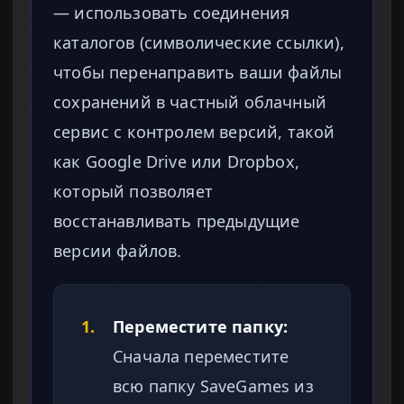
— использовать соединения
каталогов (символические ссылки),
чтобы перенаправить ваши файлы
сохранений в частный облачный
сервис с контролем версий, такой
как Google Drive или Dropbox,
который позволяет
восстанавливать предыдущие
версии файлов.
1.
Переместите папку:
Сначала переместите
всю папку SaveGames из