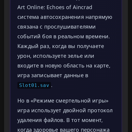
Art Online: Echoes of Aincrad
система автосохранения напрямую
связана с прослушивателями
событий боя в реальном времени.
Каждый раз, когда вы получаете
урон, используете зелье или
входите в новую область на карте,
игра записывает данные в
.
Slot01.sav
Но в «Режиме смертельной игры»
игра использует двойной протокол
удаления файлов. В тот момент,
когда здоровье вашего персонажа