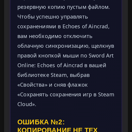
резервную копию пустым файлом.
Чтобы успешно управлять
сохранениями в Echoes of Aincrad,
вам необходимо отключить
облачную синхронизацию, щелкнув
правой кнопкой мыши по Sword Art
Online: Echoes of Aincrad в вашей
библиотеке Steam, выбрав
«Свойства» и сняв флажок
«Сохранять сохранения игр в Steam
Cloud».
ОШИБКА №2:
КОПИРОВАНИЕ НЕ ТЕХ