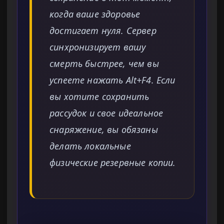
когда ваше здоровье
достигает нуля. Сервер
синхронизирует вашу
смерть быстрее, чем вы
успеете нажать Alt+F4. Если
вы хотите сохранить
рассудок и свое идеальное
снаряжение, вы обязаны
делать локальные
физические резервные копии.