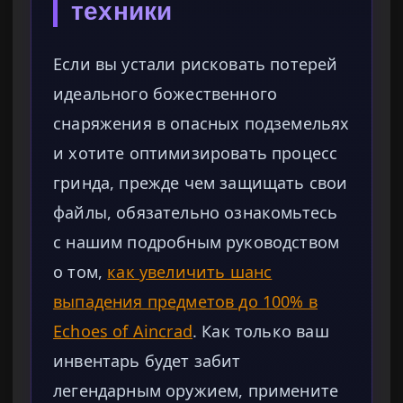
техники
Если вы устали рисковать потерей
идеального божественного
снаряжения в опасных подземельях
и хотите оптимизировать процесс
гринда, прежде чем защищать свои
файлы, обязательно ознакомьтесь
с нашим подробным руководством
о том,
как увеличить шанс
выпадения предметов до 100% в
Echoes of Aincrad
. Как только ваш
инвентарь будет забит
легендарным оружием, примените