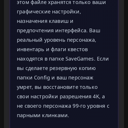
этом файле хранятся только ваши
графические настройки,
назначения клавиш и
предпочтения интерфейса. Ваш
реальный уровень персонажа,
инвентарь и флаги квестов
находятся в папке SaveGames. Если
вы сделаете резервную копию
папки Config и ваш персонаж
умрет, вы восстановите только
свои настройки разрешения 4K, а
не своего персонажа 99-го уровня с
парными клинками.