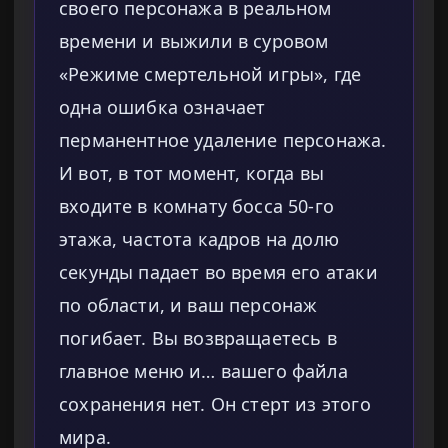
своего персонажа в реальном
времени и выжили в суровом
«Режиме смертельной игры», где
одна ошибка означает
перманентное удаление персонажа.
И вот, в тот момент, когда вы
входите в комнату босса 50-го
этажа, частота кадров на долю
секунды падает во время его атаки
по области, и ваш персонаж
погибает. Вы возвращаетесь в
главное меню и… вашего файла
сохранения нет. Он стерт из этого
мира.