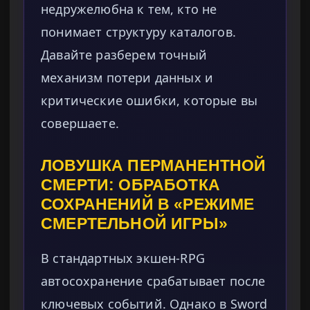
недружелюбна к тем, кто не
понимает структуру каталогов.
Давайте разберем точный
механизм потери данных и
критические ошибки, которые вы
совершаете.
ЛОВУШКА ПЕРМАНЕНТНОЙ
СМЕРТИ: ОБРАБОТКА
СОХРАНЕНИЙ В «РЕЖИМЕ
СМЕРТЕЛЬНОЙ ИГРЫ»
В стандартных экшен-RPG
автосохранение срабатывает после
ключевых событий. Однако в Sword