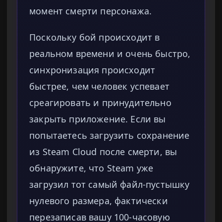
момент смерти персонажа.
Поскольку бой происходит в
реальном времени и очень быстро,
синхронизация происходит
быстрее, чем человек успевает
среагировать и принудительно
закрыть приложение. Если вы
попытаетесь загрузить сохранение
из Steam Cloud после смерти, вы
обнаружите, что Steam уже
загрузил тот самый файл-пустышку
нулевого размера, фактически
перезаписав вашу 100-часовую