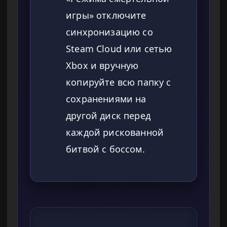
игры» отключите
синхронизацию со
Steam Cloud или сетью
Xbox и вручную
копируйте всю папку с
сохранениями на
другой диск перед
каждой рискованной
битвой с боссом.