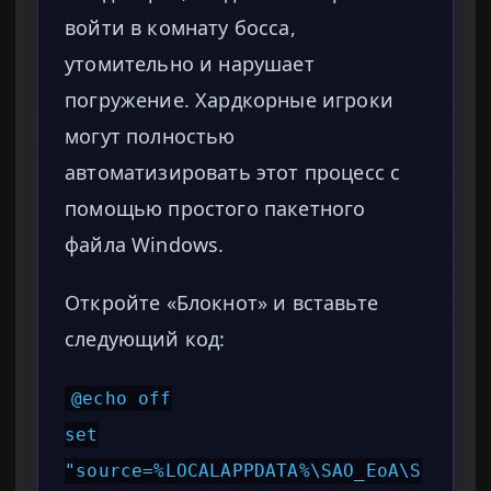
войти в комнату босса,
утомительно и нарушает
погружение. Хардкорные игроки
могут полностью
автоматизировать этот процесс с
помощью простого пакетного
файла Windows.
Откройте «Блокнот» и вставьте
следующий код:
@echo off
set
"source=%LOCALAPPDATA%\SAO_EoA\S