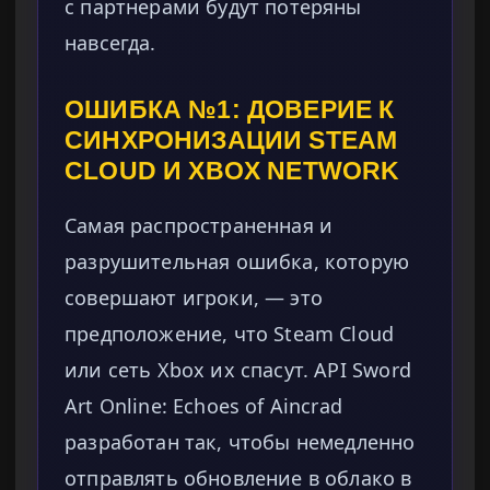
с партнерами будут потеряны
навсегда.
ОШИБКА №1: ДОВЕРИЕ К
СИНХРОНИЗАЦИИ STEAM
CLOUD И XBOX NETWORK
Самая распространенная и
разрушительная ошибка, которую
совершают игроки, — это
предположение, что Steam Cloud
или сеть Xbox их спасут. API Sword
Art Online: Echoes of Aincrad
разработан так, чтобы немедленно
отправлять обновление в облако в