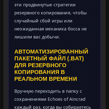
эти продвинутые стратегии
резервного копирования, чтобы
случайный сбой игры или
неожиданная механика босса не
лишили вас добычи.
АВТОМАТИЗИРОВАННЫЙ
ПАКЕТНЫЙ ФАЙЛ (.BAT)
ДЛЯ РЕЗЕРВНОГО
КОПИРОВАНИЯ В
РЕАЛЬНОМ ВРЕМЕНИ
Вручную переходить в папку с
сохранениями Echoes of Aincrad
каждый раз, когда вы собираетесь