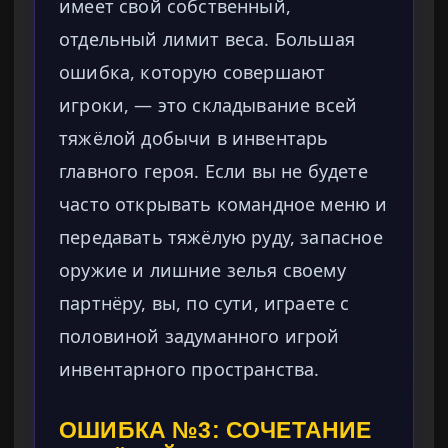
имеет свой собственный,
отдельный лимит веса. Большая
ошибка, которую совершают
игроки, — это складывание всей
тяжёлой добычи в инвентарь
главного героя. Если вы не будете
часто открывать командное меню и
передавать тяжёлую руду, запасное
оружие и лишние зелья своему
партнёру, вы, по сути, играете с
половиной задуманного игрой
инвентарного пространства.
ОШИБКА №3: СОЧЕТАНИЕ