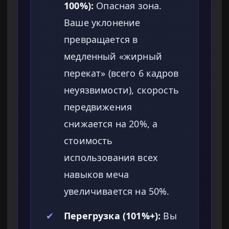
100%):
Опасная зона.
Ваше уклонение
превращается в
медленный «жирный
перекат» (всего 6 кадров
неуязвимости), скорость
передвижения
снижается на 20%, а
стоимость
использования всех
навыков меча
увеличивается на 50%.
✔
Перегрузка (101%+):
Вы