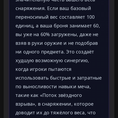
снаряжения. Если ваш базовый
переносимый вес составляет 100
единиц, а ваша броня занимает 60,
вы уже на 60% загружены, даже не
взяв в руки оружие и не подобрав
ни одного предмета. Это создаёт
худшую возможную синергию,
когда игроки пытаются
использовать быстрые и затратные
по выносливости навыки меча,
такие как «Поток звёздного
взрыва», в снаряжении, которое
доводит их до тяжёлого веса, что