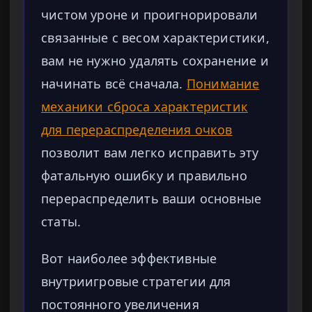
чистом уроне и проигнорировали
связанные с весом характеристики,
вам не нужно удалять сохранение и
начинать всё сначала.
Понимание
механики сброса характеристик
для перераспределения очков
позволит вам легко исправить эту
фатальную ошибку и правильно
перераспределить ваши основные
статы.
Вот наиболее эффективные
внутриигровые стратегии для
постоянного увеличения