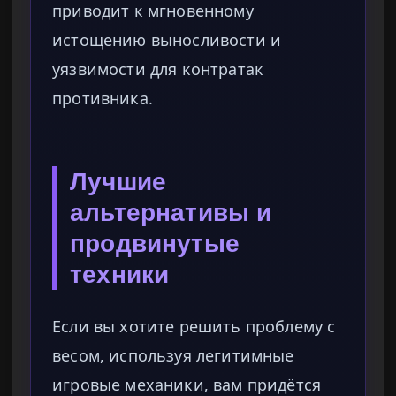
приводит к мгновенному
истощению выносливости и
уязвимости для контратак
противника.
Лучшие
альтернативы и
продвинутые
техники
Если вы хотите решить проблему с
весом, используя легитимные
игровые механики, вам придётся