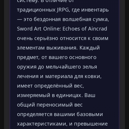
систему. В отличие от
традиционных JRPG, где инвентарь
— это бездонная волшебная сумка,
Sword Art Online: Echoes of Aincrad
очень серьёзно относится к своим
элементам выживания. Каждый
предмет, от вашего основного
оружия до мельчайшего зелья
лечения и материала для ковки,
имеет определённый вес,
измеряемый в единицах. Ваш
общий переносимый вес
определяется вашими базовыми
характеристиками, и превышение