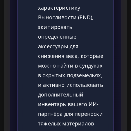
характеристику
Выносливости (END),
экипировать
определённые
аксессуары для
снижения веса, которые
можно найти в сундуках
в скрытых подземельях,
и активно использовать
дополнительный
инвентарь вашего ИИ-
партнёра для переноски
тяжёлых материалов