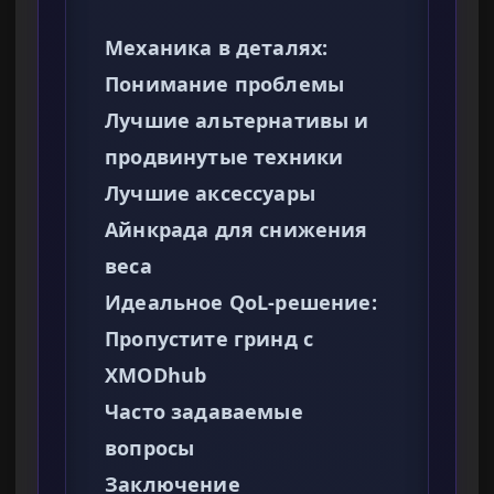
Механика в деталях:
Понимание проблемы
Лучшие альтернативы и
продвинутые техники
Лучшие аксессуары
Айнкрада для снижения
веса
Идеальное QoL-решение:
Пропустите гринд с
XMODhub
Часто задаваемые
вопросы
Заключение