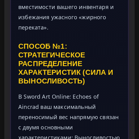
вместимости вашего инвентаря и
избежания ужасного «жирного
переката».
СПОСОБ №1:
СТРАТЕГИЧЕСКОЕ
РАСПРЕДЕЛЕНИЕ
ХАРАКТЕРИСТИК (СИЛА И
ВЫНОСЛИВОСТЬ)
В Sword Art Online: Echoes of
Aincrad ваш максимальный
переносимый вес напрямую связан
с двумя основными
характеристиками: Выносливостью