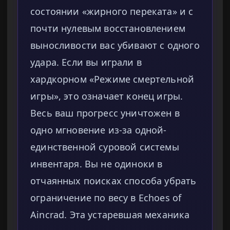
состоянии «жирного переката» и с
почти нулевым восстановлением
выносливости вас убивают с одного
удара. Если вы играли в
хардкорном «Режиме смертельной
игры», это означает конец игры.
Весь ваш прогресс уничтожен в
одно мгновение из-за одной-
единственной суровой системы
инвентаря. Вы не одиноки в
отчаянных поисках способа убрать
ограничение по весу в Echoes of
Aincrad. Эта устаревшая механика