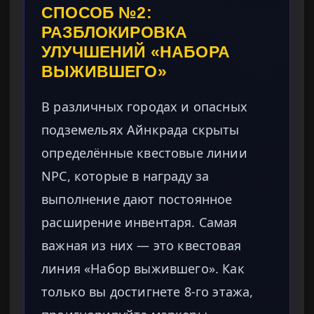
СПОСОБ №2:
РАЗБЛОКИРОВКА
УЛУЧШЕНИЙ «НАБОРА
ВЫЖИВШЕГО»
В различных городах и опасных
подземельях Айнкрада скрыты
определённые квестовые линии
NPC, которые в награду за
выполнение дают постоянное
расширение инвентаря. Самая
важная из них — это квестовая
линия «Набор выжившего». Как
только вы достигнете 8-го этажа,