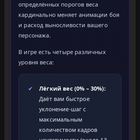
определённых порогов веса
кардинально меняет анимации боя
и расход выносливости вашего
персонажа.
В игре есть четыре различных
уровня веса:
✔
Лёгкий вес (0% – 30%):
Даёт вам быстрое
уклонение-шаг с
максимальным
количеством кадров