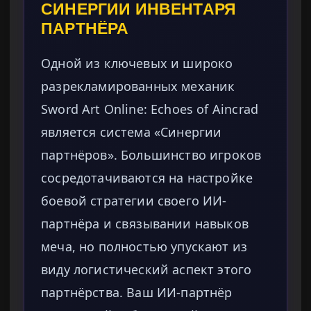
СИНЕРГИИ ИНВЕНТАРЯ
ПАРТНЁРА
Одной из ключевых и широко
разрекламированных механик
Sword Art Online: Echoes of Aincrad
является система «Синергии
партнёров». Большинство игроков
сосредотачиваются на настройке
боевой стратегии своего ИИ-
партнёра и связывании навыков
меча, но полностью упускают из
виду логистический аспект этого
партнёрства. Ваш ИИ-партнёр