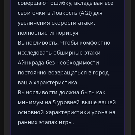
совершают ошибку, вкладывая все
свои очки в Ловкость (AGI) для
увеличения скорости атаки,
полностью игнорируя
Выносливость. Чтобы комфортно
исследовать обширные этажи
Айнкрада без необходимости
постоянно возвращаться в город,
ваша характеристика
Выносливости должна быть как
минимум на 5 уровней выше вашей
основной характеристики урона на
ранних этапах игры.