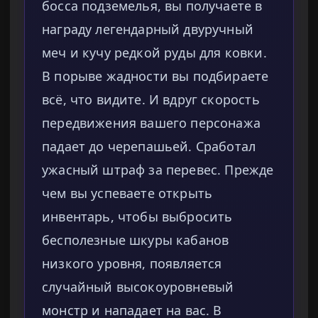
босса подземелья, вы получаете в
награду легендарный двуручный
меч и кучу редкой руды для ковки.
В порыве жадности вы подбираете
всё, что видите. И вдруг скорость
передвижения вашего персонажа
падает до черепашьей. Сработал
ужасный штраф за перевес. Прежде
чем вы успеваете открыть
инвентарь, чтобы выбросить
бесполезные шкуры кабанов
низкого уровня, появляется
случайный высокоуровневый
монстр и нападает на вас. В