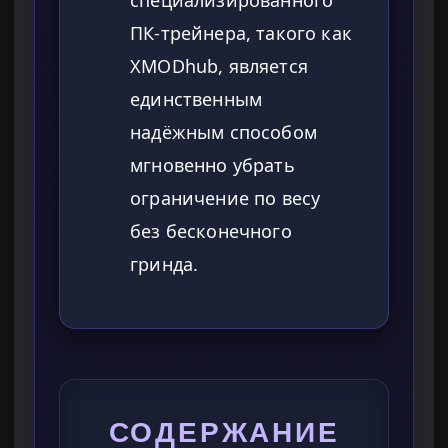
специализированного
ПК-трейнера, такого как
XMODhub, является
единственным
надёжным способом
мгновенно убрать
ограничение по весу
без бесконечного
гринда.
СОДЕРЖАНИЕ