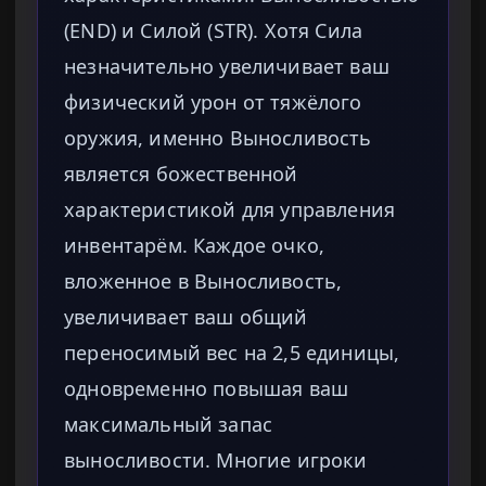
(END) и Силой (STR). Хотя Сила
незначительно увеличивает ваш
физический урон от тяжёлого
оружия, именно Выносливость
является божественной
характеристикой для управления
инвентарём. Каждое очко,
вложенное в Выносливость,
увеличивает ваш общий
переносимый вес на 2,5 единицы,
одновременно повышая ваш
максимальный запас
выносливости. Многие игроки