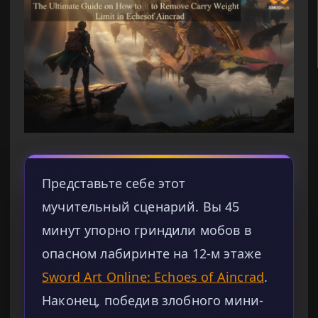
Представьте себе этот
мучительный сценарий. Вы 45
минут упорно гриндили мобов в
опасном лабиринте на 12-м этаже
Sword Art Online: Echoes of Aincrad
.
Наконец, победив злобного мини-