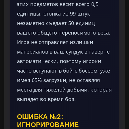
этих предметов весит всего 0,5
единицы, стопка из 99 штук
незаметно съедает 50 единиц
вашего общего переносимого веса.
Игра не отправляет излишки
материалов в ваш сундук в таверне
автоматически, поэтому игроки
часто вступают в бой с боссом, уже
имея 65% загрузки, не оставляя
места для тяжёлой добычи, которая
выпадет во время боя.
ОШИБКА №2:
ИГНОРИРОВАНИЕ