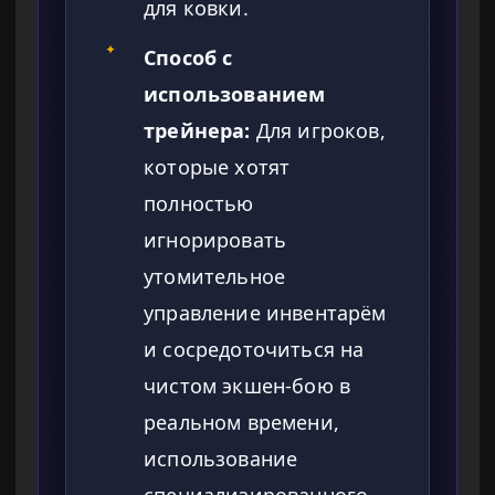
для ковки.
✦
Способ с
использованием
трейнера:
Для игроков,
которые хотят
полностью
игнорировать
утомительное
управление инвентарём
и сосредоточиться на
чистом экшен-бою в
реальном времени,
использование