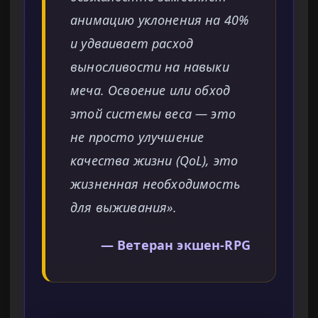
анимацию уклонения на 40%
и удваивает расход
выносливости на навыки
меча. Освоение или обход
этой системы веса — это
не просто улучшение
качества жизни (QoL), это
жизненная необходимость
для выживания».
— Ветеран экшен-RPG