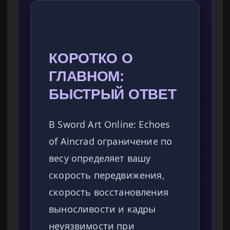
КОРОТКО О
ГЛАВНОМ:
БЫСТРЫЙ ОТВЕТ
В Sword Art Online: Echoes
of Aincrad ограничение по
весу определяет вашу
скорость передвижения,
скорость восстановления
выносливости и кадры
неуязвимости при