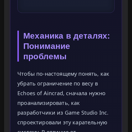
Механика в деталях:
Понимание
проблемы
Чтобы по-настоящему понять, как
убрать ограничение по весу в
Echoes of Aincrad, сначала нужно
проанализировать, как
разработчики из Game Studio Inc.
спроектировали эту карательную