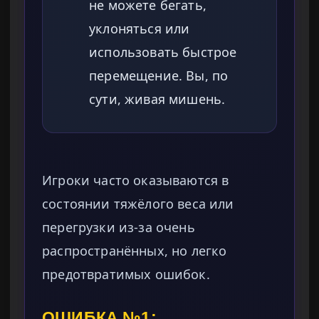
не можете бегать,
уклоняться или
использовать быстрое
перемещение. Вы, по
сути, живая мишень.
Игроки часто оказываются в
состоянии тяжёлого веса или
перегрузки из-за очень
распространённых, но легко
предотвратимых ошибок.
ОШИБКА №1: