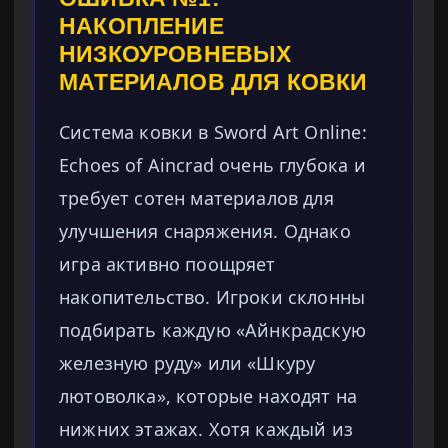
НАКОПЛЕНИЕ
НИЗКОУРОВНЕВЫХ
МАТЕРИАЛОВ ДЛЯ КОВКИ
Система ковки в Sword Art Online:
Echoes of Aincrad очень глубока и
требует сотен материалов для
улучшения снаряжения. Однако
игра активно поощряет
накопительство. Игроки склонны
подбирать каждую «Айнкрадскую
железную руду» или «Шкуру
лютоволка», которые находят на
нижних этажах. Хотя каждый из