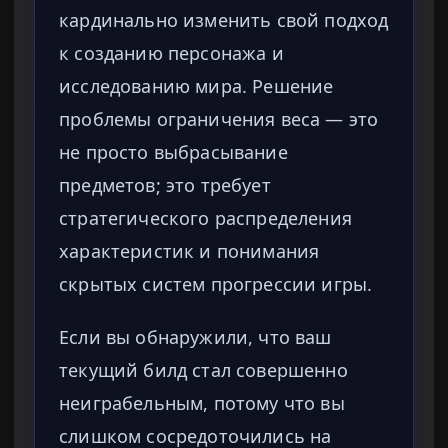
кардинально изменить свой подход
к созданию персонажа и
исследованию мира. Решение
проблемы ограничения веса — это
не просто выбрасывание
предметов; это требует
стратегического распределения
характеристик и понимания
скрытых систем прогрессии игры.
Если вы обнаружили, что ваш
текущий билд стал совершенно
неиграбельным, потому что вы
слишком сосредоточились на