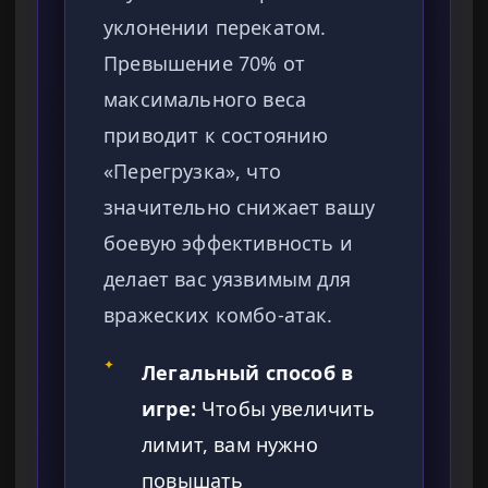
уклонении перекатом.
Превышение 70% от
максимального веса
приводит к состоянию
«Перегрузка», что
значительно снижает вашу
боевую эффективность и
делает вас уязвимым для
вражеских комбо-атак.
✦
Легальный способ в
игре:
Чтобы увеличить
лимит, вам нужно
повышать