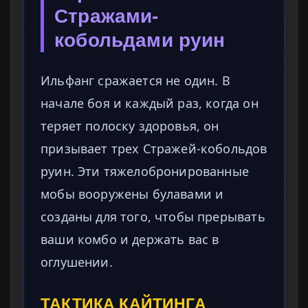
Стражами-
кобольдами руин
Ильфанг сражается не один. В
начале боя и каждый раз, когда он
теряет полоску здоровья, он
призывает трех Стражей-кобольдов
руин. Эти тяжелобронированные
мобы вооружены булавами и
созданы для того, чтобы прерывать
ваши комбо и держать вас в
оглушении.
ТАКТИКА КАЙТИНГА