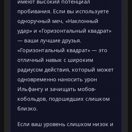
имеют высокий потенциал
пробивания. Если вы используете
одноручный меч, «Наклонный
удар» и «Горизонтальный квадрат»
— ваши лучшие друзья.
«Горизонтальный квадрат» — это
отличный навык с широким
радиусом действия, который может
одновременно наносить урон
Ильфангу и зачищать мобов-
кобольдов, подошедших слишком
близко.
Если ваш уровень слишком низок и