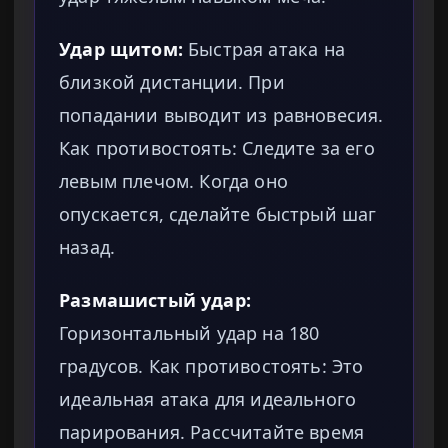
Удар щитом:
Быстрая атака на
близкой дистанции. При
попадании выводит из равновесия.
Как противостоять: Следите за его
левым плечом. Когда оно
опускается, сделайте быстрый шаг
назад.
Размашистый удар:
Горизонтальный удар на 180
градусов. Как противостоять: Это
идеальная атака для идеального
парирования. Рассчитайте время