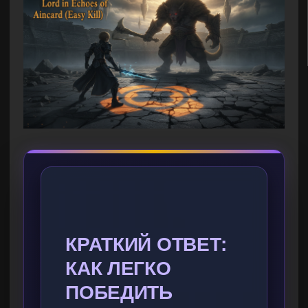
КРАТКИЙ ОТВЕТ:
КАК ЛЕГКО
ПОБЕДИТЬ