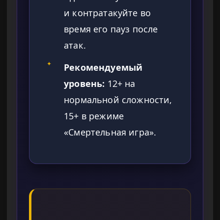
и контратакуйте во
время его пауз после
атак.
✦
Рекомендуемый
уровень:
12+ на
нормальной сложности,
15+ в режиме
«Смертельная игра».