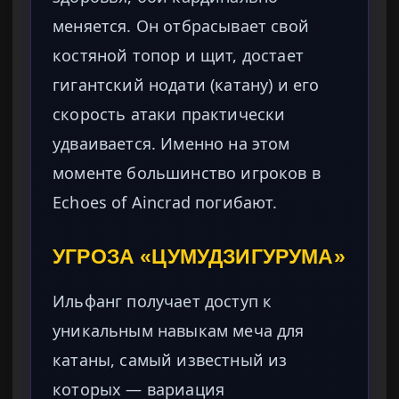
меняется. Он отбрасывает свой
костяной топор и щит, достает
гигантский нодати (катану) и его
скорость атаки практически
удваивается. Именно на этом
моменте большинство игроков в
Echoes of Aincrad погибают.
УГРОЗА «ЦУМУДЗИГУРУМА»
Ильфанг получает доступ к
уникальным навыкам меча для
катаны, самый известный из
которых — вариация