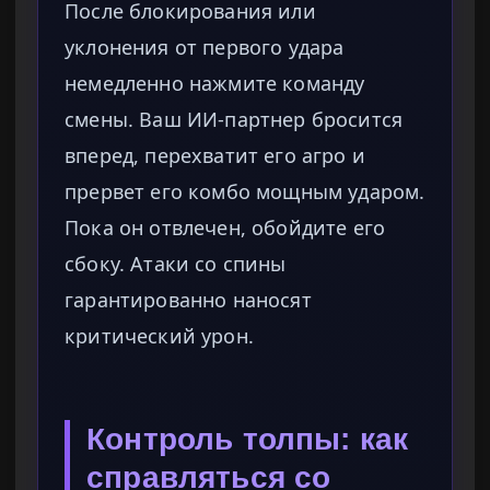
После блокирования или
уклонения от первого удара
немедленно нажмите команду
смены. Ваш ИИ-партнер бросится
вперед, перехватит его агро и
прервет его комбо мощным ударом.
Пока он отвлечен, обойдите его
сбоку. Атаки со спины
гарантированно наносят
критический урон.
Контроль толпы: как
справляться со