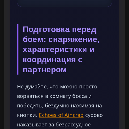
Подготовка перед
боем: снаряжение,
характеристики и
координация с
партнером
Не думайте, что можно просто
ворваться в комнату босса и
победить, бездумно нажимая на
кнопки.
Echoes of Aincrad
сурово
наказывает за безрассудное