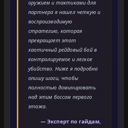
оружием и тактиками для
партнера я нашел четкую и
воспроизводимую
стратегию, которая
превращает этот
хаотичный рейдовый бой в
контролируемое и легкое
убийство. Ниже я подробно
опишу шаги, чтобы
полностью доминировать
над этим боссом первого
этажа.
— Эксперт по гайдам,