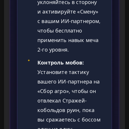
уклоняйтесь в сторону
и активируйте «Смену»
с вашим ИИ-партнером,
чтобы бесплатно
применить навык меча
2-го уровня.
✦
Контроль мобов:
Установите тактику
вашего ИИ-партнера на
«Сбор агро», чтобы он
отвлекал Стражей-
кобольдов руин, пока
вы сражаетесь с боссом