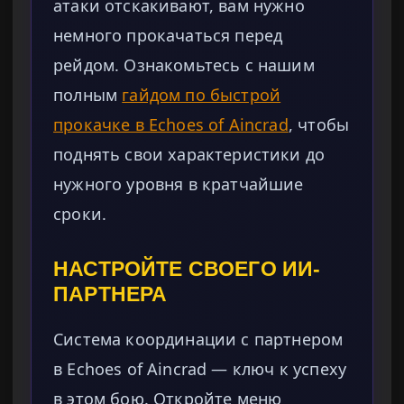
атаки отскакивают, вам нужно
немного прокачаться перед
рейдом. Ознакомьтесь с нашим
полным
гайдом по быстрой
прокачке в Echoes of Aincrad
, чтобы
поднять свои характеристики до
нужного уровня в кратчайшие
сроки.
НАСТРОЙТЕ СВОЕГО ИИ-
ПАРТНЕРА
Система координации с партнером
в Echoes of Aincrad — ключ к успеху
в этом бою. Откройте меню