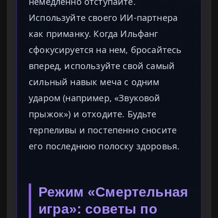
немедленно отступайте.
Используйте своего ИИ-партнера
как приманку. Когда Ильфанг
сфокусируется на нем, бросайтесь
вперед, используйте свой самый
сильный навык меча с одним
ударом (например, «Звуковой
прыжок») и отходите. Будьте
терпеливы и постепенно сносите
его последнюю полоску здоровья.
Режим «Смертельная
игра»: советы по