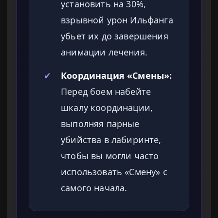
установить на 30%,
взрывной урон Ильфанга
убьет их до завершения
анимации лечения.
✔
Координация «Смены»:
Перед боем набейте
шкалу координации,
выполняя парные
убийства в лабиринте,
чтобы вы могли часто
использовать «Смену» с
самого начала.