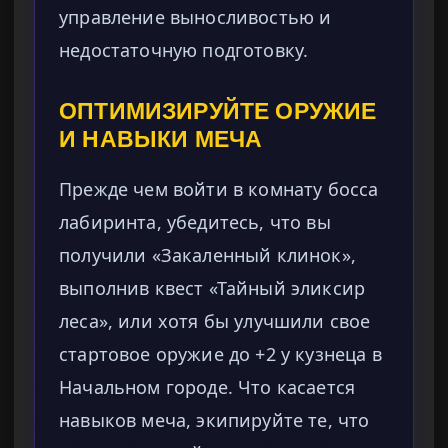
управление выносливостью и
недостаточную подготовку.
ОПТИМИЗИРУЙТЕ ОРУЖИЕ
И НАВЫКИ МЕЧА
Прежде чем войти в комнату босса
лабиринта, убедитесь, что вы
получили «Закаленный клинок»,
выполнив квест «Тайный эликсир
леса», или хотя бы улучшили свое
стартовое оружие до +2 у кузнеца в
Начальном городе. Что касается
навыков меча, экипируйте те, что