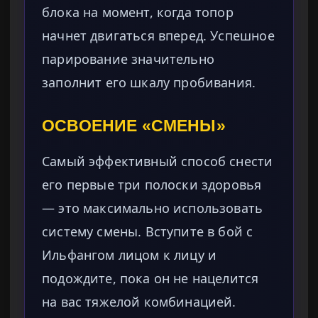
блока на момент, когда топор
начнет двигаться вперед. Успешное
парирование значительно
заполнит его шкалу пробивания.
ОСВОЕНИЕ «СМЕНЫ»
Самый эффективный способ снести
его первые три полоски здоровья
— это максимально использовать
систему смены. Вступите в бой с
Ильфангом лицом к лицу и
подождите, пока он не нацелится
на вас тяжелой комбинацией.