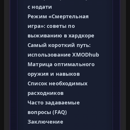
с нодати
Режим «Смертельная
игра»: советы по
выживанию в хардкоре
Самый короткий путь:
использование XMODhub
Матрица оптимального
оружия и навыков
Список необходимых
расходников
Часто задаваемые
вопросы (FAQ)
Заключение