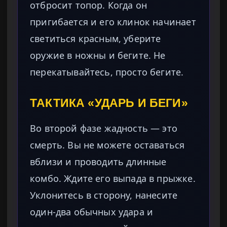
отбросит топор. Когда он
пригибается и его клинок начинает
светиться красным, уберите
оружие в ножны и бегите. Не
перекатывайтесь, просто бегите.
ТАКТИКА «УДАРЬ И БЕГИ»
Во второй фазе жадность — это
смерть. Вы не можете оставаться
вблизи и проводить длинные
комбо. Ждите его выпада в прыжке.
Уклонитесь в сторону, нанесите
один-два обычных удара и