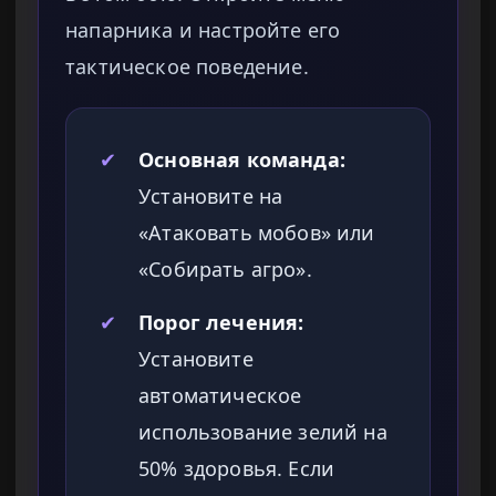
напарника и настройте его
тактическое поведение.
✔
Основная команда:
Установите на
«Атаковать мобов» или
«Собирать агро».
✔
Порог лечения:
Установите
автоматическое
использование зелий на
50% здоровья. Если