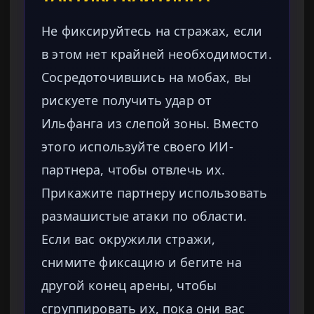
Не фиксируйтесь на стражах, если
в этом нет крайней необходимости.
Сосредоточившись на мобах, вы
рискуете получить удар от
Ильфанга из слепой зоны. Вместо
этого используйте своего ИИ-
партнера, чтобы отвлечь их.
Прикажите партнеру использовать
размашистые атаки по области.
Если вас окружили стражи,
снимите фиксацию и бегите на
другой конец арены, чтобы
сгруппировать их, пока они вас