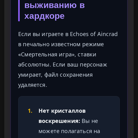
выживанию в
хардкоре
Если вы играете в Echoes of Aincrad
в печально известном режиме
«Смертельная игра», ставки
абсолютны. Если ваш персонаж
умирает, файл сохранения
удаляется.
1.
Нет кристаллов
воскрешения:
Вы не
можете полагаться на