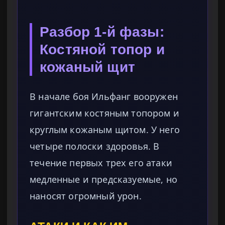
Разбор 1-й фазы:
Костяной топор и
кожаный щит
В начале боя Ильфанг вооружен
гигантским костяным топором и
круглым кожаным щитом. У него
четыре полоски здоровья. В
течение первых трех его атаки
медленные и предсказуемые, но
наносят огромный урон.