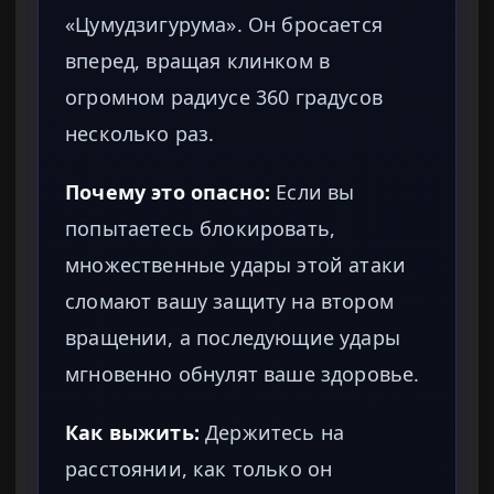
«Цумудзигурума». Он бросается
вперед, вращая клинком в
огромном радиусе 360 градусов
несколько раз.
Почему это опасно:
Если вы
попытаетесь блокировать,
множественные удары этой атаки
сломают вашу защиту на втором
вращении, а последующие удары
мгновенно обнулят ваше здоровье.
Как выжить:
Держитесь на
расстоянии, как только он