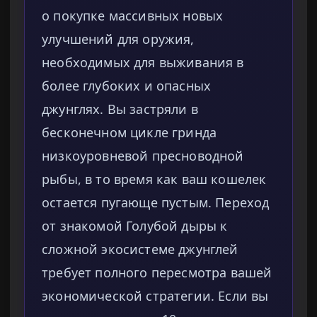
о покупке массивных новых
улучшений для оружия,
необходимых для выживания в
более глубоких и опасных
джунглях. Вы застряли в
бесконечном цикле гринда
низкоуровневой пресноводной
рыбы, в то время как ваш кошелек
остается пугающе пустым. Переход
от знакомой Голубой дыры к
сложной экосистеме джунглей
требует полного пересмотра вашей
экономической стратегии. Если вы