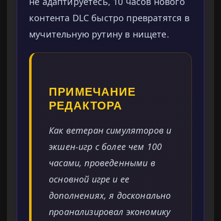
не адаптируетесь, 10 часов нового
контента DLC быстро превратятся в
мучительную рутину в нищете.
ПРИМЕЧАНИЕ
РЕДАКТОРА
Как ветеран симуляторов и
экшен-игр с более чем 100
часами, проведенными в
основной игре и ее
дополнениях, я досконально
проанализировал экономику