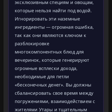
эксклюзивным специям и овощам,
которые нельзя найти под водой.
Игнорировать эти наземные
ингредиенты — огромная ошибка,
так как они являются ключом к
разблокировке
многокомпонентных блюд для
вечеринок, которые генерируют
огромные всплески дохода,
необходимые для петли
«бесконечных денег». Вы должны
сбалансировать свое время между
погружениями, взаимодействием с
жителями Утары и тщательным