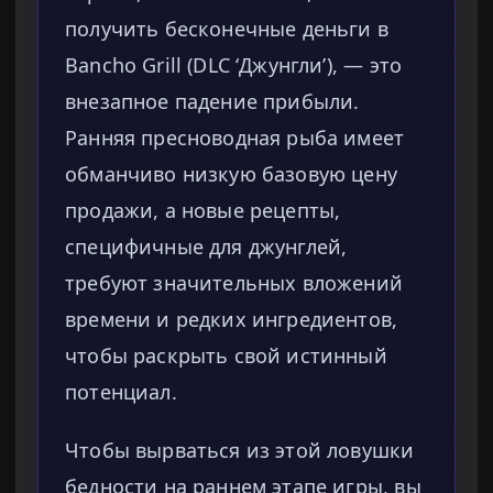
получить бесконечные деньги в
Bancho Grill (DLC ‘Джунгли’), — это
внезапное падение прибыли.
Ранняя пресноводная рыба имеет
обманчиво низкую базовую цену
продажи, а новые рецепты,
специфичные для джунглей,
требуют значительных вложений
времени и редких ингредиентов,
чтобы раскрыть свой истинный
потенциал.
Чтобы вырваться из этой ловушки
бедности на раннем этапе игры, вы