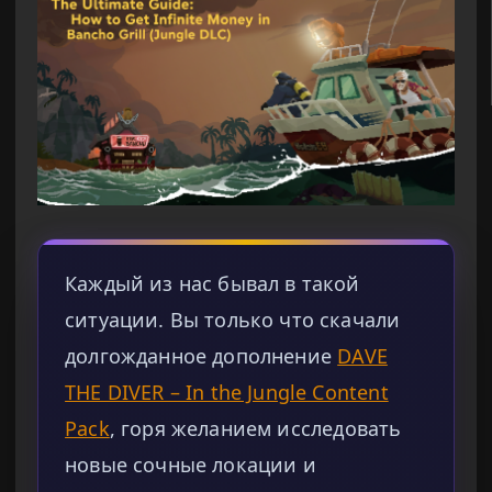
Каждый из нас бывал в такой
ситуации. Вы только что скачали
долгожданное дополнение
DAVE
THE DIVER – In the Jungle Content
Pack
, горя желанием исследовать
новые сочные локации и