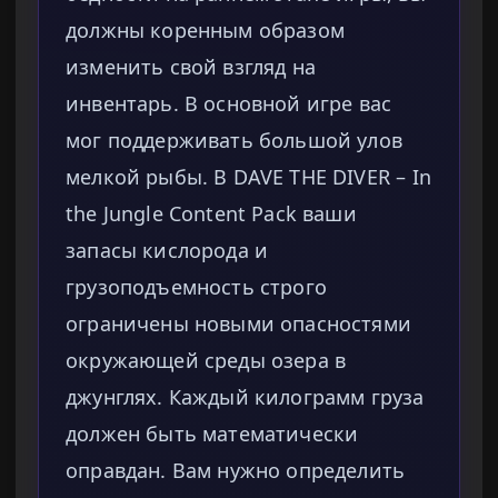
должны коренным образом
изменить свой взгляд на
инвентарь. В основной игре вас
мог поддерживать большой улов
мелкой рыбы. В DAVE THE DIVER – In
the Jungle Content Pack ваши
запасы кислорода и
грузоподъемность строго
ограничены новыми опасностями
окружающей среды озера в
джунглях. Каждый килограмм груза
должен быть математически
оправдан. Вам нужно определить