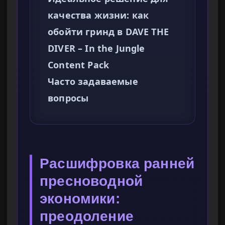
качества жизни: как
обойти гринд в DAVE THE
DIVER – In the Jungle
Content Pack
Часто задаваемые
вопросы
Расшифровка ранней
пресноводной
экономики:
преодоление