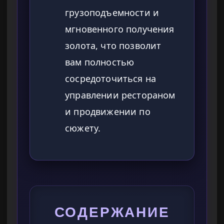
грузоподъемности и
мгновенного получения
золота, что позволит
вам полностью
сосредоточиться на
управлении рестораном
и продвижении по
сюжету.
СОДЕРЖАНИЕ