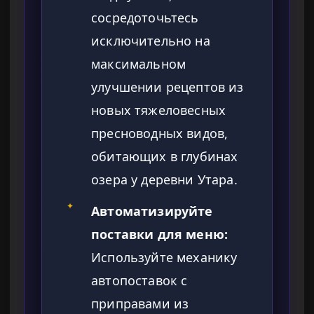
сосредоточьтесь
исключительно на
максимальном
улучшении рецептов из
новых тяжеловесных
пресноводных видов,
обитающих в глубинах
озера у деревни Утара.
✦
Автоматизируйте
поставки для меню:
Используйте механику
автопоставок с
приправами из