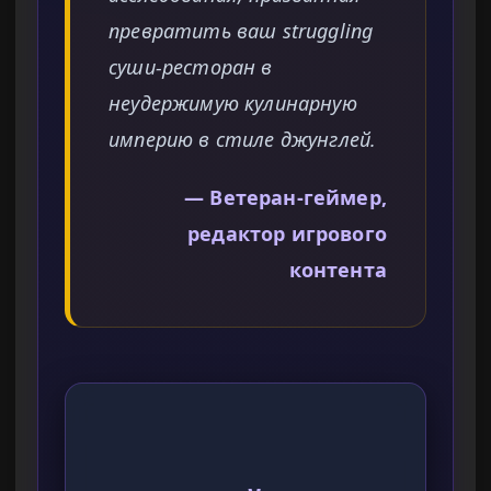
превратить ваш struggling
суши-ресторан в
неудержимую кулинарную
империю в стиле джунглей.
— Ветеран-геймер,
редактор игрового
контента