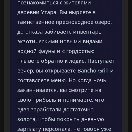
познакомиться с жителями
деревни Утара. Вы ныряете в
таинственное пресноводное озеро,
до отказа забиваете инвентарь
экзотическими новыми видами
водной фауны и с гордостью
плывете обратно к лодке. Наступает
вечер, вы открываете Bancho Grill и
составляете меню. Но когда ночь
заканчивается, вы смотрите на
свою прибыль и понимаете, что
едва заработали достаточно
золота, чтобы покрыть дневную
зарплату персонала, не говоря уже