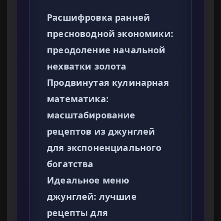
Расшифровка ранней
пресноводной экономики:
преодоление начальной
нехватки золота
Продвинутая кулинарная
математика:
масштабирование
рецептов из джунглей
для экспоненциального
богатства
Идеальное меню
джунглей: лучшие
рецепты для