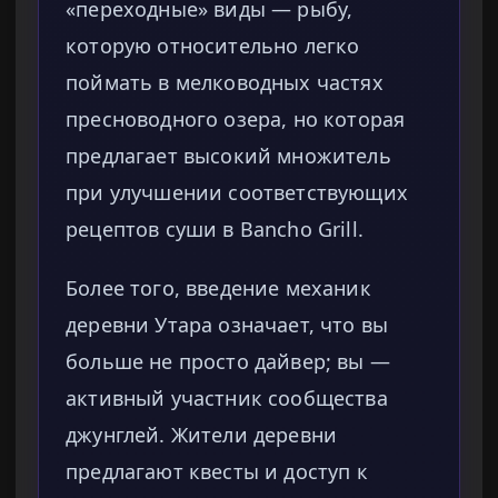
«переходные» виды — рыбу,
которую относительно легко
поймать в мелководных частях
пресноводного озера, но которая
предлагает высокий множитель
при улучшении соответствующих
рецептов суши в Bancho Grill.
Более того, введение механик
деревни Утара означает, что вы
больше не просто дайвер; вы —
активный участник сообщества
джунглей. Жители деревни
предлагают квесты и доступ к