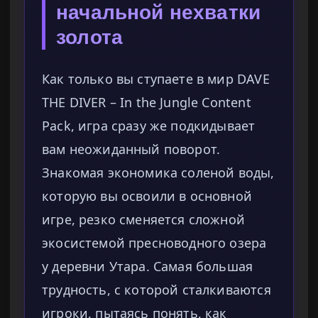
начальной нехватки
золота
Как только вы ступаете в мир DAVE
THE DIVER – In the Jungle Content
Pack, игра сразу же подкидывает
вам неожиданный поворот.
Знакомая экономика соленой воды,
которую вы освоили в основной
игре, резко сменяется сложной
экосистемой пресноводного озера
у деревни Утара. Самая большая
трудность, с которой сталкиваются
игроки, пытаясь понять, как