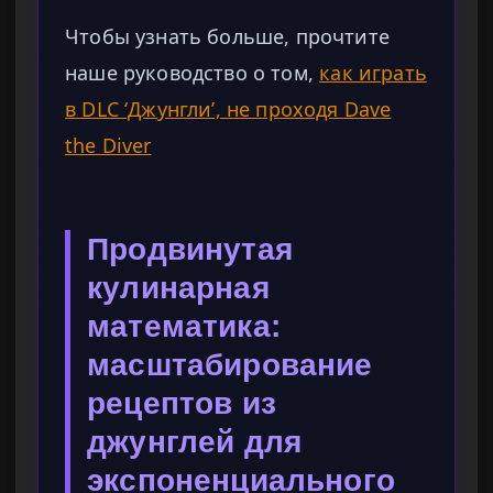
Чтобы узнать больше, прочтите
наше руководство о том,
как играть
в DLC ‘Джунгли’, не проходя Dave
the Diver
Продвинутая
кулинарная
математика:
масштабирование
рецептов из
джунглей для
экспоненциального