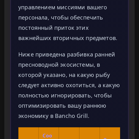
управлением миссиями вашего
персонала, чтобы обеспечить
постоянный приток этих
важнейших вторичных предметов.
Ниже приведена разбивка ранней
пресноводной экосистемы, в
которой указано, на какую рыбу
следует активно охотиться, а какую
полностью игнорировать, чтобы
оптимизировать вашу раннюю
экономику в Bancho Grill.
Соо