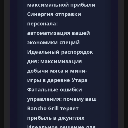
максимальной прибыли
Синергия отправки
персонала:
автоматизация вашей
экономики специй
Идеальный распорядок
дня: максимизация
добычи мяса и мини-
игры в деревне Утара
Фатальные ошибки
управления: почему ваш
Bancho Grill теряет
прибыль в джунглях
Идеальное решение для