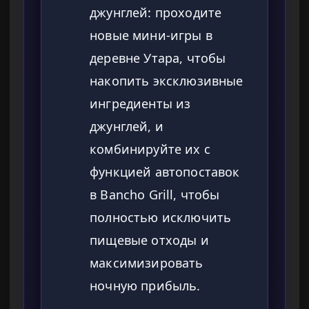
джунглей: проходите
новые мини-игры в
деревне Утара, чтобы
накопить эксклюзивные
ингредиенты из
джунглей, и
комбинируйте их с
функцией автопоставок
в Bancho Grill, чтобы
полностью исключить
пищевые отходы и
максимизировать
ночную прибыль.