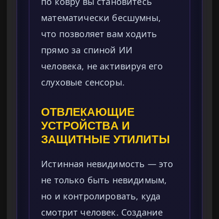
по ковру вы становитесь
математически бесшумны,
что позволяет вам ходить
прямо за спиной ИИ
человека, не активируя его
слуховые сенсоры.
ОТВЛЕКАЮЩИЕ
УСТРОЙСТВА И
ЗАЩИТНЫЕ УТИЛИТЫ
Истинная невидимость — это
не только быть невидимым,
но и контролировать, куда
смотрит человек. Создание