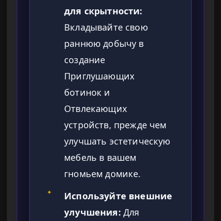
для скрытности:
Вкладывайте свою
раннюю добычу в
создание
Приглушающих
ботинок и
Отвлекающих
устройств, прежде чем
улучшать эстетическую
мебель в вашем
гномьем домике.
✦
Используйте внешние
улучшения:
Для