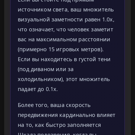
источником света, ваш множитель
визуальной заметности равен 1.0x,
что означает, что человек заметит
вас на максимальном расстоянии
(примерно 15 игровых метров).
Если вы находитесь в густой тени
(под диваном или за
холодильником), этот множитель
падает до 0.1x.
Более того, ваша скорость
передвижения кардинально влияет
на то, как быстро заполняется
Шкала подозрения, когда вы