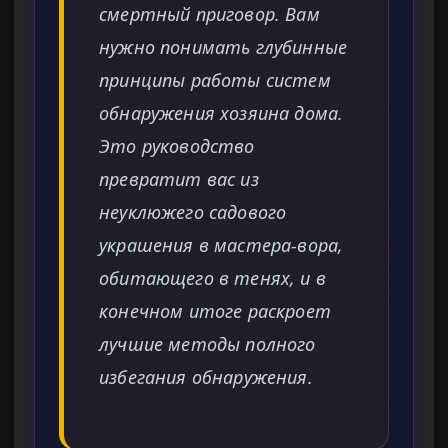
смертный приговор. Вам
нужно понимать глубинные
принципы работы систем
обнаружения хозяина дома.
Это руководство
превратит вас из
неуклюжего садового
украшения в мастера-вора,
обитающего в тенях, и в
конечном итоге раскроет
лучшие методы полного
избегания обнаружения.