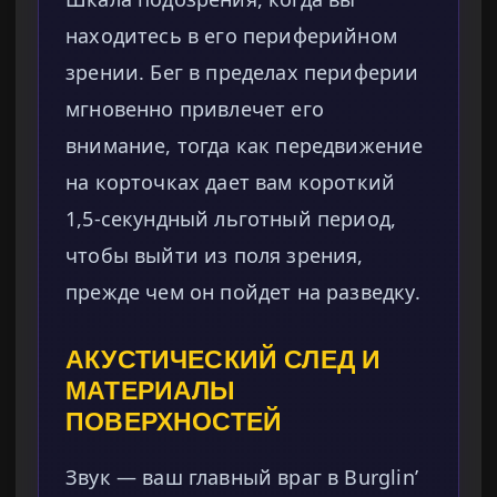
находитесь в его периферийном
зрении. Бег в пределах периферии
мгновенно привлечет его
внимание, тогда как передвижение
на корточках дает вам короткий
1,5-секундный льготный период,
чтобы выйти из поля зрения,
прежде чем он пойдет на разведку.
АКУСТИЧЕСКИЙ СЛЕД И
МАТЕРИАЛЫ
ПОВЕРХНОСТЕЙ
Звук — ваш главный враг в Burglin’