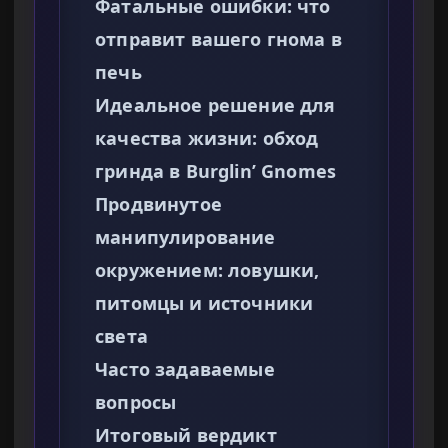
Фатальные ошибки: что
отправит вашего гнома в
печь
Идеальное решение для
качества жизни: обход
гринда в Burglin’ Gnomes
Продвинутое
манипулирование
окружением: ловушки,
питомцы и источники
света
Часто задаваемые
вопросы
Итоговый вердикт