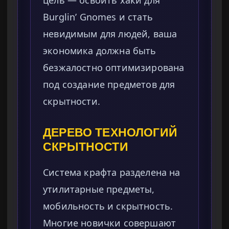
цель — освоить хаки для
Burglin’ Gnomes и стать
невидимым для людей, ваша
экономика должна быть
безжалостно оптимизирована
под создание предметов для
скрытности.
ДЕРЕВО ТЕХНОЛОГИЙ
СКРЫТНОСТИ
Система крафта разделена на
утилитарные предметы,
мобильность и скрытность.
Многие новички совершают