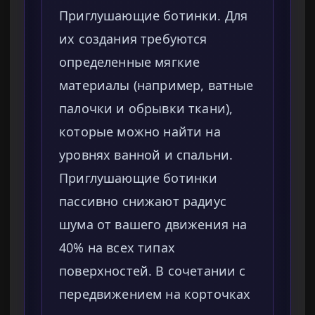
Приглушающие ботинки. Для
их создания требуются
определенные мягкие
материалы (например, ватные
палочки и обрывки ткани),
которые можно найти на
уровнях ванной и спальни.
Приглушающие ботинки
пассивно снижают радиус
шума от вашего движения на
40% на всех типах
поверхностей. В сочетании с
передвижением на корточках