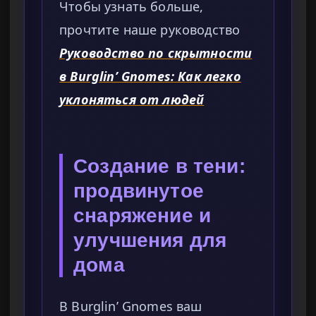
Чтобы узнать больше,
прочтите наше руководство
Руководство по скрытности
в Burglin’ Gnomes: Как легко
уклоняться от людей
Создание в тени:
продвинутое
снаряжение и
улучшения для
дома
В Burglin’ Gnomes ваш