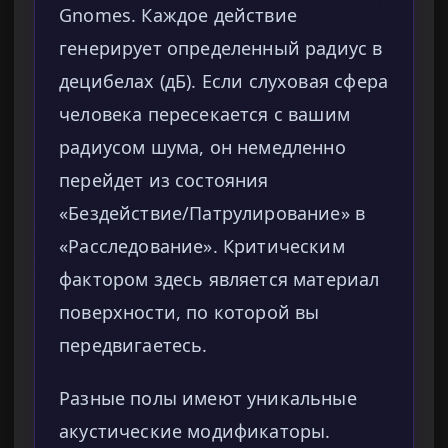
Gnomes. Каждое действие
генерирует определенный радиус в
децибелах (дБ). Если слуховая сфера
человека пересекается с вашим
радиусом шума, он немедленно
перейдет из состояния
«Бездействие/Патрулирование» в
«Расследование». Критическим
фактором здесь является материал
поверхности, по которой вы
передвигаетесь.
Разные полы имеют уникальные
акустические модификаторы.