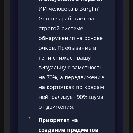
ИИ человека в Burglin’
Gnomes работает на
строгой системе
обнаружения на основе
очков. Пребывание в
тени снижает вашу
визуальную заметность
на 70%, а передвижение
на корточках по коврам
нейтрализует 90% шума
от движения.
✦
Приоритет на
создание предметов