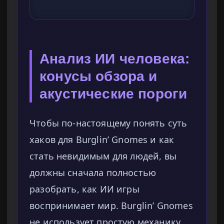
Анализ ИИ человека:
конусы обзора и
акустические пороги
Чтобы по-настоящему понять суть
хаков для Burglin’ Gnomes и как
стать невидимым для людей, вы
должны сначала полностью
разобрать, как ИИ игры
воспринимает мир. Burglin’ Gnomes
не использует простую механику