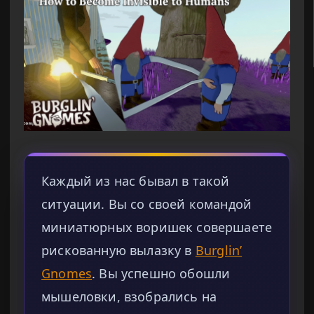
Каждый из нас бывал в такой
ситуации. Вы со своей командой
миниатюрных воришек совершаете
рискованную вылазку в
Burglin’
Gnomes
. Вы успешно обошли
мышеловки, взобрались на