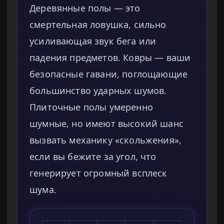
Деревянные полы — это
смертельная ловушка, сильно
усиливающая звук бега или
падения предметов. Ковры — ваши
безопасные гавани, поглощающие
большинство ударных шумов.
Плиточные полы умеренно
шумные, но имеют высокий шанс
вызвать механику «скольжения»,
если вы бежите за угол, что
генерирует огромный всплеск
шума.