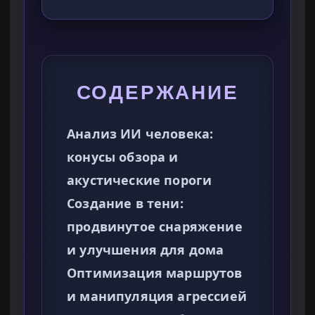
СОДЕРЖАНИЕ
Анализ ИИ человека:
конусы обзора и
акустические пороги
Создание в тени:
продвинутое снаряжение
и улучшения для дома
Оптимизация маршрутов
и манипуляция агрессией