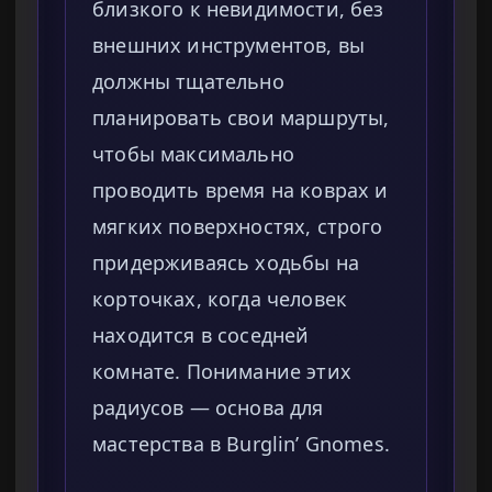
близкого к невидимости, без
внешних инструментов, вы
должны тщательно
планировать свои маршруты,
чтобы максимально
проводить время на коврах и
мягких поверхностях, строго
придерживаясь ходьбы на
корточках, когда человек
находится в соседней
комнате. Понимание этих
радиусов — основа для
мастерства в Burglin’ Gnomes.