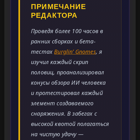
ПРИМЕЧАНИЕ
РЕДАКТОРА
Проведя более 100 часов в
ранних сборках и бета-
тестах
Burglin’ Gnomes
, я
изучил каждый скрип
половиц, проанализировал
конусы обзора ИИ человека
и протестировал каждый
элемент создаваемого
снаряжения. В забегах с
высокой квотой полагаться
на чистую удачу —