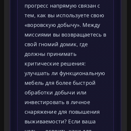
прогресс напрямую связан с
тем, как вы используете свою
«воровскую добычу». Между
миссиями вы возвращаетесь в
свой гномий домик, где
должны принимать
критические решения:
улучшать ли функциональную
мебель для более быстрой
обработки добычи или
инвестировать в личное
снаряжение для повышения
выживаемости? Если ваша