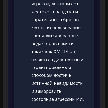
игроков, уставших от
жестокого рандома и
карательных сбросов
квоты, использование
специализированных
редакторов памяти,
таких как XMODhub,
является единственным
гарантированным
способом достичь
истинной невидимости
и заморозить
состояние агрессии ИИ.