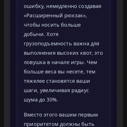
ошибку, немедленно создавая
«Расширенный рюкзак»,
чтобы носить больше
добычи. Хотя
грузоподъемность важна для
выполнения высоких квот, это
ловушка в начале игры. Чем
больше веса вы несете, тем
тяжелее становятся ваши
шаги, увеличивая радиус
шума до 30%.
Вместо этого вашим первым
приоритетом должны быть