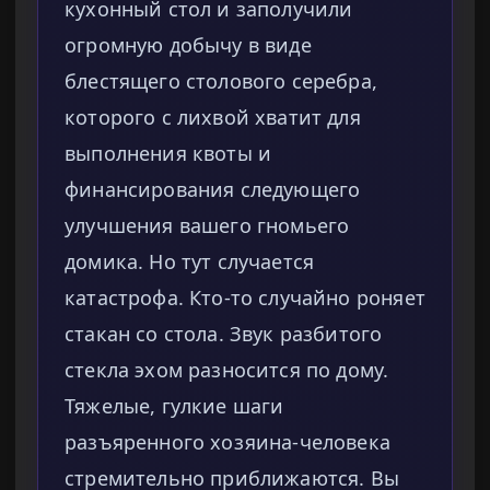
кухонный стол и заполучили
огромную добычу в виде
блестящего столового серебра,
которого с лихвой хватит для
выполнения квоты и
финансирования следующего
улучшения вашего гномьего
домика. Но тут случается
катастрофа. Кто-то случайно роняет
стакан со стола. Звук разбитого
стекла эхом разносится по дому.
Тяжелые, гулкие шаги
разъяренного хозяина-человека
стремительно приближаются. Вы