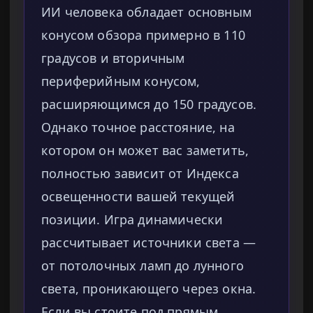
ИИ человека обладает основным
конусом обзора примерно в 110
градусов и вторичным
периферийным конусом,
расширяющимся до 150 градусов.
Однако точное расстояние, на
котором он может вас заметить,
полностью зависит от Индекса
освещенности вашей текущей
позиции. Игра динамически
рассчитывает источники света —
от потолочных ламп до лунного
света, проникающего через окна.
Если вы стоите под прямым