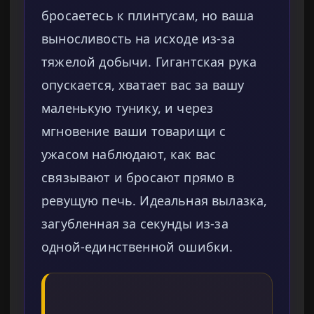
бросаетесь к плинтусам, но ваша
выносливость на исходе из-за
тяжелой добычи. Гигантская рука
опускается, хватает вас за вашу
маленькую тунику, и через
мгновение ваши товарищи с
ужасом наблюдают, как вас
связывают и бросают прямо в
ревущую печь. Идеальная вылазка,
загубленная за секунды из-за
одной-единственной ошибки.