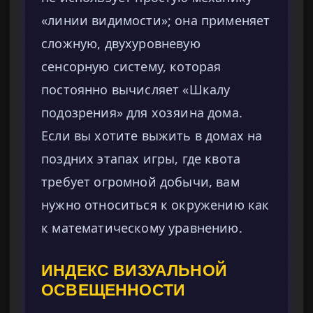
«линии видимости»; она применяет
сложную, двухуровневую
сенсорную систему, которая
постоянно вычисляет «Шкалу
подозрения» для хозяина дома.
Если вы хотите выжить в домах на
поздних этапах игры, где квота
требует огромной добычи, вам
нужно относиться к окружению как
к математическому уравнению.
ИНДЕКС ВИЗУАЛЬНОЙ
ОСВЕЩЕННОСТИ